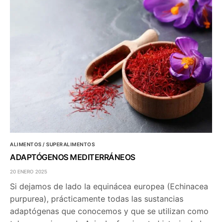
ALIMENTOS / SUPERALIMENTOS
ADAPTÓGENOS MEDITERRÁNEOS
20 ENERO 2025
Si dejamos de lado la equinácea europea (Echinacea
purpurea), prácticamente todas las sustancias
adaptógenas que conocemos y que se utilizan como