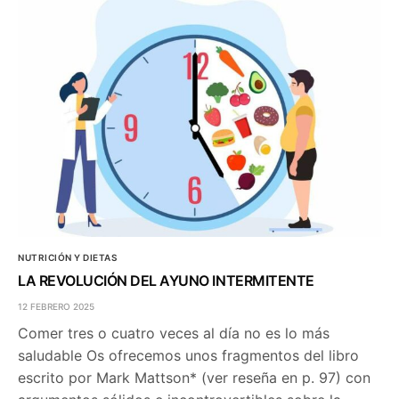
NUTRICIÓN Y DIETAS
LA REVOLUCIÓN DEL AYUNO INTERMITENTE
12 FEBRERO 2025
Comer tres o cuatro veces al día no es lo más
saludable Os ofrecemos unos fragmentos del libro
escrito por Mark Mattson* (ver reseña en p. 97) con