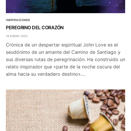
INSPIRACIONES
PEREGRINO DEL CORAZÓN
19 ENERO 2025
Crónica de un despertar espiritual John Love es el
seudónimo de un amante del Camino de Santiago y
sus diversas rutas de peregrinación. Ha construido un
relato inspirador que «parte de la noche oscura del
alma hacia su verdadero destino».…