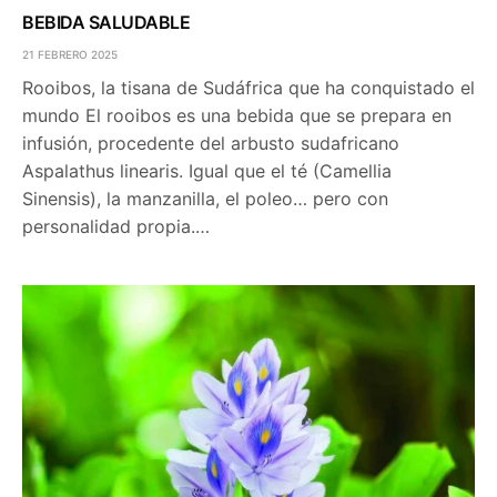
BEBIDA SALUDABLE
21 FEBRERO 2025
Rooibos, la tisana de Sudáfrica que ha conquistado el
mundo El rooibos es una bebida que se prepara en
infusión, procedente del arbusto sudafricano
Aspalathus linearis. Igual que el té (Camellia
Sinensis), la manzanilla, el poleo… pero con
personalidad propia.…