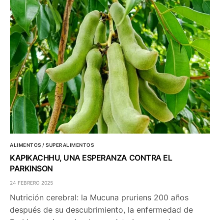
ALIMENTOS / SUPERALIMENTOS
KAPIKACHHU, UNA ESPERANZA CONTRA EL
PARKINSON
24 FEBRERO 2025
Nutrición cerebral: la Mucuna pruriens 200 años
después de su descubrimiento, la enfermedad de