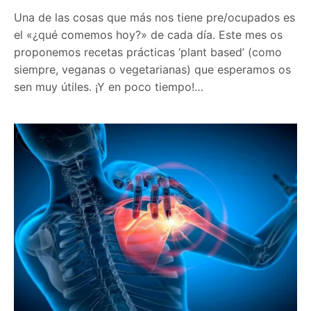
Una de las cosas que más nos tiene pre/ocupados es
el «¿qué comemos hoy?» de cada día. Este mes os
proponemos recetas prácticas ‘plant based’ (como
siempre, veganas o vegetarianas) que esperamos os
sen muy útiles. ¡Y en poco tiempo!…