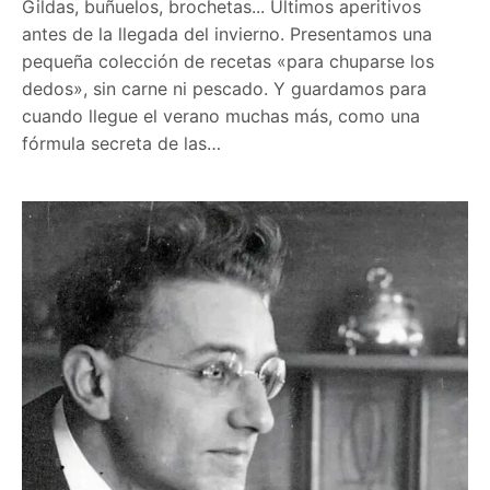
Gildas, buñuelos, brochetas... Últimos aperitivos
antes de la llegada del invierno. Presentamos una
pequeña colección de recetas «para chuparse los
dedos», sin carne ni pescado. Y guardamos para
cuando llegue el verano muchas más, como una
fórmula secreta de las…