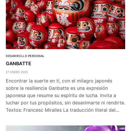
DESARROLLO PERSONAL
GANBATTE
27 ENERO 2025
Encontrar la suerte en ti, con el milagro japonés
sobre la resiliencia Ganbatte es una expresión
japonesa que resume su espíritu de lucha. Invita a
luchar por tus propósitos, sin desanimarte ni rendirte.
Textos: Francesc Miralles La traducción literal del…