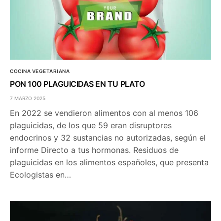
COCINA VEGETARIANA
PON 100 PLAGUICIDAS EN TU PLATO
7 MARZO 2025
En 2022 se vendieron alimentos con al menos 106
plaguicidas, de los que 59 eran disruptores
endocrinos y 32 sustancias no autorizadas, según el
informe Directo a tus hormonas. Residuos de
plaguicidas en los alimentos españoles, que presenta
Ecologistas en…