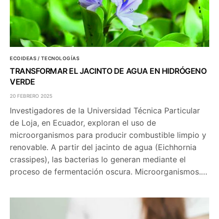
ECOIDEAS / TECNOLOGÍAS
TRANSFORMAR EL JACINTO DE AGUA EN HIDRÓGENO
VERDE
20 FEBRERO 2025
Investigadores de la Universidad Técnica Particular
de Loja, en Ecuador, exploran el uso de
microorganismos para producir combustible limpio y
renovable. A partir del jacinto de agua (Eichhornia
crassipes), las bacterias lo generan mediante el
proceso de fermentación oscura. Microorganismos.…