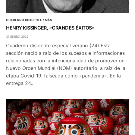
CUADERNO DISIDENTE / MÁS
HENRY KISSINGER, «GRANDES ÉXITOS»
31 ENERO 2025
Cuaderno disidente especial verano (24) Esta
sección nació a raíz de los sucesos e informaciones
relacionadas con la intencionalidad de promover un
Nuevo Orden Mundial (NOM) autoritario, a raíz de la
etapa Covid-19, falseada como «pandemia». En la
entrega 24…