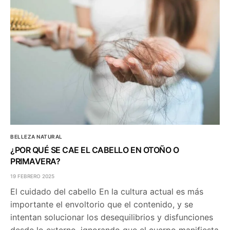
BELLEZA NATURAL
¿POR QUÉ SE CAE EL CABELLO EN OTOÑO O
PRIMAVERA?
19 FEBRERO 2025
El cuidado del cabello En la cultura actual es más
importante el envoltorio que el contenido, y se
intentan solucionar los desequilibrios y disfunciones
desde lo externo, ignorando que el cuerpo manifiesta