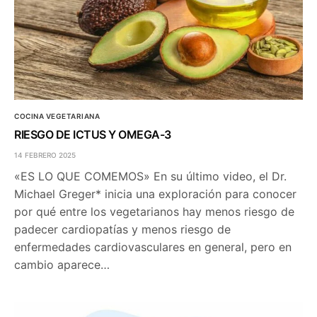
COCINA VEGETARIANA
RIESGO DE ICTUS Y OMEGA-3
14 FEBRERO 2025
«ES LO QUE COMEMOS» En su último video, el Dr.
Michael Greger* inicia una exploración para conocer
por qué entre los vegetarianos hay menos riesgo de
padecer cardiopatías y menos riesgo de
enfermedades cardiovasculares en general, pero en
cambio aparece…