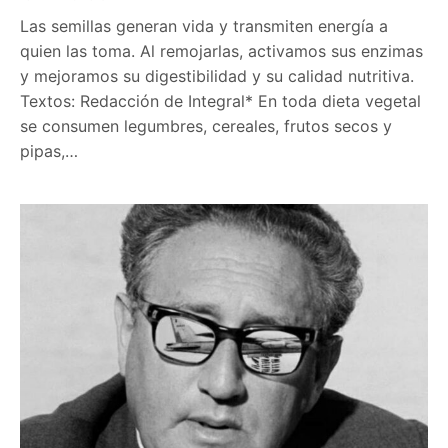
Las semillas generan vida y transmiten energía a
quien las toma. Al remojarlas, activamos sus enzimas
y mejoramos su digestibilidad y su calidad nutritiva.
Textos: Redacción de Integral* En toda dieta vegetal
se consumen legumbres, cereales, frutos secos y
pipas,…