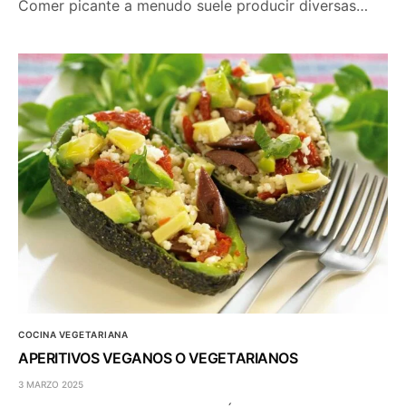
Comer picante a menudo suele producir diversas…
COCINA VEGETARIANA
APERITIVOS VEGANOS O VEGETARIANOS
3 MARZO 2025