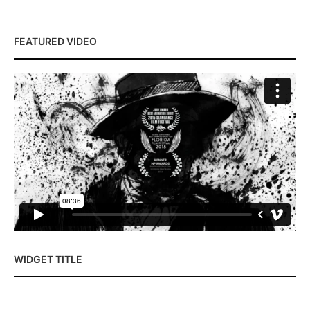
FEATURED VIDEO
WIDGET TITLE