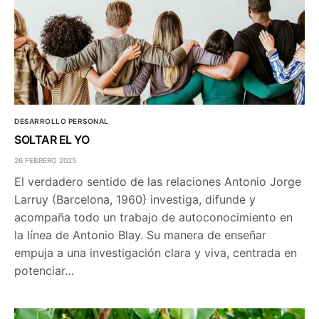
DESARROLLO PERSONAL
SOLTAR EL YO
26 FEBRERO 2025
El verdadero sentido de las relaciones Antonio Jorge
Larruy (Barcelona, 1960} investiga, difunde y
acompaña todo un trabajo de autoconocimiento en
la línea de Antonio Blay. Su manera de enseñar
empuja a una investigación clara y viva, centrada en
potenciar…