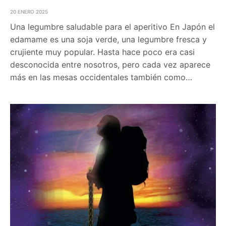
20 ENERO 2025
Una legumbre saludable para el aperitivo En Japón el
edamame es una soja verde, una legumbre fresca y
crujiente muy popular. Hasta hace poco era casi
desconocida entre nosotros, pero cada vez aparece
más en las mesas occidentales también como…