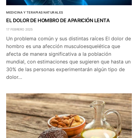
MEDICINA Y TERAPIAS NATURALES
EL DOLOR DE HOMBRO DE APARICIÓN LENTA
17 FEBRERO 2025
Un problema común y sus distintas raíces El dolor de
hombro es una afección musculoesquelética que
afecta de manera significativa a la población
mundial, con estimaciones que sugieren que hasta un
30% de las personas experimentarán algún tipo de
dolor…