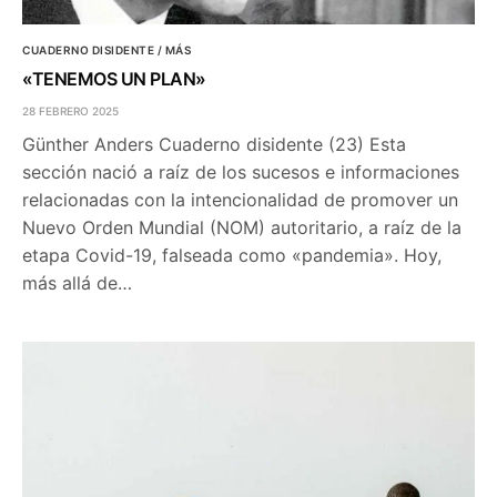
CUADERNO DISIDENTE / MÁS
«TENEMOS UN PLAN»
28 FEBRERO 2025
Günther Anders Cuaderno disidente (23) Esta
sección nació a raíz de los sucesos e informaciones
relacionadas con la intencionalidad de promover un
Nuevo Orden Mundial (NOM) autoritario, a raíz de la
etapa Covid-19, falseada como «pandemia». Hoy,
más allá de…