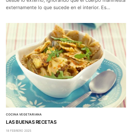
externamente lo que sucede en el interior. Es…
COCINA VEGETARIANA
LAS BUENAS RECETAS
18 FEBRERO 2025