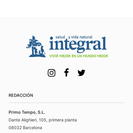
REDACCIÓN
Primo Tempo, S.L.
Dante Alighieri, 105, primera planta
08032 Barcelona