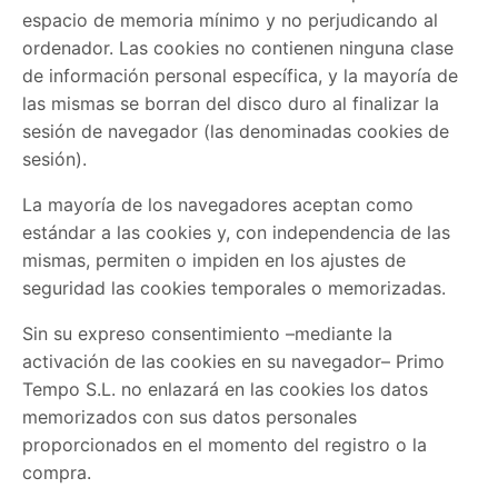
espacio de memoria mínimo y no perjudicando al
ordenador. Las cookies no contienen ninguna clase
de información personal específica, y la mayoría de
las mismas se borran del disco duro al finalizar la
sesión de navegador (las denominadas cookies de
sesión).
La mayoría de los navegadores aceptan como
estándar a las cookies y, con independencia de las
mismas, permiten o impiden en los ajustes de
seguridad las cookies temporales o memorizadas.
Sin su expreso consentimiento –mediante la
activación de las cookies en su navegador– Primo
Tempo S.L. no enlazará en las cookies los datos
memorizados con sus datos personales
proporcionados en el momento del registro o la
compra.