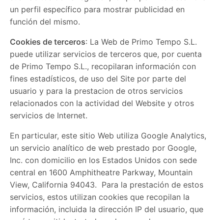
un perfil específico para mostrar publicidad en
función del mismo.
Cookies de terceros
: La Web de Primo Tempo S.L.
puede utilizar servicios de terceros que, por cuenta
de Primo Tempo S.L., recopilaran información con
fines estadísticos, de uso del Site por parte del
usuario y para la prestacion de otros servicios
relacionados con la actividad del Website y otros
servicios de Internet.
En particular, este sitio Web utiliza Google Analytics,
un servicio analítico de web prestado por Google,
Inc. con domicilio en los Estados Unidos con sede
central en 1600 Amphitheatre Parkway, Mountain
View, California 94043. Para la prestación de estos
servicios, estos utilizan cookies que recopilan la
información, incluida la dirección IP del usuario, que