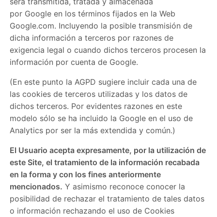
será transmitida, tratada y almacenada
por Google en los términos fijados en la Web
Google.com. Incluyendo la posible transmisión de
dicha información a terceros por razones de
exigencia legal o cuando dichos terceros procesen la
información por cuenta de Google.
(En este punto la AGPD sugiere incluir cada una de
las cookies de terceros utilizadas y los datos de
dichos terceros. Por evidentes razones en este
modelo sólo se ha incluido la Google en el uso de
Analytics por ser la más extendida y común.)
El Usuario acepta expresamente, por la utilización de
este Site, el tratamiento de la información recabada
en la forma y con los fines anteriormente
mencionados.
Y asimismo reconoce conocer la
posibilidad de rechazar el tratamiento de tales datos
o información rechazando el uso de Cookies