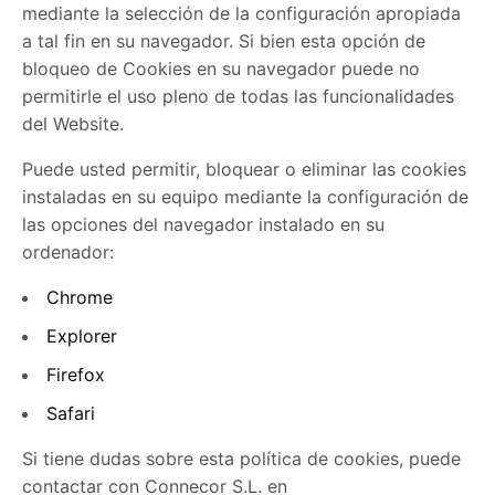
mediante la selección de la configuración apropiada
a tal fin en su navegador. Si bien esta opción de
bloqueo de Cookies en su navegador puede no
permitirle el uso pleno de todas las funcionalidades
del Website.
Puede usted permitir, bloquear o eliminar las cookies
instaladas en su equipo mediante la configuración de
las opciones del navegador instalado en su
ordenador:
Chrome
Explorer
Firefox
Safari
Si tiene dudas sobre esta política de cookies, puede
contactar con Connecor S.L. en