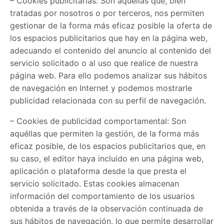
– Cookies publicitarias: Son aquéllas que, bien
tratadas por nosotros o por terceros, nos permiten
gestionar de la forma más eficaz posible la oferta de
los espacios publicitarios que hay en la página web,
adecuando el contenido del anuncio al contenido del
servicio solicitado o al uso que realice de nuestra
página web. Para ello podemos analizar sus hábitos
de navegación en Internet y podemos mostrarle
publicidad relacionada con su perfil de navegación.
– Cookies de publicidad comportamental: Son
aquéllas que permiten la gestión, de la forma más
eficaz posible, de los espacios publicitarios que, en
su caso, el editor haya incluido en una página web,
aplicación o plataforma desde la que presta el
servicio solicitado. Estas cookies almacenan
información del comportamiento de los usuarios
obtenida a través de la observación continuada de
sus hábitos de navegación, lo que permite desarrollar