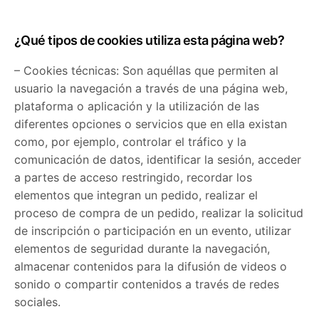
¿Qué tipos de cookies utiliza esta página web?
– Cookies técnicas: Son aquéllas que permiten al
usuario la navegación a través de una página web,
plataforma o aplicación y la utilización de las
diferentes opciones o servicios que en ella existan
como, por ejemplo, controlar el tráfico y la
comunicación de datos, identificar la sesión, acceder
a partes de acceso restringido, recordar los
elementos que integran un pedido, realizar el
proceso de compra de un pedido, realizar la solicitud
de inscripción o participación en un evento, utilizar
elementos de seguridad durante la navegación,
almacenar contenidos para la difusión de videos o
sonido o compartir contenidos a través de redes
sociales.