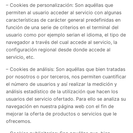
– Cookies de personalización: Son aquéllas que
permiten al usuario acceder al servicio con algunas
características de carácter general predefinidas en
función de una serie de criterios en el terminal del
usuario como por ejemplo serian el idioma, el tipo de
navegador a través del cual accede al servicio, la
configuración regional desde donde accede al
servicio, etc.
– Cookies de análisis: Son aquéllas que bien tratadas
por nosotros o por terceros, nos permiten cuantificar
el número de usuarios y así realizar la medición y
análisis estadístico de la utilización que hacen los
usuarios del servicio ofertado. Para ello se analiza su
navegación en nuestra página web con el fin de
mejorar la oferta de productos o servicios que le
ofrecemos.