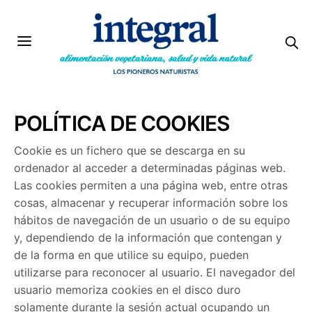
POLÍTICA DE COOKIES
Cookie es un fichero que se descarga en su
ordenador al acceder a determinadas páginas web.
Las cookies permiten a una página web, entre otras
cosas, almacenar y recuperar información sobre los
hábitos de navegación de un usuario o de su equipo
y, dependiendo de la información que contengan y
de la forma en que utilice su equipo, pueden
utilizarse para reconocer al usuario. El navegador del
usuario memoriza cookies en el disco duro
solamente durante la sesión actual ocupando un