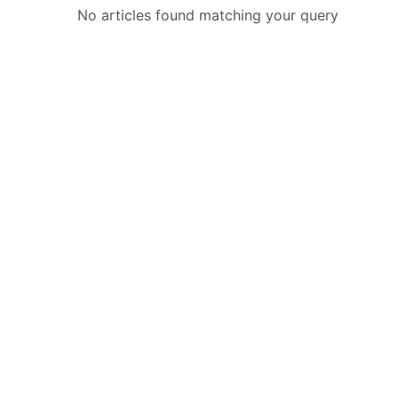
No articles found matching your query