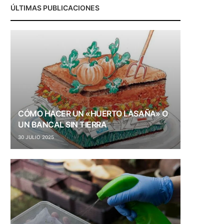
ÚLTIMAS PUBLICACIONES
CÓMO HACER UN «HUERTO LASAÑA» O
UN BANCAL SIN TIERRA
30 JULIO 2025