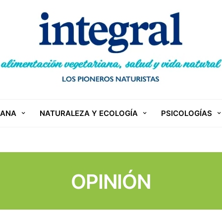
IANA
NATURALEZA Y ECOLOGÍA
PSICOLOGÍAS
OPINIÓN