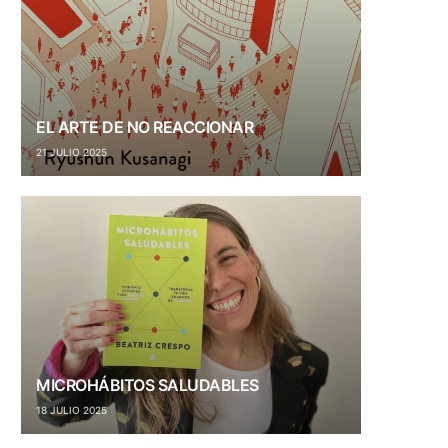
EL ARTE DE NO REACCIONAR
21 JULIO 2025
MICROHÁBITOS SALUDABLES
18 JULIO 2025