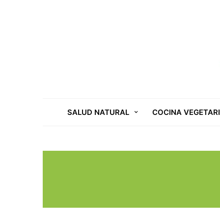
SALUD NATURAL
COCINA VEGETAR