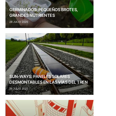
GERMINADOS: PEQUEÑOS BROTES,
GRANDES NUTRIENTES
28 JULIO 2025
SUN-WAYS: PANELES SOLARES
DESMONTABLES EN LAS VÍAS DEL TREN
25 JULIO 2025