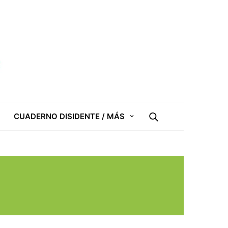
CUADERNO DISIDENTE / MÁS