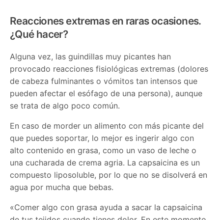
Reacciones extremas en raras ocasiones.
¿Qué hacer?
Alguna vez, las guindillas muy picantes han
provocado reacciones fisiológicas extremas (dolores
de cabeza fulminantes o vómitos tan intensos que
pueden afectar el esófago de una persona), aunque
se trata de algo poco común.
En caso de morder un alimento con más picante del
que puedes soportar, lo mejor es ingerir algo con
alto contenido en grasa, como un vaso de leche o
una cucharada de crema agria. La capsaicina es un
compuesto liposoluble, por lo que no se disolverá en
agua por mucha que bebas.
«Comer algo con grasa ayuda a sacar la capsaicina
de tus tejidos cuando tienes dolor. En este momento,