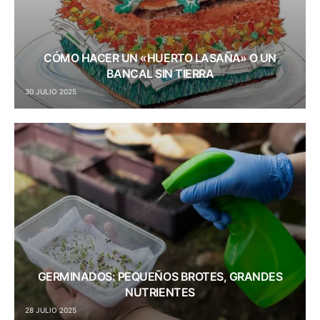
CÓMO HACER UN «HUERTO LASAÑA» O UN
BANCAL SIN TIERRA
30 JULIO 2025
GERMINADOS: PEQUEÑOS BROTES, GRANDES
NUTRIENTES
28 JULIO 2025