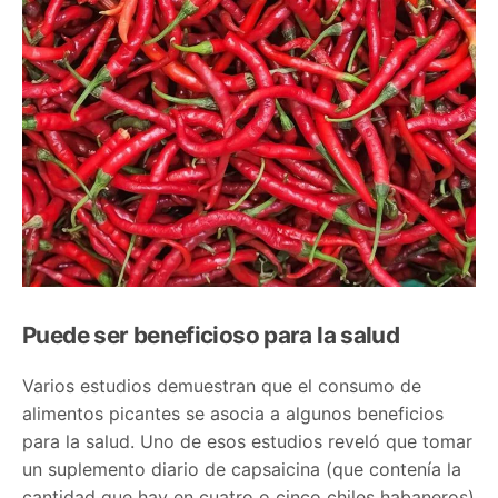
Puede ser beneficioso para la salud
Varios estudios demuestran que el consumo de
alimentos picantes se asocia a algunos beneficios
para la salud. Uno de esos estudios reveló que tomar
un suplemento diario de capsaicina (que contenía la
cantidad que hay en cuatro o cinco chiles habaneros)