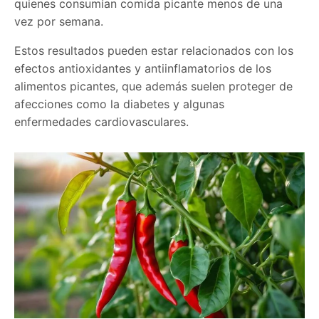
quienes consumían comida picante menos de una
vez por semana.
Estos resultados pueden estar relacionados con los
efectos antioxidantes y antiinflamatorios de los
alimentos picantes, que además suelen proteger de
afecciones como la diabetes y algunas
enfermedades cardiovasculares.