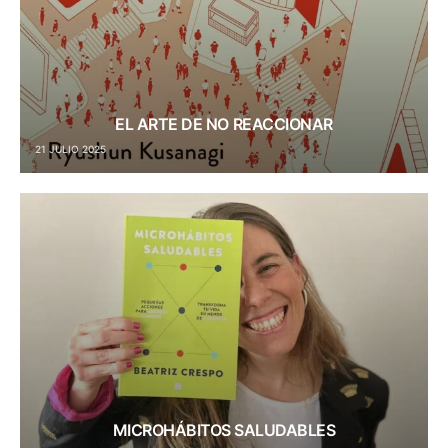
EL ARTE DE NO REACCIONAR
21 JULIO 2025
MICROHÁBITOS SALUDABLES