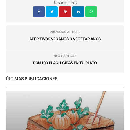
Share This
PREVIOUS ARTICLE
APERITIVOS VEGANOS O VEGETARIANOS
NEXT ARTICLE
PON 100 PLAGUICIDAS EN TU PLATO
ÚLTIMAS PUBLICACIONES