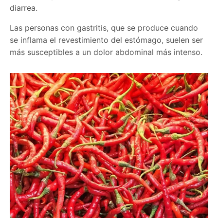
diarrea.
Las personas con gastritis, que se produce cuando
se inflama el revestimiento del estómago, suelen ser
más susceptibles a un dolor abdominal más intenso.