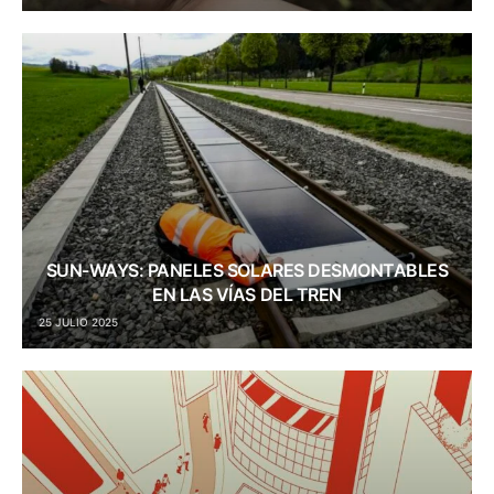
SUN-WAYS: PANELES SOLARES DESMONTABLES
EN LAS VÍAS DEL TREN
25 JULIO 2025