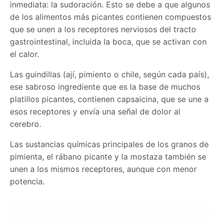
inmediata: la sudoración. Esto se debe a que algunos
de los alimentos más picantes contienen compuestos
que se unen a los receptores nerviosos del tracto
gastrointestinal, incluida la boca, que se activan con
el calor.
Las guindillas (ají, pimiento o chile, según cada país),
ese sabroso ingrediente que es la base de muchos
platillos picantes, contienen capsaicina, que se une a
esos receptores y envía una señal de dolor al
cerebro.
Las sustancias químicas principales de los granos de
pimienta, el rábano picante y la mostaza también se
unen a los mismos receptores, aunque con menor
potencia.