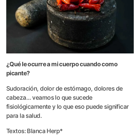
¿Qué le ocurre a mi cuerpo cuando como
picante?
Sudoración, dolor de estómago, dolores de
cabeza… veamos lo que sucede
fisiológicamente y lo que eso puede significar
para la salud.
Textos: Blanca Herp*