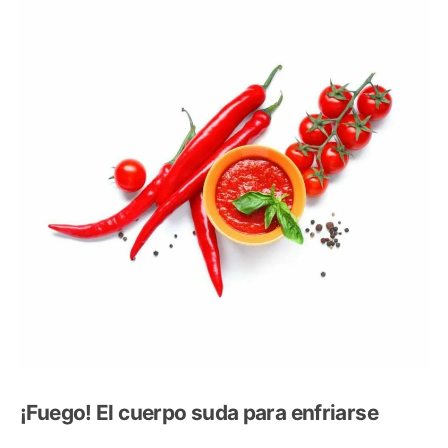
¡Fuego! El cuerpo suda para enfriarse