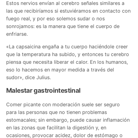
Estos nervios envían al cerebro señales similares a
las que recibiríamos si estuviéramos en contacto con
fuego real, y por eso solemos sudar o nos
sonrojamos: es la manera que tiene el cuerpo de
enfriarse.
«La capsaicina engaña a tu cuerpo haciéndole creer
que la temperatura ha subido, y entonces tu cerebro
piensa que necesita liberar el calor. En los humanos,
eso lo hacemos en mayor medida a través del
sudor», dice Julius.
Malestar gastrointestinal
Comer picante con moderación suele ser seguro
para las personas que no tienen problemas
estomacales; sin embargo, puede causar inflamación
en las zonas que facilitan la digestión y, en
ocasiones, provocar acidez, dolor de estómago o