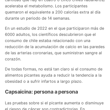
aceleraba el metabolismo. Los participantes
quemaron el equivalente a 200 calorías extra al día
durante un periodo de 14 semanas.
En un estudio de 2022 en el que participaron más de
6000 adultos, los científicos descubrieron que el
consumo de chile estaba relacionado con una
reducción de la acumulación de calcio en las paredes
de las arterias coronarias, que suministran sangre al
corazón.
De todas formas, no está tan claro si el consumo de
alimentos picantes ayuda a reducir la tendencia a la
obesidad o a sufrir infartos a largo plazo.
Capsaicina: persona a persona
Las pruebas sobre si el picante aumenta o disminuye
el riesgo de cáncer son contradictorias. En