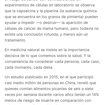
experimentos de células en laboratorio se observa
que la capsaicina y la piperina (la sustancia química
que se encuentra en los granos de pimienta) pueden
ayudar a impedir —o destruir— la aparición de
células de cáncer de mama humano, pero todavía no
existe una conclusión rotunda, y menos aún un
tratamiento.
En medicina natural se insiste en la importancia
decisiva de lo que comemos sobre la salud. Y la
conveniencia de considerar cada persona, cada caso,
cada momento, cada dieta.
Un estudio publicado en 2015, en el que participó
casi medio millón de personas en China, reveló que
quienes comían alimentos picantes de seis a siete
veces por semana durante varios años tenían un 14%
menos de riesgo de muerte en comparación con