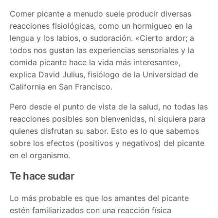
Comer picante a menudo suele producir diversas
reacciones fisiológicas, como un hormigueo en la
lengua y los labios, o sudoración. «Cierto ardor; a
todos nos gustan las experiencias sensoriales y la
comida picante hace la vida más interesante»,
explica David Julius, fisiólogo de la Universidad de
California en San Francisco.
Pero desde el punto de vista de la salud, no todas las
reacciones posibles son bienvenidas, ni siquiera para
quienes disfrutan su sabor. Esto es lo que sabemos
sobre los efectos (positivos y negativos) del picante
en el organismo.
Te hace sudar
Lo más probable es que los amantes del picante
estén familiarizados con una reacción física