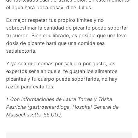
el agua hará poca cosa», dice Julius.
Es mejor respetar tus propios límites y no
sobreestimar la cantidad de picante puede soportar
tu cuerpo. Bien equilibrado, es posible que una leve
dosis de picante hará que una comida sea
satisfactoria.
Y ya sea que comas por salud o por gusto, los
expertos señalan que si te gustan los alimentos
picantes y tu cuerpo puede soportarlos, no hay
razón para evitarlos.
* Con informaciones de Laura Torres y
Trisha
Pasricha (gastroenteróloga, Hospital General de
Massachusetts, EE.UU.).