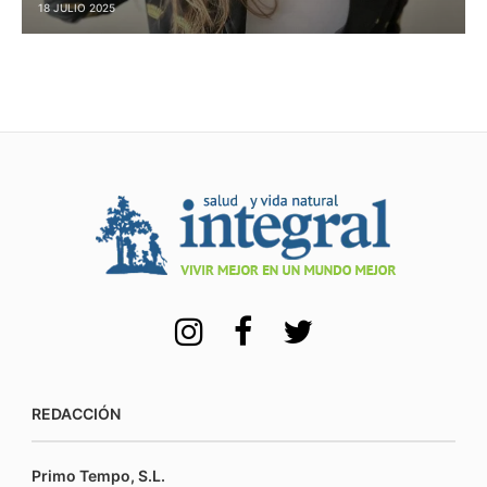
18 JULIO 2025
REDACCIÓN
Primo Tempo, S.L.