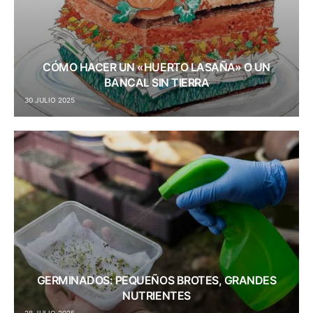
CÓMO HACER UN «HUERTO LASAÑA» O UN
BANCAL SIN TIERRA
30 JULIO 2025
GERMINADOS: PEQUEÑOS BROTES, GRANDES
NUTRIENTES