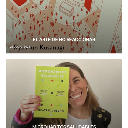
EL ARTE DE NO REACCIONAR
21 JULIO 2025
MICROHÁBITOS SALUDABLES