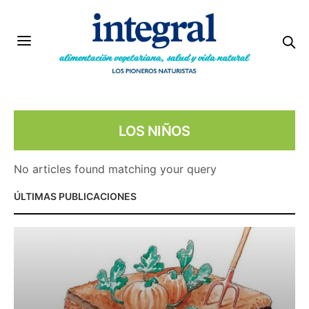
LOS NIÑOS
No articles found matching your query
ÚLTIMAS PUBLICACIONES