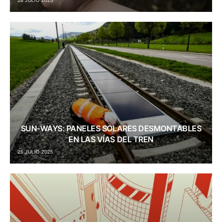
28 JULIO 2025
SUN-WAYS: PANELES SOLARES DESMONTABLES
EN LAS VÍAS DEL TREN
25 JULIO 2025