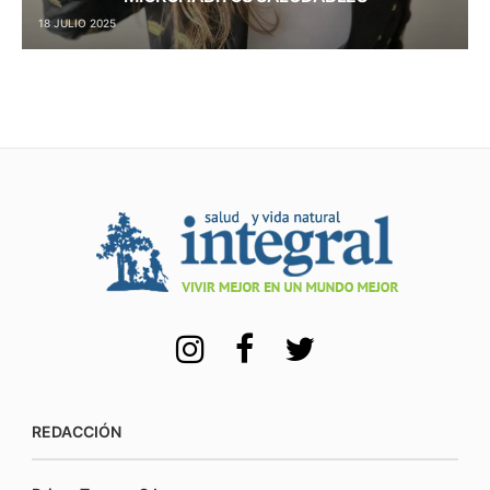
18 JULIO 2025
REDACCIÓN