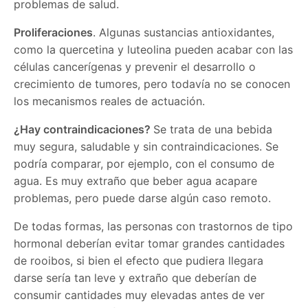
problemas de salud.
Proliferaciones
. Algunas sustancias antioxidantes,
como la quercetina y luteolina pueden acabar con las
células cancerígenas y prevenir el desarrollo o
crecimiento de tumores, pero todavía no se conocen
los mecanismos reales de actuación.
¿Hay contraindicaciones?
Se trata de una bebida
muy segura, saludable y sin contraindicaciones. Se
podría comparar, por ejemplo, con el consumo de
agua. Es muy extraño que beber agua acapare
problemas, pero puede darse algún caso remoto.
De todas formas, las personas con trastornos de tipo
hormonal deberían evitar tomar grandes cantidades
de rooibos, si bien el efecto que pudiera llegara
darse sería tan leve y extraño que deberían de
consumir cantidades muy elevadas antes de ver