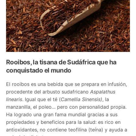
Rooibos
,
la tisana de Sudáfrica que ha
conquistado el mundo
El rooibos es una bebida que se prepara en infusión,
procedente del arbusto sudafricano
Aspalathus
linearis
. Igual que el té (
Camellia Sinensis)
, la
manzanilla, el poleo… pero con personalidad propia.
Ha logrado una gran fama mundial gracias a sus
propiedades y beneficios para la salud: es rico en
antioxidantes, no contiene teofilina (teína) y ayuda a