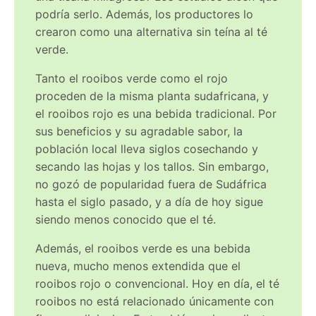
podría serlo. Además, los productores lo
crearon como una alternativa sin teína al té
verde.
Tanto el rooibos verde como el rojo
proceden de la misma planta sudafricana, y
el rooibos rojo es una bebida tradicional. Por
sus beneficios y su agradable sabor, la
población local lleva siglos cosechando y
secando las hojas y los tallos. Sin embargo,
no gozó de popularidad fuera de Sudáfrica
hasta el siglo pasado, y a día de hoy sigue
siendo menos conocido que el té.
Además, el rooibos verde es una bebida
nueva, mucho menos extendida que el
rooibos rojo o convencional. Hoy en día, el té
rooibos no está relacionado únicamente con