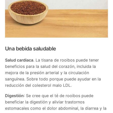
Una bebida saludable
Salud cardiaca
. La tisana de rooibos puede tener
beneficios para la salud del corazón, incluida la
mejora de la presión arterial y la circulación
sanguínea. Sobre todo porque puede ayudar en la
reducción del colesterol malo LDL.
Digestión
: Se cree que el té de rooibos puede
beneficiar la digestión y aliviar trastornos
estomacales como el dolor abdominal, la diarrea y la