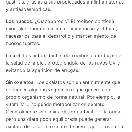
gastritis, gracias a sus propiedades antiinflamatorias
y antiespasmódicas.
Los huesos
. ¿Osteoporosis? El rooibos contiene
minerales como el calcio, el manganeso y el flúor,
necesarios para el desarrollo y mantenimiento de
huesos fuertes.
La piel
. Los antioxidantes del rooibos contribuyen a
la salud de la piel, protegiéndola de los rayos UV y
evitando la aparición de arrugas.
Sin oxalatos
. Los oxalatos son un antinutriente que
contienen algunos vegetales o que genera en el
propio organismo de forma natural. Por ejemplo, la
vitamina C se puede metabolizar en oxalato.
Generalmente se elimina de forma fácil por la orina,
pero una dieta poco equilibrada puede generar
oxalato de calcio u oxalato de hierro que derivan en