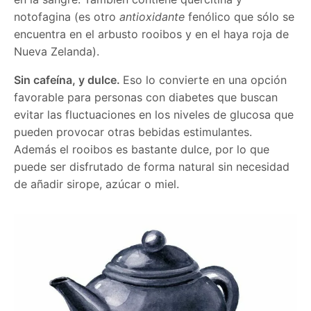
notofagina (es otro
antioxidante
fenólico que sólo se
encuentra en el arbusto rooibos y en el haya roja de
Nueva Zelanda).
Sin cafeína, y dulce.
Eso lo convierte en una opción
favorable para personas con diabetes que buscan
evitar las fluctuaciones en los niveles de glucosa que
pueden provocar otras bebidas estimulantes.
Además el rooibos es bastante dulce, por lo que
puede ser disfrutado de forma natural sin necesidad
de añadir sirope, azúcar o miel.