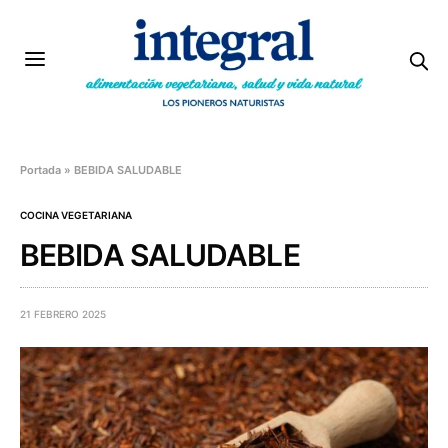
Portada
»
BEBIDA SALUDABLE
COCINA VEGETARIANA
BEBIDA SALUDABLE
21 FEBRERO 2025