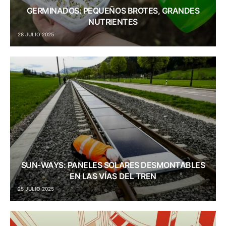
GERMINADOS: PEQUEÑOS BROTES, GRANDES
NUTRIENTES
28 JULIO 2025
SUN-WAYS: PANELES SOLARES DESMONTABLES
EN LAS VÍAS DEL TREN
25 JULIO 2025