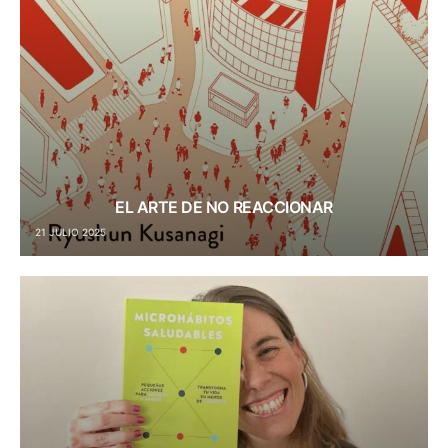
EL ARTE DE NO REACCIONAR
21 JULIO 2025