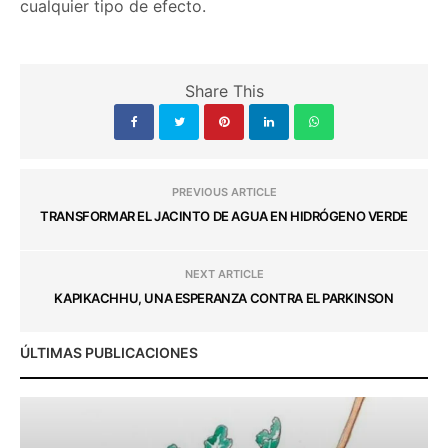
cualquier tipo de efecto.
Share This
PREVIOUS ARTICLE
TRANSFORMAR EL JACINTO DE AGUA EN HIDRÓGENO VERDE
NEXT ARTICLE
KAPIKACHHU, UNA ESPERANZA CONTRA EL PARKINSON
ÚLTIMAS PUBLICACIONES