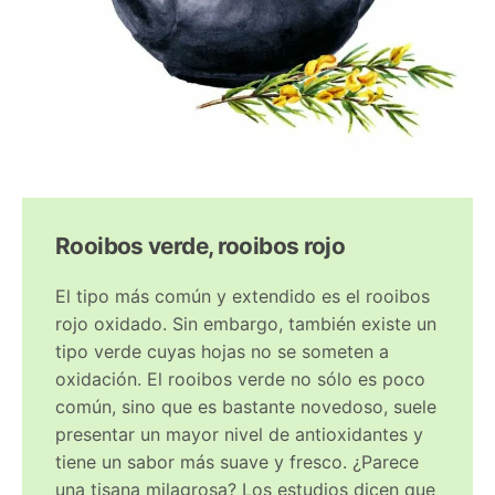
Rooibos verde, rooibos rojo
El tipo más común y extendido es el rooibos
rojo oxidado. Sin embargo, también existe un
tipo verde cuyas hojas no se someten a
oxidación. El rooibos verde no sólo es poco
común, sino que es bastante novedoso, suele
presentar un mayor nivel de antioxidantes y
tiene un sabor más suave y fresco. ¿Parece
una tisana milagrosa? Los estudios dicen que