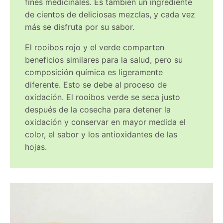
fines medicinales. Es también un ingrediente
de cientos de deliciosas mezclas, y cada vez
más se disfruta por su sabor.
El rooibos rojo y el verde comparten
beneficios similares para la salud, pero su
composición química es ligeramente
diferente. Esto se debe al proceso de
oxidación. El rooibos verde se seca justo
después de la cosecha para detener la
oxidación y conservar en mayor medida el
color, el sabor y los antioxidantes de las
hojas.