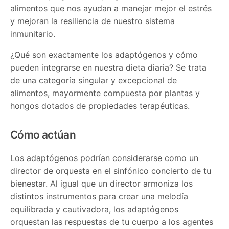
alimentos que nos ayudan a manejar mejor el estrés
y mejoran la resiliencia de nuestro sistema
inmunitario.
¿Qué son exactamente los adaptógenos y cómo
pueden integrarse en nuestra dieta diaria? Se trata
de una categoría singular y excepcional de
alimentos, mayormente compuesta por plantas y
hongos dotados de propiedades terapéuticas.
Cómo actúan
Los adaptógenos podrían considerarse como un
director de orquesta en el sinfónico concierto de tu
bienestar. Al igual que un director armoniza los
distintos instrumentos para crear una melodía
equilibrada y cautivadora, los adaptógenos
orquestan las respuestas de tu cuerpo a los agentes