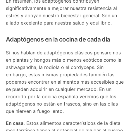
En resumen, los adaptógenos contribuyen
significativamente a mejorar nuestra resistencia al
estrés y apoyan nuestro bienestar general. Son un
aliado excelente para nuestra salud y equilibrio.
Adaptógenos en la cocina de cada día
Si nos hablan de adaptógenos clásicos pensaremos
en plantas y hongos más o menos exóticos como la
ashwagandha, la rodiola o el cordyceps. Sin
embargo, estas mismas propiedades también las
podemos encontrar en alimentos más accesibles que
se pueden adquirir en cualquier mercado. En un
recorrido por la cocina española veremos que los
adaptógenos no están en frascos, sino en las ollas
que hierven a fuego lento.
En casa.
Estos alimentos característicos de la dieta
mediterránea tienen el potencial de ayudar al cuerpo