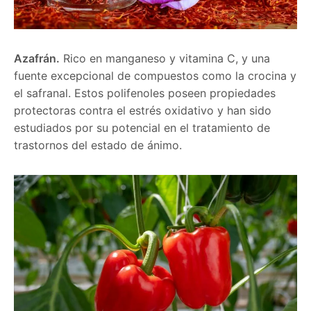
Azafrán.
Rico en manganeso y vitamina C, y una
fuente excepcional de compuestos como la crocina y
el safranal. Estos polifenoles poseen propiedades
protectoras contra el estrés oxidativo y han sido
estudiados por su potencial en el tratamiento de
trastornos del estado de ánimo.