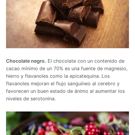
Chocolate negro.
El chocolate con un contenido de
cacao mínimo de un 70% es una fuente de magnesio,
hierro y flavanoles como la epicatequina. Los
flavanoles mejoran el flujo sanguíneo al cerebro y
favorecen un buen estado de ánimo al aumentar los
niveles de serotonina.