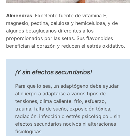
Almendras
.
Excelente fuente de vitamina E,
magnesio, pectina, celulosa y hemicelulosa, y de
algunos betaglucanos diferentes a los
proporcionados por las setas. Sus flavonoides
benefician al corazón y reducen el estrés oxidativo.
¡Y sin efectos secundarios!
Para que lo sea, un adaptógeno debe ayudar
al cuerpo a adaptarse a varios tipos de
tensiones, clima caliente, frío, esfuerzo,
trauma, falta de sueño, exposición tóxica,
radiación, infección o estrés psicológico… sin
efectos secundarios nocivos ni alteraciones
fisiológicas.