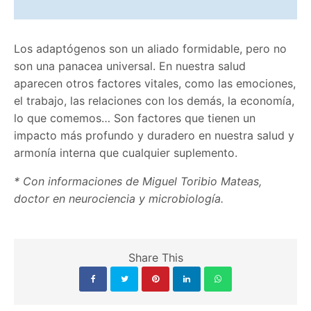
Los adaptógenos son un aliado formidable, pero no
son una panacea universal. En nuestra salud
aparecen otros factores vitales, como las emociones,
el trabajo, las relaciones con los demás, la economía,
lo que comemos… Son factores que tienen un
impacto más profundo y duradero en nuestra salud y
armonía interna que cualquier suplemento.
* Con informaciones de
Miguel Toribio Mateas,
doctor en neurociencia y microbiología.
Share This