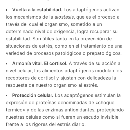
Vuelta a la estabilidad.
Los adaptógenos activan
los mecanismos de la
alostasis
, que es el proceso a
través del cual el organismo, sometido a un
determinado nivel de exigencia, logra recuperar su
estabilidad. Son útiles tanto en la prevención de
situaciones de estrés, como en el tratamiento de una
variedad de procesos patológicos o prepatológicos.
Armonía vital. El cortisol.
A través de su acción a
nivel celular, los alimentos adaptógenos modulan los
receptores de cortisol y ajustan con delicadeza la
respuesta de nuestro organismo al estrés.
Protección celular.
Los adaptógenos estimulan la
expresión de proteínas denominadas de «choque
térmico» y de las enzimas antioxidantes, protegiendo
nuestras células como si fueran un escudo invisible
frente a los rigores del estrés diario.