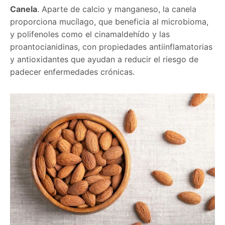
Canela
. Aparte de calcio y manganeso, la canela
proporciona mucílago, que beneficia al microbioma,
y polifenoles como el cinamaldehído y las
proantocianidinas, con propiedades antiinflamatorias
y antioxidantes que ayudan a reducir el riesgo de
padecer enfermedades crónicas.