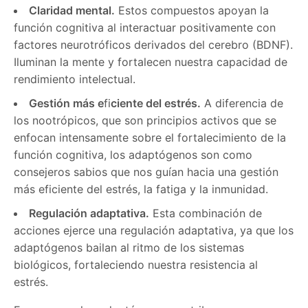
Claridad mental.
Estos compuestos apoyan la
función cognitiva al interactuar positivamente con
factores neurotróficos derivados del cerebro (BDNF).
Iluminan la mente y fortalecen nuestra capacidad de
rendimiento intelectual.
Gestión más e
fi
ciente del estrés.
A diferencia de
los nootrópicos, que son principios activos que se
enfocan intensamente sobre el fortalecimiento de la
función cognitiva, los adaptógenos son como
consejeros sabios que nos guían hacia una gestión
más eficiente del estrés, la fatiga y la inmunidad.
Regulación adaptativa.
Esta combinación de
acciones ejerce una regulación adaptativa, ya que los
adaptógenos bailan al ritmo de los sistemas
biológicos, fortaleciendo nuestra resistencia al
estrés.