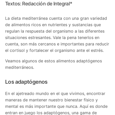
Textos: Redacción de Integral*
La dieta mediterránea cuenta con una gran variedad
de alimentos ricos en nutrientes y sustancias que
regulan la respuesta del organismo a las diferentes
situaciones estresantes. Vale la pena tenerlos en
cuenta, son más cercanos e importantes para reducir
el cortisol y fortalecer el organismo ante el estrés.
Veamos algunos de estos alimentos adaptógenos
mediterráneos.
Los adaptógenos
En el ajetreado mundo en el que vivimos, encontrar
maneras de mantener nuestro bienestar físico y
mental es más importante que nunca. Aquí es donde
entran en juego los adaptógenos, una gama de