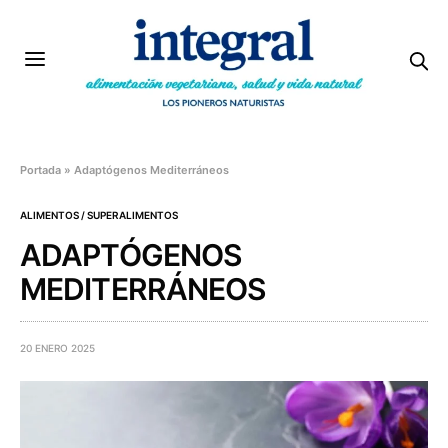
Portada
»
Adaptógenos Mediterráneos
ALIMENTOS / SUPERALIMENTOS
ADAPTÓGENOS
MEDITERRÁNEOS
20 ENERO 2025