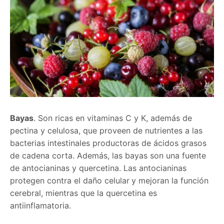
Bayas
. Son ricas en vitaminas C y K, además de
pectina y celulosa, que proveen de nutrientes a las
bacterias intestinales productoras de ácidos grasos
de cadena corta. Además, las bayas son una fuente
de antocianinas y quercetina. Las antocianinas
protegen contra el daño celular
y mejoran la función
cerebral, mientras que la quercetina es
antiinflamatoria.