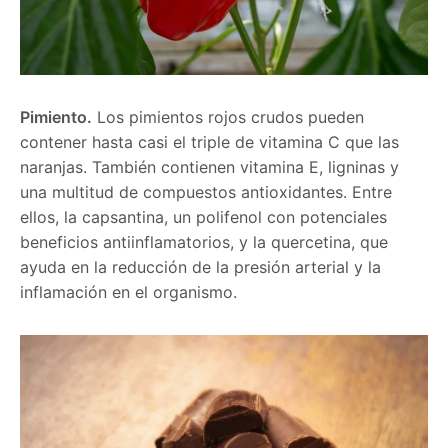
Pimiento.
Los pimientos rojos crudos pueden
contener hasta casi el triple de vitamina C que las
naranjas. También contienen vitamina E, ligninas y
una multitud de compuestos antioxidantes. Entre
ellos, la capsantina, un polifenol con potenciales
beneficios antiinflamatorios, y la quercetina, que
ayuda en la reducción de la presión arterial y la
inflamación en el organismo.