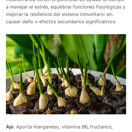
a manejar el estrés, equilibrar funciones fisiológicas y
mejorar la resiliencia del sistema inmunitario sin
causar daño o efectos secundarios significativos.
Ajo
. Aporta manganeso, vitamina B6, fructanos,