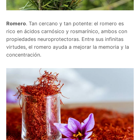
Romero
. Tan cercano y tan potente: el romero es
rico en ácidos carnósico y rosmarínico, ambos con
propiedades neuroprotectoras. Entre sus infinitas
virtudes, el romero ayuda a mejorar la memoria y la
concentración.