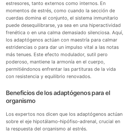
estresores, tanto externos como internos. En
momentos de estrés, como cuando la sección de
cuerdas domina el conjunto, el sistema inmunitario
puede desequilibrarse, ya sea en una hiperactividad
frenética o en una calma demasiado silenciosa. Aquí,
los adaptógenos actúan con maestría para calmar
estridencias o para dar un impulso vital a las notas
más tenues. Este efecto modulador, sutil pero
poderoso, mantiene la armonía en el cuerpo,
permitiéndonos enfrentar las partituras de la vida
con resistencia y equilibrio renovados.
Beneficios de los adaptógenos para el
organismo
Los expertos nos dicen que los adaptógenos actúan
sobre el eje hipotálamo-hipófiso-adrenal, crucial en
la respuesta del organismo al estrés.