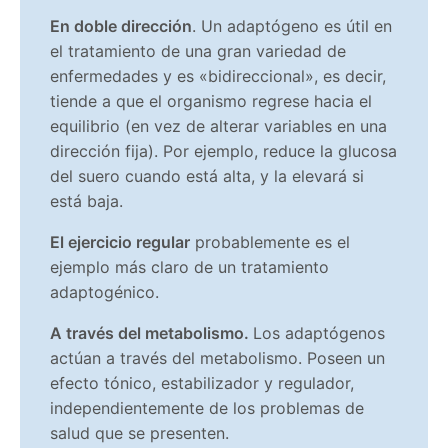
En doble dirección
. Un adaptógeno es útil en
el tratamiento de una gran variedad de
enfermedades y es «bidireccional», es decir,
tiende a que el organismo regrese hacia el
equilibrio (en vez de alterar variables en una
dirección fija). Por ejemplo, reduce la glucosa
del suero cuando está alta, y la elevará si
está baja.
El ejercicio regular
probablemente es el
ejemplo más claro de un tratamiento
adaptogénico.
A través del metabolismo.
Los adaptógenos
actúan a través del metabolismo. Poseen un
efecto tónico, estabilizador y regulador,
independientemente de los problemas de
salud que se presenten.