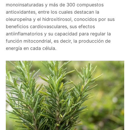
monoinsaturadas y más de 300 compuestos
antioxidantes, entre los cuales destacan la
oleuropeína y el hidroxitirosol, conocidos por sus
beneficios cardiovasculares, sus efectos
antiinflamatorios y su capacidad para regular la
función mitocondrial, es decir, la producción de
energía en cada célula.