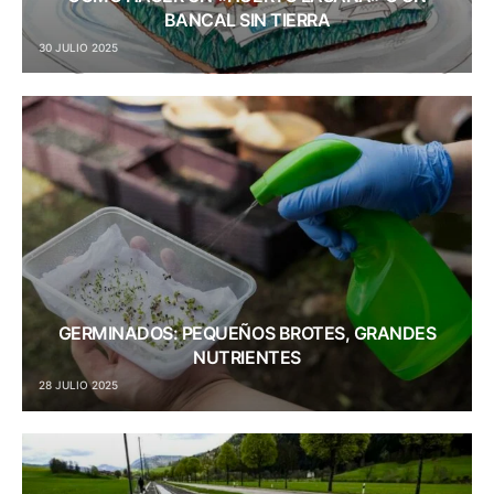
BANCAL SIN TIERRA
30 JULIO 2025
GERMINADOS: PEQUEÑOS BROTES, GRANDES
NUTRIENTES
28 JULIO 2025