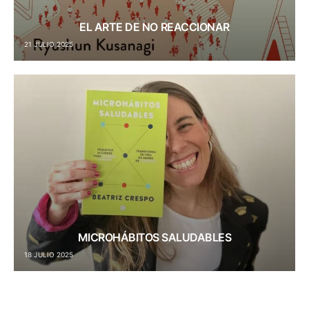
EL ARTE DE NO REACCIONAR
21 JULIO 2025
MICROHÁBITOS SALUDABLES
18 JULIO 2025