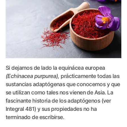
Si dejamos de lado la equinácea europea
(Echinacea purpurea),
prácticamente todas las
sustancias adaptógenas que conocemos y que
se utilizan como tales nos vienen de Asia. La
fascinante historia de los adaptógenos (ver
Integral 481) y sus propiedades no ha
terminado de escribirse.