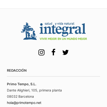
REDACCIÓN
Primo Tempo, S.L.
Dante Alighieri, 105, primera planta
08032 Barcelona
hola@primotempo.net