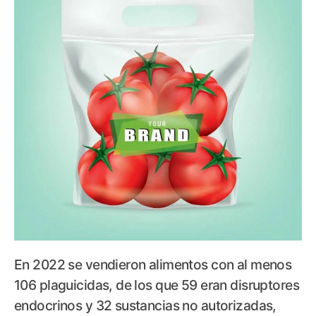
En
2022 se vendieron alimentos con al menos
106 plaguicidas, de los que 59 eran disruptores
endocrinos y 32 sustancias no autorizadas,