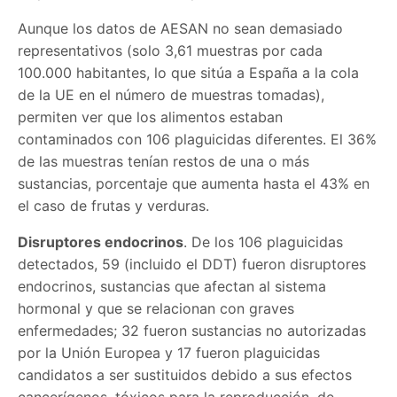
Aunque los datos de AESAN no sean demasiado
representativos (solo 3,61 muestras por cada
100.000 habitantes, lo que sitúa a España a la cola
de la UE en el número de muestras tomadas),
permiten ver que los alimentos estaban
contaminados con 106 plaguicidas diferentes. El 36%
de las muestras tenían restos de una o más
sustancias, porcentaje que aumenta hasta el 43% en
el caso de frutas y verduras.
Disruptores endocrinos
. De los 106 plaguicidas
detectados, 59 (incluido el DDT) fueron disruptores
endocrinos, sustancias que afectan al sistema
hormonal y que se relacionan con graves
enfermedades; 32 fueron sustancias no autorizadas
por la Unión Europea y 17 fueron plaguicidas
candidatos a ser sustituidos debido a sus efectos
cancerígenos, tóxicos para la reproducción, de