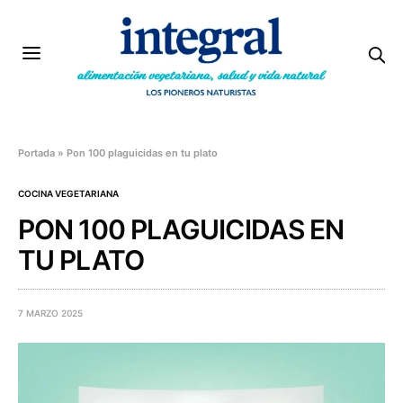
Portada
»
Pon 100 plaguicidas en tu plato
COCINA VEGETARIANA
PON 100 PLAGUICIDAS EN
TU PLATO
7 MARZO 2025