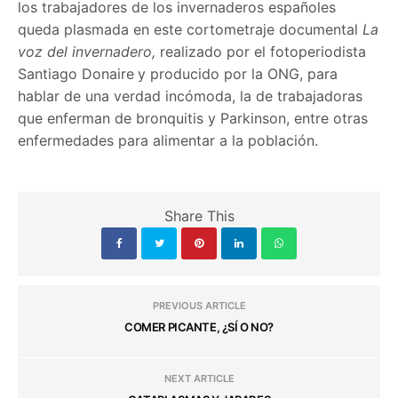
los trabajadores de los invernaderos españoles
queda plasmada en este cortometraje documental
La
voz del invernadero,
realizado por el fotoperiodista
Santiago Donaire
y producido por la ONG, para
hablar de una verdad incómoda, la de trabajadoras
que enferman de bronquitis y Parkinson, entre otras
enfermedades para alimentar a la población.
Share This
PREVIOUS ARTICLE
COMER PICANTE, ¿SÍ O NO?
NEXT ARTICLE