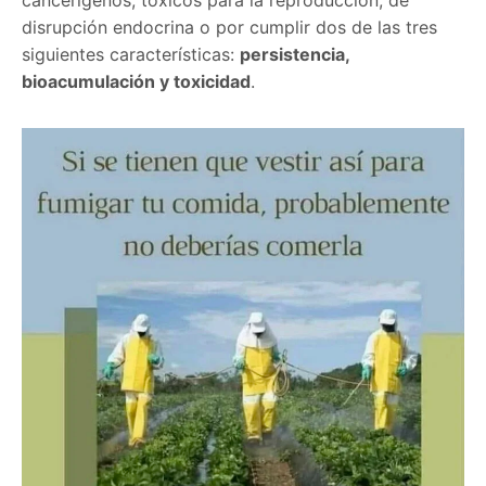
disrupción endocrina o por cumplir dos de las tres
siguientes características:
persistencia,
bioacumulación y toxicidad
.