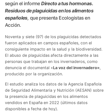
según el informe
Directo a tus hormonas.
Residuos de plaguicidas en los alimentos
españoles
,
que presenta Ecologistas en
Acción.
Noventa y siete (97) de los plaguicidas detectados
fueron aplicados en campos españoles, con el
consiguiente impacto en la salud y la biodiversidad.
El abuso de plaguicidas
afecta directamente a las
personas que trabajan en los invernaderos, como
denuncia el documental «
La voz del invernadero»
,
producido por la organización.
El estudio analiza los datos de la Agencia Española
de Seguridad Alimentaria y Nutrición (AESAN) sobre
la presencia de plaguicidas en los alimentos
vendidos en España
en 2022 (últimos datos
disponibles a fecha de hoy).