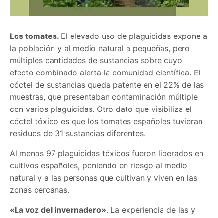
Los tomates.
El elevado uso de plaguicidas expone a
la población y al medio natural a pequeñas, pero
múltiples cantidades de sustancias sobre cuyo
efecto combinado alerta la comunidad científica. El
cóctel de sustancias queda patente en el 22% de las
muestras, que presentaban contaminación múltiple
con varios plaguicidas. Otro dato que visibiliza el
cóctel tóxico es que los tomates españoles tuvieran
residuos de 31 sustancias diferentes.
Al menos 97 plaguicidas tóxicos fueron liberados en
cultivos españoles, poniendo en riesgo al medio
natural y a las personas que cultivan y viven en las
zonas cercanas.
«La voz del invernadero»
.
La experiencia de las y