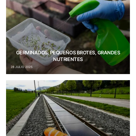
GERMINADOS: PEQUEÑOS BROTES, GRANDES
NUTRIENTES
28 JULIO 2025