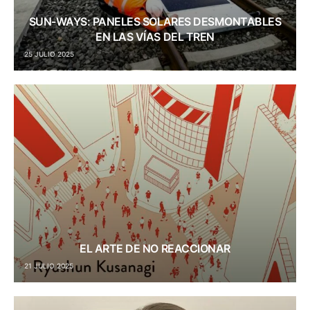
SUN-WAYS: PANELES SOLARES DESMONTABLES
EN LAS VÍAS DEL TREN
25 JULIO 2025
EL ARTE DE NO REACCIONAR
21 JULIO 2025