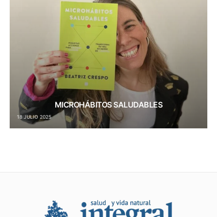
MICROHÁBITOS SALUDABLES
18 JULIO 2025