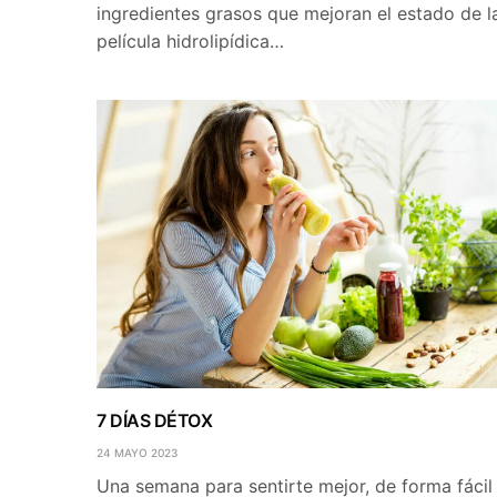
ingredientes grasos que mejoran el estado de l
película hidrolipídica…
7 DÍAS DÉTOX
24 MAYO 2023
Una semana para sentirte mejor, de forma fácil