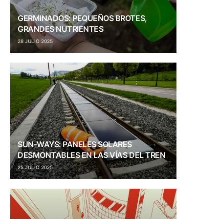
GERMINADOS: PEQUEÑOS BROTES,
GRANDES NUTRIENTES
28 JULIO 2025
SUN-WAYS: PANELES SOLARES
DESMONTABLES EN LAS VÍAS DEL TREN
25 JULIO 2025