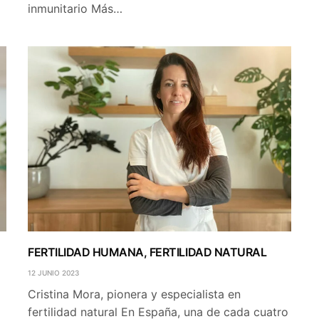
inmunitario Más…
FERTILIDAD HUMANA, FERTILIDAD NATURAL
12 JUNIO 2023
Cristina Mora, pionera y especialista en
fertilidad natural En España, una de cada cuatro