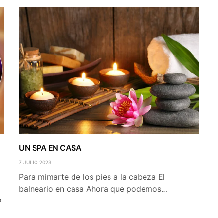
UN SPA EN CASA
7 JULIO 2023
Para mimarte de los pies a la cabeza El
balneario en casa Ahora que podemos…
o