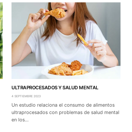
ULTRAPROCESADOS Y SALUD MENTAL
4 SEPTIEMBRE 2023
Un estudio relaciona el consumo de alimentos
ultraprocesados con problemas de salud mental
en los…