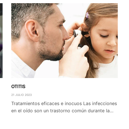
OTITIS
21 JULIO 2023
Tratamientos eficaces e inocuos Las infecciones
en el oído son un trastorno común durante la…