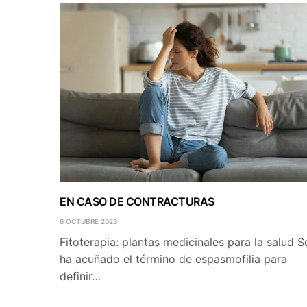
EN CASO DE CONTRACTURAS
6 OCTUBRE 2023
Fitoterapia: plantas medicinales para la salud S
ha acuñado el término de espasmofilia para
definir…