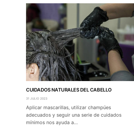
CUIDADOS NATURALES DEL CABELLO
31 JULIO 2023
Aplicar mascarillas, utilizar champúes
adecuados y seguir una serie de cuidados
mínimos nos ayuda a…