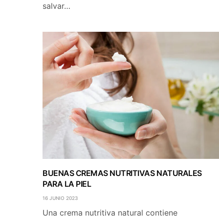
salvar…
BUENAS CREMAS NUTRITIVAS NATURALES
PARA LA PIEL
16 JUNIO 2023
Una crema nutritiva natural contiene