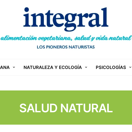
IANA
NATURALEZA Y ECOLOGÍA
PSICOLOGÍAS
SALUD NATURAL