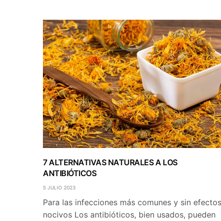
7 ALTERNATIVAS NATURALES A LOS
ANTIBIÓTICOS
5 JULIO 2023
Para las infecciones más comunes y sin efecto
nocivos Los antibióticos, bien usados, pueden