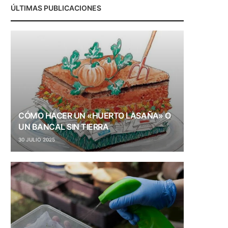
ÚLTIMAS PUBLICACIONES
CÓMO HACER UN «HUERTO LASAÑA» O
UN BANCAL SIN TIERRA
30 JULIO 2025