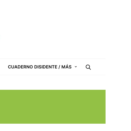
CUADERNO DISIDENTE / MÁS