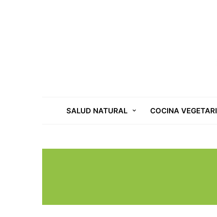
SALUD NATURAL
COCINA VEGETAR