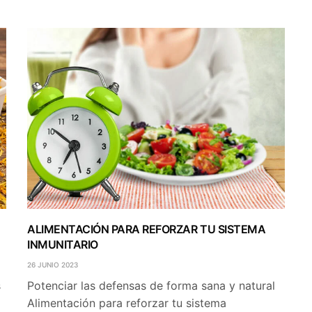
ALIMENTACIÓN PARA REFORZAR TU SISTEMA
INMUNITARIO
26 JUNIO 2023
s
Potenciar las defensas de forma sana y natural
Alimentación para reforzar tu sistema