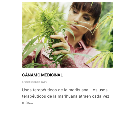
CÁÑAMO MEDICINAL
8 SEPTIEMBRE 2023
Usos terapéuticos de la marihuana. Los usos
terapéuticos de la marihuana atraen cada vez
más…