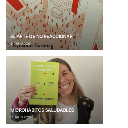
EL ARTE DE NO REACCIONAR
21 JULIO 2025
MICROHÁBITOS SALUDABLES
18 JULIO 2025