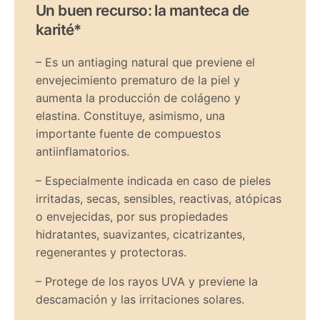
Un buen recurso: la manteca de
karité*
– Es un antiaging natural que previene el
envejecimiento prematuro de la piel y
aumenta la producción de colágeno y
elastina. Constituye, asimismo, una
importante fuente de compuestos
antiinflamatorios.
– Especialmente indicada en caso de pieles
irritadas, secas, sensibles, reactivas, atópicas
o envejecidas, por sus propiedades
hidratantes, suavizantes, cicatrizantes,
regenerantes y protectoras.
– Protege de los rayos UVA y previene la
descamación y las irritaciones solares.