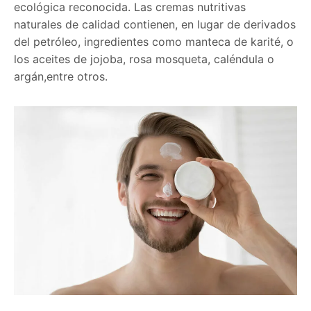
ecológica reconocida. Las cremas nutritivas
naturales de calidad contienen, en lugar de derivados
del petróleo, ingredientes como manteca de karité, o
los aceites de jojoba, rosa mosqueta, caléndula o
argán,entre otros.