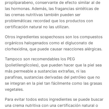
propilparabeno, conservante de efecto similar al de
las hormonas. Además, las fragancias sintéticas de
las cremas nutritivas también pueden ser
problemáticas: recordad que los productos con
certificación natural no las utilizan.
Otros ingredientes sospechosos son los compuestos
orgánicos halogenados como el digluconato de
clorhexidina, que puede causar reacciones alérgicas.
Tampoco son recomendables los PEG
(polietilenglicoles), que pueden hacer que la piel sea
más permeable a sustancias extrañas, ni las
parafinas, sustancias derivadas del petróleo que no
se integran en la piel tan fácilmente como las grasas
vegetales.
Para evitar todos estos ingredientes se puede buscar
una crema nutritiva con una certificación natural o