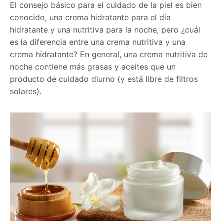
El consejo básico para el cuidado de la piel es bien
conocido, una crema hidratante para el día
hidratante y una nutritiva para la noche, pero ¿cuál
es la diferencia entre una crema nutritiva y una
crema hidratante? En general, una crema nutritiva de
noche contiene más grasas y aceites que un
producto de cuidado diurno (y está libre de filtros
solares).