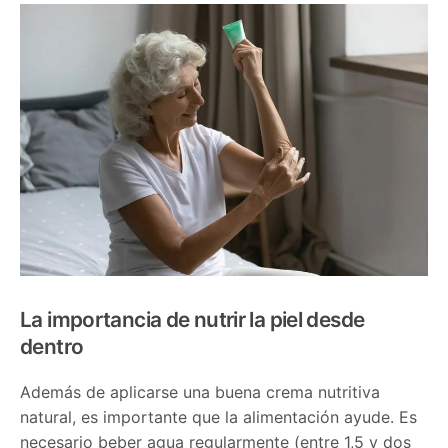
La importancia de nutrir la piel desde
dentro
Además de aplicarse una buena crema nutritiva
natural, es importante que la alimentación ayude. Es
necesario beber agua regularmente (entre 1,5 y dos