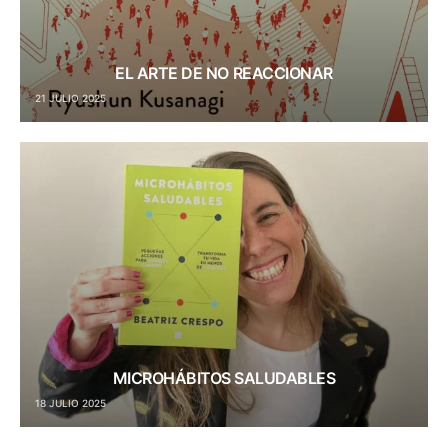
EL ARTE DE NO REACCIONAR
21 JULIO 2025
MICROHÁBITOS SALUDABLES
18 JULIO 2025