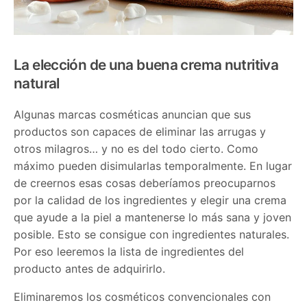
La elección de una buena crema nutritiva
natural
Algunas marcas cosméticas anuncian que sus
productos son capaces de eliminar las arrugas y
otros milagros… y no es del todo cierto. Como
máximo pueden disimularlas temporalmente. En lugar
de creernos esas cosas deberíamos preocuparnos
por la calidad de los ingredientes y elegir una crema
que ayude a la piel a mantenerse lo más sana y joven
posible. Esto se consigue con ingredientes naturales.
Por eso leeremos la lista de ingredientes del
producto antes de adquirirlo.
Eliminaremos los cosméticos convencionales con