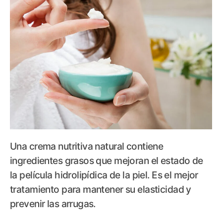
Una crema nutritiva natural contiene
ingredientes grasos que mejoran el estado de
la película hidrolipídica de la piel. Es el mejor
tratamiento para mantener su elasticidad y
prevenir las arrugas.