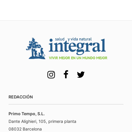
REDACCIÓN
Primo Tempo, S.L.
Dante Alighieri, 105, primera planta
08032 Barcelona