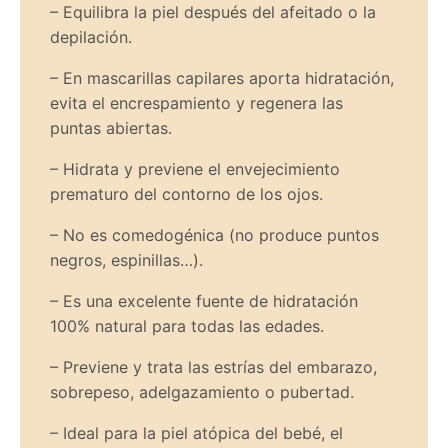
– Equilibra la piel después del afeitado o la
depilación.
– En mascarillas capilares aporta hidratación,
evita el encrespamiento y regenera las
puntas abiertas.
– Hidrata y previene el envejecimiento
prematuro del contorno de los ojos.
– No es comedogénica (no produce puntos
negros, espinillas…).
– Es una excelente fuente de hidratación
100% natural para todas las edades.
– Previene y trata las estrías del embarazo,
sobrepeso, adelgazamiento o pubertad.
– Ideal para la piel atópica del bebé, el