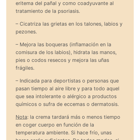
eritema del pañal y como coadyuvante al
tratamiento de la psoriasis.
– Cicatriza las grietas en los talones, labios y
pezones.
– Mejora las boqueras (inflamación en la
comisura de los labios), hidrata las manos,
pies o codos resecos y mejora las uñas
frágiles.
– Indicada para deportistas o personas que
pasan tiempo al aire libre y para todo aquel
que sea intolerante o alérgico a productos
químicos o sufra de eccemas o dermatosis.
Nota
: la crema tardará más o menos tiempo
en coger cuerpo en función de la
temperatura ambiente. Si hace frío, unas