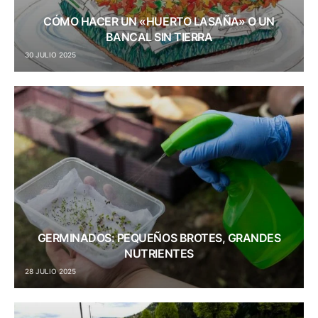
CÓMO HACER UN «HUERTO LASAÑA» O UN
BANCAL SIN TIERRA
30 JULIO 2025
GERMINADOS: PEQUEÑOS BROTES, GRANDES
NUTRIENTES
28 JULIO 2025