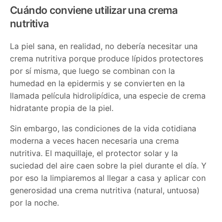
Cuándo conviene utilizar una crema
nutritiva
La piel sana, en realidad, no debería necesitar una
crema nutritiva porque produce lípidos protectores
por sí misma, que luego se combinan con la
humedad en la epidermis y se convierten en la
llamada película hidrolipídica, una especie de crema
hidratante propia de la piel.
Sin embargo, las condiciones de la vida cotidiana
moderna a veces hacen necesaria una crema
nutritiva. El maquillaje, el protector solar y la
suciedad del aire caen sobre la piel durante el día. Y
por eso la limpiaremos al llegar a casa y aplicar con
generosidad una crema nutritiva (natural, untuosa)
por la noche.