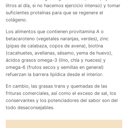
litros al día, si no hacemos ejercicio intenso) y tomar
suficientes proteínas para que se regenere el
colágeno.
Los alimentos que contienen provitamina A o
betacaroteno (vegetales naranjas, verdes), zinc
(pipas de calabaza, copos de avena), biotina
(cacahuetes, avellanas, sésamo, yema de huevo),
ácidos grasos omega-3 (lino, chía y nueces) y
omega-6 (frutos secos y semillas en general)
refuerzan la barrera lipídica desde el interior.
En cambio, las grasas trans y quemadas de las
frituras comerciales, así como el exceso de sal, los
conservantes y los potenciadores del sabor son del
todo desaconsejables.