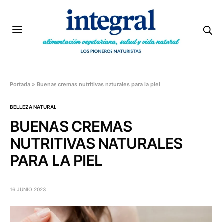
Portada
»
Buenas cremas nutritivas naturales para la piel
BELLEZA NATURAL
BUENAS CREMAS
NUTRITIVAS NATURALES
PARA LA PIEL
16 JUNIO 2023