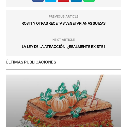
PREVIOUS ARTICLE
ROSTI Y OTRAS RECETAS VEGETARIANAS SUIZAS
NEXT ARTICLE
LA LEY DE LA ATRACCIÓN, ¿REALMENTE EXISTE?
ÚLTIMAS PUBLICACIONES