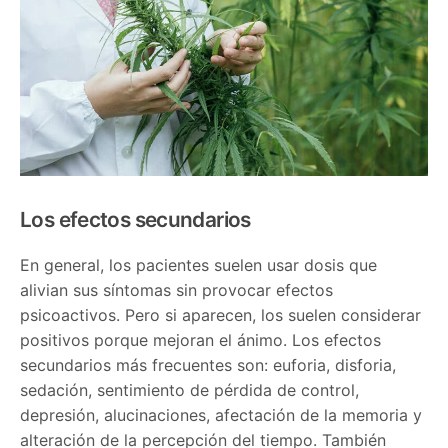
Los efectos secundarios
En general, los pacientes suelen usar dosis que
alivian sus síntomas sin provocar efectos
psicoactivos. Pero si aparecen, los suelen considerar
positivos porque mejoran el ánimo. Los efectos
secundarios más frecuentes son: euforia, disforia,
sedación, sentimiento de pérdida de control,
depresión, alucinaciones, afectación de la memoria y
alteración de la percepción del tiempo. También