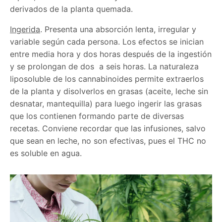
derivados de la planta quemada.
Ingerida
. Presenta una absorción lenta, irregular y
variable según cada persona. Los efectos se inician
entre media hora y dos horas después de la ingestión
y se prolongan de dos a seis horas. La naturaleza
liposoluble de los cannabinoides permite extraerlos
de la planta y disolverlos en grasas (aceite, leche sin
desnatar, mantequilla) para luego ingerir las grasas
que los contienen formando parte de diversas
recetas. Conviene recordar que las infusiones, salvo
que sean en leche, no son efectivas, pues el THC no
es soluble en agua.