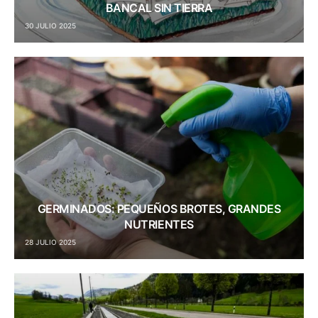
BANCAL SIN TIERRA
30 JULIO 2025
GERMINADOS: PEQUEÑOS BROTES, GRANDES
NUTRIENTES
28 JULIO 2025