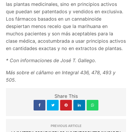
las plantas medicinales, sino en principios activos
que puedan ser patentados y vendidos en exclusiva.
Los fármacos basados en un cannabinoide
despiertan menos recelo que la marihuana en
muchos pacientes y son más aceptables para la
clase médica, acostumbrada a usar principios activos
en cantidades exactas y no en extractos de plantas.
* Con informaciones de José T. Gallego.
Más sobre el cáñamo en Integral 436, 478, 493 y
505.
Share This
PREVIOUS ARTICLE