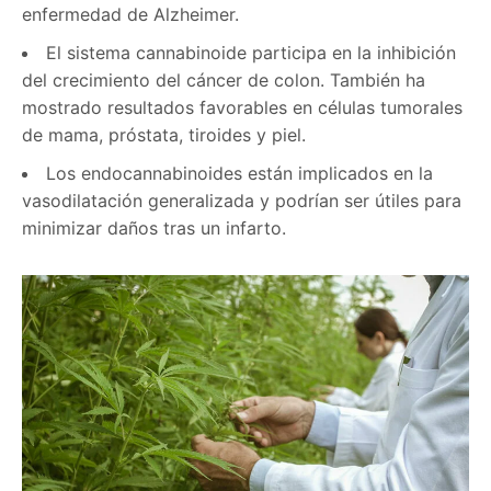
enfermedad de Alzheimer.
El sistema cannabinoide participa en la inhibición
del crecimiento del cáncer de colon. También ha
mostrado resultados favorables en células tumorales
de mama, próstata, tiroides y piel.
Los endocannabinoides están implicados en la
vasodilatación generalizada y podrían ser útiles para
minimizar daños tras un infarto.