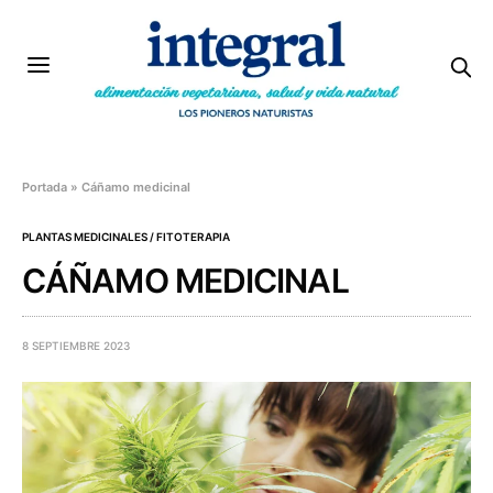
Portada
»
Cáñamo medicinal
PLANTAS MEDICINALES / FITOTERAPIA
CÁÑAMO MEDICINAL
8 SEPTIEMBRE 2023