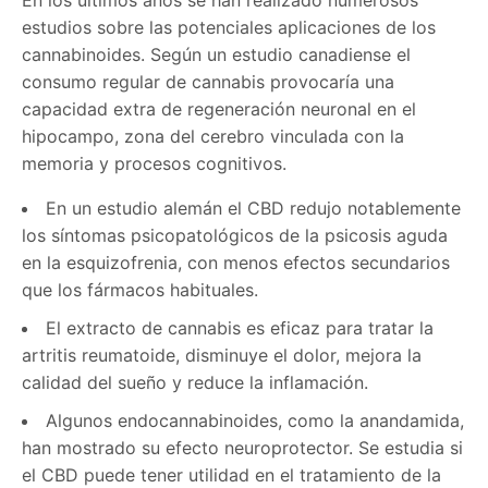
En los últimos años se han realizado numerosos
estudios sobre las potenciales aplicaciones de los
cannabinoides. Según un estudio canadiense el
consumo regular de cannabis provocaría una
capacidad extra de regeneración neuronal en el
hipocampo, zona del cerebro vinculada con la
memoria y procesos cognitivos.
En un estudio alemán el CBD redujo notablemente
los síntomas psicopatológicos de la psicosis aguda
en la esquizofrenia, con menos efectos secundarios
que los fármacos habituales.
El extracto de cannabis es eficaz para tratar la
artritis reumatoide, disminuye el dolor, mejora la
calidad del sueño y reduce la inflamación.
Algunos endocannabinoides, como la anandamida,
han mostrado su efecto neuroprotector. Se estudia si
el CBD puede tener utilidad en el tratamiento de la