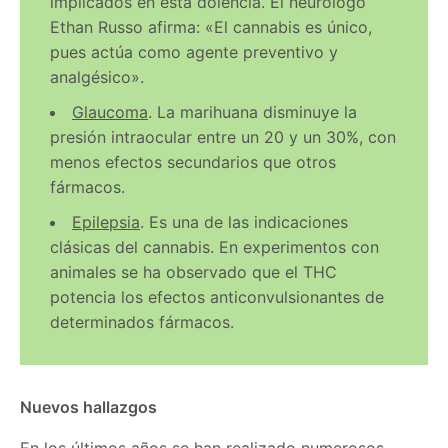
implicados en esta dolencia. El neurólogo
Ethan Russo afirma: «El cannabis es único,
pues actúa como agente preventivo y
analgésico».
Glaucoma
. La marihuana disminuye la
presión intraocular entre un 20 y un 30%, con
menos efectos secundarios que otros
fármacos.
Epilepsia
. Es una de las indicaciones
clásicas del cannabis. En experimentos con
animales se ha observado que el THC
potencia los efectos anticonvulsionantes de
determinados fármacos.
Nuevos hallazgos