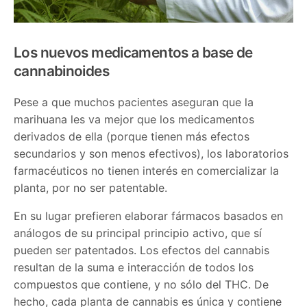
Los nuevos medicamentos a base de
cannabinoides
Pese a que muchos pacientes aseguran que la
marihuana les va mejor que los medicamentos
derivados de ella (porque tienen más efectos
secundarios y son menos efectivos), los laboratorios
farmacéuticos no tienen interés en comercializar la
planta, por no ser patentable.
En su lugar prefieren elaborar fármacos basados en
análogos de su principal principio activo, que sí
pueden ser patentados. Los efectos del cannabis
resultan de la suma e interacción de todos los
compuestos que contiene, y no sólo del THC. De
hecho, cada planta de cannabis es única y contiene