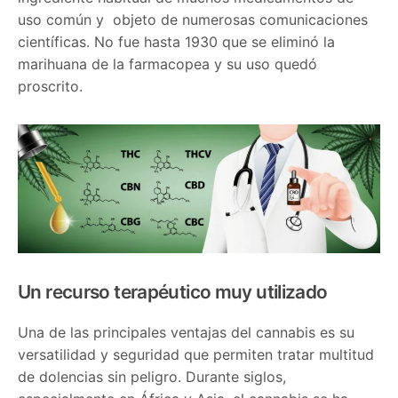
uso común y objeto de numerosas comunicaciones
científicas. No fue hasta 1930 que se eliminó la
marihuana de la farmacopea y su uso quedó
proscrito.
Un recurso terapéutico muy utilizado
Una de las principales ventajas del cannabis es su
versatilidad y seguridad que permiten tratar multitud
de dolencias sin peligro. Durante siglos,