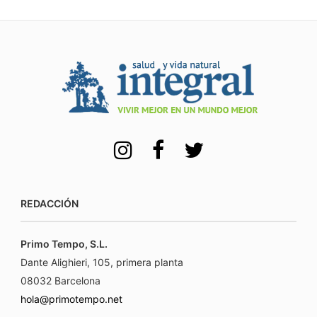
REDACCIÓN
Primo Tempo, S.L.
Dante Alighieri, 105, primera planta
08032 Barcelona
hola@primotempo.net