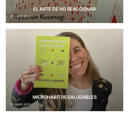
EL ARTE DE NO REACCIONAR
21 JULIO 2025
MICROHÁBITOS SALUDABLES
18 JULIO 2025