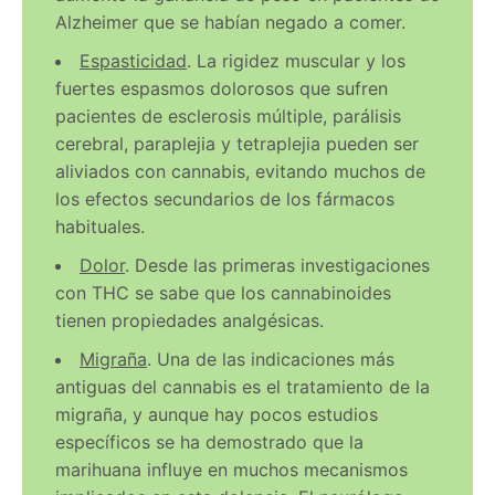
Alzheimer que se habían negado a comer.
Espasticidad
. La rigidez muscular y los
fuertes espasmos dolorosos que sufren
pacientes de esclerosis múltiple, parálisis
cerebral, paraplejia y tetraplejia pueden ser
aliviados con cannabis, evitando muchos de
los efectos secundarios de los fármacos
habituales.
Dolor
. Desde las primeras investigaciones
con THC se sabe que los cannabinoides
tienen propiedades analgésicas.
Migraña
. Una de las indicaciones más
antiguas del cannabis es el tratamiento de la
migraña, y aunque hay pocos estudios
específicos se ha demostrado que la
marihuana influye en muchos mecanismos