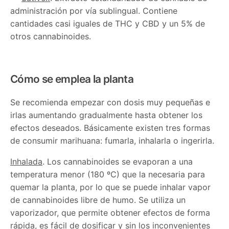
administración por vía sublingual. Contiene
cantidades casi iguales de THC y CBD y un 5% de
otros cannabinoides.
Cómo se emplea la planta
Se recomienda empezar con dosis muy pequeñas e
irlas aumentando gradualmente hasta obtener los
efectos deseados. Básicamente existen tres formas
de consumir marihuana: fumarla, inhalarla o ingerirla.
Inhalada
. Los cannabinoides se evaporan a una
temperatura menor (180 ºC) que la necesaria para
quemar la planta, por lo que se puede inhalar vapor
de cannabinoides libre de humo. Se utiliza un
vaporizador, que permite obtener efectos de forma
rápida, es fácil de dosificar y sin los inconvenientes