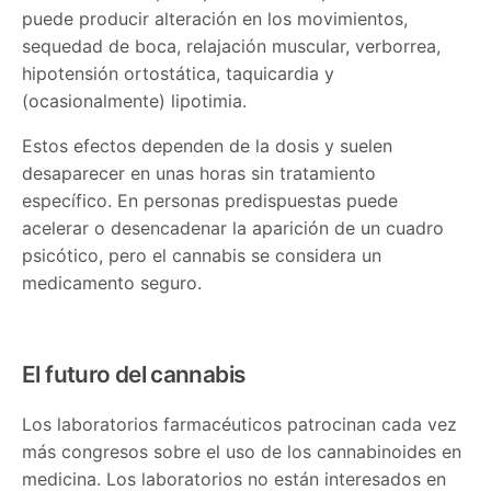
puede producir alteración en los movimientos,
sequedad de boca, relajación muscular, verborrea,
hipotensión ortostática, taquicardia y
(ocasionalmente) lipotimia.
Estos efectos dependen de la dosis y suelen
desaparecer en unas horas sin tratamiento
específico. En personas predispuestas puede
acelerar o desencadenar la aparición de un cuadro
psicótico, pero el cannabis se considera un
medicamento seguro.
El futuro del cannabis
Los laboratorios farmacéuticos patrocinan cada vez
más congresos sobre el uso de los cannabinoides en
medicina. Los laboratorios no están interesados en