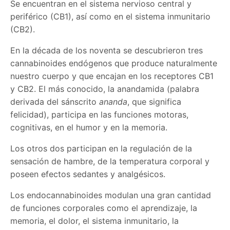
Se encuentran en el sistema nervioso central y
periférico (CB1), así como en el sistema inmunitario
(CB2).
En la década de los noventa se descubrieron tres
cannabinoides endógenos que produce naturalmente
nuestro cuerpo y que encajan en los receptores CB1
y CB2. El más conocido, la anandamida (palabra
derivada del sánscrito
ananda
, que significa
felicidad), participa en las funciones motoras,
cognitivas, en el humor y en la memoria.
Los otros dos participan en la regulación de la
sensación de hambre, de la temperatura corporal y
poseen efectos sedantes y analgésicos.
Los endocannabinoides modulan una gran cantidad
de funciones corporales como el aprendizaje, la
memoria, el dolor, el sistema inmunitario, la