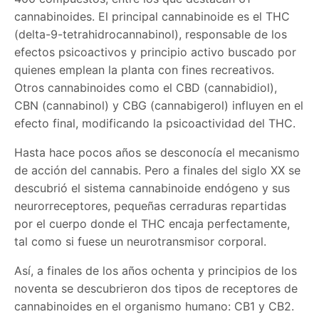
cannabinoides. El principal cannabinoide es el THC
(delta-9-tetrahidrocannabinol), responsable de los
efectos psicoactivos y principio activo buscado por
quienes emplean la planta con fines recreativos.
Otros cannabinoides como el CBD (cannabidiol),
CBN (cannabinol) y CBG (cannabigerol) influyen en el
efecto final, modificando la psicoactividad del THC.
Hasta hace pocos años se desconocía el mecanismo
de acción del cannabis. Pero a finales del siglo XX se
descubrió el sistema cannabinoide endógeno y sus
neurorreceptores, pequeñas cerraduras repartidas
por el cuerpo donde el THC encaja perfectamente,
tal como si fuese un neurotransmisor corporal.
Así, a finales de los años ochenta y principios de los
noventa se descubrieron dos tipos de receptores de
cannabinoides en el organismo humano: CB1 y CB2.