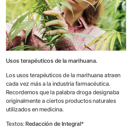
Usos terapéuticos de la marihuana.
Los usos terapéuticos de la marihuana atraen
cada vez más a la industria farmacéutica.
Recordemos que la palabra droga designaba
originalmente a ciertos productos naturales
utilizados en medicina.
Textos:
Redacción de Integral
*