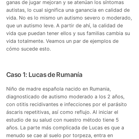
ganas de jugar mejoran y se atenúan los síntomas
autistas, lo cual significa una ganancia en calidad de
vida. No es lo mismo un autismo severo o moderado,
que un autismo leve. A partir de ahí, la calidad de
vida que puedan tener ellos y sus familias cambia su
vida totalmente. Veamos un par de ejemplos de
cómo sucede esto.
Caso 1: Lucas de Rumanía
Niño de madre española nacido en Rumania,
diagnosticado de autismo moderado a los 2 años,
con otitis recidivantes e infecciones por el parásito
áscaris repetitivas, así como reflujo. Al iniciar el
estudio de su salud con nuestro método tiene 5
años. La parte más complicada de Lucas es que a
menudo se cae al suelo por torpeza, entra en