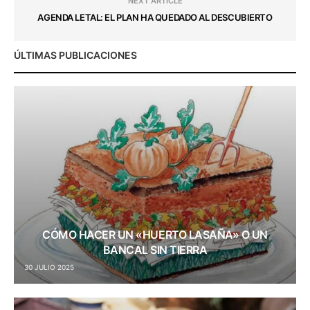
NEXT ARTICLE
AGENDA LETAL: EL PLAN HA QUEDADO AL DESCUBIERTO
ÚLTIMAS PUBLICACIONES
CÓMO HACER UN «HUERTO LASAÑA» O UN
BANCAL SIN TIERRA
30 JULIO 2025