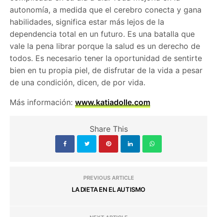
autonomía, a medida que el cerebro conecta y gana
habilidades, significa estar más lejos de la
dependencia total en un futuro. Es una batalla que
vale la pena librar porque la salud es un derecho de
todos. Es necesario tener la oportunidad de sentirte
bien en tu propia piel, de disfrutar de la vida a pesar
de una condición, dicen, de por vida.
Más información:
www.katiadolle.com
Share This
PREVIOUS ARTICLE
LA DIETA EN EL AUTISMO