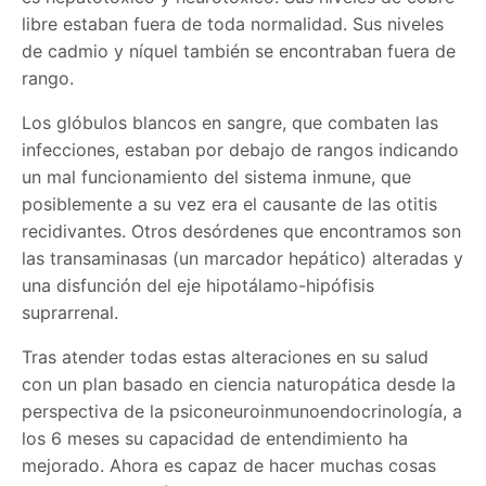
libre estaban fuera de toda normalidad. Sus niveles
de cadmio y níquel también se encontraban fuera de
rango.
Los glóbulos blancos en sangre, que combaten las
infecciones, estaban por debajo de rangos indicando
un mal funcionamiento del sistema inmune, que
posiblemente a su vez era el causante de las otitis
recidivantes. Otros desórdenes que encontramos son
las transaminasas (un marcador hepático) alteradas y
una disfunción del eje hipotálamo-hipófisis
suprarrenal.
Tras atender todas estas alteraciones en su salud
con un plan basado en ciencia naturopática desde la
perspectiva de la psiconeuroinmunoendocrinología, a
los 6 meses su capacidad de entendimiento ha
mejorado. Ahora es capaz de hacer muchas cosas