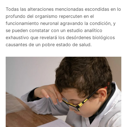
Todas las alteraciones mencionadas escondidas en lo
profundo del organismo repercuten en el
funcionamiento neuronal agravando la condición, y
se pueden constatar con un estudio analítico
exhaustivo que revelará los desórdenes biológicos
causantes de un pobre estado de salud.