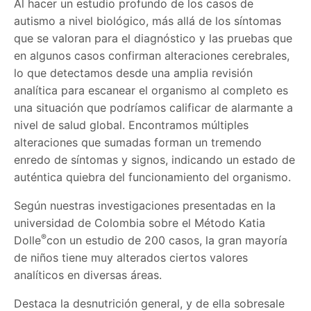
Al hacer un estudio profundo de los casos de
autismo a nivel biológico, más allá de los síntomas
que se valoran para el diagnóstico y las pruebas que
en algunos casos confirman alteraciones cerebrales,
lo que detectamos desde una amplia revisión
analítica para escanear el organismo al completo es
una situación que podríamos calificar de alarmante a
nivel de salud global. Encontramos múltiples
alteraciones que sumadas forman un tremendo
enredo de síntomas y signos, indicando un estado de
auténtica quiebra del funcionamiento del organismo.
Según nuestras investigaciones presentadas en la
universidad de Colombia sobre el Método Katia
®
Dolle
con un estudio de 200 casos, la gran mayoría
de niños tiene muy alterados ciertos valores
analíticos en diversas áreas.
Destaca la desnutrición general, y de ella sobresale