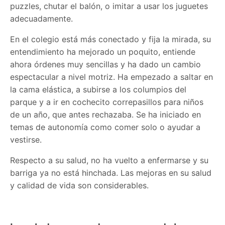
puzzles, chutar el balón, o imitar a usar los juguetes
adecuadamente.
En el colegio está más conectado y fija la mirada, su
entendimiento ha mejorado un poquito, entiende
ahora órdenes muy sencillas y ha dado un cambio
espectacular a nivel motriz. Ha empezado a saltar en
la cama elástica, a subirse a los columpios del
parque y a ir en cochecito correpasillos para niños
de un año, que antes rechazaba. Se ha iniciado en
temas de autonomía como comer solo o ayudar a
vestirse.
Respecto a su salud, no ha vuelto a enfermarse y su
barriga ya no está hinchada. Las mejoras en su salud
y calidad de vida son considerables.