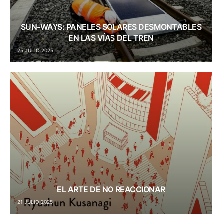
SUN-WAYS: PANELES SOLARES DESMONTABLES
EN LAS VÍAS DEL TREN
25 JULIO 2025
EL ARTE DE NO REACCIONAR
21 JULIO 2025