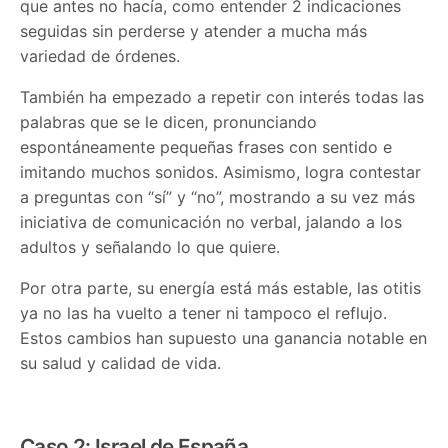
que antes no hacía, como entender 2 indicaciones
seguidas sin perderse y atender a mucha más
variedad de órdenes.
También ha empezado a repetir con interés todas las
palabras que se le dicen, pronunciando
espontáneamente pequeñas frases con sentido e
imitando muchos sonidos. Asimismo, logra contestar
a preguntas con “sí” y “no”, mostrando a su vez más
iniciativa de comunicación no verbal, jalando a los
adultos y señalando lo que quiere.
Por otra parte, su energía está más estable, las otitis
ya no las ha vuelto a tener ni tampoco el reflujo.
Estos cambios han supuesto una ganancia notable en
su salud y calidad de vida.
Caso 2: Israel de España