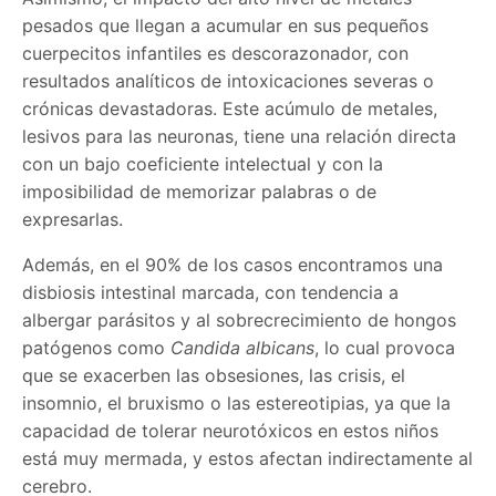
pesados que llegan a acumular en sus pequeños
cuerpecitos infantiles es descorazonador, con
resultados analíticos de intoxicaciones severas o
crónicas devastadoras. Este acúmulo de metales,
lesivos para las neuronas, tiene una relación directa
con un bajo coeficiente intelectual y con la
imposibilidad de memorizar palabras o de
expresarlas.
Además, en el 90% de los casos encontramos una
disbiosis intestinal marcada, con tendencia a
albergar parásitos y al sobrecrecimiento de hongos
patógenos como
Candida albicans
, lo cual provoca
que se exacerben las obsesiones, las crisis, el
insomnio, el bruxismo o las estereotipias, ya que la
capacidad de tolerar neurotóxicos en estos niños
está muy mermada, y estos afectan indirectamente al
cerebro.