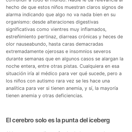
hecho de que estos niños muestran claros signos de
alarma indicando que algo no va nada bien en su
organismo: desde alteraciones digestivas
significativas como vientres muy inflamados,
estreñimiento pertinaz, diarreas crónicas y heces de
olor nauseabundo, hasta caras demacradas
extremadamente ojerosas e insomnios severos
durante semanas que en algunos casos se alargan la
noche entera, entre otras pistas. Cualquiera en esa
situación iría al médico para ver qué sucede, pero a
los niños con autismo rara vez se les hace una
analítica para ver si tienen anemia, y sí, la mayoría
tienen anemia y otras deficiencias.
El cerebro solo es la punta del iceberg