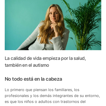
La calidad de vida empieza por la salud,
también en el autismo
No todo está en la cabeza
Lo primero que piensan los familiares, los
profesionales y los demás integrantes de su entorno,
es que los niños o adultos con trastornos del