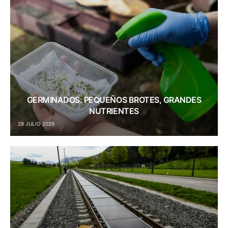
GERMINADOS: PEQUEÑOS BROTES, GRANDES
NUTRIENTES
28 JULIO 2025