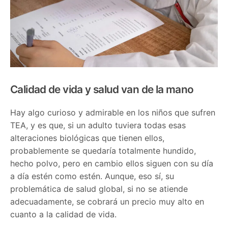
Calidad de vida y salud van de la mano
Hay algo curioso y admirable en los niños que sufren
TEA, y es que, si un adulto tuviera todas esas
alteraciones biológicas que tienen ellos,
probablemente se quedaría totalmente hundido,
hecho polvo, pero en cambio ellos siguen con su día
a día estén como estén. Aunque, eso sí, su
problemática de salud global, si no se atiende
adecuadamente, se cobrará un precio muy alto en
cuanto a la calidad de vida.