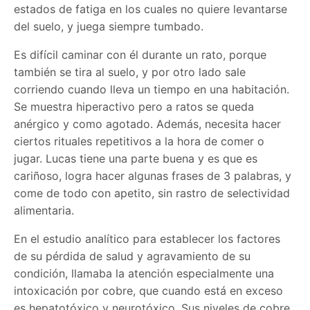
estados de fatiga en los cuales no quiere levantarse
del suelo, y juega siempre tumbado.
Es difícil caminar con él durante un rato, porque
también se tira al suelo, y por otro lado sale
corriendo cuando lleva un tiempo en una habitación.
Se muestra hiperactivo pero a ratos se queda
anérgico y como agotado. Además, necesita hacer
ciertos rituales repetitivos a la hora de comer o
jugar. Lucas tiene una parte buena y es que es
cariñoso, logra hacer algunas frases de 3 palabras, y
come de todo con apetito, sin rastro de selectividad
alimentaria.
En el estudio analítico para establecer los factores
de su pérdida de salud y agravamiento de su
condición, llamaba la atención especialmente una
intoxicación por cobre, que cuando está en exceso
es hepatotóxico y neurotóxico. Sus niveles de cobre