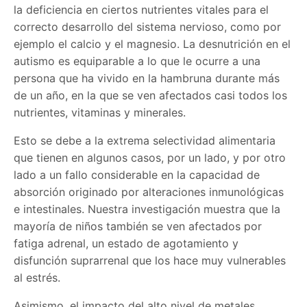
la deficiencia en ciertos nutrientes vitales para el
correcto desarrollo del sistema nervioso, como por
ejemplo el calcio y el magnesio. La desnutrición en el
autismo es equiparable a lo que le ocurre a una
persona que ha vivido en la hambruna durante más
de un año, en la que se ven afectados casi todos los
nutrientes, vitaminas y minerales.
Esto se debe a la extrema selectividad alimentaria
que tienen en algunos casos, por un lado, y por otro
lado a un fallo considerable en la capacidad de
absorción originado por alteraciones inmunológicas
e intestinales. Nuestra investigación muestra que la
mayoría de niños también se ven afectados por
fatiga adrenal, un estado de agotamiento y
disfunción suprarrenal que los hace muy vulnerables
al estrés.
Asimismo, el impacto del alto nivel de metales