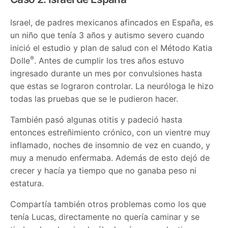
Israel, de padres mexicanos afincados en España, es
un niño que tenía 3 años y autismo severo cuando
inició el estudio y plan de salud con el Método Katia
®
Dolle
. Antes de cumplir los tres años estuvo
ingresado durante un mes por convulsiones hasta
que estas se lograron controlar. La neuróloga le hizo
todas las pruebas que se le pudieron hacer.
También pasó algunas otitis y padeció hasta
entonces estreñimiento crónico, con un vientre muy
inflamado, noches de insomnio de vez en cuando, y
muy a menudo enfermaba. Además de esto dejó de
crecer y hacía ya tiempo que no ganaba peso ni
estatura.
Compartía también otros problemas como los que
tenía Lucas, directamente no quería caminar y se