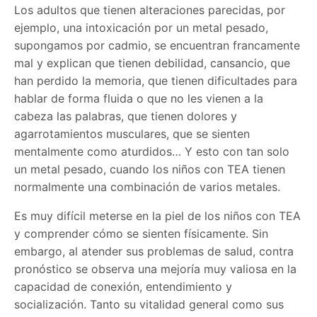
Los adultos que tienen alteraciones parecidas, por
ejemplo, una intoxicación por un metal pesado,
supongamos por cadmio, se encuentran francamente
mal y explican que tienen debilidad, cansancio, que
han perdido la memoria, que tienen dificultades para
hablar de forma fluida o que no les vienen a la
cabeza las palabras, que tienen dolores y
agarrotamientos musculares, que se sienten
mentalmente como aturdidos… Y esto con tan solo
un metal pesado, cuando los niños con TEA tienen
normalmente una combinación de varios metales.
Es muy difícil meterse en la piel de los niños con TEA
y comprender cómo se sienten físicamente. Sin
embargo, al atender sus problemas de salud, contra
pronóstico se observa una mejoría muy valiosa en la
capacidad de conexión, entendimiento y
socialización. Tanto su vitalidad general como sus