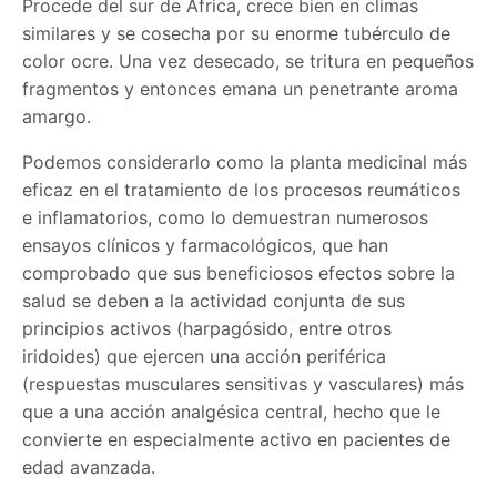
Procede del sur de África, crece bien en climas
similares y se cosecha por su enorme tubérculo de
color ocre. Una vez desecado, se tritura en pequeños
fragmentos y entonces emana un penetrante aroma
amargo.
Podemos considerarlo como la planta medicinal más
eficaz en el tratamiento de los procesos reumáticos
e inflamatorios, como lo demuestran numerosos
ensayos clínicos y farmacológicos, que han
comprobado que sus beneficiosos efectos sobre la
salud se deben a la actividad conjunta de sus
principios activos (harpagósido, entre otros
iridoides) que ejercen una acción periférica
(respuestas musculares sensitivas y vasculares) más
que a una acción analgésica central, hecho que le
convierte en especialmente activo en pacientes de
edad avanzada.