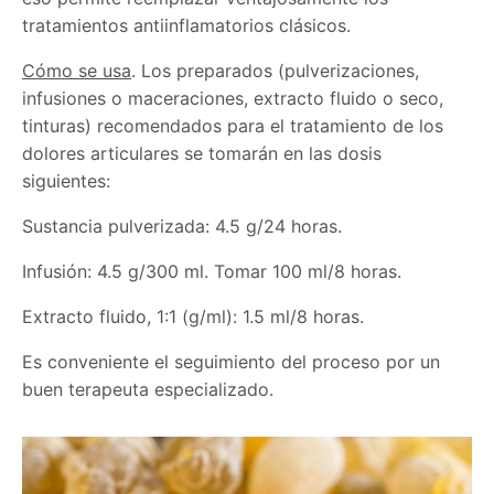
tratamientos antiinflamatorios clásicos.
Cómo se usa
. Los preparados (pulverizaciones,
infusiones o maceraciones, extracto fluido o seco,
tinturas) recomendados para el tratamiento de los
dolores articulares se tomarán en las dosis
siguientes:
Sustancia pulverizada: 4.5 g/24 horas.
Infusión: 4.5 g/300 ml. Tomar 100 ml/8 horas.
Extracto fluido, 1:1 (g/ml): 1.5 ml/8 horas.
Es conveniente el seguimiento del proceso por un
buen terapeuta especializado.