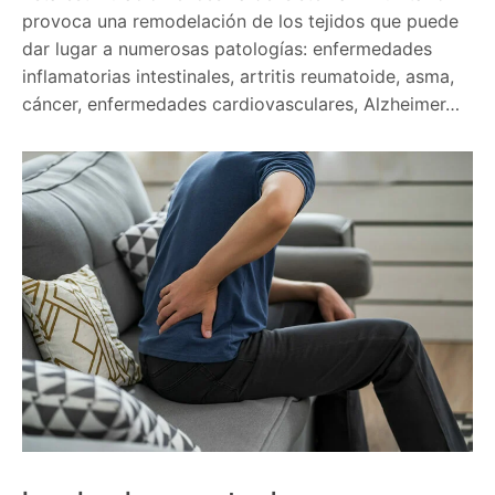
provoca una remodelación de los tejidos que puede
dar lugar a numerosas patologías: enfermedades
inflamatorias intestinales, artritis reumatoide, asma,
cáncer, enfermedades cardiovasculares, Alzheimer…