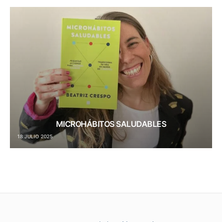
MICROHÁBITOS SALUDABLES
18 JULIO 2025