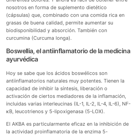
nosotros en forma de suplemento dietético
(cápsulas) que, combinado con una comida rica en
grasas de buena calidad, permite aumentar su
biodisponibilidad y absorción. También con
curcumina (Curcuma longa).
Boswellia, el antiinflamatorio de la medicina
ayurvédica
Hoy se sabe que los ácidos boswélicos son
antiinflamatorios naturales muy potentes. Tienen la
capacidad de inhibir la síntesis, liberación o
activación de ciertos mediadores de la inflamación,
incluidas varias interleucinas (IL-1, IL-2, IL-4, IL-6), NF-
κB, leucotrienos y 5-lipoxigenasa (5-LOX).
El AKBA es particularmente eficaz en la inhibición de
la actividad proinflamatoria de la enzima 5-