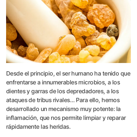
Desde el principio, el ser humano ha tenido que
enfrentarse a innumerables microbios, a los
dientes y garras de los depredadores, a los
ataques de tribus rivales… Para ello, hemos
desarrollado un mecanismo muy potente: la
inflamación, que nos permite limpiar y reparar
rápidamente las heridas.