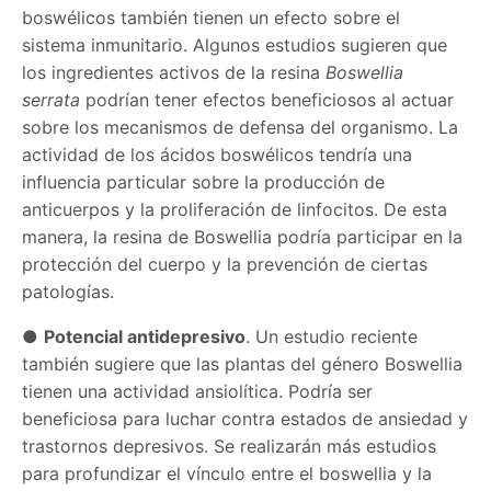
boswélicos también tienen un efecto sobre el
sistema inmunitario. Algunos estudios sugieren que
los ingredientes activos de la resina
Boswellia
serrata
podrían tener efectos beneficiosos al actuar
sobre los mecanismos de defensa del organismo. La
actividad de los ácidos boswélicos tendría una
influencia particular sobre la producción de
anticuerpos y la proliferación de linfocitos. De esta
manera, la resina de Boswellia podría participar en la
protección del cuerpo y la prevención de ciertas
patologías.
●
Potencial antidepresivo
. Un estudio reciente
también sugiere que las plantas del género Boswellia
tienen una actividad ansiolítica. Podría ser
beneficiosa para luchar contra estados de ansiedad y
trastornos depresivos. Se realizarán más estudios
para profundizar el vínculo entre el boswellia y la