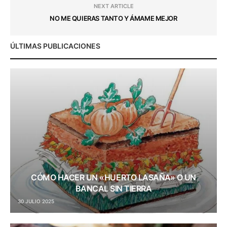
NEXT ARTICLE
NO ME QUIERAS TANTO Y ÁMAME MEJOR
ÚLTIMAS PUBLICACIONES
CÓMO HACER UN «HUERTO LASAÑA» O UN
BANCAL SIN TIERRA
30 JULIO 2025