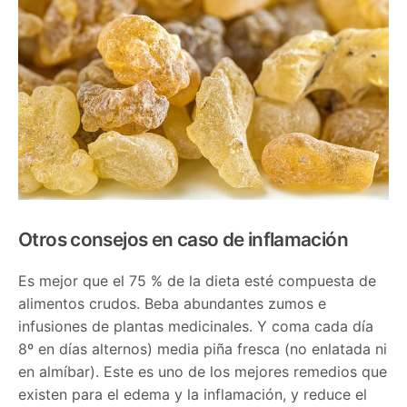
Otros consejos en caso de inflamación
Es mejor que el 75 % de la dieta esté compuesta de
alimentos crudos. Beba abundantes zumos e
infusiones de plantas medicinales. Y coma cada día
8º en días alternos) media piña fresca (no enlatada ni
en almíbar). Este es uno de los mejores remedios que
existen para el edema y la inflamación, y reduce el