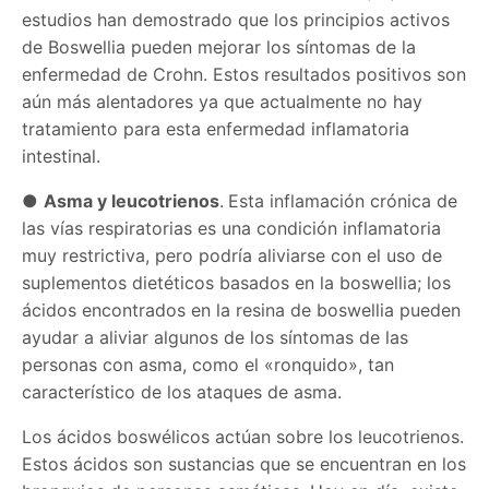
estudios han demostrado que los principios activos
de Boswellia pueden mejorar los síntomas de la
enfermedad de Crohn. Estos resultados positivos son
aún más alentadores ya que actualmente no hay
tratamiento para esta enfermedad inflamatoria
intestinal.
●
Asma y leucotrienos
.
Esta inflamación crónica de
las vías respiratorias es una condición inflamatoria
muy restrictiva, pero podría aliviarse con el uso de
suplementos dietéticos basados en la boswellia; los
ácidos encontrados en la resina de boswellia pueden
ayudar a aliviar algunos de los síntomas de las
personas con asma, como el «ronquido», tan
característico de los ataques de asma.
Los ácidos boswélicos actúan sobre los leucotrienos.
Estos ácidos son sustancias que se encuentran en los