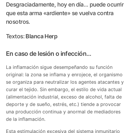
Desgraciadamente, hoy en día… puede ocurrir
que esta arma «ardiente» se vuelva contra
nosotros.
Textos:
Blanca Herp
En caso de lesión o infección…
La inflamación sigue desempeñando su función
original: la zona se inflama y enrojece, el organismo
se organiza para neutralizar los agentes atacantes y
curar el tejido. Sin embargo, el estilo de vida actual
(alimentación industrial, exceso de alcohol, falta de
deporte y de sueño, estrés, etc.) tiende a provocar
una producción continua y anormal de mediadores
de la inflamación.
Esta estimulación excesiva del sistema inmunitario