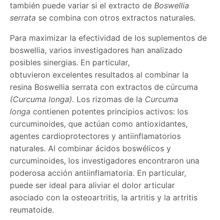
también puede variar si el extracto de
Boswellia
serrata
se combina con otros extractos naturales.
Para maximizar la efectividad de los suplementos de
boswellia, varios investigadores han analizado
posibles sinergias. En particular,
obtuvieron excelentes resultados al combinar la
resina Boswellia serrata con extractos de cúrcuma
(Curcuma longa).
Los rizomas de la
Curcuma
longa
contienen potentes principios activos: los
curcuminoides, que actúan como antioxidantes,
agentes cardioprotectores y antiinflamatorios
naturales. Al combinar ácidos boswélicos y
curcuminoides, los investigadores encontraron una
poderosa acción antiinflamatoria. En particular,
puede ser ideal para aliviar el dolor articular
asociado con la osteoartritis, la artritis y la artritis
reumatoide.