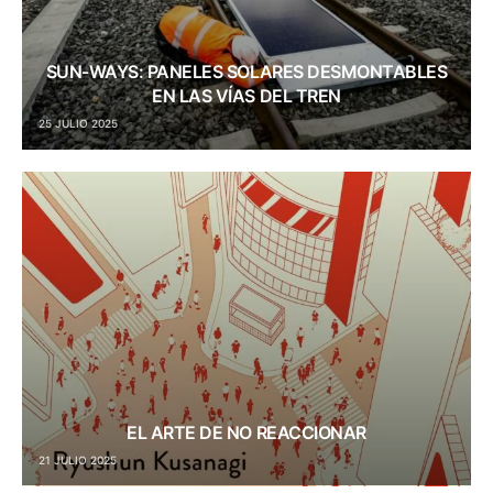
SUN-WAYS: PANELES SOLARES DESMONTABLES
EN LAS VÍAS DEL TREN
25 JULIO 2025
EL ARTE DE NO REACCIONAR
21 JULIO 2025