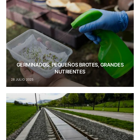
GERMINADOS: PEQUEÑOS BROTES, GRANDES
NUTRIENTES
28 JULIO 2025