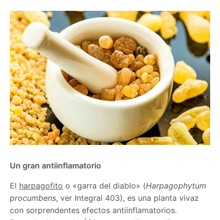
Un gran antiinflamatorio
El
harpagofito
o «garra del diablo» (
Harpagophytum
procumbens
, ver Integral 403), es una planta vivaz
con sorprendentes efectos antiinflamatorios.