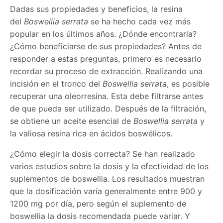
Dadas sus propiedades y beneficios, la resina
del
Boswellia serrata
se ha hecho cada vez más
popular en los últimos años. ¿Dónde encontrarla?
¿Cómo beneficiarse de sus propiedades? Antes de
responder a estas preguntas, primero es necesario
recordar su proceso de extracción. Realizando una
incisión en el tronco del
Boswellia serrata
, es posible
recuperar una oleorresina. Esta debe filtrarse antes
de que pueda ser utilizado. Después de la filtración,
se obtiene un aceite esencial de
Boswellia serrata
y
la valiosa resina rica en ácidos boswélicos.
¿Cómo elegir la dosis correcta? Se han realizado
varios estudios sobre la dosis y la efectividad de los
suplementos de boswellia. Los resultados muestran
que la dosificación varía generalmente entre 900 y
1200 mg por día, pero según el suplemento de
boswellia la dosis recomendada puede variar. Y