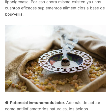
lipoxigenasa. Por eso ahora mismo existen ya unos
cuantos eficaces suplementos alimenticios a base de
boswellia.
●
Potencial inmunomodulador.
Además de actuar
como antiinflamatorios naturales, los ácidos