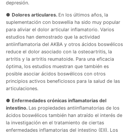
depresión.
●
Dolores articulares.
En los últimos años, la
suplementación con boswellia ha sido muy popular
para aliviar el dolor articular inflamatorio. Varios
estudios han demostrado que la actividad
antiinflamatoria del AKBA y otros ácidos boswélicos
reduce el dolor asociado con la osteoartritis, la
artritis y la artritis reumatoide. Para una eficacia
óptima, los estudios muestran que también es
posible asociar ácidos boswélicos con otros
principios activos beneficiosos para la salud de las
articulaciones.
●
Enfermedades crónicas inflamatorias del
intestino.
Las propiedades antiinflamatorias de los
ácidos boswélicos también han atraído el interés de
la investigación en el tratamiento de ciertas
enfermedades inflamatorias del intestino (EII). Los