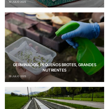
30 JULIO 2025
GERMINADOS: PEQUEÑOS BROTES, GRANDES
NUTRIENTES
28 JULIO 2025