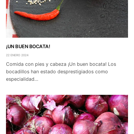
¡UN BUEN BOCATA!
22 ENERO 2024
Comida con pies y cabeza ¡Un buen bocata! Los
bocadillos han estado desprestigiados como
especialidad…