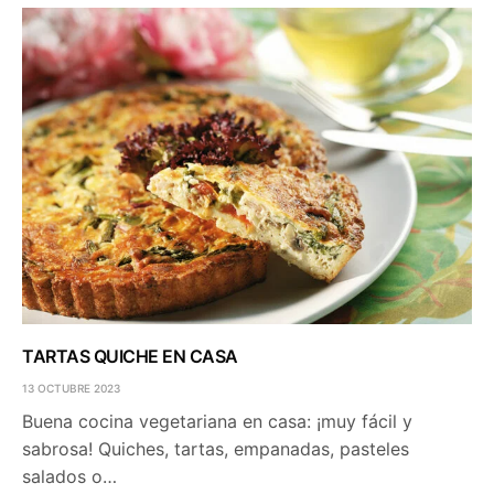
TARTAS QUICHE EN CASA
13 OCTUBRE 2023
Buena cocina vegetariana en casa: ¡muy fácil y
sabrosa! Quiches, tartas, empanadas, pasteles
salados o…