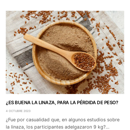
¿ES BUENA LA LINAZA, PARA LA PÉRDIDA DE PESO?
4 OCTUBRE 2023
¿Fue por casualidad que, en algunos estudios sobre
la linaza, los participantes adelgazaron 9 kg?…