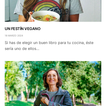
UN FESTÍN VEGANO
18 MARZO 2024
Si has de elegir un buen libro para tu cocina, éste
sería uno de ellos…