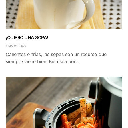
¡QUIERO UNA SOPA!
6 MARZO 2024
Calientes o frías, las sopas son un recurso que
siempre viene bien. Bien sea por…