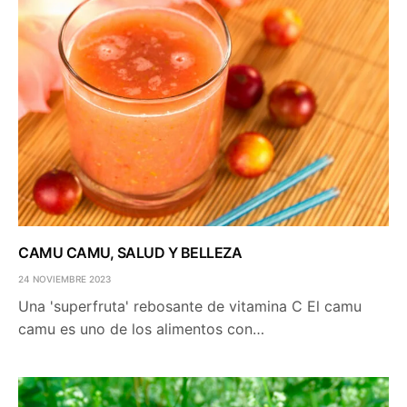
CAMU CAMU, SALUD Y BELLEZA
24 NOVIEMBRE 2023
Una 'superfruta' rebosante de vitamina C El camu
camu es uno de los alimentos con…