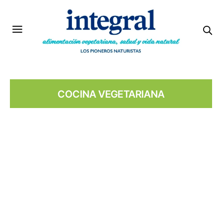
COCINA VEGETARIANA