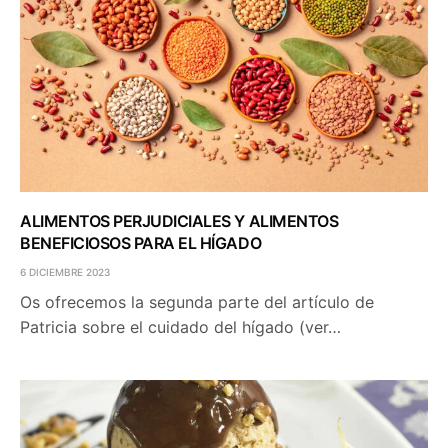
ALIMENTOS PERJUDICIALES Y ALIMENTOS
BENEFICIOSOS PARA EL HÍGADO
6 DICIEMBRE 2023
Os ofrecemos la segunda parte del artículo de
Patricia sobre el cuidado del hígado (ver…