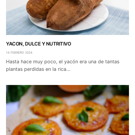
YACON, DULCE Y NUTRITIVO
14 FEBRERO 2024
Hasta hace muy poco, el yacón era una de tantas
plantas perdidas en la rica…