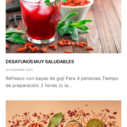
DESAYUNOS MUY SALUDABLES
18 DICIEMBRE 2023
Refresco con bayas de goji Para 4 personas Tiempo
de preparación: 2 horas (o la…