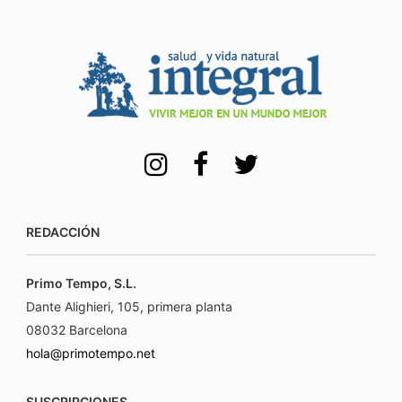
REDACCIÓN
Primo Tempo, S.L.
Dante Alighieri, 105, primera planta
08032 Barcelona
hola@primotempo.net
SUSCRIPCIONES