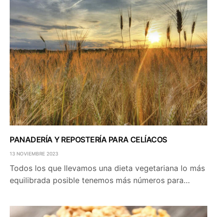
PANADERÍA Y REPOSTERÍA PARA CELÍACOS
13 NOVIEMBRE 2023
Todos los que llevamos una dieta vegetariana lo más
equilibrada posible tenemos más números para…