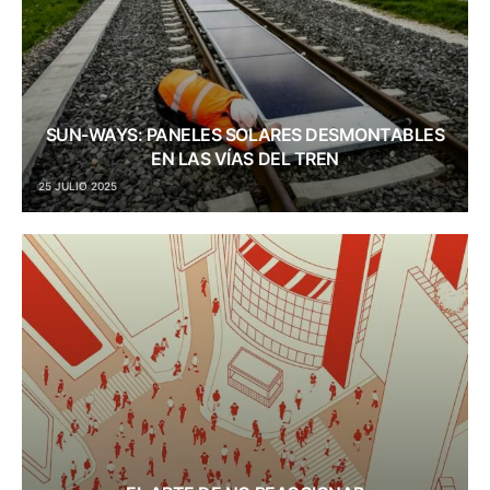
SUN-WAYS: PANELES SOLARES DESMONTABLES
EN LAS VÍAS DEL TREN
25 JULIO 2025