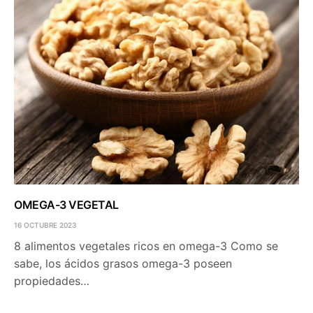
OMEGA-3 VEGETAL
16 OCTUBRE 2023
8 alimentos vegetales ricos en omega-3 Como se
sabe, los ácidos grasos omega-3 poseen
propiedades…