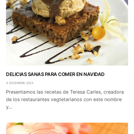
DELICIAS SANAS PARA COMER EN NAVIDAD
4 DICIEMBRE 2023
Presentamos las recetas de Teresa Carles, creadora
de los restaurantes vegtetarianos con este nombre
y…