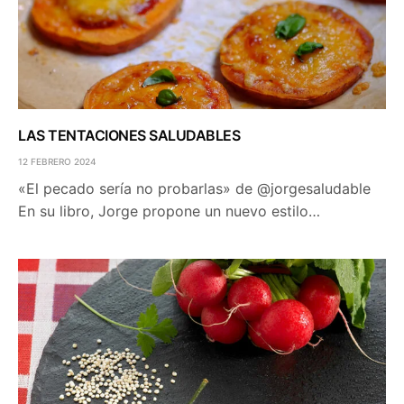
LAS TENTACIONES SALUDABLES
12 FEBRERO 2024
«El pecado sería no probarlas» de @jorgesaludable
En su libro, Jorge propone un nuevo estilo…