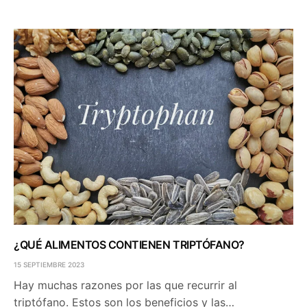
¿QUÉ ALIMENTOS CONTIENEN TRIPTÓFANO?
15 SEPTIEMBRE 2023
Hay muchas razones por las que recurrir al
triptófano. Estos son los beneficios y las…