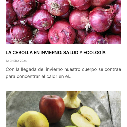
LA CEBOLLA EN INVIERNO: SALUD Y ECOLOGÍA
12 ENERO 2024
Con la llegada del invierno nuestro cuerpo se contrae
para concentrar el calor en el…