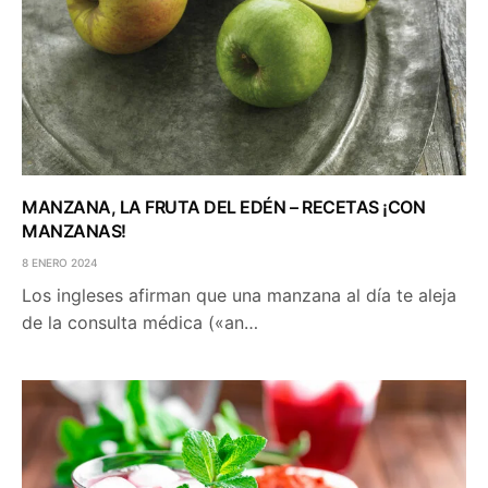
MANZANA, LA FRUTA DEL EDÉN – RECETAS ¡CON
MANZANAS!
8 ENERO 2024
Los ingleses afirman que una manzana al día te aleja
de la consulta médica («an…