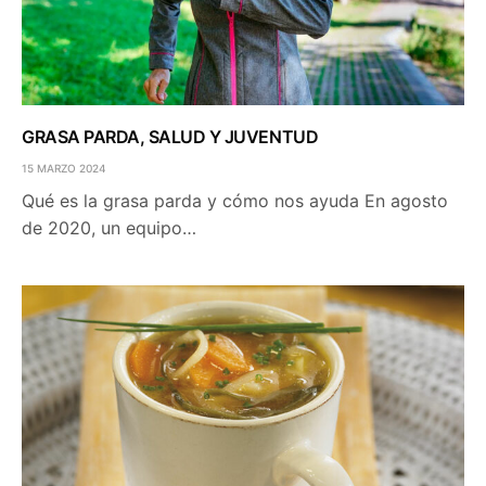
GRASA PARDA, SALUD Y JUVENTUD
15 MARZO 2024
Qué es la grasa parda y cómo nos ayuda En agosto
de 2020, un equipo…