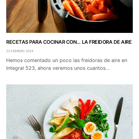
RECETAS PARA COCINAR CON… LA FREIDORA DE AIRE
23 FEBRERO 2024
Hemos comentado un poco las freidoras de aire en
Integral 523, ahora veremos unos cuantos…