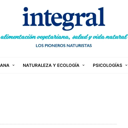
IANA
NATURALEZA Y ECOLOGÍA
PSICOLOGÍAS