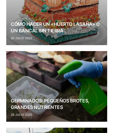
CÓMO HACER UN «HUERTO LASAÑA» O
UN BANCAL SIN TIERRA
30 JULIO 2025
GERMINADOS: PEQUEÑOS BROTES,
GRANDES NUTRIENTES
28 JULIO 2025