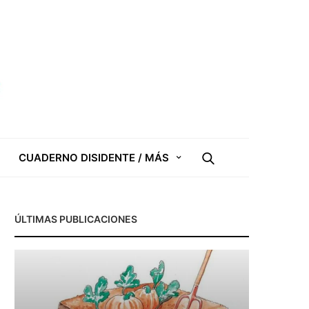
CUADERNO DISIDENTE / MÁS
ÚLTIMAS PUBLICACIONES