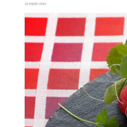
22 ENERO 2024