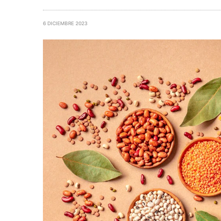
6 DICIEMBRE 2023