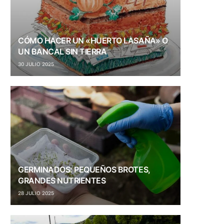
CÓMO HACER UN «HUERTO LASAÑA» O
UN BANCAL SIN TIERRA
30 JULIO 2025
GERMINADOS: PEQUEÑOS BROTES,
GRANDES NUTRIENTES
28 JULIO 2025