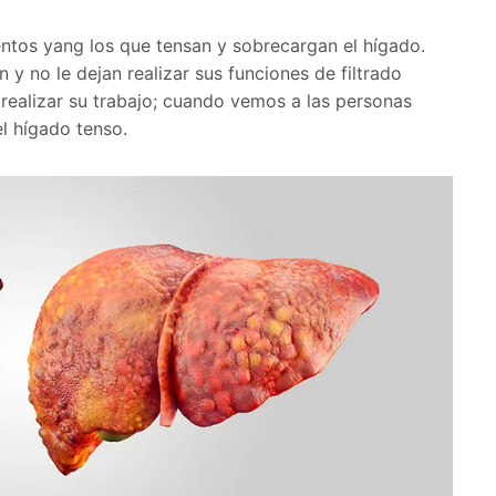
ntos yang los que tensan y sobrecargan el hígado.
n y no le dejan realizar sus funciones de filtrado
 realizar su trabajo; cuando vemos a las personas
l hígado tenso.