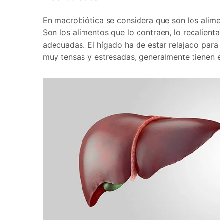
En macrobiótica se considera que son los alime
Son los alimentos que lo contraen, lo recalienta
adecuadas. El hígado ha de estar relajado para
muy tensas y estresadas, generalmente tienen e