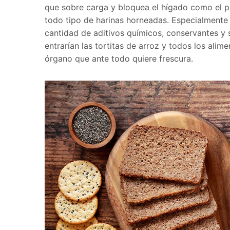
que sobre carga y bloquea el hígado como el pa
todo tipo de harinas horneadas. Especialmente 
cantidad de aditivos químicos, conservantes y s
entrarían las tortitas de arroz y todos los ali
órgano que ante todo quiere frescura.