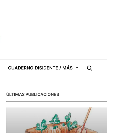
CUADERNO DISIDENTE / MÁS
ÚLTIMAS PUBLICACIONES