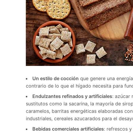
Un estilo de cocción
que genere una energía 
contrario de lo que el hígado necesita para func
Endulzantes refinados y artificiales
: azúcar 
sustitutos como la sacarina, la mayoría de sirop
caramelos, barritas energéticas elaboradas con
industriales, cereales azucarados para el desay
Bebidas comerciales artificiales
: refrescos 