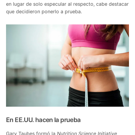
en lugar de solo especular al respecto, cabe destacar
que decidieron ponerlo a prueba.
En EE.UU. hacen la prueba
Gary Taubes formó la
Nutrition Science Initiative