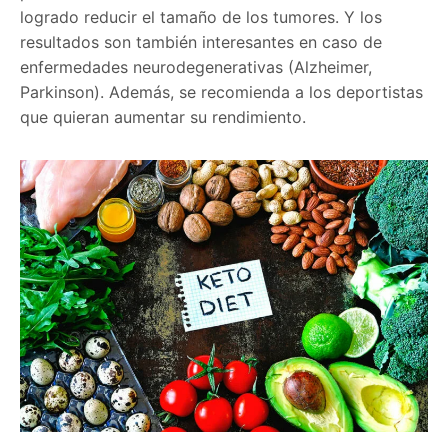
logrado reducir el tamaño de los tumores. Y los
resultados son también interesantes en caso de
enfermedades neurodegenerativas (Alzheimer,
Parkinson). Además, se recomienda a los deportistas
que quieran aumentar su rendimiento.