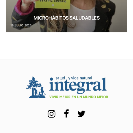
MICROHÁBITOS SALUDABLES
18 JULIO 2025