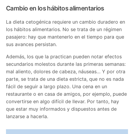
Cambio en los hábitos alimentarios
La dieta cetogénica requiere un cambio duradero en
los hábitos alimentarios. No se trata de un régimen
pasajero: hay que mantenerlo en el tiempo para que
sus avances persistan.
Además, los que la practican pueden notar efectos
secundarios molestos durante las primeras semanas:
mal aliento, dolores de cabeza, náuseas… Y por otra
parte, se trata de una dieta estricta, que no es nada
fácil de seguir a largo plazo. Una cena en un
restaurante o en casa de amigos, por ejemplo, puede
convertirse en algo difícil de llevar. Por tanto, hay
que estar muy informados y dispuestos antes de
lanzarse a hacerla.