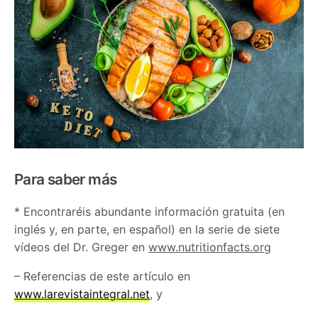
Para saber más
* Encontraréis abundante información gratuita
(en
inglés y, en parte, en español) en la serie de siete
vídeos del Dr. Greger en
www.nutritionfacts.org
– Referencias de este artículo en
www.larevistaintegral.net
, y