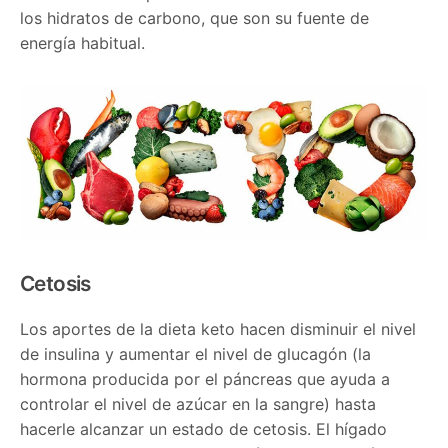
los hidratos de carbono, que son su fuente de
energía habitual.
Cetosis
Los aportes de la dieta keto hacen disminuir el nivel
de insulina y aumentar el nivel de glucagón (la
hormona producida por el páncreas que ayuda a
controlar el nivel de azúcar en la sangre) hasta
hacerle alcanzar un estado de cetosis. El hígado