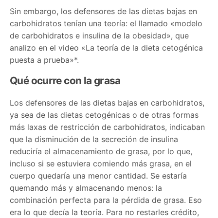
Sin embargo, los defensores de las dietas bajas en
carbohidratos tenían una teoría: el llamado «modelo
de carbohidratos e insulina de la obesidad», que
analizo en el video «La teoría de la dieta cetogénica
puesta a prueba»*.
Qué ocurre con la grasa
Los defensores de las dietas bajas en carbohidratos,
ya sea de las dietas cetogénicas o de otras formas
más laxas de restricción de carbohidratos, indicaban
que la disminución de la secreción de insulina
reduciría el almacenamiento de grasa, por lo que,
incluso si se estuviera comiendo más grasa, en el
cuerpo quedaría una menor cantidad. Se estaría
quemando más y almacenando menos: la
combinación perfecta para la pérdida de grasa. Eso
era lo que decía la teoría. Para no restarles crédito,