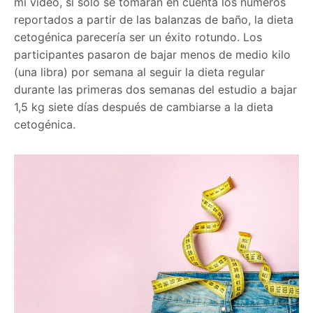
mi video, si solo se tomaran en cuenta los números
reportados a partir de las balanzas de baño, la dieta
cetogénica parecería ser un éxito rotundo. Los
participantes pasaron de bajar menos de medio kilo
(una libra) por semana al seguir la dieta regular
durante las primeras dos semanas del estudio a bajar
1,5 kg siete días después de cambiarse a la dieta
cetogénica.