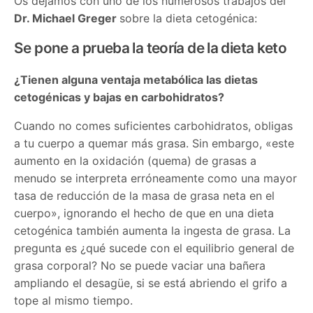
Os dejamos con uno de los numerosos trabajos del
Dr. Michael Greger
sobre la dieta cetogénica:
Se pone a prueba la teoría de la dieta keto
¿Tienen alguna ventaja metabólica las dietas
cetogénicas y bajas en carbohidratos?
Cuando no comes suficientes carbohidratos, obligas
a tu cuerpo a quemar más grasa. Sin embargo, «este
aumento en la oxidación (quema) de grasas a
menudo se interpreta erróneamente como una mayor
tasa de reducción de la masa de grasa neta en el
cuerpo», ignorando el hecho de que en una dieta
cetogénica también aumenta la ingesta de grasa. La
pregunta es ¿qué sucede con el equilibrio general de
grasa corporal? No se puede vaciar una bañera
ampliando el desagüe, si se está abriendo el grifo a
tope al mismo tiempo.