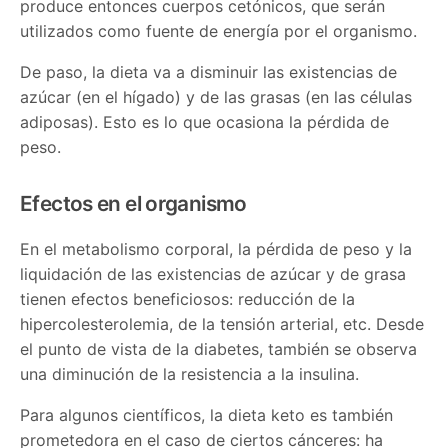
produce entonces cuerpos cetónicos, que serán
utilizados como fuente de energía por el organismo.
De paso, la dieta va a disminuir las existencias de
azúcar (en el hígado) y de las grasas (en las células
adiposas). Esto es lo que ocasiona la pérdida de
peso.
Efectos en el organismo
En el metabolismo corporal, la pérdida de peso y la
liquidación de las existencias de azúcar y de grasa
tienen efectos beneficiosos: reducción de la
hipercolesterolemia, de la tensión arterial, etc. Desde
el punto de vista de la diabetes, también se observa
una diminución de la resistencia a la insulina.
Para algunos científicos, la dieta keto es también
prometedora en el caso de ciertos cánceres: ha