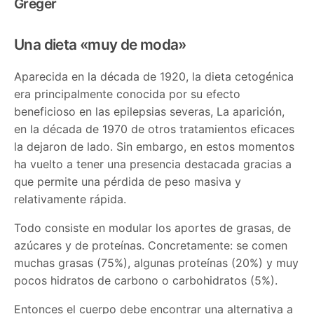
Greger
Una dieta «muy de moda»
Aparecida en la década de 1920, la dieta cetogénica
era principalmente conocida por su efecto
beneficioso en las epilepsias severas, La aparición,
en la década de 1970 de otros tratamientos eficaces
la dejaron de lado. Sin embargo, en estos momentos
ha vuelto a tener una presencia destacada gracias a
que permite una pérdida de peso masiva y
relativamente rápida.
Todo consiste en modular los aportes de grasas, de
azúcares y de proteínas. Concretamente: se comen
muchas grasas (75%), algunas proteínas (20%) y muy
pocos hidratos de carbono o carbohidratos (5%).
Entonces el cuerpo debe encontrar una alternativa a