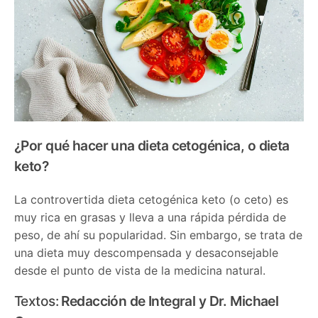
¿Por qué hacer una dieta cetogénica, o dieta
keto?
La controvertida dieta cetogénica keto (o ceto) es
muy rica en grasas y lleva a una rápida pérdida de
peso, de ahí su popularidad. Sin embargo, se trata de
una dieta muy descompensada y desaconsejable
desde el punto de vista de la medicina natural.
Textos:
Redacción de Integral y Dr. Michael