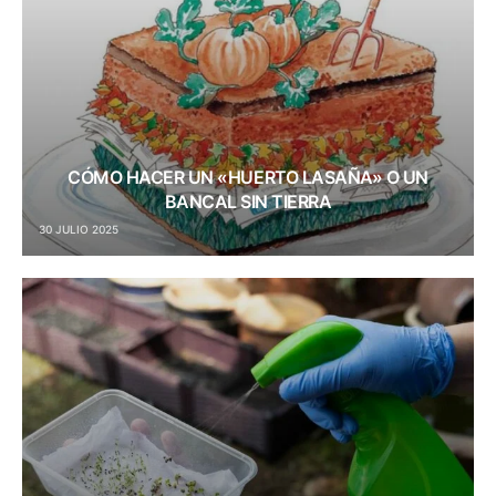
CÓMO HACER UN «HUERTO LASAÑA» O UN
BANCAL SIN TIERRA
30 JULIO 2025