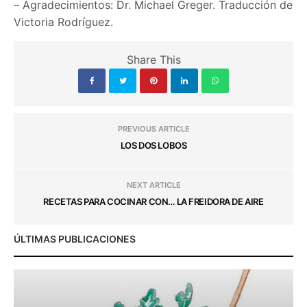
–
Agradecimientos: Dr. Michael Greger. Traducción de
Victoria Rodríguez.
Share This
PREVIOUS ARTICLE
LOS DOS LOBOS
NEXT ARTICLE
RECETAS PARA COCINAR CON… LA FREIDORA DE AIRE
ÚLTIMAS PUBLICACIONES