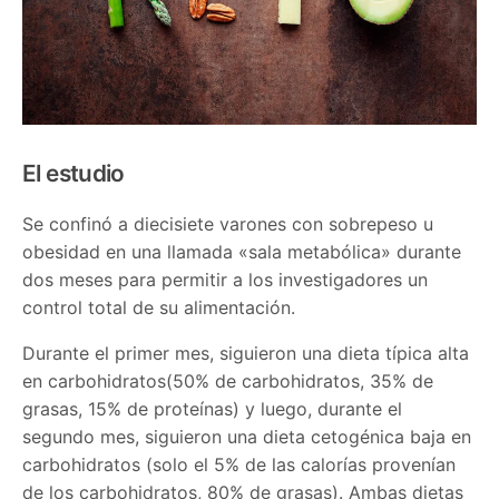
El estudio
Se confinó a diecisiete varones con sobrepeso u
obesidad en una llamada «sala metabólica» durante
dos meses para permitir a los investigadores un
control total de su alimentación.
Durante el primer mes, siguieron una dieta típica alta
en carbohidratos(50% de carbohidratos, 35% de
grasas, 15% de proteínas) y luego, durante el
segundo mes, siguieron una dieta cetogénica baja en
carbohidratos (solo el 5% de las calorías provenían
de los carbohidratos, 80% de grasas). Ambas dietas