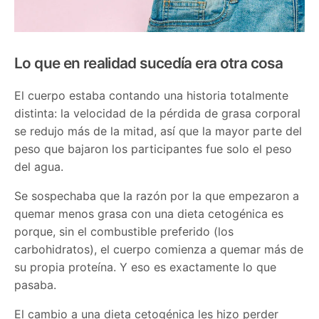
Lo que en realidad sucedía era otra cosa
El cuerpo estaba contando una historia totalmente
distinta: la velocidad de la pérdida de grasa corporal
se redujo más de la mitad, así que la mayor parte del
peso que bajaron los participantes fue solo el peso
del agua.
Se sospechaba que la razón por la que empezaron a
quemar menos grasa con una dieta cetogénica es
porque, sin el combustible preferido (los
carbohidratos), el cuerpo comienza a quemar más de
su propia proteína. Y eso es exactamente lo que
pasaba.
El cambio a una dieta cetogénica les hizo perder