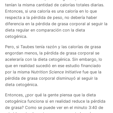
tenían la misma cantidad de calorías totales diarias.
Entonces, si una caloría es una caloría en lo que
respecta a la pérdida de peso, no debería haber
diferencia en la pérdida de grasa corporal al seguir la
dieta regular en comparación con la dieta
cetogénica.
Pero, si Taubes tenía razón y las calorías de grasa
engordan menos, la pérdida de grasa corporal se
aceleraría con la dieta cetogénica. Sin embargo, lo
que en realidad sucedió en ese estudio financiado
por la misma
Nutrition Science Initiative
fue que la
pérdida de grasa corporal disminuyó al seguir la
dieta cetogénica.
Entonces, ¿por qué la gente piensa que la dieta
cetogénica funciona si en realidad reduce la pérdida
de grasa? Como se puede ver en el minuto 3:40 de