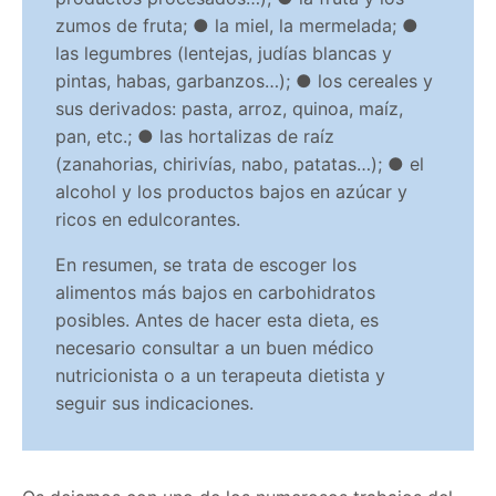
zumos de fruta; ● la miel, la mermelada; ●
las legumbres (lentejas, judías blancas y
pintas, habas, garbanzos…); ● los cereales y
sus derivados: pasta, arroz, quinoa, maíz,
pan, etc.; ● las hortalizas de raíz
(zanahorias, chirivías, nabo, patatas…); ● el
alcohol y los productos bajos en azúcar y
ricos en edulcorantes.
En resumen, se trata de escoger los
alimentos más bajos en carbohidratos
posibles. Antes de hacer esta dieta, es
necesario consultar a un buen médico
nutricionista o a un terapeuta dietista y
seguir sus indicaciones.