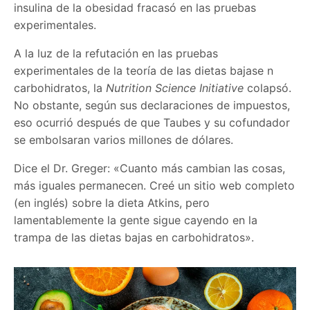
insulina de la obesidad fracasó en las pruebas
experimentales.
A la luz de la refutación en las pruebas
experimentales de la teoría de las dietas bajase n
carbohidratos, la
Nutrition Science Initiative
colapsó.
No obstante, según sus declaraciones de impuestos,
eso ocurrió después de que Taubes y su cofundador
se embolsaran varios millones de dólares.
Dice el Dr. Greger: «Cuanto más cambian las cosas,
más iguales permanecen. Creé un sitio web completo
(en inglés) sobre la dieta Atkins, pero
lamentablemente la gente sigue cayendo en la
trampa de las dietas bajas en carbohidratos».