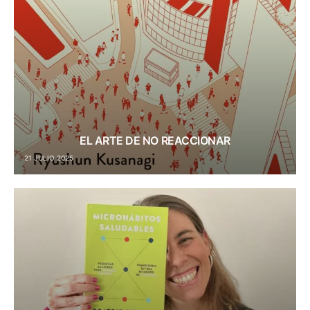
EL ARTE DE NO REACCIONAR
21 JULIO 2025