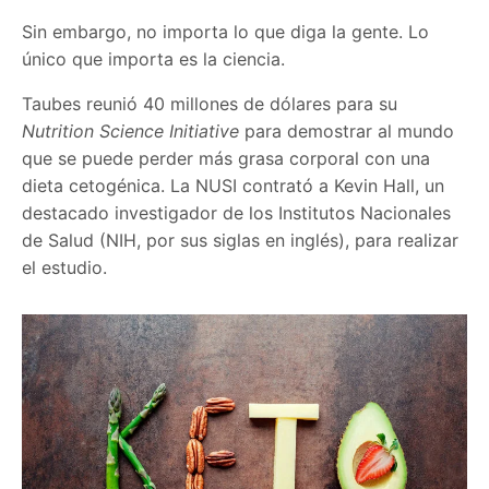
Sin embargo, no importa lo que diga la gente. Lo
único que importa es la ciencia.
Taubes reunió 40 millones de dólares para su
Nutrition Science Initiative
para demostrar al mundo
que se puede perder más grasa corporal con una
dieta cetogénica. La NUSI contrató a Kevin Hall, un
destacado investigador de los Institutos Nacionales
de Salud (NIH, por sus siglas en inglés), para realizar
el estudio.