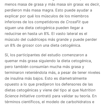
menos masa de grasa y más masa sin grasa: es decir,
perdieron más masa magra. Esto puede ayudar a
explicar por qué los músculos de los miembros
inferiores de los competidores de
CrossFit
que
siguen una dieta cetogénica pueden llegar a
reducirse en hasta un 8%. El vasto lateral es el
músculo del cuádriceps más grande y puede perder
un 8% de grosor con una dieta cetogénica.
Sí, los participantes del estudio comenzaron a
quemar más grasa siguiendo la dieta cetogénica,
pero también consumían mucha más grasa y
terminaron reteniéndola más, a pesar de tener niveles
de insulina más bajos. Esto es diametralmente
opuesto a lo que predijeron los defensores de las
dietas cetogénicas y viene del tipo al que
Nutrition
Science Initiative
contrató para validar su teoría. En
términos científicos, el modelo de carbohidratos e