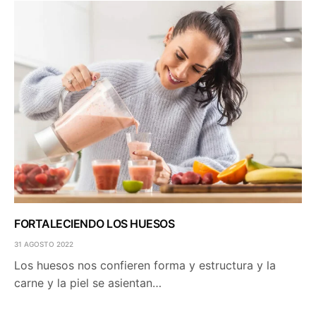
FORTALECIENDO LOS HUESOS
31 AGOSTO 2022
Los huesos nos confieren forma y estructura y la
carne y la piel se asientan…