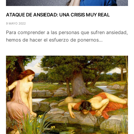
ATAQUE DE ANSIEDAD: UNA CRISIS MUY REAL
9 MAYO 2022
Para comprender a las personas que sufren ansiedad,
hemos de hacer el esfuerzo de ponernos…