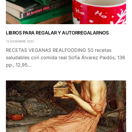
LIBROS PARA REGALAR Y AUTORREGALARNOS
13 DICIEMBRE 2022
RECETAS VEGANAS REALFOODING 50 recetas
saludables con comida real Sofía Álvarez Paidós, 136
pp., 12,95…