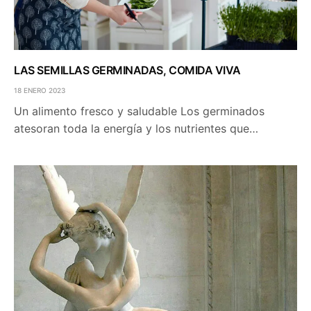
LAS SEMILLAS GERMINADAS, COMIDA VIVA
18 ENERO 2023
Un alimento fresco y saludable Los germinados
atesoran toda la energía y los nutrientes que…