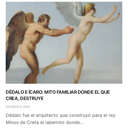
DÉDALO E ÍCARO: MITO FAMILIAR DONDE EL QUE
CREA, DESTRUYE
29 AGOSTO 2022
Dédalo fue el arquitecto que construyó para el rey
Minos de Creta el laberinto donde…