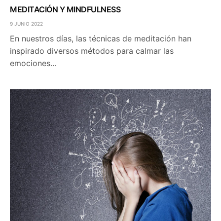
MEDITACIÓN Y MINDFULNESS
9 JUNIO 2022
En nuestros días, las técnicas de meditación han
inspirado diversos métodos para calmar las
emociones…