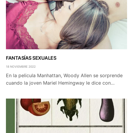
FANTASÍAS SEXUALES
18 NOVIEMBRE 2022
En la pelicula Manhattan, Woody Allen se sorprende
cuando la joven Mariel Hemingway le dice con…