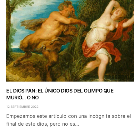
EL DIOS PAN: EL ÚNICO DIOS DEL OLIMPO QUE
MURIÓ… O NO
12 SEPTIEMBRE 2022
Empezamos este artículo con una incógnita sobre el
final de este dios, pero no es…