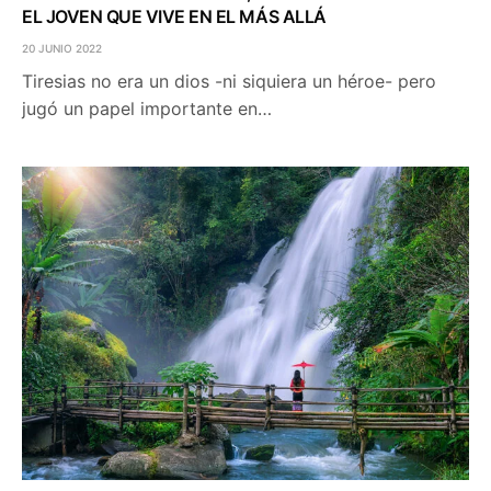
EL JOVEN QUE VIVE EN EL MÁS ALLÁ
20 JUNIO 2022
Tiresias no era un dios -ni siquiera un héroe- pero
jugó un papel importante en…