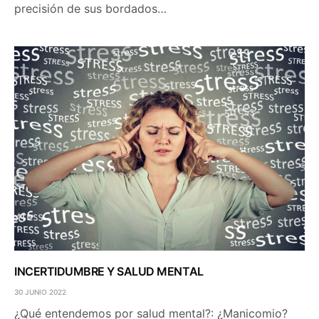
precisión de sus bordados…
INCERTIDUMBRE Y SALUD MENTAL
30 JUNIO 2022
¿Qué entendemos por salud mental?: ¿Manicomio?