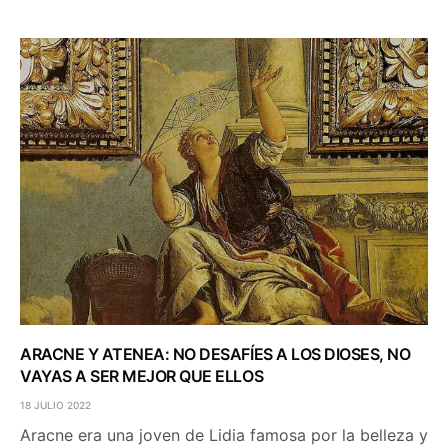
ARACNE Y ATENEA: NO DESAFÍES A LOS DIOSES, NO
VAYAS A SER MEJOR QUE ELLOS
18 JULIO 2022
Aracne era una joven de Lidia famosa por la belleza y