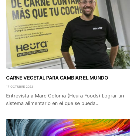
CARNE VEGETAL PARA CAMBIAR EL MUNDO
17 OCTUBRE 2022
Entrevista a Marc Coloma (Heura Foods) Lograr un
sistema alimentario en el que se pueda…