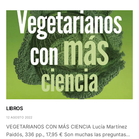
LIBROS
12 AGOSTO 2022
VEGETARIANOS CON MÁS CIENCIA Lucía Martínez
Paidós, 336 pp., 17,95 € Son muchas las preguntas…