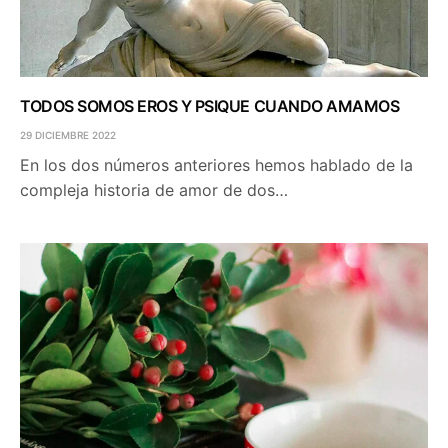
TODOS SOMOS EROS Y PSIQUE CUANDO AMAMOS
29 DICIEMBRE 2022
En los dos números anteriores hemos hablado de la
compleja historia de amor de dos…