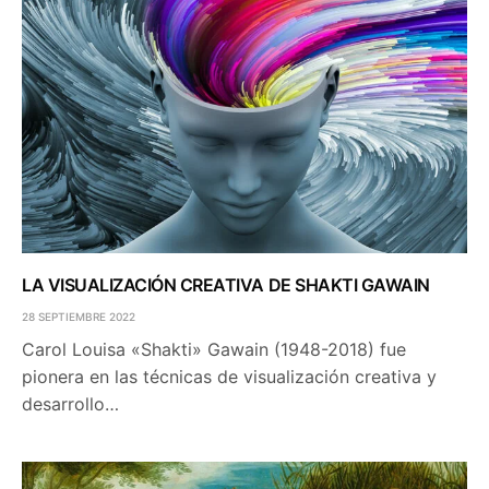
LA VISUALIZACIÓN CREATIVA DE SHAKTI GAWAIN
28 SEPTIEMBRE 2022
Carol Louisa «Shakti» Gawain (1948-2018) fue
pionera en las técnicas de visualización creativa y
desarrollo…