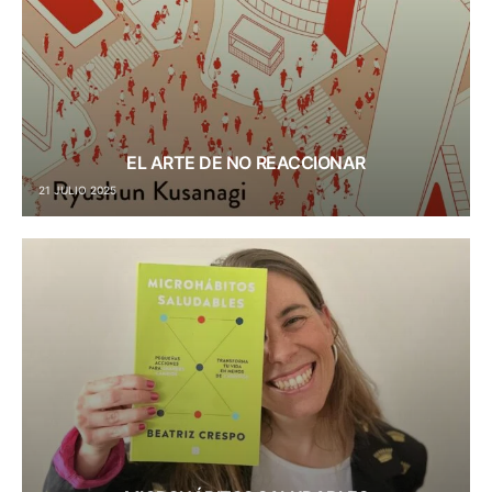
EL ARTE DE NO REACCIONAR
21 JULIO 2025