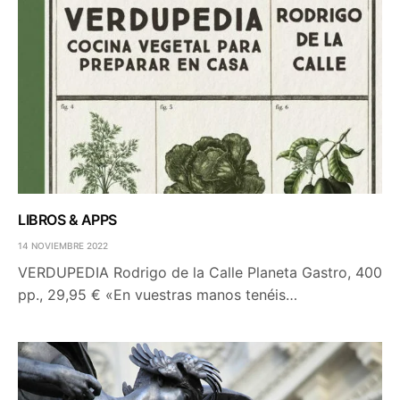
LIBROS & APPS
14 NOVIEMBRE 2022
VERDUPEDIA Rodrigo de la Calle Planeta Gastro, 400
pp., 29,95 € «En vuestras manos tenéis…