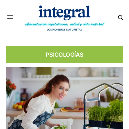
PSICOLOGÍAS