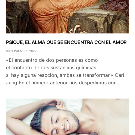
PSIQUE, EL ALMA QUE SE ENCUENTRA CON EL AMOR
30 NOVIEMBRE 2022
«El encuentro de dos personas es como
el contacto de dos sustancias químicas:
si hay alguna reacción, ambas se transforman» Carl
Jung En el número anterior nos despedimos con…