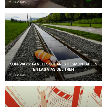
28 JULIO 2025
SUN-WAYS: PANELES SOLARES DESMONTABLES
EN LAS VÍAS DEL TREN
25 JULIO 2025