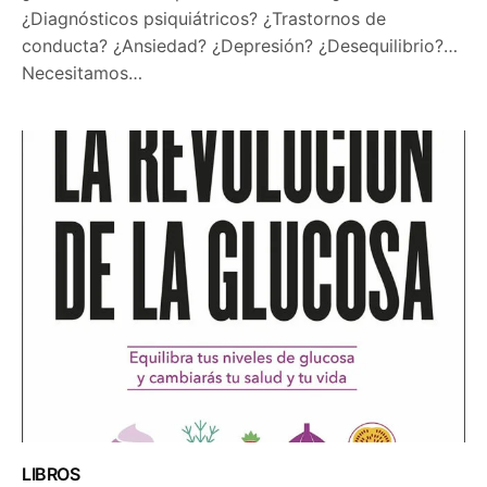
¿Diagnósticos psiquiátricos? ¿Trastornos de
conducta? ¿Ansiedad? ¿Depresión? ¿Desequilibrio?…
Necesitamos…
LIBROS