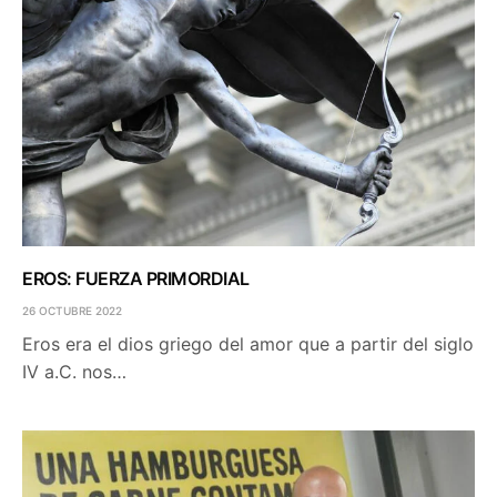
EROS: FUERZA PRIMORDIAL
26 OCTUBRE 2022
Eros era el dios griego del amor que a partir del siglo
IV a.C. nos…