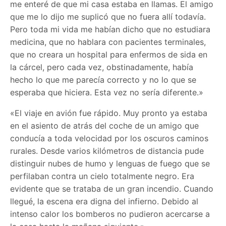
me enteré de que mi casa estaba en llamas. El amigo
que me lo dijo me suplicó que no fuera allí todavía.
Pero toda mi vida me habían dicho que no estudiara
medicina, que no hablara con pacientes terminales,
que no creara un hospital para enfermos de sida en
la cárcel, pero cada vez, obstinadamente, había
hecho lo que me parecía correcto y no lo que se
esperaba que hiciera. Esta vez no sería diferente.»
«El viaje en avión fue rápido. Muy pronto ya estaba
en el asiento de atrás del coche de un amigo que
conducía a toda velocidad por los oscuros caminos
rurales. Desde varios kilómetros de distancia pude
distinguir nubes de humo y lenguas de fuego que se
perfilaban contra un cielo totalmente negro. Era
evidente que se trataba de un gran incendio. Cuando
llegué, la escena era digna del infierno. Debido al
intenso calor los bomberos no pudieron acercarse a