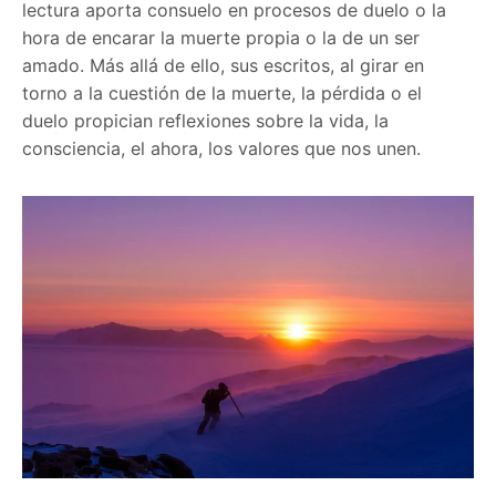
lectura aporta consuelo en procesos de duelo o la
hora de encarar la muerte propia o la de un ser
amado. Más allá de ello, sus escritos, al girar en
torno a la cuestión de la muerte, la pérdida o el
duelo propician reflexiones sobre la vida, la
consciencia, el ahora, los valores que nos unen.