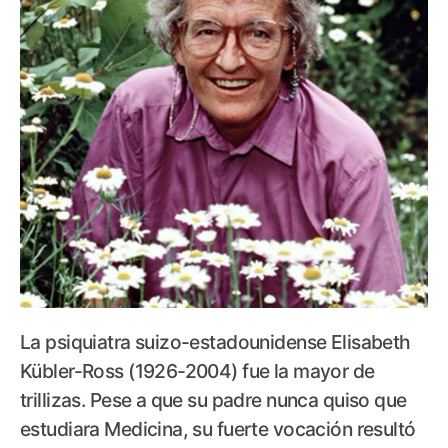
La psiquiatra suizo-estadounidense Elisabeth
Kübler-Ross (1926-2004) fue la mayor de
trillizas. Pese a que su padre nunca quiso que
estudiara Medicina, su fuerte vocación resultó