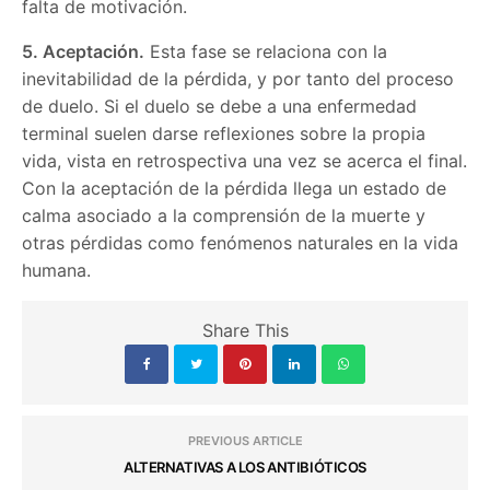
falta de motivación.
5. Aceptación.
Esta fase se relaciona con la
inevitabilidad de la pérdida, y por tanto del proceso
de duelo. Si el duelo se debe a una enfermedad
terminal suelen darse reflexiones sobre la propia
vida, vista en retrospectiva una vez se acerca el final.
Con la aceptación de la pérdida llega un estado de
calma asociado a la comprensión de la muerte y
otras pérdidas como fenómenos naturales en la vida
humana.
Share This
PREVIOUS ARTICLE
ALTERNATIVAS A LOS ANTIBIÓTICOS