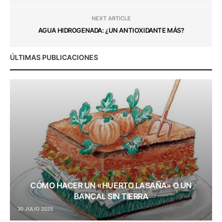
NEXT ARTICLE
AGUA HIDROGENADA: ¿UN ANTIOXIDANTE MÁS?
ÚLTIMAS PUBLICACIONES
CÓMO HACER UN «HUERTO LASAÑA» O UN
BANCAL SIN TIERRA
30 JULIO 2025