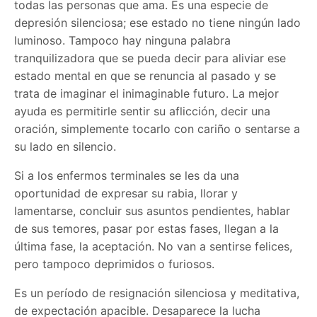
todas las personas que ama. Es una especie de
depresión silenciosa; ese estado no tiene ningún lado
luminoso. Tampoco hay ninguna palabra
tranquilizadora que se pueda decir para aliviar ese
estado mental en que se renuncia al pasado y se
trata de imaginar el inimaginable futuro. La mejor
ayuda es permitirle sentir su aflicción, decir una
oración, simplemente tocarlo con cariño o sentarse a
su lado en silencio.
Si a los enfermos terminales se les da una
oportunidad de expresar su rabia, llorar y
lamentarse, concluir sus asuntos pendientes, hablar
de sus temores, pasar por estas fases, llegan a la
última fase, la aceptación. No van a sentirse felices,
pero tampoco deprimidos o furiosos.
Es un período de resignación silenciosa y meditativa,
de expectación apacible. Desaparece la lucha