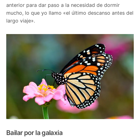
anterior para dar paso a la necesidad de dormir
mucho, lo que yo llamo «el último descanso antes del
largo viaje».
Bailar por la galaxia