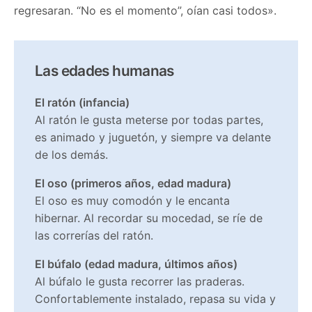
regresaran. “No es el momento”, oían casi todos».
Las edades humanas
El ratón (infancia)
Al ratón le gusta meterse por todas partes,
es animado y juguetón, y siempre va delante
de los demás.
El oso (primeros años, edad madura)
El oso es muy comodón y le encanta
hibernar. Al recordar su mocedad, se ríe de
las correrías del ratón.
El búfalo (edad madura, últimos años)
Al búfalo le gusta recorrer las praderas.
Confortablemente instalado, repasa su vida y