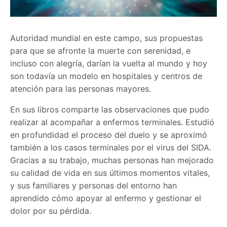
Autoridad mundial en este campo, sus propuestas
para que se afronte la muerte con serenidad, e
incluso con alegría, darían la vuelta al mundo y hoy
son todavía un modelo en hospitales y centros de
atención para las personas mayores.
En sus libros comparte las observaciones que pudo
realizar al acompañar a enfermos terminales. Estudió
en profundidad el proceso del duelo y se aproximó
también a los casos terminales por el virus del SIDA.
Gracias a su trabajo, muchas personas han mejorado
su calidad de vida en sus últimos momentos vitales,
y sus familiares y personas del entorno han
aprendido cómo apoyar al enfermo y gestionar el
dolor por su pérdida.