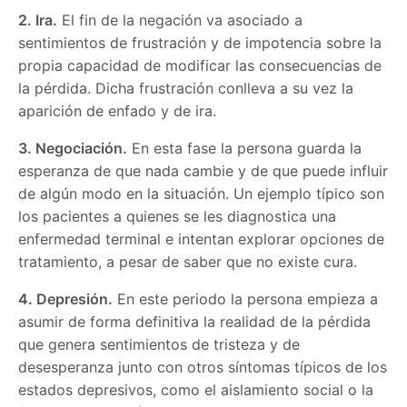
2. Ira.
El fin de la negación va asociado a
sentimientos de frustración y de impotencia sobre la
propia capacidad de modificar las consecuencias de
la pérdida. Dicha frustración conlleva a su vez la
aparición de enfado y de ira.
3. Negociación.
En esta fase la persona guarda la
esperanza de que nada cambie y de que puede influir
de algún modo en la situación. Un ejemplo típico son
los pacientes a quienes se les diagnostica una
enfermedad terminal e intentan explorar opciones de
tratamiento, a pesar de saber que no existe cura.
4. Depresión.
En este periodo la persona empieza a
asumir de forma definitiva la realidad de la pérdida
que genera sentimientos de tristeza y de
desesperanza junto con otros síntomas típicos de los
estados depresivos, como el aislamiento social o la