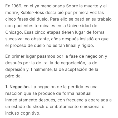
En 1969, en el ya mencionada Sobre la muerte y el
morir», Kübler-Ross describió por primera vez las
cinco fases del duelo. Para ello se basó en su trabajo
con pacientes terminales en la Universidad de
Chicago. Esas cinco etapas tienen lugar de forma
sucesiva; no obstante, años después insistió en que
el proceso de duelo no es tan lineal y rígido.
En primer lugar pasamos por la fase de negación y
después por la de ira, la de negociación, la de
depresión y, finalmente, la de aceptación de la
pérdida.
1. Negación.
La negación de la pérdida es una
reacción que se produce de forma habitual
inmediatamente después, con frecuencia aparejada a
un estado de shock o embotamiento emocional e
incluso cognitivo.