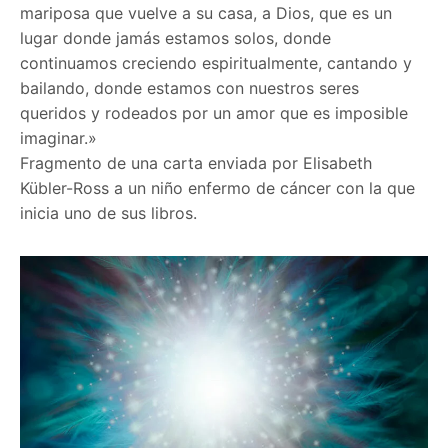
mariposa que vuelve a su casa, a Dios, que es un
lugar donde jamás estamos solos, donde
continuamos creciendo espiritualmente, cantando y
bailando, donde estamos con nuestros seres
queridos y rodeados por un amor que es imposible
imaginar.»
Fragmento de una carta enviada por Elisabeth
Kübler-Ross a un niño enfermo de cáncer con la que
inicia uno de sus libros.