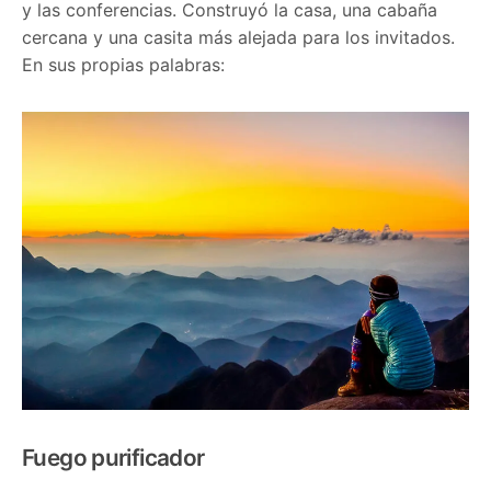
y las conferencias. Construyó la casa, una cabaña
cercana y una casita más alejada para los invitados.
En sus propias palabras:
Fuego purificador