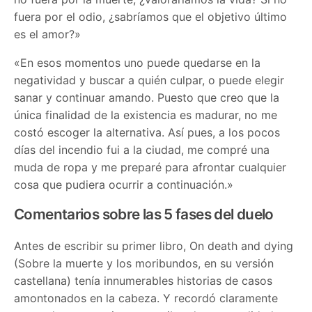
fuera por el odio, ¿sabríamos que el objetivo último
es el amor?»
«En esos momentos uno puede quedarse en la
negatividad y buscar a quién culpar, o puede elegir
sanar y continuar amando. Puesto que creo que la
única finalidad de la existencia es madurar, no me
costó escoger la alternativa. Así pues, a los pocos
días del incendio fui a la ciudad, me compré una
muda de ropa y me preparé para afrontar cualquier
cosa que pudiera ocurrir a continuación.»
Comentarios sobre las 5 fases del duelo
Antes de escribir su primer libro, On death and dying
(Sobre la muerte y los moribundos, en su versión
castellana) tenía innumerables historias de casos
amontonados en la cabeza. Y recordó claramente