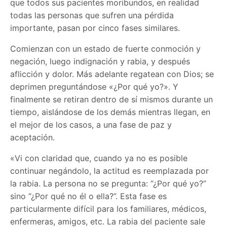
que todos sus pacientes moribundos, en realidad
todas las personas que sufren una pérdida
importante, pasan por cinco fases similares.
Comienzan con un estado de fuerte conmoción y
negación, luego indignación y rabia, y después
aflicción y dolor. Más adelante regatean con Dios; se
deprimen preguntándose «¿Por qué yo?». Y
finalmente se retiran dentro de sí mismos durante un
tiempo, aislándose de los demás mientras llegan, en
el mejor de los casos, a una fase de paz y
aceptación.
«Vi con claridad que, cuando ya no es posible
continuar negándolo, la actitud es reemplazada por
la rabia. La persona no se pregunta: “¿Por qué yo?”
sino “¿Por qué no él o ella?”. Esta fase es
particularmente difícil para los familiares, médicos,
enfermeras, amigos, etc. La rabia del paciente sale