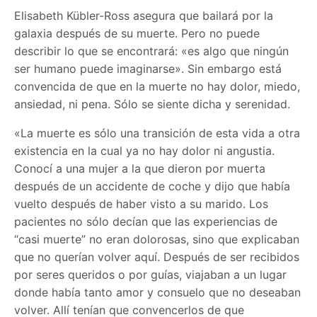
Elisabeth Kübler-Ross asegura que bailará por la
galaxia después de su muerte. Pero no puede
describir lo que se encontrará: «es algo que ningún
ser humano puede imaginarse». Sin embargo está
convencida de que en la muerte no hay dolor, miedo,
ansiedad, ni pena. Sólo se siente dicha y serenidad.
«La muerte es sólo una transición de esta vida a otra
existencia en la cual ya no hay dolor ni angustia.
Conocí a una mujer a la que dieron por muerta
después de un accidente de coche y dijo que había
vuelto después de haber visto a su marido. Los
pacientes no sólo decían que las experiencias de
“casi muerte” no eran dolorosas, sino que explicaban
que no querían volver aquí. Después de ser recibidos
por seres queridos o por guías, viajaban a un lugar
donde había tanto amor y consuelo que no deseaban
volver. Allí tenían que convencerlos de que