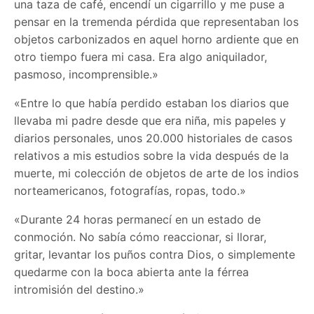
una taza de café, encendí un cigarrillo y me puse a
pensar en la tremenda pérdida que representaban los
objetos carbonizados en aquel horno ardiente que en
otro tiempo fuera mi casa. Era algo aniquilador,
pasmoso, incomprensible.»
«Entre lo que había perdido estaban los diarios que
llevaba mi padre desde que era niña, mis papeles y
diarios personales, unos 20.000 historiales de casos
relativos a mis estudios sobre la vida después de la
muerte, mi colección de objetos de arte de los indios
norteamericanos, fotografías, ropas, todo.»
«Durante 24 horas permanecí en un estado de
conmoción. No sabía cómo reaccionar, si llorar,
gritar, levantar los puños contra Dios, o simplemente
quedarme con la boca abierta ante la férrea
intromisión del destino.»