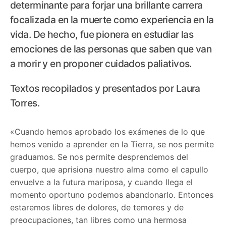
determinante para forjar una brillante carrera
focalizada en la muerte como experiencia en la
vida. De hecho, fue pionera en estudiar las
emociones de las personas que saben que van
a morir y en proponer cuidados paliativos.
Textos recopilados y presentados por Laura
Torres.
«Cuando hemos aprobado los exámenes de lo que
hemos venido a aprender en la Tierra, se nos permite
graduamos. Se nos permite desprendemos del
cuerpo, que aprisiona nuestro alma como el capullo
envuelve a la futura mariposa, y cuando llega el
momento oportuno podemos abandonarlo. Entonces
estaremos libres de dolores, de temores y de
preocupaciones, tan libres como una hermosa