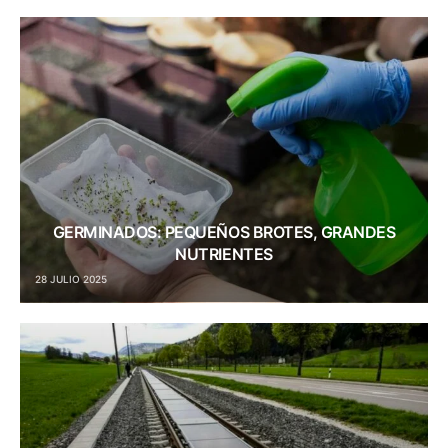
GERMINADOS: PEQUEÑOS BROTES, GRANDES
NUTRIENTES
28 JULIO 2025