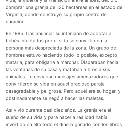
comprar una granja de 120 hectáreas en el estado de
Virginia, donde construyó su propio centro de
curación.
En 1985, tras anunciar su intención de adoptar a
bebés infectados por el sida se convirtió en la
persona más despreciada de la zona. Un grupo de
hombres estuvo haciendo todo lo posible, excepto
matarla, para obligarla a marchar. Disparaban hacia
las ventanas de su casa y mataban a tiros a sus
animales. Le enviaban mensajes amenazadores que
convirtieron su vida en aquel precioso paraje
desagradable y peligrosa. Pero aquél era su hogar, y
obstinadamente se negó a hacer las maletas.
Así vivió durante casi diez años. La granja era el
sueño de su vida y para hacerla realidad había
invertido en ella todo el dinero ganado con los libros