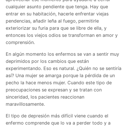
cualquier asunto pendiente que tenga. Hay que
entrar en su habitación, hacerle enfrentar viejas
pendencias, añadir leña al fuego, permitirle
exteriorizar su furia para que se libre de ella, y
entonces los viejos odios se transforman en amor y
comprensión.
En algún momento los enfermos se van a sentir muy
deprimidos por los cambios que están
experimentando. Eso es natural. ¿Quién no se sentiría
así? Una mujer se amarga porque la pérdida de un
pecho la hace menos mujer. Cuando este tipo de
preocupaciones se expresan y se tratan con
sinceridad, los pacientes reaccionan
maravillosamente.
El tipo de depresión más difícil viene cuando el
enfermo comprende que lo va a perder todo y a