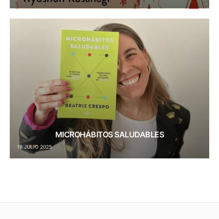
MICROHÁBITOS SALUDABLES
18 JULIO 2025