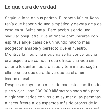
Lo que cura de verdad
Según la idea de sus padres, Elisabeth Kübler-Ross
tenía que haber sido una simpática y devota ama de
casa en su Suiza natal. Pero acabó siendo una
singular psiquiatra, que afirmaba comunicarse con
espíritus angelicales de un mundo mucho más
acogedor, amable y perfecto que el nuestro.
Mientras la medicina moderna se ha convertido en
una especie de comodín que ofrece una vida sin
dolor a los enfermos crónicos y terminales, según
ella lo único que cura de verdad es el amor
incondicional.
Después de ayudar a miles de pacientes moribundos
y de viajar unos 200.000 kilómetros cada año para
dirigir seminarios con los que ayudar a las personas
a hacer frente a los aspectos más dolorosos de la
vida, la muerte y la transición entre ambas, decidió