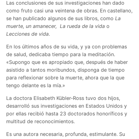
Las conclusiones de sus investigaciones han dado
como fruto casi una veintena de obras. En castellano,
se han publicado algunos de sus libros, como
La
muerte, un amanecer, La rueda de la vida
o
Lecciones de vida
.
En los últimos años de su vida, y ya con problemas
de salud, dedicaba tiempo para la meditación.
«Supongo que es apropiado que, después de haber
asistido a tantos moribundos, disponga de tiempo
para reflexionar sobre la muerte, ahora que la que
tengo delante es la mía.»
La doctora Elisabeth Kübler-Ross tuvo dos hijos,
desarrolló sus investigaciones en Estados Unidos y
por ellas recibió hasta 23 doctorados honoríficos y
multitud de reconocimientos.
Es una autora necesaria, profunda, estimulante. Su