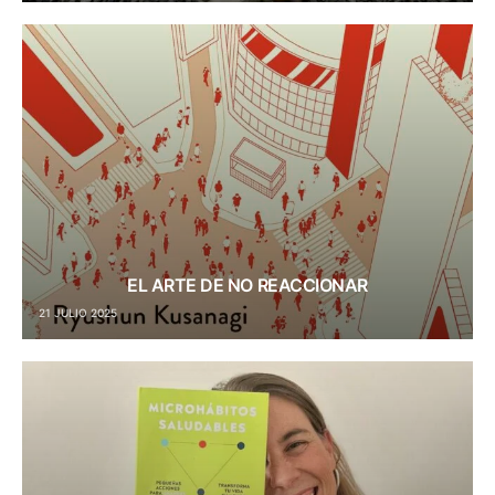
EL ARTE DE NO REACCIONAR
21 JULIO 2025