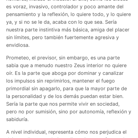
es voraz, invasivo, controlador y poco amante del
pensamiento y la reflexión, lo quiere todo, y lo quiere
ya, y si no se le da, acaba con lo que sea. Sería
nuestra parte instintiva más básica, amiga del placer
sin límites, pero también fuertemente agresiva y
envidiosa.
Prometeo, el previsor, sin embargo, es una parte
sabia que a menudo nuestro Zeus interior no quiere
oír. Es la parte que aboga por dominar y canalizar
los impulsos sin reprimirlos, mantener el fuego
primordial sin apagarlo, para que la mayor parte de
la personalidad y de los demás puedan estar bien.
Sería la parte que nos permite vivir en sociedad,
pero no por sumisión, sino por autonomía, reflexión y
sabiduría.
A nivel individual, representa cómo nos perjudica el