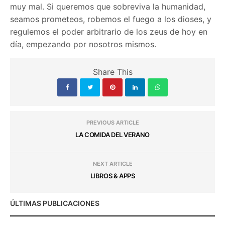
muy mal. Si queremos que sobreviva la humanidad,
seamos prometeos, robemos el fuego a los dioses, y
regulemos el poder arbitrario de los zeus de hoy en
día, empezando por nosotros mismos.
Share This
PREVIOUS ARTICLE
LA COMIDA DEL VERANO
NEXT ARTICLE
LIBROS & APPS
ÚLTIMAS PUBLICACIONES