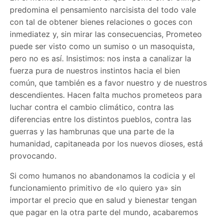
predomina el pensamiento narcisista del todo vale
con tal de obtener bienes relaciones o goces con
inmediatez y, sin mirar las consecuencias, Prometeo
puede ser visto como un sumiso o un masoquista,
pero no es así. Insistimos: nos insta a canalizar la
fuerza pura de nuestros instintos hacia el bien
común, que también es a favor nuestro y de nuestros
descendientes. Hacen falta muchos prometeos para
luchar contra el cambio climático, contra las
diferencias entre los distintos pueblos, contra las
guerras y las hambrunas que una parte de la
humanidad, capitaneada por los nuevos dioses, está
provocando.
Si como humanos no abandonamos la codicia y el
funcionamiento primitivo de «lo quiero ya» sin
importar el precio que en salud y bienestar tengan
que pagar en la otra parte del mundo, acabaremos