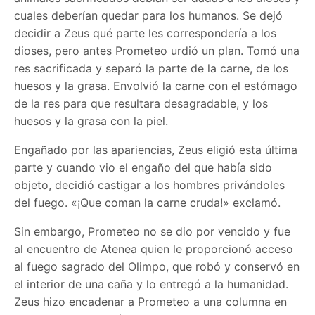
cuales deberían quedar para los humanos. Se dejó
decidir a Zeus qué parte les correspondería a los
dioses, pero antes Prometeo urdió un plan. Tomó una
res sacrificada y separó la parte de la carne, de los
huesos y la grasa. Envolvió la carne con el estómago
de la res para que resultara desagradable, y los
huesos y la grasa con la piel.
Engañado por las apariencias, Zeus eligió esta última
parte y cuando vio el engaño del que había sido
objeto, decidió castigar a los hombres privándoles
del fuego. «¡Que coman la carne cruda!» exclamó.
Sin embargo, Prometeo no se dio por vencido y fue
al encuentro de Atenea quien le proporcionó acceso
al fuego sagrado del Olimpo, que robó y conservó en
el interior de una caña y lo entregó a la humanidad.
Zeus hizo encadenar a Prometeo a una columna en