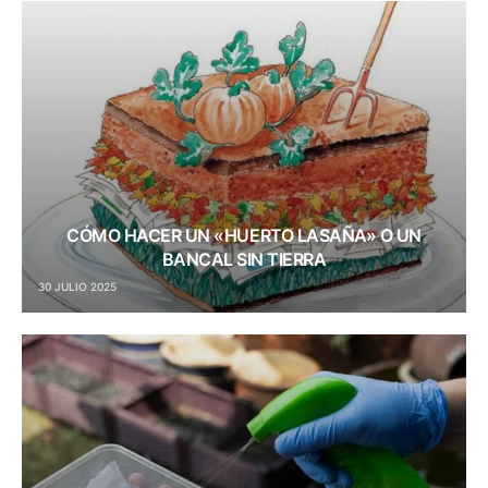
CÓMO HACER UN «HUERTO LASAÑA» O UN
BANCAL SIN TIERRA
30 JULIO 2025