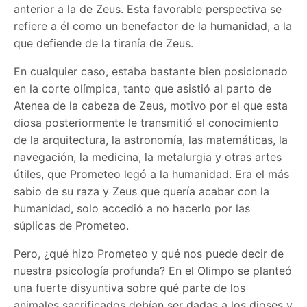
anterior a la de Zeus. Esta favorable perspectiva se
refiere a él como un benefactor de la humanidad, a la
que defiende de la tiranía de Zeus.
En cualquier caso, estaba bastante bien posicionado
en la corte olímpica, tanto que asistió al parto de
Atenea de la cabeza de Zeus, motivo por el que esta
diosa posteriormente le transmitió el conocimiento
de la arquitectura, la astronomía, las matemáticas, la
navegación, la medicina, la metalurgia y otras artes
útiles, que Prometeo legó a la humanidad. Era el más
sabio de su raza y Zeus que quería acabar con la
humanidad, solo accedió a no hacerlo por las
súplicas de Prometeo.
Pero, ¿qué hizo Prometeo y qué nos puede decir de
nuestra psicología profunda? En el Olimpo se planteó
una fuerte disyuntiva sobre qué parte de los
animales sacrificados debían ser dadas a los dioses y