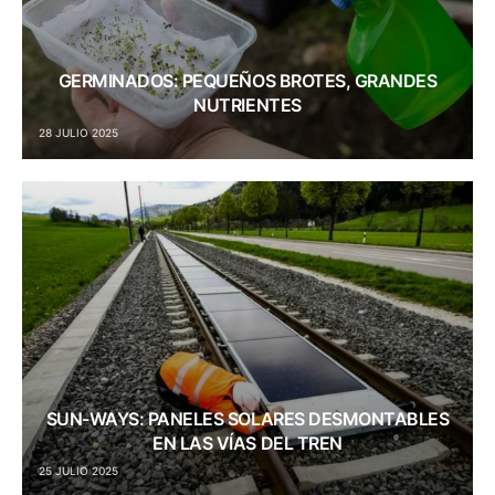
GERMINADOS: PEQUEÑOS BROTES, GRANDES
NUTRIENTES
28 JULIO 2025
SUN-WAYS: PANELES SOLARES DESMONTABLES
EN LAS VÍAS DEL TREN
25 JULIO 2025