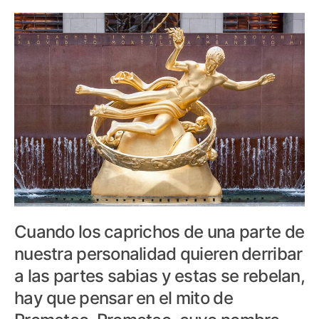
Cuando los caprichos de una parte de
nuestra personalidad quieren derribar
a las partes sabias y estas se rebelan,
hay que pensar en el mito de