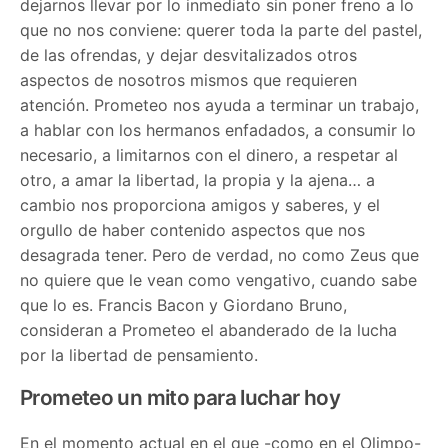
dejarnos llevar por lo inmediato sin poner freno a lo
que no nos conviene: querer toda la parte del pastel,
de las ofrendas, y dejar desvitalizados otros
aspectos de nosotros mismos que requieren
atención. Prometeo nos ayuda a terminar un trabajo,
a hablar con los hermanos enfadados, a consumir lo
necesario, a limitarnos con el dinero, a respetar al
otro, a amar la libertad, la propia y la ajena… a
cambio nos proporciona amigos y saberes, y el
orgullo de haber contenido aspectos que nos
desagrada tener. Pero de verdad, no como Zeus que
no quiere que le vean como vengativo, cuando sabe
que lo es. Francis Bacon y Giordano Bruno,
consideran a Prometeo el abanderado de la lucha
por la libertad de pensamiento.
Prometeo un mito para luchar hoy
En el momento actual en el que -como en el Olimpo-