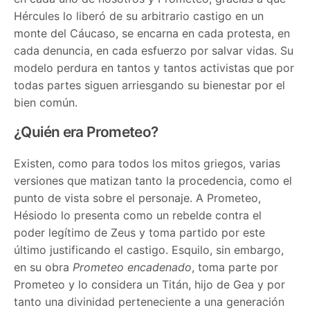
Hércules lo liberó de su arbitrario castigo en un
monte del Cáucaso, se encarna en cada protesta, en
cada denuncia, en cada esfuerzo por salvar vidas. Su
modelo perdura en tantos y tantos activistas que por
todas partes siguen arriesgando su bienestar por el
bien común.
¿Quién era Prometeo?
Existen, como para todos los mitos griegos, varias
versiones que matizan tanto la procedencia, como el
punto de vista sobre el personaje. A Prometeo,
Hésiodo lo presenta como un rebelde contra el
poder legítimo de Zeus y toma partido por este
último justificando el castigo. Esquilo, sin embargo,
en su obra
Prometeo encadenado
, toma parte por
Prometeo y lo considera un Titán, hijo de Gea y por
tanto una divinidad perteneciente a una generación