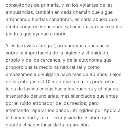
consultorios de primaria, y en los volantes de las
ambulancias, también en cada chamán que sigue
arrancando hierbas sanadoras, en cada abuela que
recita conjuros y enciende sahumerios y recuerda las
piedras que ayudan a morir.
Y en la revista
Integral
, procuramos concienciar
sobre la importancia de la higiene y el cuidado
propio y de los cercanos, y de la autonomía que
proporciona la medicina natural tal y como
empezamos a divulgarla hace más de 40 años. Lejos
de las intrigas del Olimpo que tejen los poderosos,
lejos de las violencias hacia los pueblos y el planeta,
intentando denunciarlas, más silenciados que antes
por el ruido atronador de los medios, pero
intentando reparar los daños infringidos por Apolo a
la humanidad y a la Tierra y siendo eslabón que
guarda el saber lunar de la reparación.