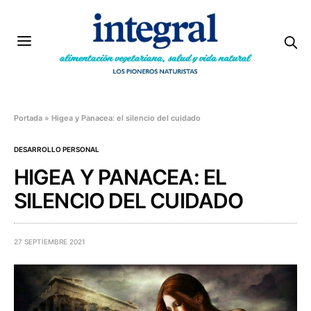
Portada
»
Higea y Panacea: el silencio del cuidado
DESARROLLO PERSONAL
HIGEA Y PANACEA: EL
SILENCIO DEL CUIDADO
27 SEPTIEMBRE 2021