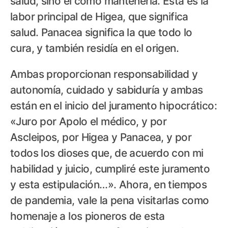
salud, sino el cómo mantenerla. Esta es la
labor principal de Higea, que significa
salud. Panacea significa la que todo lo
cura, y también residía en el origen.
Ambas proporcionan responsabilidad y
autonomía, cuidado y sabiduría y ambas
están en el inicio del juramento hipocrático:
«Juro por Apolo el médico, y por
Ascleipos, por Higea y Panacea, y por
todos los dioses que, de acuerdo con mi
habilidad y juicio, cumpliré este juramento
y esta estipulación…». Ahora, en tiempos
de pandemia, vale la pena visitarlas como
homenaje a los pioneros de esta