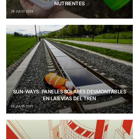
NUTRIENTES
28 JULIO 2025
SUN-WAYS: PANELES SOLARES DESMONTABLES
EN LAS VÍAS DEL TREN
25 JULIO 2025