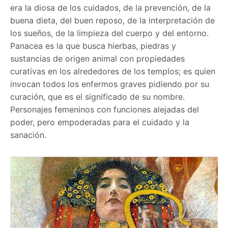
era la diosa de los cuidados, de la prevención, de la
buena dieta, del buen reposo, de la interpretación de
los sueños, de la limpieza del cuerpo y del entorno.
Panacea es la que busca hierbas, piedras y
sustancias de origen animal con propiedades
curativas en los alrededores de los templos; es quien
invocan todos los enfermos graves pidiendo por su
curación, que es el significado de su nombre.
Personajes femeninos con funciones alejadas del
poder, pero empoderadas para el cuidado y la
sanación.