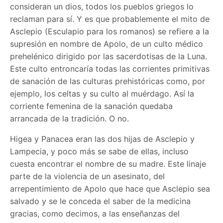
consideran un dios, todos los pueblos griegos lo
reclaman para sí. Y es que probablemente el mito de
Asclepio (Esculapio para los romanos) se refiere a la
supresión en nombre de Apolo, de un culto médico
prehelénico dirigido por las sacerdotisas de la Luna.
Este culto entroncaría todas las corrientes primitivas
de sanación de las culturas prehistóricas como, por
ejemplo, los celtas y su culto al muérdago. Así la
corriente femenina de la sanación quedaba
arrancada de la tradición. O no.
Higea y Panacea eran las dos hijas de Asclepio y
Lampecia, y poco más se sabe de ellas, incluso
cuesta encontrar el nombre de su madre. Este linaje
parte de la violencia de un asesinato, del
arrepentimiento de Apolo que hace que Asclepio sea
salvado y se le conceda el saber de la medicina
gracias, como decimos, a las enseñanzas del