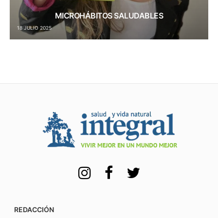
MICROHÁBITOS SALUDABLES
18 JULIO 2025
REDACCIÓN