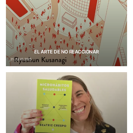
EL ARTE DE NO REACCIONAR
21 JULIO 2025