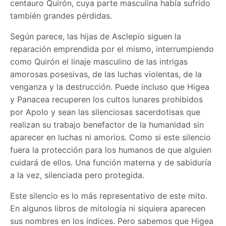
centauro Quirón, cuya parte masculina había sufrido
también grandes pérdidas.
Según parece, las hijas de Asclepio siguen la
reparación emprendida por el mismo, interrumpiendo
como Quirón el linaje masculino de las intrigas
amorosas posesivas, de las luchas violentas, de la
venganza y la destrucción. Puede incluso que Higea
y Panacea recuperen los cultos lunares prohibidos
por Apolo y sean las silenciosas sacerdotisas que
realizan su trabajo benefactor de la humanidad sin
aparecer en luchas ni amoríos. Como si este silencio
fuera la protección para los humanos de que alguien
cuidará de ellos. Una función materna y de sabiduría
a la vez, silenciada pero protegida.
Este silencio es lo más representativo de este mito.
En algunos libros de mitología ni siquiera aparecen
sus nombres en los índices. Pero sabemos que Higea