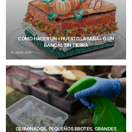
CÓMO HACER UN «HUERTO LASAÑA» O UN
BANCAL SIN TIERRA
30 JULIO 2025
GERMINADOS: PEQUEÑOS BROTES, GRANDES