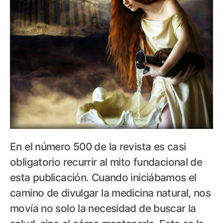
En el número 500 de la revista es casi
obligatorio recurrir al mito fundacional de
esta publicación. Cuando iniciábamos el
camino de divulgar la medicina natural, nos
movía no solo la necesidad de buscar la