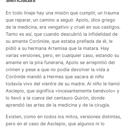
En todo linaje hay una misión que cumplir, un trauma
que reparar, un camino a seguir. Apolo, dios griego
de la medicina, era vengativo y cruel en sus castigos.
Tanto es así, que cuando descubrió la infidelidad de
su amante Corónide, que estaba preñada de él, le
pidió a su hermana Artemisa que la matara. Hay
varias versiones, pero, en cualquier caso, estando su
amante en la pira funeraria, Apolo se arrepintió del
crimen y pese a que no podía devolver la vida a
Corónide mandó a Hermes que sacara al niño
todavía vivo del vientre de su madre. Al niño le llamó
Asclepio, que significa «incesantemente benévolo» y
lo llevó a la cueva del centauro Quirón, donde
aprendió las artes de la medicina y de la cirugía.
Existen, como en todos los mitos, versiones distintas,
pero en el caso de Asclepio, que algunos ni lo