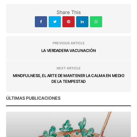
Share This
PREVIOUS ARTICLE
LA VERDADERA VACUNACIÓN
NEXT ARTICLE
MINDFULNESS, EL ARTE DE MANTENER LA CALMA EN MEDIO
DE LA TEMPESTAD
ÚLTIMAS PUBLICACIONES