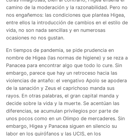
camino de la moderación y la razonabilidad. Pero no
nos engañemos: las condiciones que plantea Higea,
entre ellos la introducción de cambios en el estilo de
vida, no son nada sencillas y en numerosas
ocasiones no nos gustan.
En tiempos de pandemia, se pide prudencia en
nombre de Higea (las normas de higiene) y se reza a
Panacea para encontrar algo que todo lo cure. Sin
embargo, parece que hay un retroceso hacia las
violencias de antaño: el vengativo Apolo se apodera
de la sanación y Zeus el caprichoso manda sus
rayos. En otras palabras, el gran capital manda y
decide sobre la vida y la muerte. Se acentúan las
diferencias, se acumulan privilegios por parte de
unos pocos como en un Olimpo de mercaderes. Sin
embargo, Higea y Panacea siguen en silencio su
labor en los quirófanos y las UCIS, en los