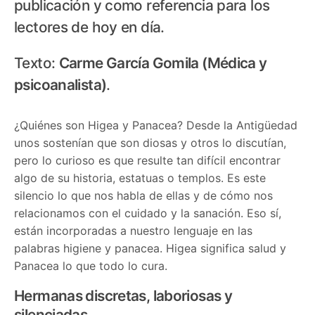
publicación y como referencia para los
lectores de hoy en día.
Texto:
Carme García Gomila (Médica y
psicoanalista)
.
¿Quiénes son Higea y Panacea? Desde la Antigüedad
unos sostenían que son diosas y otros lo discutían,
pero lo curioso es que resulte tan difícil encontrar
algo de su historia, estatuas o templos. Es este
silencio lo que nos habla de ellas y de cómo nos
relacionamos con el cuidado y la sanación. Eso sí,
están incorporadas a nuestro lenguaje en las
palabras higiene y panacea. Higea significa salud y
Panacea lo que todo lo cura.
Hermanas discretas, laboriosas y
silenciadas