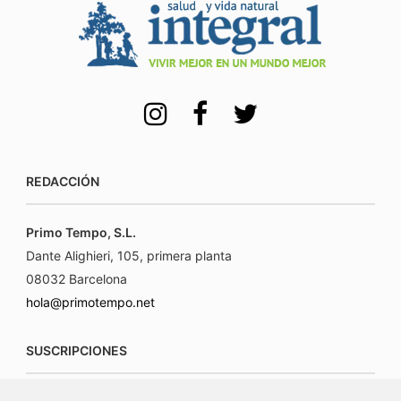
REDACCIÓN
Primo Tempo, S.L.
Dante Alighieri, 105, primera planta
08032 Barcelona
hola@primotempo.net
SUSCRIPCIONES