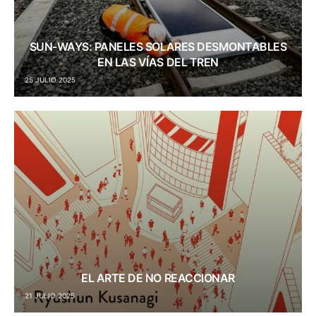
SUN-WAYS: PANELES SOLARES DESMONTABLES
EN LAS VÍAS DEL TREN
25 JULIO 2025
EL ARTE DE NO REACCIONAR
21 JULIO 2025