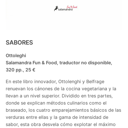
SABORES
Ottoleghi
Salamandra Fun & Food, traductor no disponible,
320 pp., 25 €
En este libro innovador, Ottolenghi y Belfrage
renuevan los cánones de la cocina vegetariana y la
llevan a un nivel superior. Dividido en tres partes,
donde se explican métodos culinarios como el
braseado, los cuatro emparejamientos básicos de las
verduras entre ellas y la gama de intensidad de
sabor, esta obra desvela cómo explotar el máximo