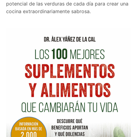
potencial de las verduras de cada día para crear una
cocina extraordinariamente sabrosa.