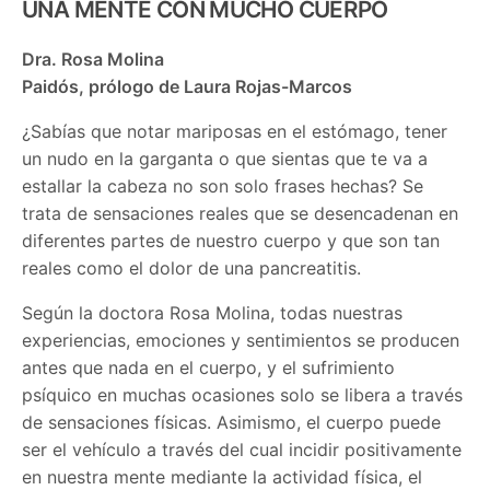
UNA MENTE CON MUCHO CUERPO
Dra. Rosa Molina
Paidós, prólogo de Laura Rojas-Marcos
¿Sabías que notar mariposas en el estómago, tener
un nudo en la garganta o que sientas que te va a
estallar la cabeza no son solo frases hechas? Se
trata de sensaciones reales que se desencadenan en
diferentes partes de nuestro cuerpo y que son tan
reales como el dolor de una pancreatitis.
Según la doctora Rosa Molina, todas nuestras
experiencias, emociones y sentimientos se producen
antes que nada en el cuerpo, y el sufrimiento
psíquico en muchas ocasiones solo se libera a través
de sensaciones físicas. Asimismo, el cuerpo puede
ser el vehículo a través del cual incidir positivamente
en nuestra mente mediante la actividad física, el