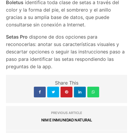
Boletus
identifica toda clase de setas a través del
color y la forma del pie, el sombrero y el anillo
gracias a su amplia base de datos, que puede
consultarse sin conexión a Internet.
Setas Pro
dispone de dos opciones para
reconocerlas: anotar sus características visuales y
descartar opciones o seguir las instrucciones paso a
paso para identificar las setas respondiendo las
preguntas de la app.
Share This
PREVIOUS ARTICLE
NIM E INMUNIDAD NATURAL