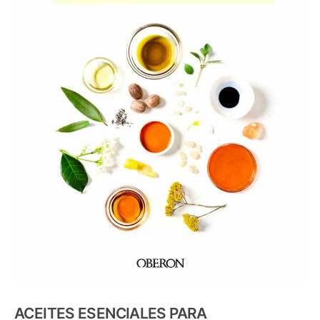
ACEITES ESENCIALES PARA