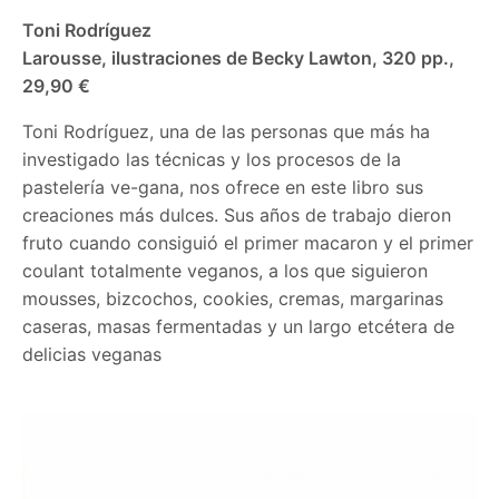
Toni Rodríguez
Larousse, ilustraciones de Becky Lawton, 320 pp.,
29,90 €
Toni Rodríguez, una de las personas que más ha
investigado las técnicas y los procesos de la
pastelería ve-gana, nos ofrece en este libro sus
creaciones más dulces. Sus años de trabajo dieron
fruto cuando consiguió el primer macaron y el primer
coulant totalmente veganos, a los que siguieron
mousses, bizcochos, cookies, cremas, margarinas
caseras, masas fermentadas y un largo etcétera de
delicias veganas