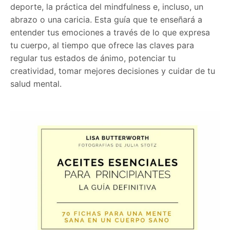
deporte, la práctica del mindfulness e, incluso, un
abrazo o una caricia. Esta guía que te enseñará a
entender tus emociones a través de lo que expresa
tu cuerpo, al tiempo que ofrece las claves para
regular tus estados de ánimo, potenciar tu
creatividad, tomar mejores decisiones y cuidar de tu
salud mental.