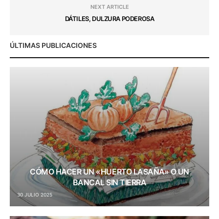
NEXT ARTICLE
DÁTILES, DULZURA PODEROSA
ÚLTIMAS PUBLICACIONES
CÓMO HACER UN «HUERTO LASAÑA» O UN
BANCAL SIN TIERRA
30 JULIO 2025