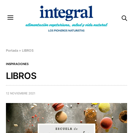
Portada
»
LIBROS
INSPIRACIONES
LIBROS
12 NOVIEMBRE 2021