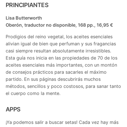
PRINCIPIANTES
Lisa Butterworth
Oberón, traductor no disponible, 168 pp., 16,95 €
Prodigios del reino vegetal, los aceites esenciales
alivian igual de bien que perfuman y sus fragancias
casi siempre resultan absolutamente irresistibles.
Esta guía nos inicia en las propiedades de 70 de los
aceites esenciales más importantes, con un montón
de consejos prácticos para sacarles el máximo
partido. En sus páginas descubrirás muchos
métodos, sencillos y poco costosos, para sanar tanto
el cuerpo como la mente.
APPS
¡Ya podemos salir a buscar setas! Cada vez hay más