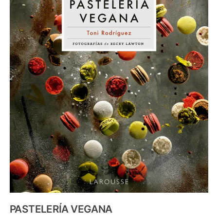
PASTELERÍA VEGANA