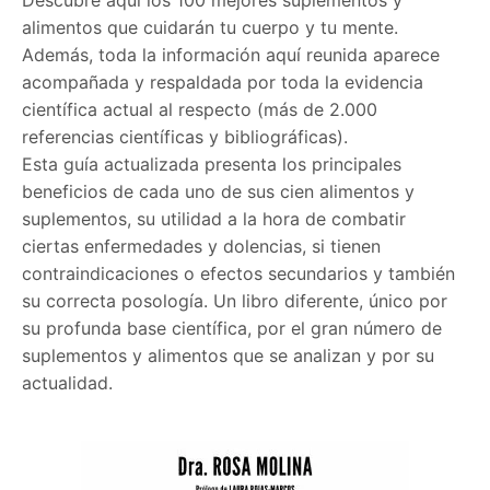
Descubre aquí los 100 mejores suplementos y
alimentos que cuidarán tu cuerpo y tu mente.
Además, toda la información aquí reunida aparece
acompañada y respaldada por toda la evidencia
científica actual al respecto (más de 2.000
referencias científicas y bibliográficas).
Esta guía actualizada presenta los principales
beneficios de cada uno de sus cien alimentos y
suplementos, su utilidad a la hora de combatir
ciertas enfermedades y dolencias, si tienen
contraindicaciones o efectos secundarios y también
su correcta posología. Un libro diferente, único por
su profunda base científica, por el gran número de
suplementos y alimentos que se analizan y por su
actualidad.