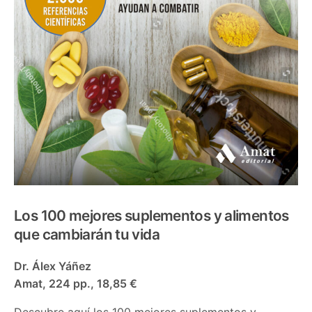
Los 100 mejores suplementos y alimentos
que cambiarán tu vida
Dr. Álex Yáñez
Amat, 224 pp., 18,85 €