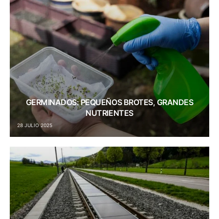
GERMINADOS: PEQUEÑOS BROTES, GRANDES
NUTRIENTES
28 JULIO 2025