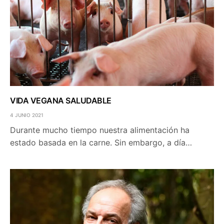
VIDA VEGANA SALUDABLE
4 JUNIO 2021
Durante mucho tiempo nuestra alimentación ha
estado basada en la carne. Sin embargo, a día…