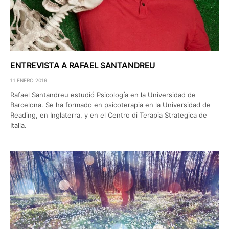
ENTREVISTA A RAFAEL SANTANDREU
11 ENERO 2019
Rafael Santandreu estudió Psicología en la Universidad de
Barcelona. Se ha formado en psicoterapia en la Universidad de
Reading, en Inglaterra, y en el Centro di Terapia Strategica de
Italia.