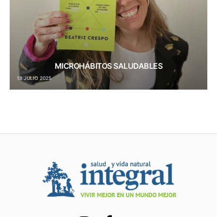
MICROHÁBITOS SALUDABLES
18 JULIO 2025