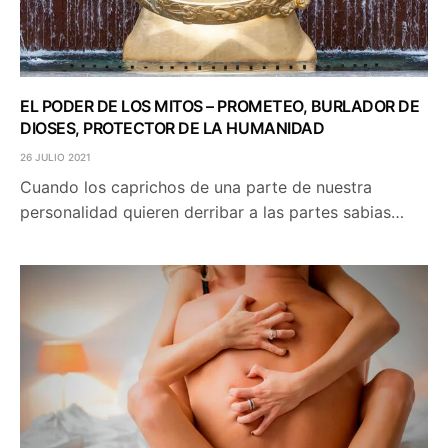
EL PODER DE LOS MITOS – PROMETEO, BURLADOR DE
DIOSES, PROTECTOR DE LA HUMANIDAD
26 JULIO 2021
Cuando los caprichos de una parte de nuestra
personalidad quieren derribar a las partes sabias…