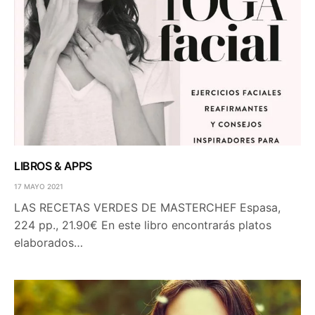
LIBROS & APPS
17 MAYO 2021
LAS RECETAS VERDES DE MASTERCHEF Espasa,
224 pp., 21.90€ En este libro encontrarás platos
elaborados…