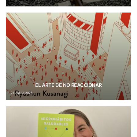
EL ARTE DE NO REACCIONAR
21 JULIO 2025