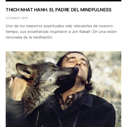
THICH NHAT HANH: EL PADRE DEL MINDFULNESS
22 MARZO 2019
Uno de los maestros espirituales más relevantes de nuestro
tiempo, sus enseñanzas inspiraron a Jon Kabatt-Zin una visión
renovada de la meditación.