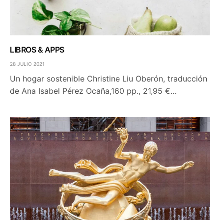
LIBROS & APPS
28 JULIO 2021
Un hogar sostenible Christine Liu Oberón, traducción
de Ana Isabel Pérez Ocaña,160 pp., 21,95 €…