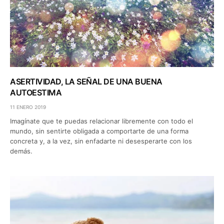
ASERTIVIDAD, LA SEÑAL DE UNA BUENA
AUTOESTIMA
11 ENERO 2019
Imagínate que te puedas relacionar libremente con todo el
mundo, sin sentirte obligada a comportarte de una forma
concreta y, a la vez, sin enfadarte ni desesperarte con los
demás.