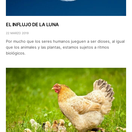
EL INFLUJO DE LA LUNA
22 MARZO 2019
Por mucho que los seres humanos jueguen a ser dioses, al igual
que los animales y las plantas, estamos sujetos a ritmos
biológicos.