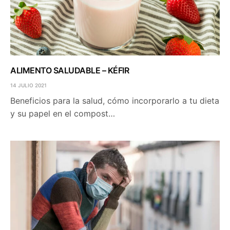
ALIMENTO SALUDABLE – KÉFIR
14 JULIO 2021
Beneficios para la salud, cómo incorporarlo a tu dieta
y su papel en el compost…