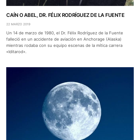
CAÍN O ABEL, DR. FÉLIX RODRÍGUEZ DE LA FUENTE
22 MARZO 2019
Un 14 de marzo de 1980, el Dr. Félix Rodríguez de la Fuente
falleció en un accidente de aviación en Anchorage (Alaska)
mientras rodaba con su equipo escenas de la mítica carrera
«Iditarod».