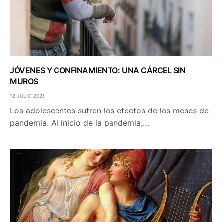
JÓVENES Y CONFINAMIENTO: UNA CÁRCEL SIN
MUROS
12 JULIO 2021
Los adolescentes sufren los efectos de los meses de
pandemia. Al inicio de la pandemia,…