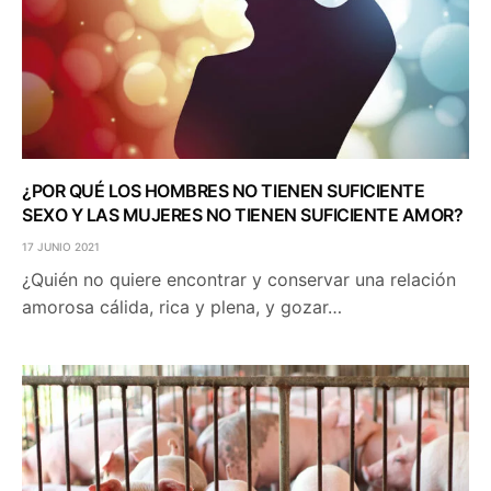
¿POR QUÉ LOS HOMBRES NO TIENEN SUFICIENTE
SEXO Y LAS MUJERES NO TIENEN SUFICIENTE AMOR?
17 JUNIO 2021
¿Quién no quiere encontrar y conservar una relación
amorosa cálida, rica y plena, y gozar…