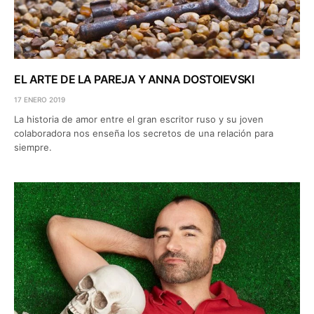
EL ARTE DE LA PAREJA Y ANNA DOSTOIEVSKI
17 ENERO 2019
La historia de amor entre el gran escritor ruso y su joven
colaboradora nos enseña los secretos de una relación para
siempre.