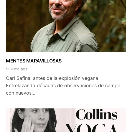
MENTES MARAVILLOSAS
24 MAYO 2021
Carl Safina: antes de la explosión vegana
Entrelazando décadas de observaciones de campo
con nuevos…