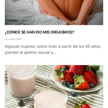
¿DÓNDE SE HAN IDO MIS ORGASMOS?
16 JULIO 2021
Algunas mujeres, sobre todo a partir de los 45 años,
pierden el apetito sexual y…