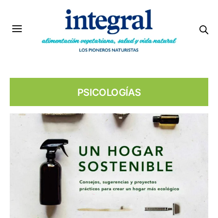
PSICOLOGÍAS