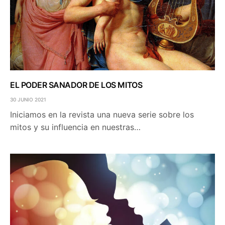
EL PODER SANADOR DE LOS MITOS
30 JUNIO 2021
Iniciamos en la revista una nueva serie sobre los
mitos y su influencia en nuestras…