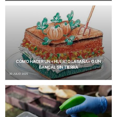
CÓMO HACER UN «HUERTO LASAÑA» O UN
BANCAL SIN TIERRA
30 JULIO 2025