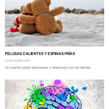
PELUSAS CALIENTES Y ESPINAS FRÍAS
18 SEPTIEMBRE 2018
Un cuento sobre emociones y relaciones con los demás.