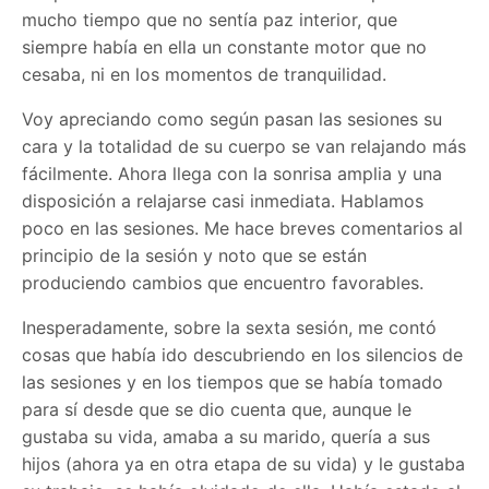
mucho tiempo que no sentía paz interior, que
siempre había en ella un constante motor que no
cesaba, ni en los momentos de tranquilidad.
Voy apreciando como según pasan las sesiones su
cara y la totalidad de su cuerpo se van relajando más
fácilmente. Ahora llega con la sonrisa amplia y una
disposición a relajarse casi inmediata. Hablamos
poco en las sesiones. Me hace breves comentarios al
principio de la sesión y noto que se están
produciendo cambios que encuentro favorables.
Inesperadamente, sobre la sexta sesión, me contó
cosas que había ido descubriendo en los silencios de
las sesiones y en los tiempos que se había tomado
para sí desde que se dio cuenta que, aunque le
gustaba su vida, amaba a su marido, quería a sus
hijos (ahora ya en otra etapa de su vida) y le gustaba