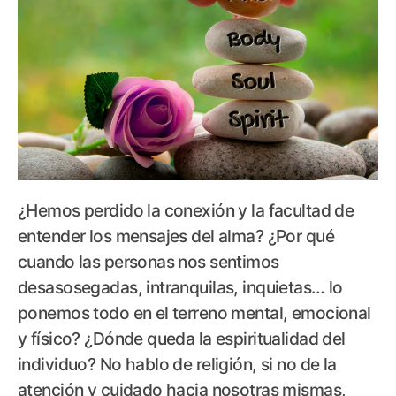
¿Hemos perdido la conexión y la facultad de
entender los mensajes del alma? ¿Por qué
cuando las personas nos sentimos
desasosegadas, intranquilas, inquietas… lo
ponemos todo en el terreno mental, emocional
y físico? ¿Dónde queda la espiritualidad del
individuo? No hablo de religión, si no de la
atención y cuidado hacia nosotras mismas,