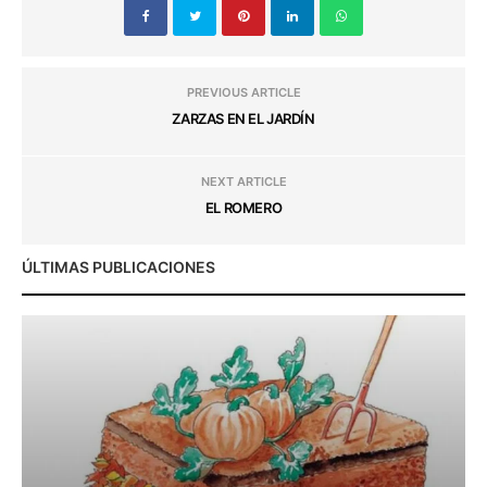
PREVIOUS ARTICLE
ZARZAS EN EL JARDÍN
NEXT ARTICLE
EL ROMERO
ÚLTIMAS PUBLICACIONES