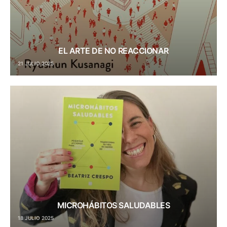
EL ARTE DE NO REACCIONAR
21 JULIO 2025
MICROHÁBITOS SALUDABLES
18 JULIO 2025