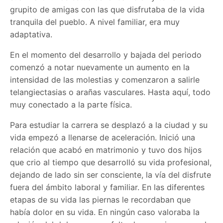
grupito de amigas con las que disfrutaba de la vida
tranquila del pueblo. A nivel familiar, era muy
adaptativa.
En el momento del desarrollo y bajada del periodo
comenzó a notar nuevamente un aumento en la
intensidad de las molestias y comenzaron a salirle
telangiectasias o arañas vasculares. Hasta aquí, todo
muy conectado a la parte física.
Para estudiar la carrera se desplazó a la ciudad y su
vida empezó a llenarse de aceleración. Inició una
relación que acabó en matrimonio y tuvo dos hijos
que crio al tiempo que desarrolló su vida profesional,
dejando de lado sin ser consciente, la vía del disfrute
fuera del ámbito laboral y familiar. En las diferentes
etapas de su vida las piernas le recordaban que
había dolor en su vida. En ningún caso valoraba la