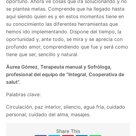
oportuno. Ahora ve cosas que irá solucionando y no
se plantea metas. Comprende que ha llegado hasta
aquí siendo quien es y en estos momentos tiene en
su conocimiento las diferentes herramientas que
hemos ido implementando. Dispone del tiempo, la
oportunidad y, ante todo, se mira y se aprecia con
profundo amor, comprendiendo que fue y será como
tiene que ser, sencillo y natural.
Áurea Gómez, Terapeuta manual y Sofróloga,
profesional del equipo de “Integral, Cooperativa de
salut”.
Palabras clave:
Circulación, paz interior, silencio, agua fría, cuidado
personal, cuidado del alma, masajes.
Share This