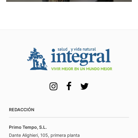
REDACCIÓN
Primo Tempo, S.L.
Dante Alighieri, 105, primera planta