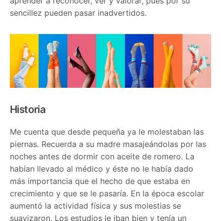
aprender a reconocer, ver y valorar, pues por su
sencillez pueden pasar inadvertidos.
Historia
Me cuenta que desde pequeña ya le molestaban las
piernas. Recuerda a su madre masajeándolas por las
noches antes de dormir con aceite de romero. La
habían llevado al médico y éste no le había dado
más importancia que el hecho de que estaba en
crecimiento y que se le pasaría. En la época escolar
aumentó la actividad física y sus molestias se
suavizaron. Los estudios le iban bien y tenía un