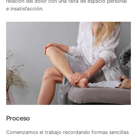
relación del dolor con una falta de espacio personal
e insatisfacción.
Proceso
Comenzamos el trabajo recordando formas sencillas