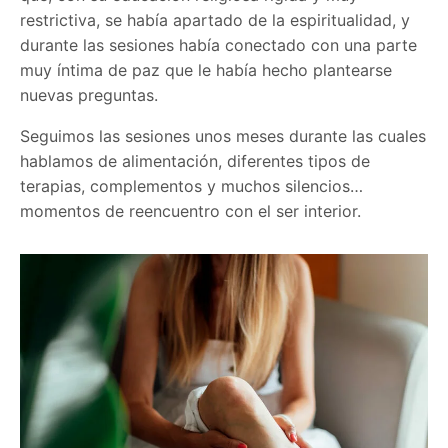
restrictiva, se había apartado de la espiritualidad, y
durante las sesiones había conectado con una parte
muy íntima de paz que le había hecho plantearse
nuevas preguntas.
Seguimos las sesiones unos meses durante las cuales
hablamos de alimentación, diferentes tipos de
terapias, complementos y muchos silencios…
momentos de reencuentro con el ser interior.