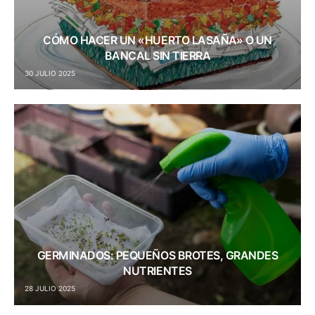
CÓMO HACER UN «HUERTO LASAÑA» O UN
BANCAL SIN TIERRA
30 JULIO 2025
GERMINADOS: PEQUEÑOS BROTES, GRANDES
NUTRIENTES
28 JULIO 2025