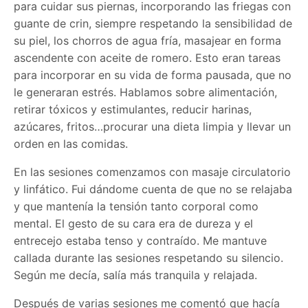
para cuidar sus piernas, incorporando las friegas con
guante de crin, siempre respetando la sensibilidad de
su piel, los chorros de agua fría, masajear en forma
ascendente con aceite de romero. Esto eran tareas
para incorporar en su vida de forma pausada, que no
le generaran estrés. Hablamos sobre alimentación,
retirar tóxicos y estimulantes, reducir harinas,
azúcares, fritos…procurar una dieta limpia y llevar un
orden en las comidas.
En las sesiones comenzamos con masaje circulatorio
y linfático. Fui dándome cuenta de que no se relajaba
y que mantenía la tensión tanto corporal como
mental. El gesto de su cara era de dureza y el
entrecejo estaba tenso y contraído. Me mantuve
callada durante las sesiones respetando su silencio.
Según me decía, salía más tranquila y relajada.
Después de varias sesiones me comentó que hacía