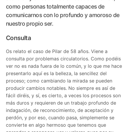
como personas totalmente capaces de
comunicarnos con lo profundo y amoroso de
nuestro propio ser.
Consulta
Os relato el caso de Pilar de 58 años. Viene a
consulta por problemas circulatorios. Como podéis
ver no es nada fuera de lo común, y lo que me hace
presentarlo aquí es la belleza, la sencillez del
proceso; como cambiando la mirada se pueden
producir cambios notables. No siempre es así de
fácil diréis, y sí, es cierto, a veces los procesos son
más duros y requieren de un trabajo profundo de
indagación, de reconocimiento, de aceptación y
perdón, y por eso, cuando pasa, simplemente se
convierte en algo hermoso que tenemos que