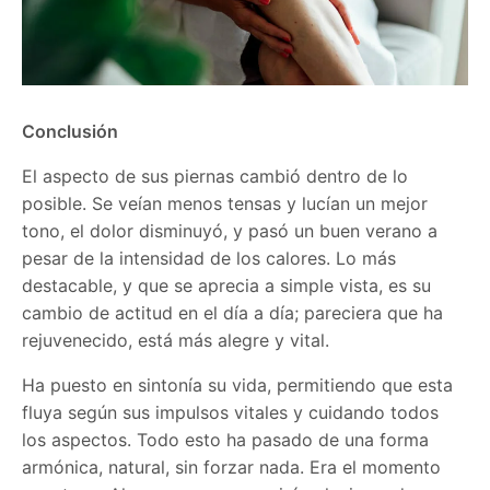
Conclusión
El aspecto de sus piernas cambió dentro de lo
posible. Se veían menos tensas y lucían un mejor
tono, el dolor disminuyó, y pasó un buen verano a
pesar de la intensidad de los calores. Lo más
destacable, y que se aprecia a simple vista, es su
cambio de actitud en el día a día; pareciera que ha
rejuvenecido, está más alegre y vital.
Ha puesto en sintonía su vida, permitiendo que esta
fluya según sus impulsos vitales y cuidando todos
los aspectos. Todo esto ha pasado de una forma
armónica, natural, sin forzar nada. Era el momento