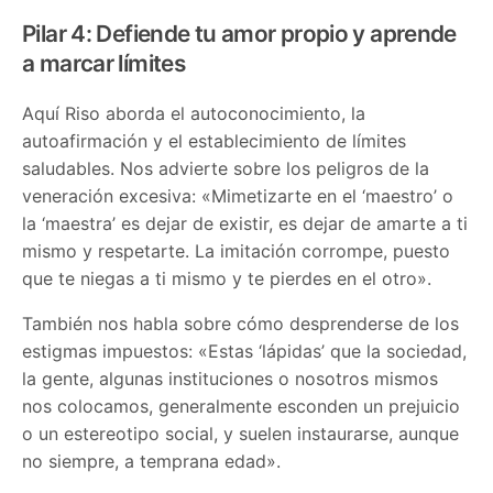
Pilar 4: Defiende tu amor propio y aprende
a marcar límites
Aquí Riso aborda el autoconocimiento, la
autoafirmación y el establecimiento de límites
saludables. Nos advierte sobre los peligros de la
veneración excesiva: «Mimetizarte en el ‘maestro’ o
la ‘maestra’ es dejar de existir, es dejar de amarte a ti
mismo y respetarte. La imitación corrompe, puesto
que te niegas a ti mismo y te pierdes en el otro».
También nos habla sobre cómo desprenderse de los
estigmas impuestos: «Estas ‘lápidas’ que la sociedad,
la gente, algunas instituciones o nosotros mismos
nos colocamos, generalmente esconden un prejuicio
o un estereotipo social, y suelen instaurarse, aunque
no siempre, a temprana edad».