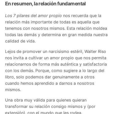
En resumen, la relación fundamental
Los 7 pilares del amor propio
nos recuerda que la
relación más importante de todas es aquella que
tenemos con nosotros mismos. Esta relación moldea
todas las demás y determina en gran medida nuestra
calidad de vida.
Lejos de promover un narcisismo estéril, Walter Riso
nos invita a cultivar un amor propio que nos permita
relacionarnos de forma más auténtica y satisfactoria
con los demás. Porque, como sugiere a lo largo del
libro, solo podemos dar genuinamente a otros
cuando hemos aprendido a darnos a nosotros
mismos.
Una obra muy válida para quienes quieran
transformar su relación consigo mismos y (por
extensión), con el mundo que les rodea.