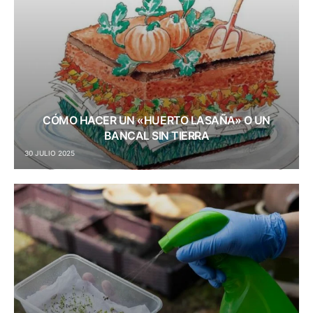
CÓMO HACER UN «HUERTO LASAÑA» O UN
BANCAL SIN TIERRA
30 JULIO 2025