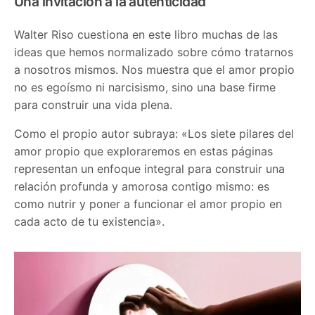
Una invitación a la autenticidad
Walter Riso cuestiona en este libro muchas de las
ideas que hemos normalizado sobre cómo tratarnos
a nosotros mismos. Nos muestra que el amor propio
no es egoísmo ni narcisismo, sino una base firme
para construir una vida plena.
Como el propio autor subraya: «Los siete pilares del
amor propio que exploraremos en estas páginas
representan un enfoque integral para construir una
relación profunda y amorosa contigo mismo: es
como nutrir y poner a funcionar el amor propio en
cada acto de tu existencia».