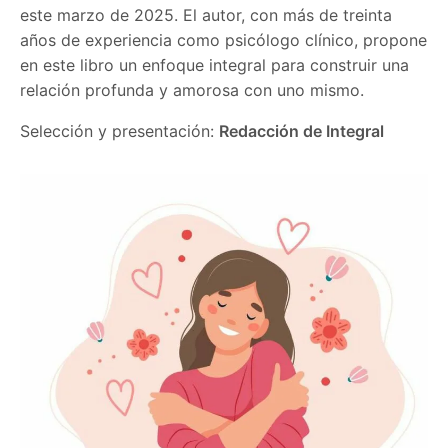
este marzo de 2025. El autor, con más de treinta
años de experiencia como psicólogo clínico, propone
en este libro un enfoque integral para construir una
relación profunda y amorosa con uno mismo.
Selección y presentación:
Redacción de Integral