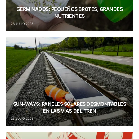
GERMINADOS: PEQUEÑOS BROTES, GRANDES
NUTRIENTES
28 JULIO 2025
SUN-WAYS: PANELES SOLARES DESMONTABLES
EN LAS VÍAS DEL TREN
25 JULIO 2025