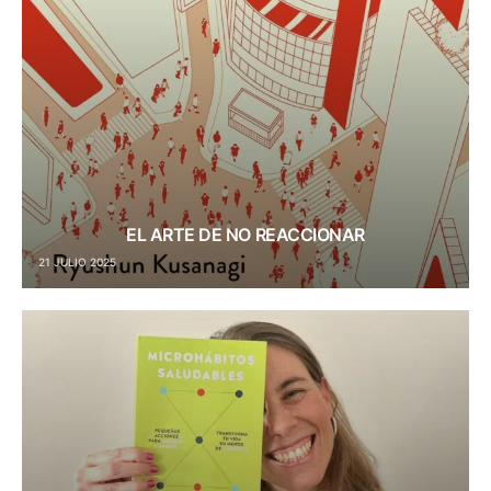
EL ARTE DE NO REACCIONAR
21 JULIO 2025