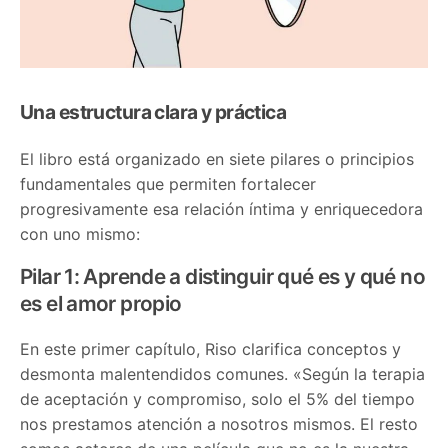
Una estructura clara y práctica
El libro está organizado en siete pilares o principios
fundamentales que permiten fortalecer
progresivamente esa relación íntima y enriquecedora
con uno mismo:
Pilar 1: Aprende a distinguir qué es y qué no
es el amor propio
En este primer capítulo, Riso clarifica conceptos y
desmonta malentendidos comunes. «Según la terapia
de aceptación y compromiso, solo el 5% del tiempo
nos prestamos atención a nosotros mismos. El resto