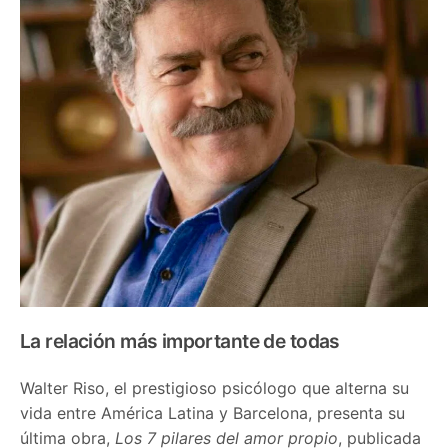
La relación más importante de todas
Walter Riso, el prestigioso psicólogo que alterna su
vida entre América Latina y Barcelona, presenta su
última obra,
Los 7 pilares del amor propio
, publicada