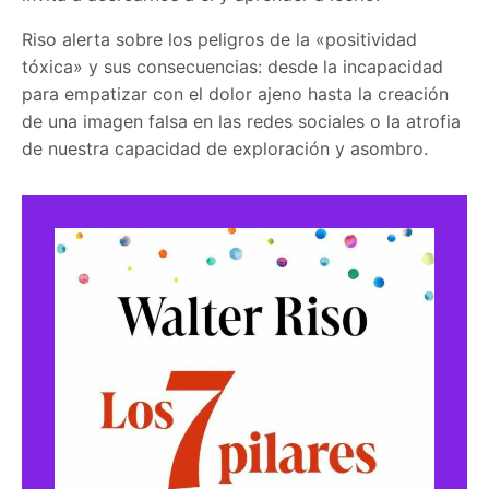
Riso alerta sobre los peligros de la «positividad
tóxica» y sus consecuencias: desde la incapacidad
para empatizar con el dolor ajeno hasta la creación
de una imagen falsa en las redes sociales o la atrofia
de nuestra capacidad de exploración y asombro.