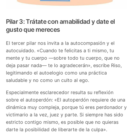
Pilar 3: Trátate con amabilidad y date el
gusto que mereces
El tercer pilar nos invita a la autocompasión y el
autocuidado. «Cuando te felicitas a ti mismo, tu
mente y tu cuerpo —sobre todo tu cuerpo, que no
deja pasar nada— te lo agradecerán», escribe Riso,
legitimando el autoelogio como una práctica
saludable y no como un culto al ego.
Especialmente esclarecedor resulta su reflexión
sobre el autoperdón: «El autoperdón requiere de una
dinámica muy compleja, porque tú eres perdonador y
victimario a la vez, juez y parte. Si siempre has sido
estricto contigo mismo, es posible que no quieras
darte la posibilidad de liberarte de la culpa».