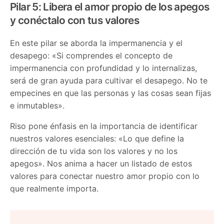
Pilar 5: Libera el amor propio de los apegos
y conéctalo con tus valores
En este pilar se aborda la impermanencia y el
desapego: «Si comprendes el concepto de
impermanencia con profundidad y lo internalizas,
será de gran ayuda para cultivar el desapego. No te
empecines en que las personas y las cosas sean fijas
e inmutables».
Riso pone énfasis en la importancia de identificar
nuestros valores esenciales: «Lo que define la
dirección de tu vida son los valores y no los
apegos». Nos anima a hacer un listado de estos
valores para conectar nuestro amor propio con lo
que realmente importa.