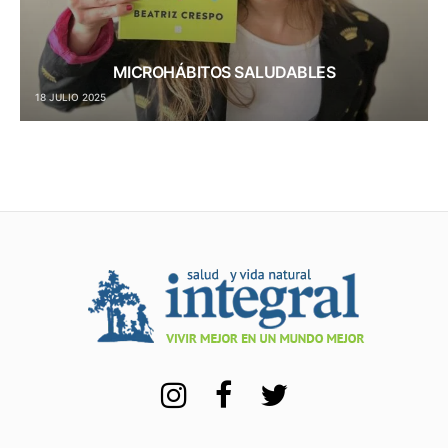
MICROHÁBITOS SALUDABLES
18 JULIO 2025