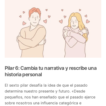
Pilar 6: Cambia tu narrativa y rescribe una
historia personal
El sexto pilar desafía la idea de que el pasado
determina nuestro presente y futuro. «Desde
pequeños, nos han enseñado que el pasado ejerce
sobre nosotros una influencia categórica e