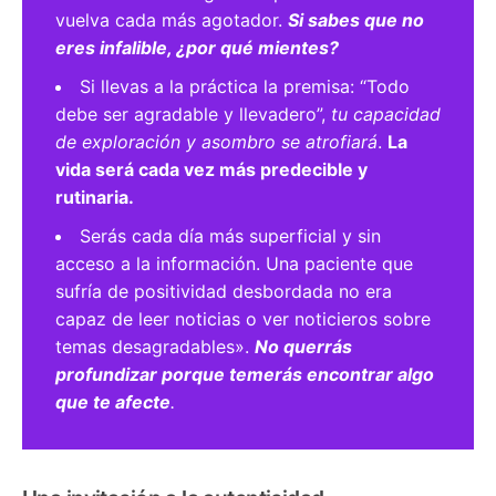
vuelva cada más agotador.
Si sabes que no
eres infalible, ¿por qué mientes?
Si llevas a la práctica la premisa: “Todo
debe ser agradable y llevadero”,
tu capacidad
de exploración y asombro se atrofiará
.
La
vida será cada vez más predecible y
rutinaria.
Serás cada día más superficial y sin
acceso a la información. Una paciente que
sufría de positividad desbordada no era
capaz de leer noticias o ver noticieros sobre
temas desagradables».
No querrás
profundizar porque temerás encontrar algo
que te afecte
.