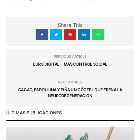
Share This
PREVIOUS ARTICLE
EURO DIGITAL = MÁS CONTROL SOCIAL
NEXT ARTICLE
CACAO, ESPIRULINA Y PIÑA UN CÓCTEL QUE FRENA LA
NEURODEGENERACIÓN
ÚLTIMAS PUBLICACIONES