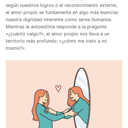
según nuestros logros o el reconocimiento externo,
el amor propio se fundamenta en algo más esencial:
nuestra dignidad inherente como seres humanos.
Mientras la autoestima responde a la pregunta
«¿cuánto valgo?», el amor propio nos lleva a un
territorio más profundo: «¿cómo me trato a mí
mismo?»