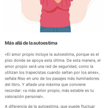
Más allá de la autoestima
«El amor propio incluye la autoestima, porque es el
piso donde se apoya esta última. De esta manera, el
amor propio será una red de seguridad, como la
utilizan los trapecistas cuando saltan por los aires»,
señala Riso en uno de los pasajes más iluminadores
del libro. Y añade una máxima que conviene
recordar: «a más amor propio, más estable es tu
valoración personal».
A diferencia de la autoestima, que puede fluctuar