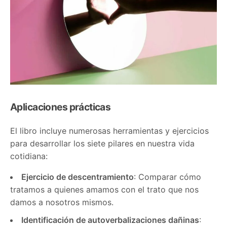
Aplicaciones prácticas
El libro incluye numerosas herramientas y ejercicios
para desarrollar los siete pilares en nuestra vida
cotidiana:
Ejercicio de descentramiento
: Comparar cómo
tratamos a quienes amamos con el trato que nos
damos a nosotros mismos.
Identificación de autoverbalizaciones dañinas
: