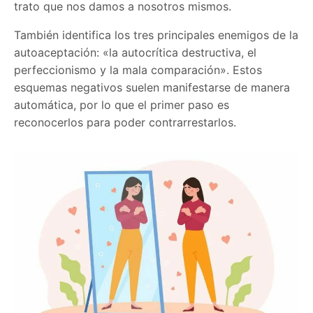
trato que nos damos a nosotros mismos.
También identifica los tres principales enemigos de la
autoaceptación: «la autocrítica destructiva, el
perfeccionismo y la mala comparación». Estos
esquemas negativos suelen manifestarse de manera
automática, por lo que el primer paso es
reconocerlos para poder contrarrestarlos.