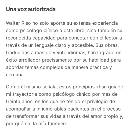
Una voz autorizada
Walter Riso no solo aporta su extensa experiencia
como psicólogo clínico a este libro, sino también su
reconocida capacidad para conectar con el lector a
través de un lenguaje claro y accesible. Sus obras,
traducidas a más de veinte idiomas, han logrado un
éxito arrollador precisamente por su habilidad para
abordar temas complejos de manera práctica y
cercana.
Como él mismo señala, estos principios «han guiado
mi trayectoria como psicólogo clínico por más de
treinta años, en los que he tenido el privilegio de
acompañar a innumerables pacientes en el proceso
de transformar sus vidas a través del amor propio y,
por qué no, la mía también”.