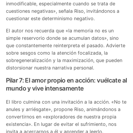
inmodificable, especialmente cuando se trata de
cuestiones negativas», señala Riso, invitándonos a
cuestionar este determinismo negativo.
El autor nos recuerda que «la memoria no es un
simple reservorio donde se acumulan datos», sino
que constantemente reinterpreta el pasado. Advierte
sobre sesgos como la atención focalizada, la
sobregeneralización y la maximización, que pueden
distorsionar nuestra narrativa personal.
Pilar 7: El amor propio en acción: vuélcate al
mundo y vive intensamente
El libro culmina con una invitación a la acción. «No te
anules y arriésgate», propone Riso, animándonos a
convertirnos en «exploradores de nuestra propia
existencia». En lugar de evitar el sufrimiento, nos
invita a acercarnos a él y aprender a leerlo.