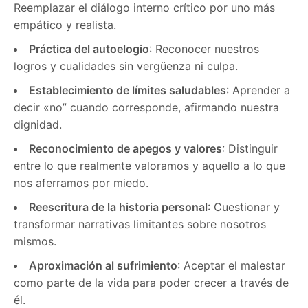
Reemplazar el diálogo interno crítico por uno más
empático y realista.
Práctica del autoelogio
: Reconocer nuestros
logros y cualidades sin vergüenza ni culpa.
Establecimiento de límites saludables
: Aprender a
decir «no” cuando corresponde, afirmando nuestra
dignidad.
Reconocimiento de apegos y valores
: Distinguir
entre lo que realmente valoramos y aquello a lo que
nos aferramos por miedo.
Reescritura de la historia personal
: Cuestionar y
transformar narrativas limitantes sobre nosotros
mismos.
Aproximación al sufrimiento
: Aceptar el malestar
como parte de la vida para poder crecer a través de
él.