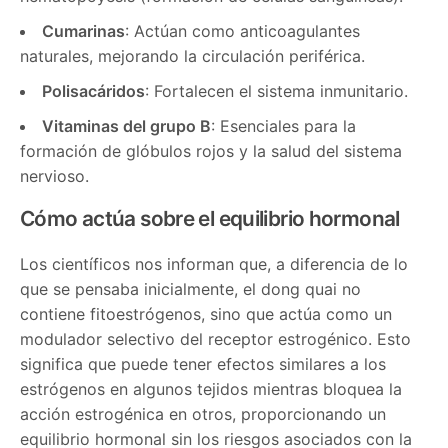
Cumarinas
: Actúan como anticoagulantes
naturales, mejorando la circulación periférica.
Polisacáridos
: Fortalecen el sistema inmunitario.
Vitaminas del grupo B
: Esenciales para la
formación de glóbulos rojos y la salud del sistema
nervioso.
Cómo actúa sobre el equilibrio hormonal
Los científicos nos informan que, a diferencia de lo
que se pensaba inicialmente, el dong quai no
contiene fitoestrógenos, sino que actúa como un
modulador selectivo del receptor estrogénico. Esto
significa que puede tener efectos similares a los
estrógenos en algunos tejidos mientras bloquea la
acción estrogénica en otros, proporcionando un
equilibrio hormonal sin los riesgos asociados con la