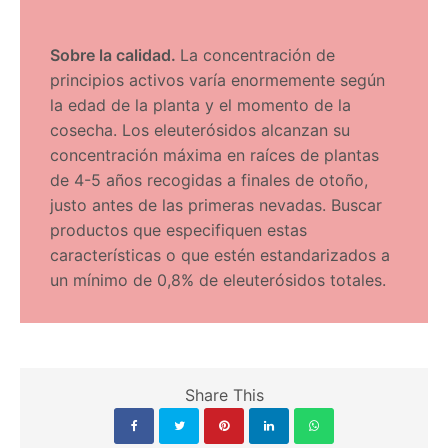
Sobre la calidad.
La concentración de
principios activos varía enormemente según
la edad de la planta y el momento de la
cosecha. Los eleuterósidos alcanzan su
concentración máxima en raíces de plantas
de 4-5 años recogidas a finales de otoño,
justo antes de las primeras nevadas. Buscar
productos que especifiquen estas
características o que estén estandarizados a
un mínimo de 0,8% de eleuterósidos totales.
Share This