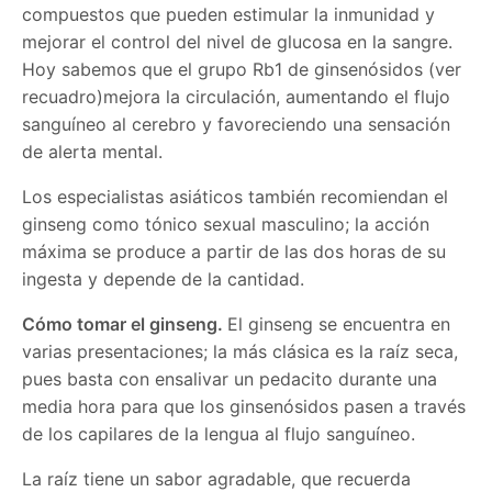
compuestos que pueden estimular la inmunidad y
mejorar el control del nivel de glucosa en la sangre.
Hoy sabemos que el grupo Rb1 de ginsenósidos (ver
recuadro)mejora la circulación, aumentando el flujo
sanguíneo al cerebro y favoreciendo una sensación
de alerta mental.
Los especialistas asiáticos también recomiendan el
ginseng como tónico sexual masculino; la acción
máxima se produce a partir de las dos horas de su
ingesta y depende de la cantidad.
Cómo tomar el ginseng.
El ginseng se encuentra en
varias presentaciones; la más clásica es la raíz seca,
pues basta con ensalivar un pedacito durante una
media hora para que los ginsenósidos pasen a través
de los capilares de la lengua al flujo sanguíneo.
La raíz tiene un sabor agradable, que recuerda