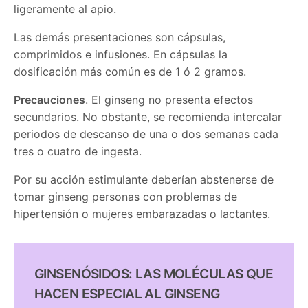
ligeramente al apio.
Las demás presentaciones son cápsulas,
comprimidos e infusiones. En cápsulas la
dosificación más común es de 1 ó 2 gramos.
Precauciones
. El ginseng no presenta efectos
secundarios. No obstante, se recomienda intercalar
periodos de descanso de una o dos semanas cada
tres o cuatro de ingesta.
Por su acción estimulante deberían abstenerse de
tomar ginseng personas con problemas de
hipertensión o mujeres embarazadas o lactantes.
GINSENÓSIDOS: LAS MOLÉCULAS QUE
HACEN ESPECIAL AL GINSENG