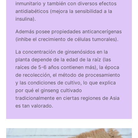
inmunitario y también con diversos efectos
antidiabéticos (mejora la sensibilidad a la
insulina).
Además posee propiedades anticancerígenas
(inhibe el crecimiento de células tumorales).
La concentración de ginsenósidos en la
planta depende de la edad de la raíz (las
raíces de 5-6 años contienen más), la época
de recolección, el método de procesamiento
y las condiciones de cultivo, lo que explica
por qué el ginseng cultivado
tradicionalmente en ciertas regiones de Asia
es tan valorado.