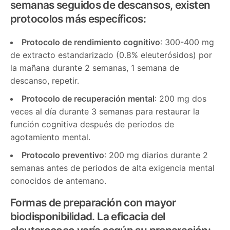
semanas seguidos de descansos, existen
protocolos más específicos:
Protocolo de rendimiento cognitivo
: 300-400 mg
de extracto estandarizado (0.8% eleuterósidos) por
la mañana durante 2 semanas, 1 semana de
descanso, repetir.
Protocolo de recuperación mental
: 200 mg dos
veces al día durante 3 semanas para restaurar la
función cognitiva después de periodos de
agotamiento mental.
Protocolo preventivo
: 200 mg diarios durante 2
semanas antes de periodos de alta exigencia mental
conocidos de antemano.
Formas de preparación con mayor
biodisponibilidad
. La eficacia del