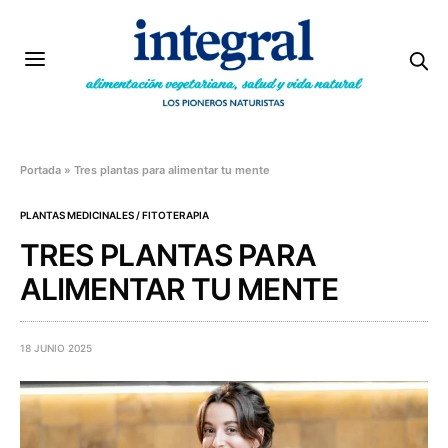
Portada
»
Tres plantas para alimentar tu mente
PLANTAS MEDICINALES / FITOTERAPIA
TRES PLANTAS PARA
ALIMENTAR TU MENTE
18 JUNIO 2025