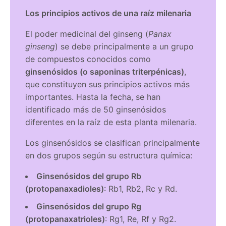
Los principios activos de una raíz milenaria
El poder medicinal del ginseng (
Panax
ginseng
) se debe principalmente a un grupo
de compuestos conocidos como
ginsenósidos (o saponinas triterpénicas)
,
que constituyen sus principios activos más
importantes. Hasta la fecha, se han
identificado más de 50 ginsenósidos
diferentes en la raíz de esta planta milenaria.
Los ginsenósidos se clasifican principalmente
en dos grupos según su estructura química:
Ginsenósidos del grupo Rb
(protopanaxadioles)
: Rb1, Rb2, Rc y Rd.
Ginsenósidos del grupo Rg
(protopanaxatrioles)
: Rg1, Re, Rf y Rg2.