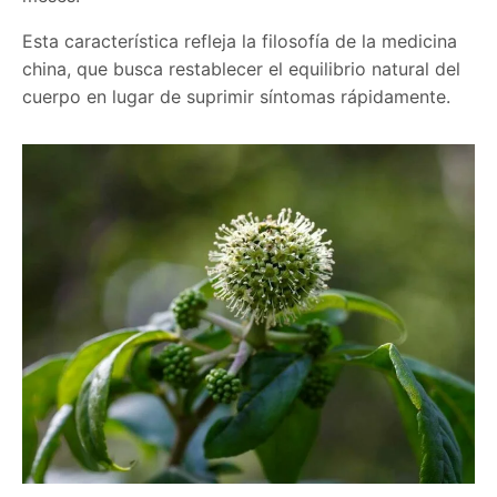
Esta característica refleja la filosofía de la medicina
china, que busca restablecer el equilibrio natural del
cuerpo en lugar de suprimir síntomas rápidamente.