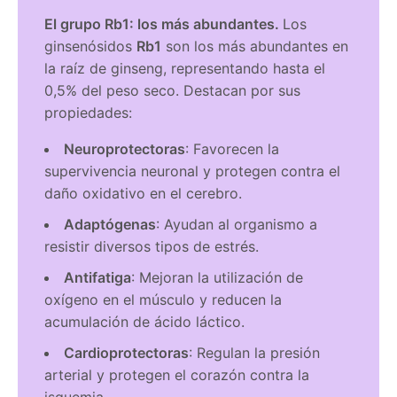
El grupo Rb1: los más abundantes.
Los
ginsenósidos
Rb1
son los más abundantes en
la raíz de ginseng, representando hasta el
0,5% del peso seco. Destacan por sus
propiedades:
Neuroprotectoras
: Favorecen la
supervivencia neuronal y protegen contra el
daño oxidativo en el cerebro.
Adaptógenas
: Ayudan al organismo a
resistir diversos tipos de estrés.
Antifatiga
: Mejoran la utilización de
oxígeno en el músculo y reducen la
acumulación de ácido láctico.
Cardioprotectoras
: Regulan la presión
arterial y protegen el corazón contra la
isquemia.