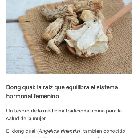
Dong quai: la raíz que equilibra el sistema
hormonal femenino
Un tesoro de la medicina tradicional china para la
salud de la mujer
El dong quai (
Angelica sinensis
), también conocido