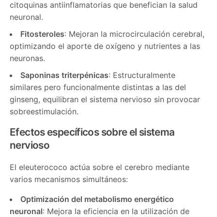
citoquinas antiinflamatorias que benefician la salud
neuronal.
Fitosteroles
: Mejoran la microcirculación cerebral,
optimizando el aporte de oxígeno y nutrientes a las
neuronas.
Saponinas triterpénicas
: Estructuralmente
similares pero funcionalmente distintas a las del
ginseng, equilibran el sistema nervioso sin provocar
sobreestimulación.
Efectos específicos sobre el sistema
nervioso
El eleuterococo actúa sobre el cerebro mediante
varios mecanismos simultáneos:
Optimización del metabolismo energético
neuronal
: Mejora la eficiencia en la utilización de