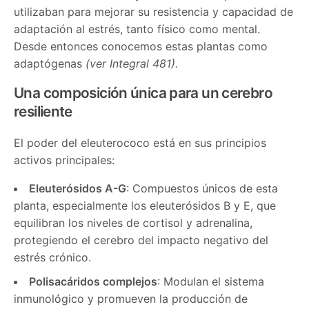
utilizaban para mejorar su resistencia y capacidad de
adaptación al estrés, tanto físico como mental.
Desde entonces conocemos estas plantas como
adaptógenas
(ver Integral 481).
Una composición única para un cerebro
resiliente
El poder del eleuterococo está en sus principios
activos principales:
Eleuterósidos A-G
: Compuestos únicos de esta
planta, especialmente los eleuterósidos B y E, que
equilibran los niveles de cortisol y adrenalina,
protegiendo el cerebro del impacto negativo del
estrés crónico.
Polisacáridos complejos
: Modulan el sistema
inmunológico y promueven la producción de