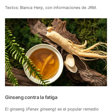
Textos: Blanca Herp, con informaciones de JRM.
Ginseng contra la fatiga
El ginseng (
Panax ginseng)
es el popular remedio