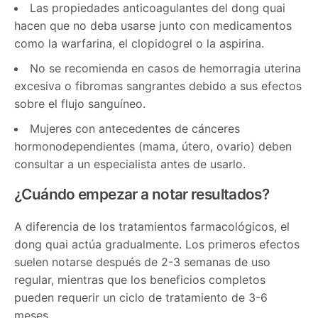
Las propiedades anticoagulantes del dong quai
hacen que no deba usarse junto con medicamentos
como la warfarina, el clopidogrel o la aspirina.
No se recomienda en casos de hemorragia uterina
excesiva o fibromas sangrantes debido a sus efectos
sobre el flujo sanguíneo.
Mujeres con antecedentes de cánceres
hormonodependientes (mama, útero, ovario) deben
consultar a un especialista antes de usarlo.
¿Cuándo empezar a notar resultados?
A diferencia de los tratamientos farmacológicos, el
dong quai actúa gradualmente. Los primeros efectos
suelen notarse después de 2-3 semanas de uso
regular, mientras que los beneficios completos
pueden requerir un ciclo de tratamiento de 3-6
meses.