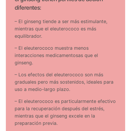
diferentes:
– El ginseng tiende a ser más estimulante,
mientras que el eleuterococo es más
equilibrador.
– El eleuterococo muestra menos
interacciones medicamentosas que el
ginseng.
– Los efectos del eleuterococo son más
graduales pero más sostenidos, ideales para
uso a medio-largo plazo.
– El eleuterococo es particularmente efectivo
para la recuperación después del estrés,
mientras que el ginseng excele en la
preparación previa.