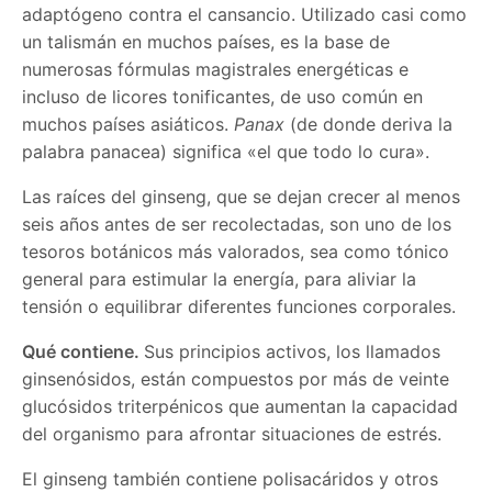
adaptógeno contra el cansancio. Utilizado casi como
un talismán en muchos países, es la base de
numerosas fórmulas magistrales energéticas e
incluso de licores tonificantes, de uso común en
muchos países asiáticos.
Panax
(de donde deriva la
palabra panacea) significa «el que todo lo cura».
Las raíces del ginseng, que se dejan crecer al menos
seis años antes de ser recolectadas, son uno de los
tesoros botánicos más valorados, sea como tónico
general para estimular la energía, para aliviar la
tensión o equilibrar diferentes funciones corporales.
Qué contiene.
Sus principios activos, los llamados
ginsenósidos, están compuestos por más de veinte
glucósidos triterpénicos que aumentan la capacidad
del organismo para afrontar situaciones de estrés.
El ginseng también contiene polisacáridos y otros