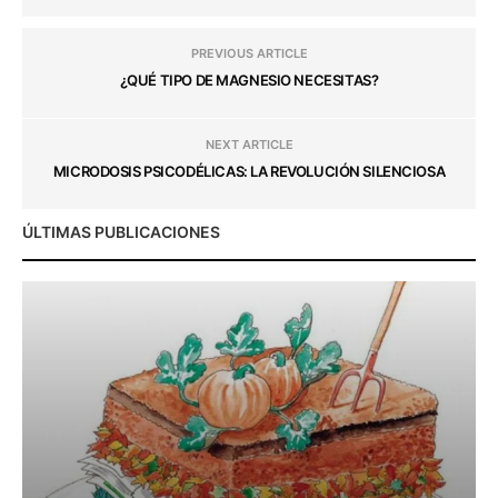
PREVIOUS ARTICLE
¿QUÉ TIPO DE MAGNESIO NECESITAS?
NEXT ARTICLE
MICRODOSIS PSICODÉLICAS: LA REVOLUCIÓN SILENCIOSA
ÚLTIMAS PUBLICACIONES