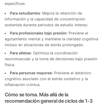
específicas:
Para estudiantes
: Mejora la retención de
información y la capacidad de concentración
sostenida durante periodos de estudio intenso.
Para profesionales bajo presión
: Previene el
agotamiento mental y mantiene la claridad cognitiva
incluso en situaciones de estrés prolongado.
Para atletas
: Optimiza la coordinación
neuromuscular y la toma de decisiones bajo presión
física.
Para personas mayores
: Previene el deterioro
cognitivo asociado con el estrés oxidativo y la
inflamación crónica.
Cómo se toma
.
Más allá de la
recomendación general de ciclos de 1-3