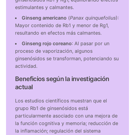
estimulantes y calmantes.
Ginseng americano
(
Panax quinquefolius
):
Mayor contenido de Rb1 y menor de Rg1,
resultando en efectos más calmantes.
Ginseng rojo coreano
: Al pasar por un
proceso de vaporización, algunos
ginsenósidos se transforman, potenciando su
actividad.
Beneficios según la investigación
actual
Los estudios científicos muestran que el
grupo Rb1 de ginsenósidos está
particularmente asociado con una mejora de
la función cognitiva y memoria; reducción de
la inflamación; regulación del sistema