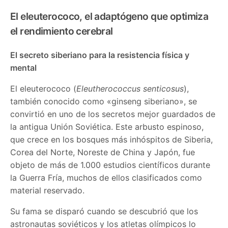
El eleuterococo, el adaptógeno que optimiza
el rendimiento cerebral
El secreto siberiano para la resistencia física y
mental
El eleuterococo (
Eleutherococcus senticosus
),
también conocido como «ginseng siberiano», se
convirtió en uno de los secretos mejor guardados de
la antigua Unión Soviética. Este arbusto espinoso,
que crece en los bosques más inhóspitos de Siberia,
Corea del Norte, Noreste de China y Japón, fue
objeto de más de 1.000 estudios científicos durante
la Guerra Fría, muchos de ellos clasificados como
material reservado.
Su fama se disparó cuando se descubrió que los
astronautas soviéticos y los atletas olímpicos lo