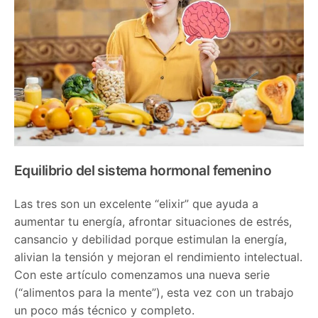
Equilibrio del sistema hormonal femenino
Las tres son un excelente “elixir” que ayuda a
aumentar tu energía, afrontar situaciones de estrés,
cansancio y debilidad porque estimulan la energía,
alivian la tensión y mejoran el rendimiento intelectual.
Con este artículo comenzamos una nueva serie
(“alimentos para la mente”), esta vez con un trabajo
un poco más técnico y completo.