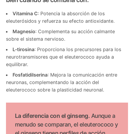
Vitamina C
: Potencia la absorción de los
eleuterósidos y refuerza su efecto antioxidante.
Magnesio
: Complementa su acción calmante
sobre el sistema nervioso.
L-tirosina
: Proporciona los precursores para los
neurotransmisores que el eleuterococo ayuda a
equilibrar.
Fosfatidilserina
: Mejora la comunicación entre
neuronas, complementando la acción del
eleuterococo sobre la plasticidad neuronal.
La diferencia con el ginseng.
Aunque a
menudo se comparan, el eleuterococo y
el ginseng tienen perfiles de acción