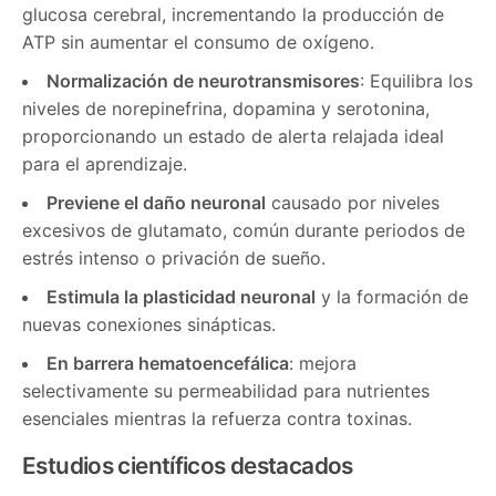
glucosa cerebral, incrementando la producción de
ATP sin aumentar el consumo de oxígeno.
Normalización de neurotransmisores
: Equilibra los
niveles de norepinefrina, dopamina y serotonina,
proporcionando un estado de alerta relajada ideal
para el aprendizaje.
Previene el daño neuronal
causado por niveles
excesivos de glutamato, común durante periodos de
estrés intenso o privación de sueño.
Estimula la plasticidad neuronal
y la formación de
nuevas conexiones sinápticas.
En barrera hematoencefálica
: mejora
selectivamente su permeabilidad para nutrientes
esenciales mientras la refuerza contra toxinas.
Estudios científicos destacados