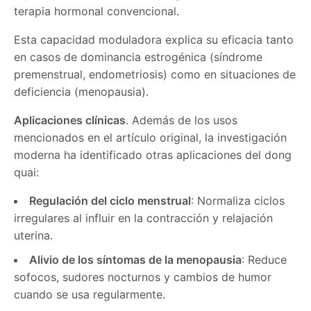
terapia hormonal convencional.
Esta capacidad moduladora explica su eficacia tanto
en casos de dominancia estrogénica (síndrome
premenstrual, endometriosis) como en situaciones de
deficiencia (menopausia).
Aplicaciones clínicas
. Además de los usos
mencionados en el artículo original, la investigación
moderna ha identificado otras aplicaciones del dong
quai:
Regulación del ciclo menstrual
: Normaliza ciclos
irregulares al influir en la contracción y relajación
uterina.
Alivio de los síntomas de la menopausia
: Reduce
sofocos, sudores nocturnos y cambios de humor
cuando se usa regularmente.