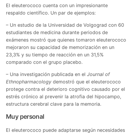
El eleuterococo cuenta con un impresionante
respaldo científico. Un par de ejemplos:
– Un estudio de la Universidad de Volgograd con 60
estudiantes de medicina durante periodos de
exámenes mostró que quienes tomaron eleuterococo
mejoraron su capacidad de memorización en un
23,3% y su tiempo de reacción en un 31,5%
comparado con el grupo placebo.
– Una investigación publicada en el
Journal of
Ethnopharmacology
demostró que el eleuterococo
protege contra el deterioro cognitivo causado por el
estrés crónico al prevenir la atrofia del hipocampo,
estructura cerebral clave para la memoria.
Muy personal
El eleuterococo puede adaptarse según necesidades