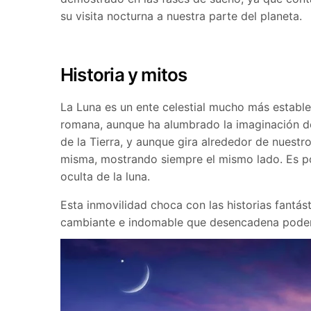
su visita nocturna a nuestra parte del planeta.
Historia y mitos
La Luna es un ente celestial mucho más estable
romana, aunque ha alumbrado la imaginación d
de la Tierra, y aunque gira alrededor de nuestro
misma, mostrando siempre el mismo lado. Es por
oculta de la luna.
Esta inmovilidad choca con las historias fantást
cambiante e indomable que desencadena poder