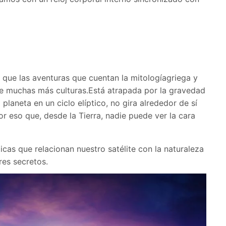
 que las aventuras que cuentan la mitologíagriega y
e muchas más culturas.Está atrapada por la gravedad
 planeta en un ciclo elíptico, no gira alrededor de sí
 eso que, desde la Tierra, nadie puede ver la cara
icas que relacionan nuestro satélite con la naturaleza
es secretos.