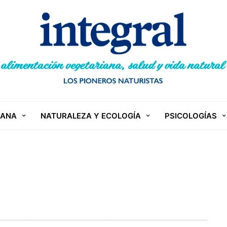
IANA
NATURALEZA Y ECOLOGÍA
PSICOLOGÍAS