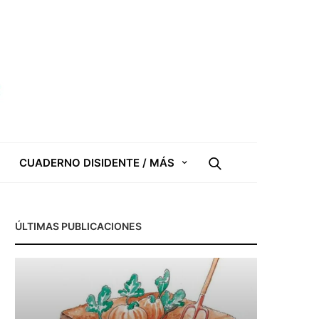
CUADERNO DISIDENTE / MÁS
ÚLTIMAS PUBLICACIONES