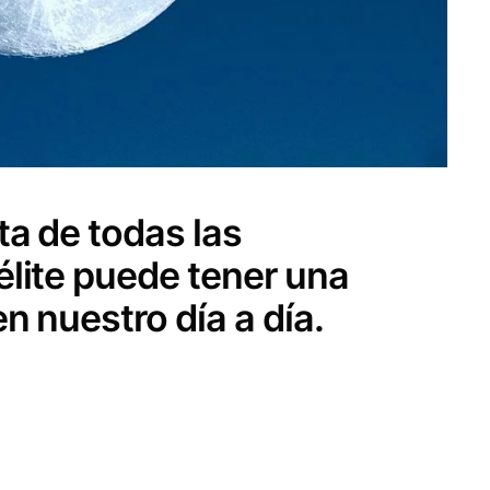
ta de todas las
élite puede tener una
n nuestro día a día.