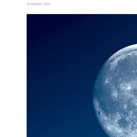
22 MARZO 2019