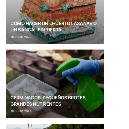
CÓMO HACER UN «HUERTO LASAÑA» O
UN BANCAL SIN TIERRA
30 JULIO 2025
GERMINADOS: PEQUEÑOS BROTES,
GRANDES NUTRIENTES
28 JULIO 2025