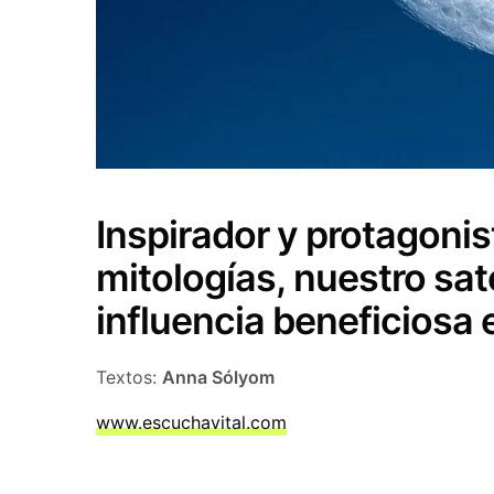
Inspirador y protagonis
mitologías, nuestro sat
influencia beneficiosa e
Textos:
Anna Sólyom
www.escuchavital.com