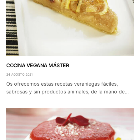
COCINA VEGANA MÁSTER
24 AGOSTO 2021
Os ofrecemos estas recetas veraniegas fáciles,
sabrosas y sin productos animales, de la mano de…