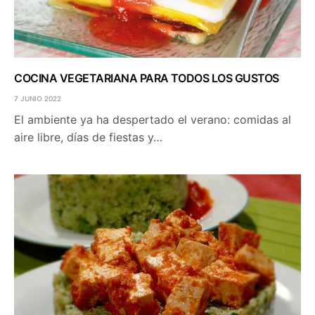
COCINA VEGETARIANA PARA TODOS LOS GUSTOS
7 JUNIO 2022
El ambiente ya ha despertado el verano: comidas al
aire libre, días de fiestas y…