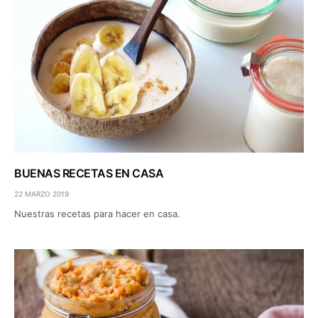
BUENAS RECETAS EN CASA
22 MARZO 2019
Nuestras recetas para hacer en casa.