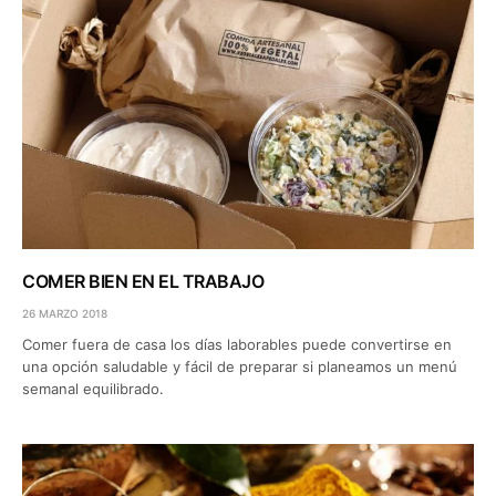
COMER BIEN EN EL TRABAJO
26 MARZO 2018
Comer fuera de casa los días laborables puede convertirse en
una opción saludable y fácil de preparar si planeamos un menú
semanal equilibrado.