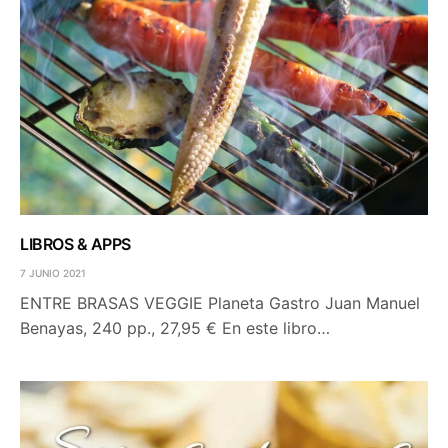
LIBROS & APPS
7 JUNIO 2021
ENTRE BRASAS VEGGIE Planeta Gastro Juan Manuel
Benayas, 240 pp., 27,95 € En este libro…