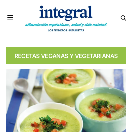
RECETAS VEGANAS Y VEGETARIANAS