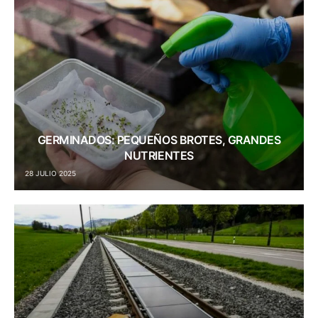
GERMINADOS: PEQUEÑOS BROTES, GRANDES
NUTRIENTES
28 JULIO 2025