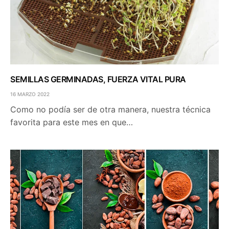
SEMILLAS GERMINADAS, FUERZA VITAL PURA
16 MARZO 2022
Como no podía ser de otra manera, nuestra técnica
favorita para este mes en que…