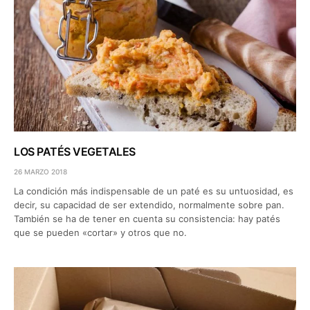
LOS PATÉS VEGETALES
26 MARZO 2018
La condición más indispensable de un paté es su untuosidad, es
decir, su capacidad de ser extendido, normalmente sobre pan.
También se ha de tener en cuenta su consistencia: hay patés
que se pueden «cortar» y otros que no.