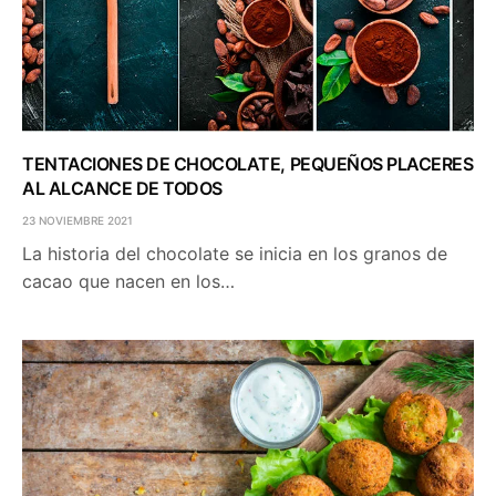
TENTACIONES DE CHOCOLATE, PEQUEÑOS PLACERES
AL ALCANCE DE TODOS
23 NOVIEMBRE 2021
La historia del chocolate se inicia en los granos de
cacao que nacen en los…