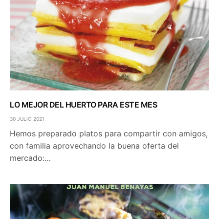
LO MEJOR DEL HUERTO PARA ESTE MES
30 JULIO 2021
Hemos preparado platos para compartir con amigos,
con familia aprovechando la buena oferta del
mercado:…