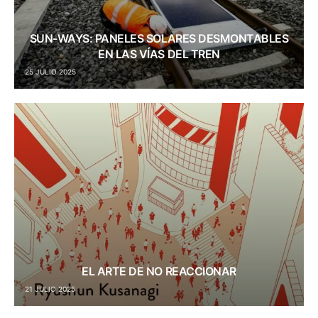
SUN-WAYS: PANELES SOLARES DESMONTABLES
EN LAS VÍAS DEL TREN
25 JULIO 2025
EL ARTE DE NO REACCIONAR
21 JULIO 2025