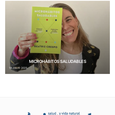
MICROHÁBITOS SALUDABLES
18 JULIO 2025