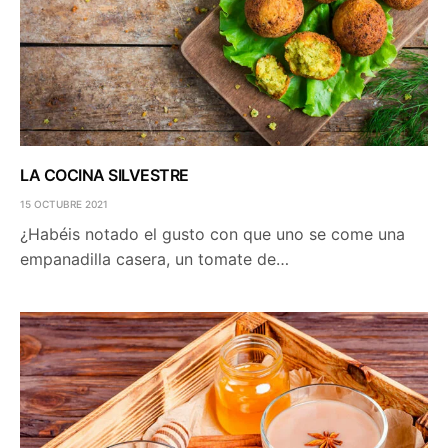
LA COCINA SILVESTRE
15 OCTUBRE 2021
¿Habéis notado el gusto con que uno se come una
empanadilla casera, un tomate de…