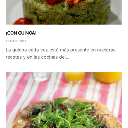
¡CON QUINOA!
25 MAYO 2022
La quinoa cada vez está más presente en nuestras
recetas y en las cocinas del…