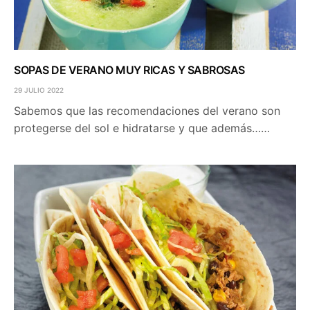
SOPAS DE VERANO MUY RICAS Y SABROSAS
29 JULIO 2022
Sabemos que las recomendaciones del verano son
protegerse del sol e hidratarse y que además……