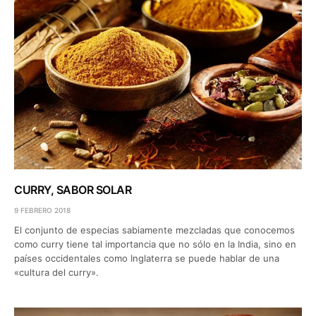
CURRY, SABOR SOLAR
9 FEBRERO 2018
El conjunto de especias sabiamente mezcladas que conocemos
como curry tiene tal importancia que no sólo en la India, sino en
países occidentales como Inglaterra se puede hablar de una
«cultura del curry».