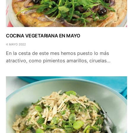
COCINA VEGETARIANA EN MAYO
4 MAYO 2022
En la cesta de este mes hemos puesto lo más
atractivo, como pimientos amarillos, ciruelas…