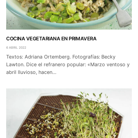
COCINA VEGETARIANA EN PRIMAVERA
6 ABRIL 2022
Textos: Adriana Ortemberg. Fotografías: Becky
Lawton. Dice el refranero popular: «Marzo ventoso y
abril lluvioso, hacen…