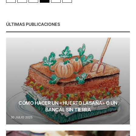
ÚLTIMAS PUBLICACIONES
CÓMO HACER UN «HUERTO LASAÑA» O UN
BANCAL SIN TIERRA
30 JULIO 2025