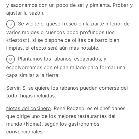
y sazonamos con un poco de sal y pimienta. Probar y
ajustar la sazón.
Se vierte el queso fresco en la parte inferior de
varios moldes o cuencos poco profundos (los
«tiestos»), si se dispone de ollitas de barro bien
limpias, el efecto será aún más notable.
Plantamos los rábanos, espaciados, y
espolvoreamos con el pan rallado para formar una
capa similar a la tierra.
Servir. Si se quiere los rábanos pueden comerse del
todo, hojas incluidas.
Notas del cocinero
. René Redzepi es el chef danés
que dirige uno de los mejores restaurantes del
mundo (Noma), según los gastrónomos
convencionales.