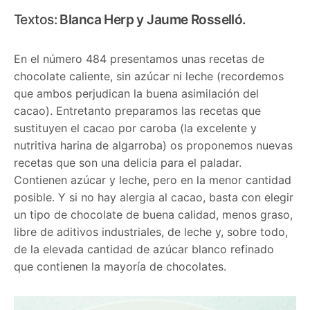
Textos:
Blanca Herp y Jaume Rosselló.
En el número 484 presentamos unas recetas de
chocolate caliente, sin azúcar ni leche (recordemos
que ambos perjudican la buena asimilación del
cacao). Entretanto preparamos las recetas que
sustituyen el cacao por caroba (la excelente y
nutritiva harina de algarroba) os proponemos nuevas
recetas que son una delicia para el paladar.
Contienen azúcar y leche, pero en la menor cantidad
posible. Y si no hay alergia al cacao, basta con elegir
un tipo de chocolate de buena calidad, menos graso,
libre de aditivos industriales, de leche y, sobre todo,
de la elevada cantidad de azúcar blanco refinado
que contienen la mayoría de chocolates.