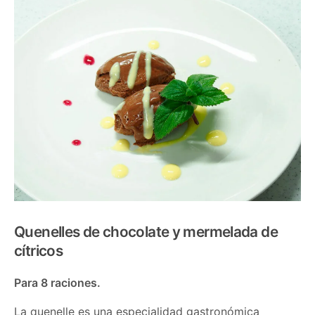
Quenelles de chocolate y mermelada de
cítricos
Para 8 raciones.
La quenelle es una especialidad gastronómica