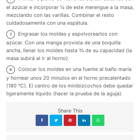
el azúcar e incorporar ¼ de este merengue a la masa,
mezclando con las varillas. Combinar el resto
cuidadosamente con una espátula.
Engrasar los moldes y espolvorearlos con
azúcar. Con una manga provista de una boquilla
ancha, llenar los moldes hasta ¾ de su capacidad (la
masa subirá al ir al horno).
Colocar los moldes en una fuente al baño maría
y hornear unos 20 minutos en el horno precalentado
(180 °C). El centro de los minibizcochos debe quedar
ligeramente líquido (hacer la prueba de Ia aguja).
Share This