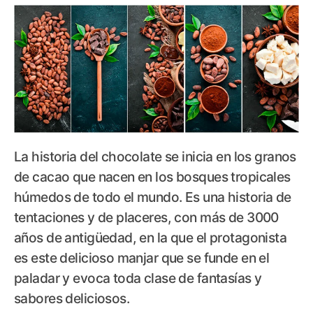
La historia del chocolate se inicia en los granos
de cacao que nacen en los bosques tropicales
húmedos de todo el mundo. Es una historia de
tentaciones y de placeres, con más de 3000
años de antigüedad, en la que el protagonista
es este delicioso manjar que se funde en el
paladar y evoca toda clase de fantasías y
sabores deliciosos.