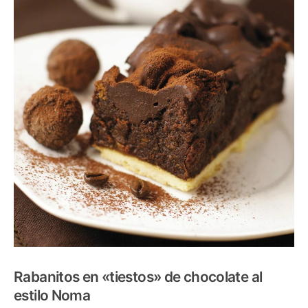
Rabanitos en «tiestos» de chocolate al
estilo Noma