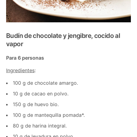
Budín de chocolate y jengibre, cocido al
vapor
Para 6 personas
Ingredientes
:
100 g de chocolate amargo.
10 g de cacao en polvo.
150 g de huevo bio.
100 g de mantequilla pomada*.
80 g de harina integral.
10 g de levadura en polvo.