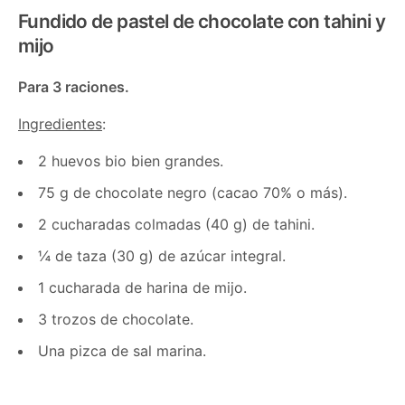
Fundido de pastel de chocolate con tahini y
mijo
Para 3 raciones.
Ingredientes
:
2 huevos bio bien grandes.
75 g de chocolate negro (cacao 70% o más).
2 cucharadas colmadas (40 g) de tahini.
¼ de taza (30 g) de azúcar integral.
1 cucharada de harina de mijo.
3 trozos de chocolate.
Una pizca de sal marina.