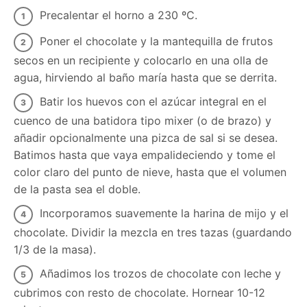
Precalentar el horno a 230 ºC.
Poner el chocolate y la mantequilla de frutos
secos en un recipiente y colocarlo en una olla de
agua, hirviendo al baño maría hasta que se derrita.
Batir los huevos con el azúcar integral en el
cuenco de una batidora tipo mixer (o de brazo) y
añadir opcionalmente una pizca de sal si se desea.
Batimos hasta que vaya empalideciendo y tome el
color claro del punto de nieve, hasta que el volumen
de la pasta sea el doble.
Incorporamos suavemente la harina de mijo y el
chocolate. Dividir la mezcla en tres tazas (guardando
1/3 de la masa).
Añadimos los trozos de chocolate con leche y
cubrimos con resto de chocolate. Hornear 10-12