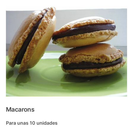
Macarons
Para unas 10 unidades