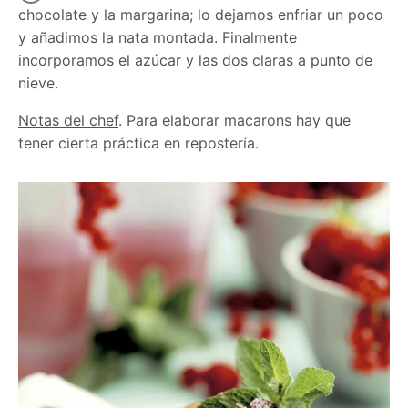
chocolate y la margarina; lo dejamos enfriar un poco
y añadimos la nata montada. Finalmente
incorporamos el azúcar y las dos claras a punto de
nieve.
Notas del chef
. Para elaborar macarons hay que
tener cierta práctica en repostería.