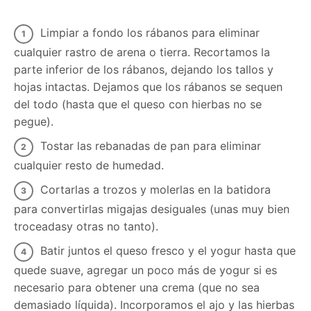
Limpiar a fondo los rábanos para eliminar
cualquier rastro de arena o tierra. Recortamos la
parte inferior de los rábanos, dejando los tallos y
hojas intactas. Dejamos que los rábanos se sequen
del todo (hasta que el queso con hierbas no se
pegue).
Tostar las rebanadas de pan para eliminar
cualquier resto de humedad.
Cortarlas a trozos y molerlas en la batidora
para convertirlas migajas desiguales (unas muy bien
troceadasy otras no tanto).
Batir juntos el queso fresco y el yogur hasta que
quede suave, agregar un poco más de yogur si es
necesario para obtener una crema (que no sea
demasiado líquida). Incorporamos el ajo y las hierbas