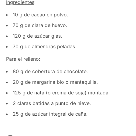
Ingredientes
:
10 g de cacao en polvo.
70 g de clara de huevo.
120 g de azúcar glas.
70 g de almendras peladas.
Para el relleno
:
80 g de cobertura de chocolate.
20 g de margarina bio o mantequilla.
125 g de nata (o crema de soja) montada.
2 claras batidas a punto de nieve.
25 g de azúcar integral de caña.