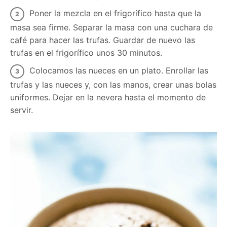
Poner la mezcla en el frigorífico hasta que la
masa sea firme. Separar la masa con una cuchara de
café para hacer las trufas. Guardar de nuevo las
trufas en el frigorífico unos 30 minutos.
Colocamos las nueces en un plato. Enrollar las
trufas y las nueces y, con las manos, crear unas bolas
uniformes. Dejar en la nevera hasta el momento de
servir.