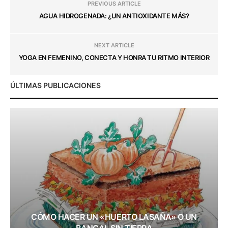
PREVIOUS ARTICLE
AGUA HIDROGENADA: ¿UN ANTIOXIDANTE MÁS?
NEXT ARTICLE
YOGA EN FEMENINO, CONECTA Y HONRA TU RITMO INTERIOR
ÚLTIMAS PUBLICACIONES
CÓMO HACER UN «HUERTO LASAÑA» O UN