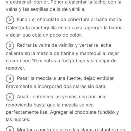
y extraer el interior. Poner a calentar la leche, con la
vaina y las semillas de la de vainilla.
Fundir el chocolate de cobertura al baño maría.
Calentar la mantequilla en un cazo, agregar Ia harina
y dejar que coja un poco de color.
Retirar la vaina de vainilla y verter la leche
caliente en la mezcla de harina y mantequilla; dejar
cocer unos 10 minutos a fuego bajo y sin dejar de
remover.
Pasar la mezcla a una fuente, dejad entibiar
brevemente e incorporad dos claras sin batir.
Añadir entonces las yemas, una por una,
removiendo hasta que la mezcla se vea
perfectamente lisa. Agregar el chocolate fundido y
las nueces.
Montar a punto de nieve las claras restantes con