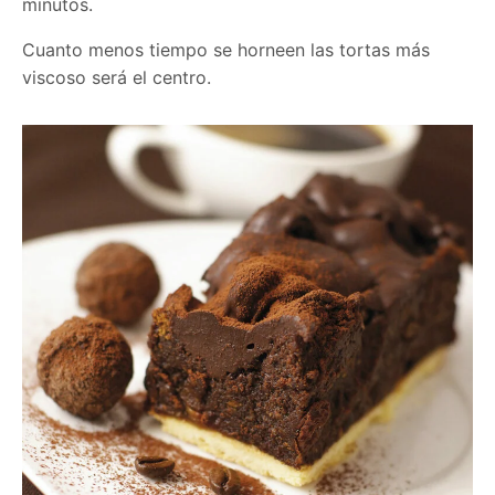
minutos.
Cuanto menos tiempo se horneen las tortas más
viscoso será el centro.