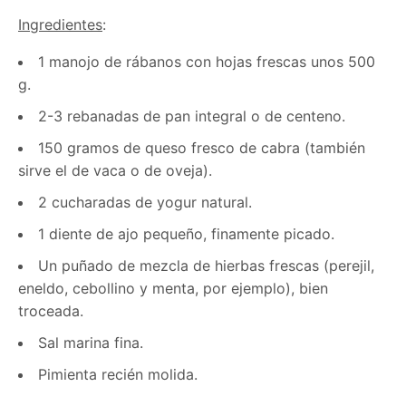
Ingredientes
:
1 manojo de rábanos con hojas frescas unos 500
g.
2-3 rebanadas de pan integral o de centeno.
150 gramos de queso fresco de cabra (también
sirve el de vaca o de oveja).
2 cucharadas de yogur natural.
1 diente de ajo pequeño, finamente picado.
Un puñado de mezcla de hierbas frescas (perejil,
eneldo, cebollino y menta, por ejemplo), bien
troceada.
Sal marina fina.
Pimienta recién molida.