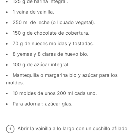
125 g de harina integral.
1 vaina de vainilla.
250 ml de leche (o licuado vegetal).
150 g de chocolate de cobertura.
70 g de nueces molidas y tostadas.
8 yemas y 8 claras de huevo bio.
100 g de azúcar integral.
Mantequilla o margarina bio y azúcar para los
moldes.
10 moldes de unos 200 ml cada uno.
Para adornar: azúcar glas.
Abrir la vainilla a lo largo con un cuchillo afilado