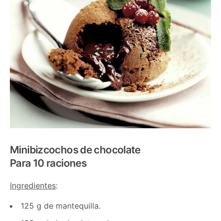
Minibizcochos de chocolate
Para 10 raciones
Ingredientes
:
125 g de mantequilla.