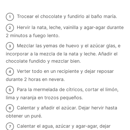
Trocear el chocolate y fundirlo al baño maría.
Hervir la nata, leche, vainilla y agar-agar durante
2 minutos a fuego lento.
Mezclar las yemas de huevo y el azúcar glas, e
incorporar a la mezcla de la nata y leche. Añadir el
chocolate fundido y mezclar bien.
Verter todo en un recipiente y dejar reposar
durante 2 horas en nevera.
Para la mermelada de cítricos, cortar el limón,
lima y naranja en trozos pequeños.
Calentar y añadir el azúcar. Dejar hervir hasta
obtener un puré.
Calentar el agua, azúcar y agar-agar, dejar