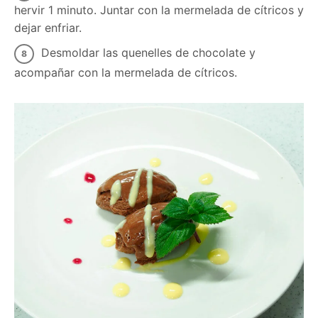
hervir 1 minuto. Juntar con la mermelada de cítricos y
dejar enfriar.
Desmoldar las quenelles de chocolate y
acompañar con la mermelada de cítricos.