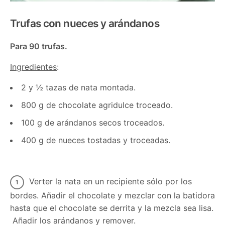
Trufas con nueces y arándanos
Para 90 trufas.
Ingredientes
:
2 y ½ tazas de nata montada.
800 g de chocolate agridulce troceado.
100 g de arándanos secos troceados.
400 g de nueces tostadas y troceadas.
Verter la nata en un recipiente sólo por los
bordes. Añadir el chocolate y mezclar con la batidora
hasta que el chocolate se derrita y la mezcla sea lisa.
Añadir los arándanos y remover.