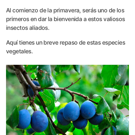
Al comienzo de la primavera, serás uno de los
primeros en dar la bienvenida a estos valiosos
insectos aliados.
Aquí tienes un breve repaso de estas especies
vegetales.