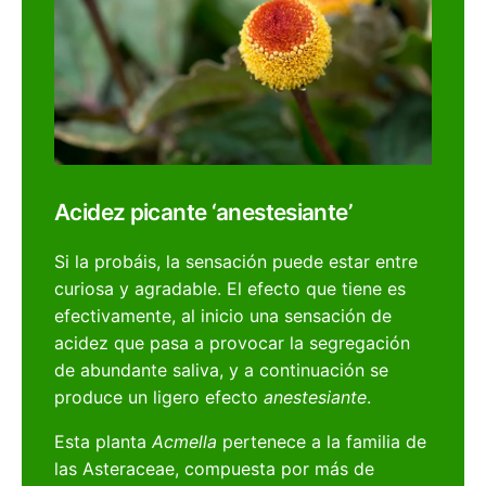
Acidez picante ‘anestesiante’
Si la probáis, la sensación puede estar entre
curiosa y agradable. El efecto que tiene es
efectivamente, al inicio una sensación de
acidez que pasa a provocar la segregación
de abundante saliva, y a continuación se
produce un ligero efecto
anestesiante
.
Esta planta
Acmella
pertenece a la familia de
las Asteraceae, compuesta por más de