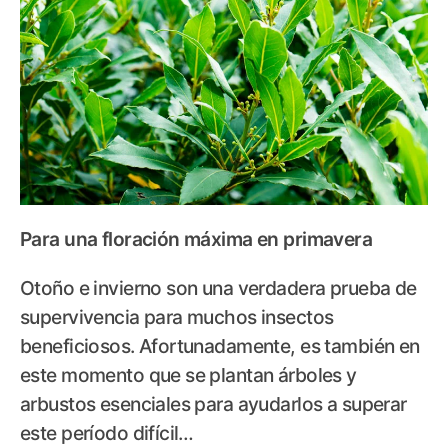
Para una floración máxima en primavera
Otoño e invierno son una verdadera prueba de
supervivencia para muchos insectos
beneficiosos. Afortunadamente, es también en
este momento que se plantan árboles y
arbustos esenciales para ayudarlos a superar
este período difícil…