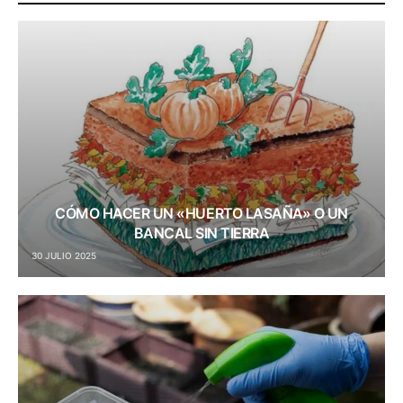
CÓMO HACER UN «HUERTO LASAÑA» O UN
BANCAL SIN TIERRA
30 JULIO 2025