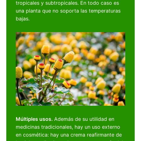
tropicales y subtropicales. En todo caso es
una planta que no soporta las temperaturas
bajas.
Múltiples usos.
Además de su utilidad en
medicinas tradicionales, hay un uso externo
en cosmética: hay una crema reafirmante de