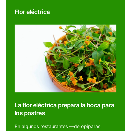
Flor eléctrica
La flor eléctrica prepara la boca para
los postres
En algunos restaurantes —de opíparas