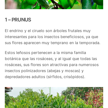
1 – PRUNUS
El endrino y el ciruelo son árboles frutales muy
interesantes para los insectos beneficiosos, ya que
sus flores aparecen muy temprano en la temporada.
Estos leñosos pertenecen a la misma familia
botánica que las rosáceas, y al igual que todas las
rosáceas, sus flores son atractivas para numerosos
insectos polinizadores (abejas y moscas) y
depredadores adultos (sírfidos, crisópidos).