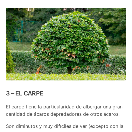
3 – EL CARPE
El carpe tiene la particularidad de albergar una gran
cantidad de ácaros depredadores de otros ácaros.
Son diminutos y muy difíciles de ver (excepto con la