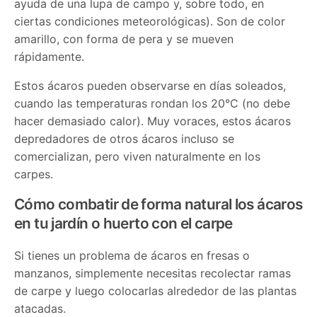
ayuda de una lupa de campo y, sobre todo, en
ciertas condiciones meteorológicas). Son de color
amarillo, con forma de pera y se mueven
rápidamente.
Estos ácaros pueden observarse en días soleados,
cuando las temperaturas rondan los 20°C (no debe
hacer demasiado calor). Muy voraces, estos ácaros
depredadores de otros ácaros incluso se
comercializan, pero viven naturalmente en los
carpes.
Cómo combatir de forma natural los ácaros
en tu jardín o huerto con el carpe
Si tienes un problema de ácaros en fresas o
manzanos, simplemente necesitas recolectar ramas
de carpe y luego colocarlas alrededor de las plantas
atacadas.