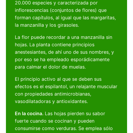
20.000 especies y caracterizada por
inflorescencias (conjuntos de flores) que
forman capítulos, al igual que las margaritas,
la manzanilla y los girasoles.
La flor puede recordar a una manzanilla sin
hojas. La planta contiene principios
anestesiantes, de ahí uno de sus nombres, y
por eso se ha empleado esporádicamente
para calmar el dolor de muelas.
El principio activo al que se deben sus
efectos es el espilantol, un relajante muscular
con propiedades antimicrobianas,
vasodilatadoras y antioxidantes.
En la cocina.
Las hojas pierden su sabor
fuerte cuando se cocinan y pueden
consumirse como verduras. Se emplea sólo