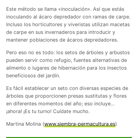
Este método se llama «inoculación». Así que estás
inoculando al ácaro depredador con ramas de carpe.
Incluso los horticultores y viveristas utilizan macetas
de carpe en sus invernaderos para introducir y
mantener poblaciones de ácaros depredadores.
Pero eso no es todo: los setos de árboles y arbustos
pueden servir como refugio, fuentes alternativas de
alimento o lugares de hibernación para los insectos
beneficiosos del jardín.
Es fácil establecer un seto con diversas especies de
árboles que proporcionen presas sustitutas y flores
en diferentes momentos del año; eso incluye…
¡ahora! ¡Es tu turno! Cuídate mucho.
Martina Molina (
www.siembra-permacultura.es
)