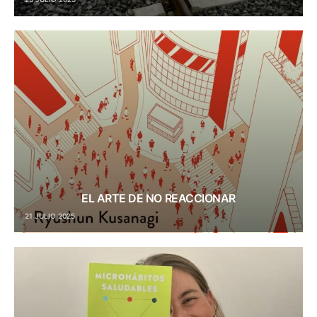
EL ARTE DE NO REACCIONAR
21 JULIO 2025