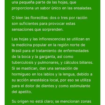
una pequeña parte de las hojas, que
proporciona un sabor único en las ensaladas.
O bien las florecillas: dos o tres por ración
son suficientes para provocar estas
sensaciones que sorprenden.
Las hojas y las inflorescencias se utilizan en
la medicina popular en la región norte de
Brasil para el tratamiento de enfermedades
de la boca y la garganta, así como
tuberculosis y pulmonares, y cálculos biliares.
Si se mastican, dan una sensación de
hormigueo en los labios y la lengua, debido a
su acción anestésica local, por eso se utiliza
para el dolor de dientes y como estimulante
del apetito.
Su origen no está claro; se mencionan zonas