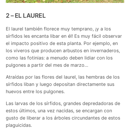
2 – EL LAUREL
El laurel también florece muy temprano, ¡y a los
sírfidos les encanta libar en él! Es muy fácil observar
el impacto positivo de esta planta. Por ejemplo, en
los viveros que producen arbustos en invernaderos,
como las fotinias: a menudo deben lidiar con los
pulgones a partir del mes de marzo…
Atraídas por las flores del laurel, las hembras de los
sírfidos liban y luego depositan directamente sus
huevos entre los pulgones.
Las larvas de los sírfidos, grandes depredadoras de
estos últimos, una vez nacidas, se encargan con
gusto de liberar a los árboles circundantes de estos
plaguicidas.