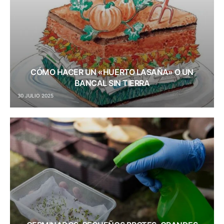
CÓMO HACER UN «HUERTO LASAÑA» O UN
BANCAL SIN TIERRA
30 JULIO 2025