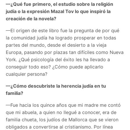
—¿Qué fue primero, el estudio sobre la religión
judía o la expresión Mazal Tov lo que inspiró la
creación de la novela?
—El origen de este libro fue la pregunta de por qué
la comunidad judía ha logrado prosperar en todas
partes del mundo, desde el desierto a la vieja
Europa, pasando por plazas tan difíciles como Nueva
York. ¿Qué psicología del éxito les ha llevado a
conseguir todo eso? ¿Cómo puede aplicarlo
cualquier persona?
—¿Cómo descubriste la herencia judía en tu
familia?
—Fue hacia los quince años que mi madre me contó
que mi abuela, a quien no llegué a conocer, era de
familia chueta, los judíos de Mallorca que se vieron
obligados a convertirse al cristianismo. Por línea