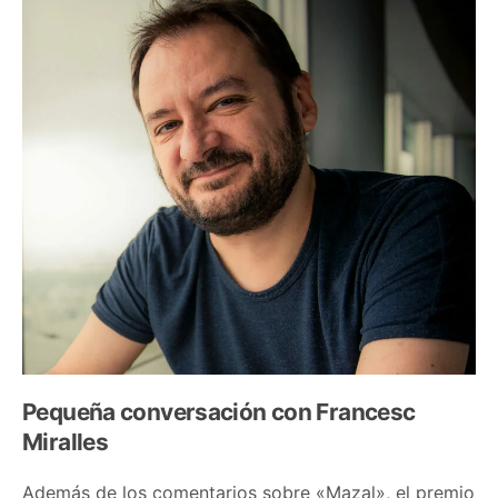
Pequeña conversación con Francesc
Miralles
Además de los comentarios sobre «Mazal», el premio