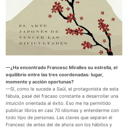
—¿Ha encontrado Francesc Miralles su estrella, el
equilibrio entre las tres coordenadas: lugar,
momento y acción oportunas?
—Sí, como le sucede a Saúl, el protagonista de esta
fábula, pasé del fracaso constante a desarrollar una
intuición orientada al éxito. Eso me ha permitido
publicar libros en casi 70 idiomas y entenderme con
todo tipo de personas. Las claves que separan el
Francesc de antes del de ahora son los hábitos y