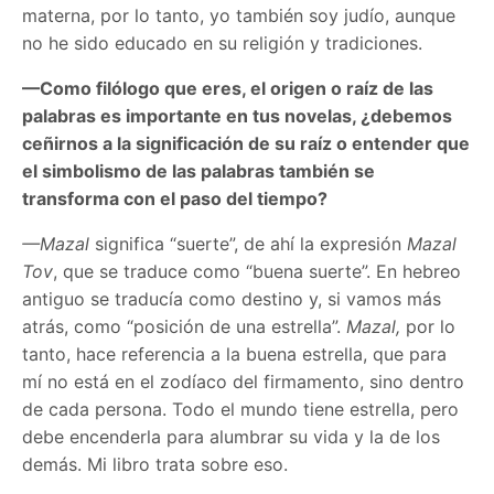
materna, por lo tanto, yo también soy judío, aunque
no he sido educado en su religión y tradiciones.
—Como filólogo que eres, el origen o raíz de las
palabras es importante en tus novelas, ¿debemos
ceñirnos a la significación de su raíz o entender que
el simbolismo de las palabras también se
transforma con el paso del tiempo?
—Mazal
significa “suerte”, de ahí la expresión
Mazal
Tov
, que se traduce como “buena suerte”. En hebreo
antiguo se traducía como destino y, si vamos más
atrás, como “posición de una estrella”.
Mazal,
por lo
tanto, hace referencia a la buena estrella, que para
mí no está en el zodíaco del firmamento, sino dentro
de cada persona. Todo el mundo tiene estrella, pero
debe encenderla para alumbrar su vida y la de los
demás. Mi libro trata sobre eso.