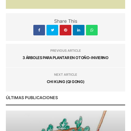
Share This
PREVIOUS ARTICLE
3 ÁRBOLES PARA PLANTAR EN OTOÑO-INVIERNO
NEXT ARTICLE
CHI KUNG (QI GONG)
ÚLTIMAS PUBLICACIONES