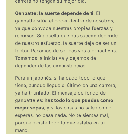
carrera no tengan su mejor día.
Ganbatte: la suerte depende de ti
.
El
ganbatte sitúa el poder dentro de nosotros,
ya que convoca nuestras propias fuerzas y
recursos. Si aquello que nos sucede depende
de nuestro esfuerzo, la suerte deja de ser un
factor. Pasamos de ser pasivos a proactivos.
Tomamos la iniciativa y dejamos de
depender de las circunstancias.
Para un japonés, si ha dado todo lo que
tiene, aunque llegue el último en una carrera,
ya ha triunfado. El mensaje de fondo de
ganbatte es:
haz todo lo que puedas como
mejor sepas
, y si las cosas no salen como
esperas, no pasa nada. No te sientas mal,
porque hiciste todo lo que estaba en tu
mano.