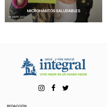
MICROHÁBITOS SALUDABLES
18 JULIO 2025
REDACCIÓN