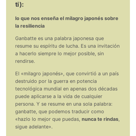
ti):
lo que nos enseña el milagro japonés sobre
la resiliencia
Ganbatte es una palabra japonesa que
resume su espíritu de lucha. Es una invitación
a hacerlo siempre lo mejor posible, sin
rendirse.
El «milagro japonés», que convirtió a un país
destruido por la guerra en potencia
tecnológica mundial en apenas dos décadas
puede aplicarse a la vida de cualquier
persona. Y se resume en una sola palabra:
ganbatte, que podemos traducir como
«hazlo lo mejor que puedas,
nunca te rindas
,
sigue adelante».