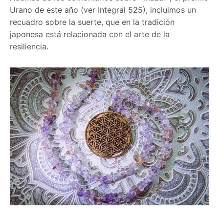
Urano de este año (ver Integral 525), incluimos un
recuadro sobre la suerte, que en la tradición
japonesa está relacionada con el arte de la
resiliencia.