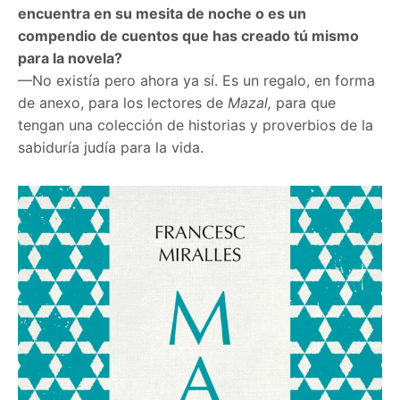
encuentra en su mesita de noche o es un
compendio de cuentos que has creado tú mismo
para la novela?
—No existía pero ahora ya sí. Es un regalo, en forma
de anexo, para los lectores de
Mazal,
para que
tengan una colección de historias y proverbios de la
sabiduría judía para la vida.