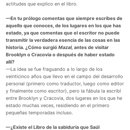
actitudes que explico en el libro.
—En tu prólogo comentas que siempre escribes de
aquello que conoces, de los lugares en los que has
estado, ya que comentas que el escritor no puede
transmitir la verdadera esencia de las cosas en las
historia. ¿Cómo surgió
Mazal,
antes de visitar
Brooklyn o Cracovia o después de haber estado
allí?
—La idea se fue fraguando a lo largo de los
veinticinco años que llevo en el campo del desarrollo
personal (primero como traductor, luego como editor
y finalmente como escritor), pero la fábula la escribí
entre Brooklyn y Cracovia, dos lugares en los que he
estado muchas veces, residiendo en el primero
pequeñas temporadas incluso.
—¿Existe el Libro de la sabiduría que Saúl