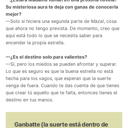
Su misteriosa aura te deja con ganas de conocerla
mejor?
—Solo si hiciera una segunda parte d
e Mazal
, cosa
que ahora no tengo prevista. De momento, creo que
aquí está todo lo que se necesita saber para
encender la propia estrella.
—¿Es el destino solo para valientes?
—Sí, pero los miedos se pueden afrontar y superar.
Lo que es seguro es que la buena estrella no está
hecha para los vagos, que esperan que la suerte
venga de fuera. Cuando te das cuenta de que tienes
que crear tú aquello que te falta, entonces tienes el
destino en tus manos.
Ganbatte (la suerte está dentro de