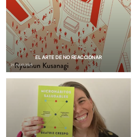
EL ARTE DE NO REACCIONAR
21 JULIO 2025