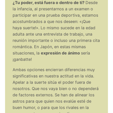
¿Tu poder, está fuera o dentro de ti?
Desde
la infancia, al presentarnos a un examen o
participar en una prueba deportiva, estamos
acostumbrados a que nos deseen: «¡Que
haya suerte!». Lo mismo sucede en la edad
adulta ante una entrevista de trabajo, una
reunión importante o incluso una primera cita
romántica. En Japón, en estas mismas
situaciones, la
expresión de ánimo
sería
¡ganbatte!
Ambas opciones encierran diferencias muy
significativas en nuestra actitud en la vida.
Apelar a la suerte sitúa el poder fuera de
nosotros. Que nos vaya bien o no dependerá
de factores externos. Se han de alinear los
astros para que quien nos evalúe esté de
buen humor, o para que los rivales en la