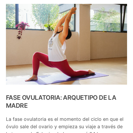
FASE OVULATORIA: ARQUETIPO DE LA
MADRE
La fase ovulatoria es el momento del ciclo en que el
óvulo sale del ovario y empieza su viaje a través de