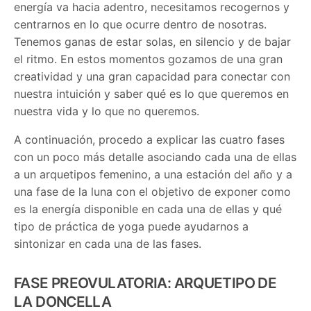
energía va hacia adentro, necesitamos recogernos y
centrarnos en lo que ocurre dentro de nosotras.
Tenemos ganas de estar solas, en silencio y de bajar
el ritmo. En estos momentos gozamos de una gran
creatividad y una gran capacidad para conectar con
nuestra intuición y saber qué es lo que queremos en
nuestra vida y lo que no queremos.
A continuación, procedo a explicar las cuatro fases
con un poco más detalle asociando cada una de ellas
a un arquetipos femenino, a una estación del año y a
una fase de la luna con el objetivo de exponer como
es la energía disponible en cada una de ellas y qué
tipo de práctica de yoga puede ayudarnos a
sintonizar en cada una de las fases.
FASE PREOVULATORIA: ARQUETIPO DE
LA DONCELLA