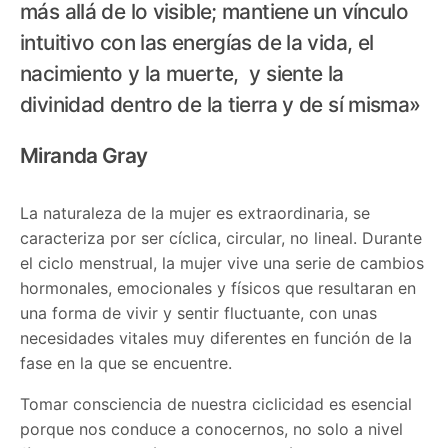
más allá de lo visible; mantiene un vínculo
intuitivo con las energías de la vida, el
nacimiento y la muerte, y siente la
divinidad dentro de la tierra y de sí misma»
Miranda Gray
La naturaleza de la mujer es extraordinaria, se
caracteriza por ser cíclica, circular, no lineal. Durante
el ciclo menstrual, la mujer vive una serie de cambios
hormonales, emocionales y físicos que resultaran en
una forma de vivir y sentir fluctuante, con unas
necesidades vitales muy diferentes en función de la
fase en la que se encuentre.
Tomar consciencia de nuestra ciclicidad es esencial
porque nos conduce a conocernos, no solo a nivel