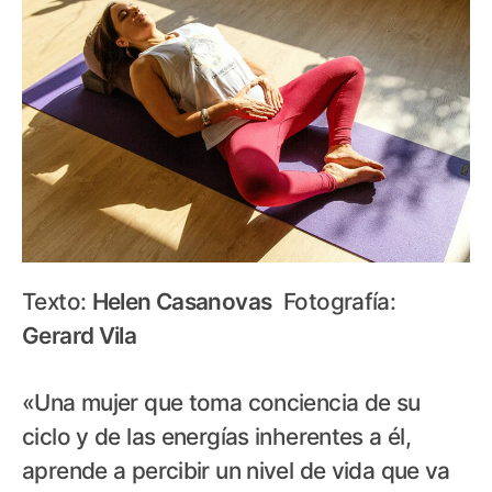
Texto:
Helen Casanovas
Fotografía:
Gerard Vila
«Una mujer que toma conciencia de su
ciclo y de las energías inherentes a él,
aprende a percibir un nivel de vida que va