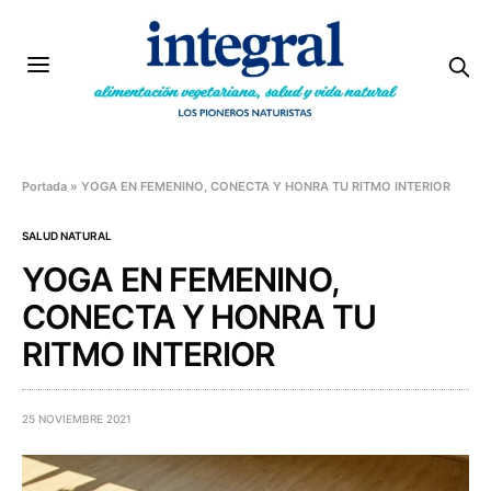
Portada
»
YOGA EN FEMENINO, CONECTA Y HONRA TU RITMO INTERIOR
SALUD NATURAL
YOGA EN FEMENINO,
CONECTA Y HONRA TU
RITMO INTERIOR
25 NOVIEMBRE 2021