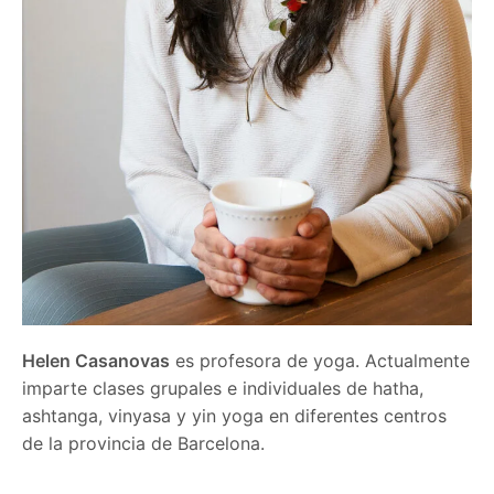
Helen Casanovas
es profesora de yoga. Actualmente
imparte clases grupales e individuales de hatha,
ashtanga, vinyasa y yin yoga en diferentes centros
de la provincia de Barcelona.