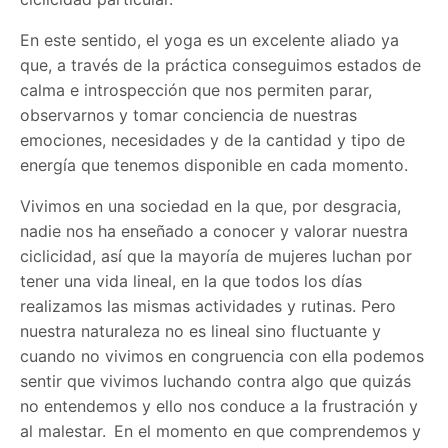
En este sentido, el yoga es un excelente aliado ya
que, a través de la práctica conseguimos estados de
calma e introspección que nos permiten parar,
observarnos y tomar conciencia de nuestras
emociones, necesidades y de la cantidad y tipo de
energía que tenemos disponible en cada momento.
Vivimos en una sociedad en la que, por desgracia,
nadie nos ha enseñado a conocer y valorar nuestra
ciclicidad, así que la mayoría de mujeres luchan por
tener una vida lineal, en la que todos los días
realizamos las mismas actividades y rutinas. Pero
nuestra naturaleza no es lineal sino fluctuante y
cuando no vivimos en congruencia con ella podemos
sentir que vivimos luchando contra algo que quizás
no entendemos y ello nos conduce a la frustración y
al malestar.
En el momento en que comprendemos y