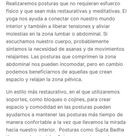
Realizaremos posturas que no requieran esfuerzo
físico y que sean más restaurativas y meditativas. El
yoga nos ayuda a conectar con nuestro mundo
interior y también a liberar tensiones y aliviar
molestias en la zona lumbar o abdominal. Si
escuchamos nuestro cuerpo, probablemente
sintamos la necesidad de asanas y de movimientos
relajantes. Las posturas que comprimen la zona
abdominal nos pueden incomodar, pero en cambio
podemos beneficiarnos de aquellas que crean
espacio y relajan la zona pélvica.
Un estilo más restaurativo, en el que utilizaremos
soportes, como bloques o cojines, para crear
espacio y comodidad en las posturas pueden
ayudarnos a mantener las posturas más tiempo de
manera confortable a la vez que llevamos la mirada
hacia nuestro interior. Posturas como Supta Badha