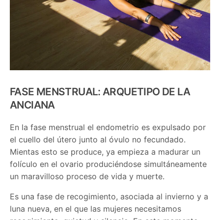
FASE MENSTRUAL: ARQUETIPO DE LA
ANCIANA
En la fase menstrual el endometrio es expulsado por
el cuello del útero junto al óvulo no fecundado.
Mientas esto se produce, ya empieza a madurar un
folículo en el ovario produciéndose simultáneamente
un maravilloso proceso de vida y muerte.
Es una fase de recogimiento, asociada al invierno y a
luna nueva, en el que las mujeres necesitamos