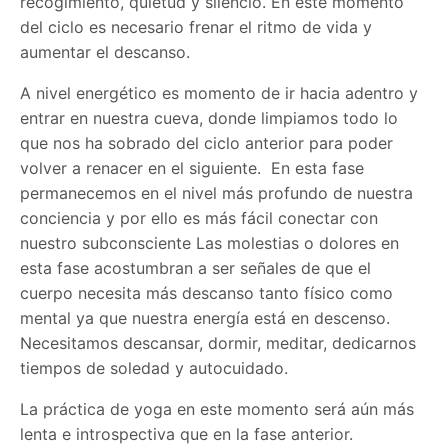
recogimiento, quietud y silencio. En este momento
del ciclo es necesario frenar el ritmo de vida y
aumentar el descanso.
A nivel energético es momento de ir hacia adentro y
entrar en nuestra cueva, donde limpiamos todo lo
que nos ha sobrado del ciclo anterior para poder
volver a renacer en el siguiente. En esta fase
permanecemos en el nivel más profundo de nuestra
conciencia y por ello es más fácil conectar con
nuestro subconsciente Las molestias o dolores en
esta fase acostumbran a ser señales de que el
cuerpo necesita más descanso tanto físico como
mental ya que nuestra energía está en descenso.
Necesitamos descansar, dormir, meditar, dedicarnos
tiempos de soledad y autocuidado.
La práctica de yoga en este momento será aún más
lenta e introspectiva que en la fase anterior.