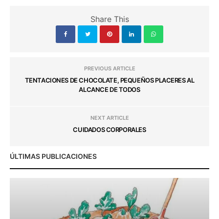
Share This
PREVIOUS ARTICLE
TENTACIONES DE CHOCOLATE, PEQUEÑOS PLACERES AL
ALCANCE DE TODOS
NEXT ARTICLE
CUIDADOS CORPORALES
ÚLTIMAS PUBLICACIONES