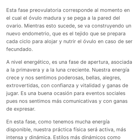
Esta fase preovulatoria corresponde al momento en
el cual el óvulo madura y se pega a la pared del
ovario. Mientras esto sucede, se va construyendo un
nuevo endometrio, que es el tejido que se prepara
cada ciclo para alojar y nutrir el óvulo en caso de ser
fecundado.
A nivel energético, es una fase de apertura, asociada
a la primavera y a la luna creciente. Nuestra energía
crece y nos sentimos poderosas, bellas, alegres,
extrovertidas, con confianza y vitalidad y ganas de
jugar. Es una buena ocasión para eventos sociales
pues nos sentimos más comunicativas y con ganas
de expresar.
En esta fase, como tenemos mucha energía
disponible, nuestra práctica física será activa, más
intensa y dinámica. Estilos más dinámicos como