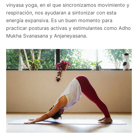
vinyasa yoga, en el que sincronizamos movimiento y
respiración, nos ayudaran a sintonizar con esta
energía expansiva. Es un buen momento para
practicar posturas activas y estimulantes como Adho
Mukha Svanasana y Anjaneyasana.