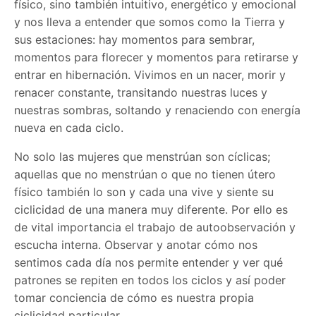
físico, sino también intuitivo, energético y emocional
y nos lleva a entender que somos como la Tierra y
sus estaciones: hay momentos para sembrar,
momentos para florecer y momentos para retirarse y
entrar en hibernación. Vivimos en un nacer, morir y
renacer constante, transitando nuestras luces y
nuestras sombras, soltando y renaciendo con energía
nueva en cada ciclo.
No solo las mujeres que menstrúan son cíclicas;
aquellas que no menstrúan o que no tienen útero
físico también lo son y cada una vive y siente su
ciclicidad de una manera muy diferente. Por ello es
de vital importancia el trabajo de autoobservación y
escucha interna. Observar y anotar cómo nos
sentimos cada día nos permite entender y ver qué
patrones se repiten en todos los ciclos y así poder
tomar conciencia de cómo es nuestra propia
ciclicidad particular.