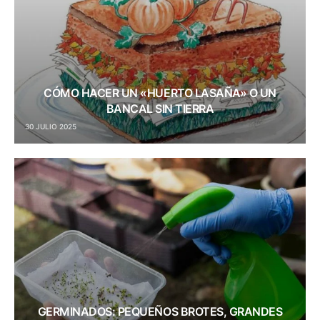
CÓMO HACER UN «HUERTO LASAÑA» O UN
BANCAL SIN TIERRA
30 JULIO 2025
GERMINADOS: PEQUEÑOS BROTES, GRANDES