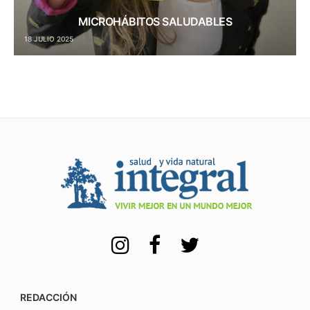
MICROHÁBITOS SALUDABLES
18 JULIO 2025
REDACCIÓN