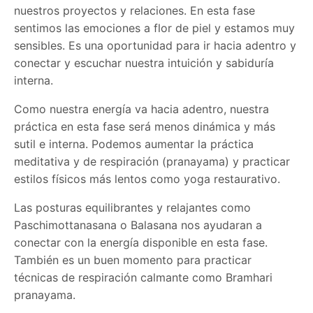
nuestros proyectos y relaciones. En esta fase
sentimos las emociones a flor de piel y estamos muy
sensibles. Es una oportunidad para ir hacia adentro y
conectar y escuchar nuestra intuición y sabiduría
interna.
Como nuestra energía va hacia adentro, nuestra
práctica en esta fase será menos dinámica y más
sutil e interna. Podemos aumentar la práctica
meditativa y de respiración (pranayama) y practicar
estilos físicos más lentos como yoga restaurativo.
Las posturas equilibrantes y relajantes como
Paschimottanasana o Balasana nos ayudaran a
conectar con la energía disponible en esta fase.
También es un buen momento para practicar
técnicas de respiración calmante como Bramhari
pranayama.