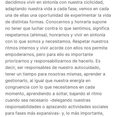
decidimos vivir en sintonía con nuestra ciclicidad,
adaptando nuestra vida a cada fase, vemos en cada
una de ellas una oportunidad de experimentar la vida
de distintas formas. Conocernos y honrarla supone
no tener que luchar contra lo que sentimos, significa
respetarnos (ahimsa), honrarnos y vivir en sintonía
con lo que somos y necesitamos. Respetar nuestros
ritmos internos y vivir acorde con ellos nos permite
empoderarnos, pero para ello es importante
priorizarnos y responsabilizarnos de hacerlo. Es
decir, ser responsables de nuestro autocuidado,
tener un tiempo para nosotras mismas, aprender a
gestionarlo, al igual que nuestra energía en
congruencia con lo que necesitamos en cada
momento, aprendiendo a soltar, bajando el ritmo
cuando sea necesario -delegando nuestras
responsabilidades o aplazando actividades sociales
para fases más expansivas- y, lo más importante,