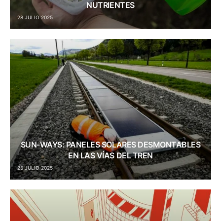
NUTRIENTES
28 JULIO 2025
SUN-WAYS: PANELES SOLARES DESMONTABLES
EN LAS VÍAS DEL TREN
25 JULIO 2025