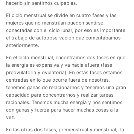
hacerlo sin sentirnos culpables.
El ciclo menstrual se divide en cuatro fases y las
mujeres que no menstrúan pueden sentirse
conectadas con el ciclo lunar, por eso es importante
el trabajo de autoobservación que comentábamos
anteriormente.
En el ciclo menstrual, encontramos dos fases en que
la energía es expansiva y va hacia afuera (fase
preovulatoria y ovulatoria). En estas fases estamos
centradas en lo que ocurre fuera de nosotras,
tenemos ganas de relacionarnos y tenemos una gran
capacidad para concentrarnos y realizar tareas
racionales. Tenemos mucha energía y nos sentimos
con ganas y fuerza para hacer muchas cosas a la
vez.
En las otras dos fases, premenstrual y menstrual, la