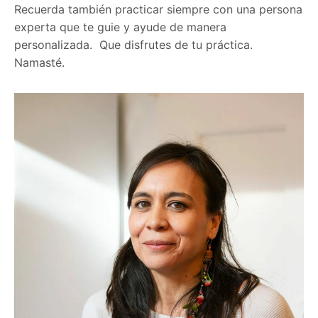
Recuerda también practicar siempre con una persona
experta que te guie y ayude de manera
personalizada. Que disfrutes de tu práctica.
Namasté.