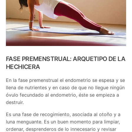
FASE PREMENSTRUAL: ARQUETIPO DE LA
HECHICERA
En la fase premenstrual el endometrio se espesa y se
llena de nutrientes y en caso de que no llegue ningún
óvulo fecundado al endometrio, éste se empieza a
destruir.
Es una fase de recogimiento, asociada al otoño y a
luna menguante. Es un buen momento para limpiar,
ordenar, desprenderos de lo innecesario y revisar