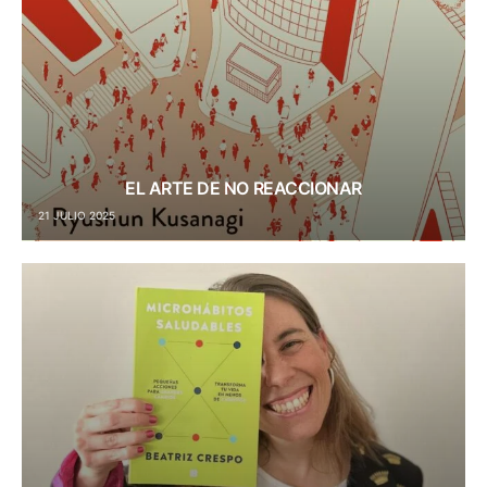
EL ARTE DE NO REACCIONAR
21 JULIO 2025