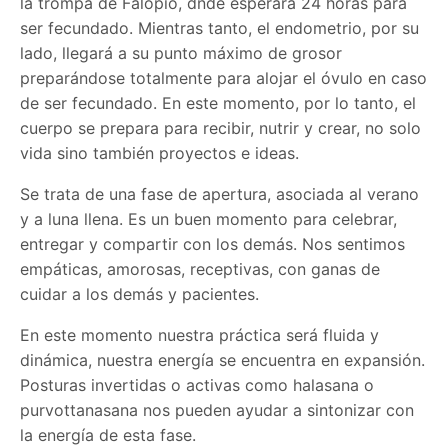
la trompa de Falopio, dnde esperará 24 horas para
ser fecundado. Mientras tanto, el endometrio, por su
lado, llegará a su punto máximo de grosor
preparándose totalmente para alojar el óvulo en caso
de ser fecundado. En este momento, por lo tanto, el
cuerpo se prepara para recibir, nutrir y crear, no solo
vida sino también proyectos e ideas.
Se trata de una fase de apertura, asociada al verano
y a luna llena. Es un buen momento para celebrar,
entregar y compartir con los demás. Nos sentimos
empáticas, amorosas, receptivas, con ganas de
cuidar a los demás y pacientes.
En este momento nuestra práctica será fluida y
dinámica, nuestra energía se encuentra en expansión.
Posturas invertidas o activas como halasana o
purvottanasana nos pueden ayudar a sintonizar con
la energía de esta fase.