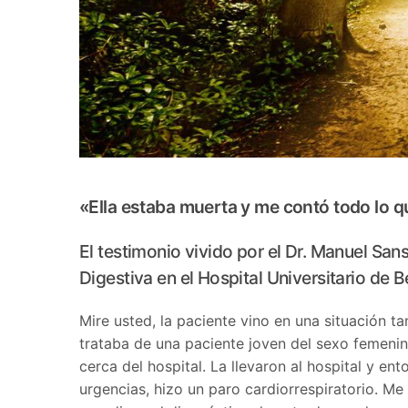
«Ella estaba muerta y me contó todo lo q
El testimonio vivido por el Dr. Manuel Sans
Digestiva en el Hospital Universitario de B
Mire usted, la paciente vino en una situación ta
trataba de una paciente joven del sexo femenin
cerca del hospital. La llevaron al hospital y ent
urgencias, hizo un paro cardiorrespiratorio. Me