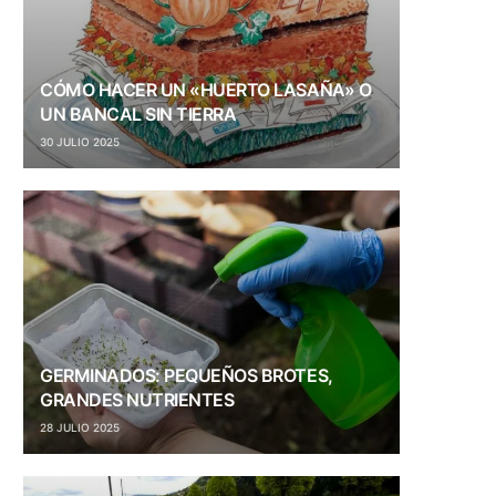
CÓMO HACER UN «HUERTO LASAÑA» O
UN BANCAL SIN TIERRA
30 JULIO 2025
GERMINADOS: PEQUEÑOS BROTES,
GRANDES NUTRIENTES
28 JULIO 2025