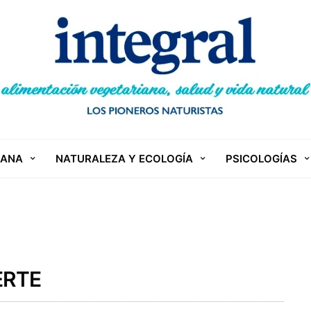
IANA
NATURALEZA Y ECOLOGÍA
PSICOLOGÍAS
ERTE