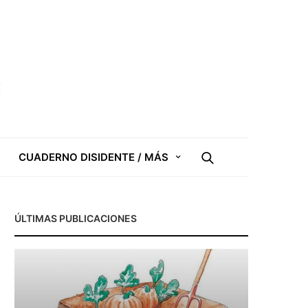
CUADERNO DISIDENTE / MÁS
ÚLTIMAS PUBLICACIONES