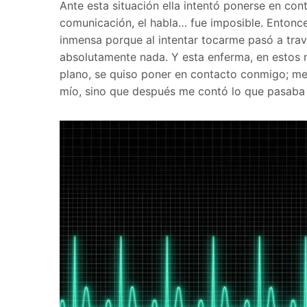
Ante esta situación ella intentó ponerse en co
comunicación, el habla… fue imposible. Entonce
inmensa porque al intentar tocarme pasó a tra
absolutamente nada. Y esta enferma, en estos 
plano, se quiso poner en contacto conmigo; me
mío, sino que después me contó lo que pasaba 