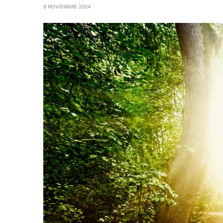
8 NOVIEMBRE 2024