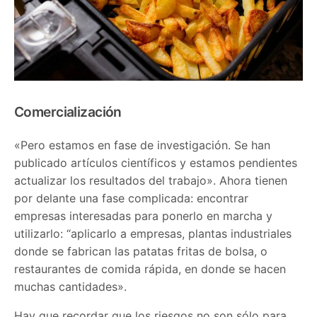
Comercialización
«Pero estamos en fase de investigación. Se han
publicado artículos científicos y estamos pendientes
actualizar los resultados del trabajo». Ahora tienen
por delante una fase complicada: encontrar
empresas interesadas para ponerlo en marcha y
utilizarlo: “aplicarlo a empresas, plantas industriales
donde se fabrican las patatas fritas de bolsa, o
restaurantes de comida rápida, en donde se hacen
muchas cantidades».
Hay que recordar que los riesgos no son sólo para