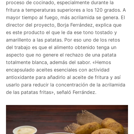
proceso de cocinado, especialmente durante la
fritura a temperaturas superiores a los 120 grados. A
mayor tiempo al fuego, más acrilamida se genera. El
director del proyecto, Borja Ferrández, explica que
es este producto el que le da ese tono tostado y
amarillento a las patatas. Por eso uno de los retos
del trabajo es que el alimento obtenido tenga un
aspecto que no genere el rechazo de una patata
totalmente blanca, además del sabor. «Hemos
encapsulado aceites esenciales con actividad
antioxidante para añadirlo al aceite de fritura y así
usarlo para reducir la concentración de la acrilamida
de las patatas fritas», señaló Ferrández.