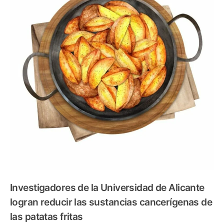
Investigadores de la Universidad de Alicante
logran reducir
las sustancias cancerígenas de
las patatas fritas