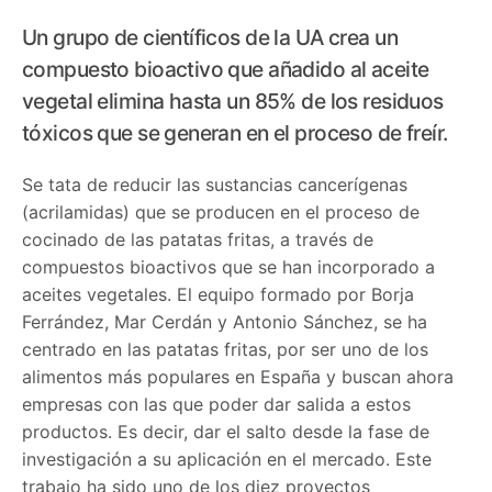
Un grupo de científicos de la UA crea un
compuesto bioactivo que añadido al aceite
vegetal elimina hasta un 85% de los residuos
tóxicos que se generan en el proceso de freír.
Se tata de reducir las sustancias cancerígenas
(acrilamidas) que se producen en el proceso de
cocinado de las patatas fritas, a través de
compuestos bioactivos que se han incorporado a
aceites vegetales. El equipo formado por Borja
Ferrández, Mar Cerdán y Antonio Sánchez, se ha
centrado en las patatas fritas, por ser uno de los
alimentos más populares en España y buscan ahora
empresas con las que poder dar salida a estos
productos. Es decir, dar el salto desde la fase de
investigación a su aplicación en el mercado. Este
trabajo ha sido uno de los diez proyectos