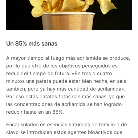
Un 85% más sanas
A mayor tiempo al fuego más acrilamida se produce,
por lo que otro de los objetivos perseguidos es
reducir el tiempo de fritura. «En tres o cuatro
minutos una patata puede estar bien hecha, en seis
también, pero ya hay más cantidad de acrilamida».
Por eso estas patatas fritas son más sanas, ya que
las concentraciones de acrilamida se han logrado
reducir hasta en un 85%.
Encapsulados en esencias naturales de tomillo o de
clavo se introducen estos agentes bioactivos que