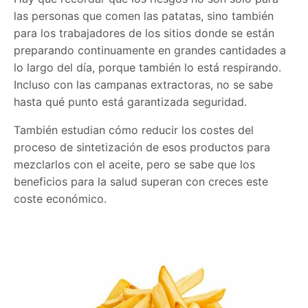
las personas que comen las patatas, sino también
para los trabajadores de los sitios donde se están
preparando continuamente en grandes cantidades a
lo largo del día, porque también lo está respirando.
Incluso con las campanas extractoras, no se sabe
hasta qué punto está garantizada seguridad.
También estudian cómo reducir los costes del
proceso de sintetización de esos productos para
mezclarlos con el aceite, pero se sabe que los
beneficios para la salud superan con creces este
coste económico.