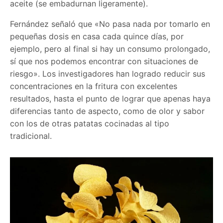
aceite (se embadurnan ligeramente).
Fernández señaló que «No pasa nada por tomarlo en
pequeñas dosis en casa cada quince días, por
ejemplo, pero al final si hay un consumo prolongado,
sí que nos podemos encontrar con situaciones de
riesgo». Los investigadores han logrado reducir sus
concentraciones en la fritura con excelentes
resultados, hasta el punto de lograr que apenas haya
diferencias tanto de aspecto, como de olor y sabor
con los de otras patatas cocinadas al tipo
tradicional.