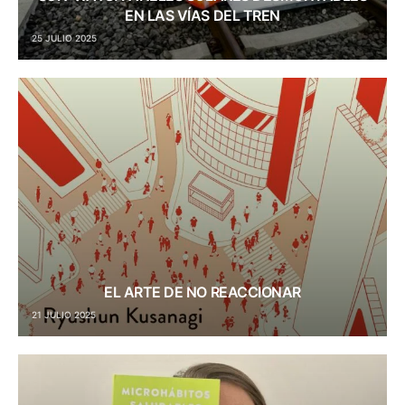
EN LAS VÍAS DEL TREN
25 JULIO 2025
EL ARTE DE NO REACCIONAR
21 JULIO 2025