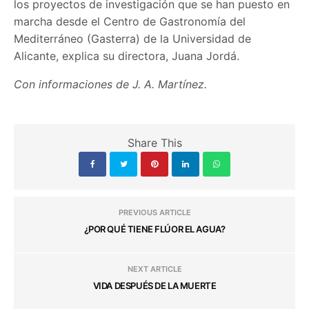
los proyectos de investigación que se han puesto en
marcha desde el Centro de Gastronomía del
Mediterráneo (Gasterra) de la Universidad de
Alicante, explica su directora, Juana Jordá.
Con informaciones de J. A. Martínez.
Share This
PREVIOUS ARTICLE
¿POR QUÉ TIENE FLÚOR EL AGUA?
NEXT ARTICLE
VIDA DESPUÉS DE LA MUERTE