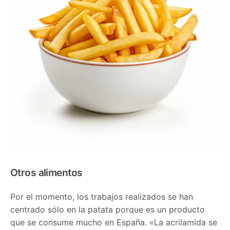
Otros alimentos
Por el momento, los trabajos realizados se han
centrado sólo en la patata porque es un producto
que se consume mucho en España. «La acrilamida se