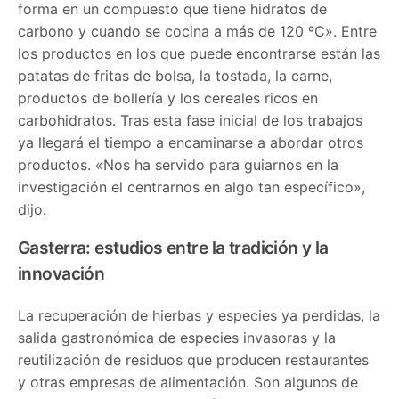
forma en un compuesto que tiene hidratos de
carbono y cuando se cocina a más de 120 ºC». Entre
los productos en los que puede encontrarse están las
patatas de fritas de bolsa, la tostada, la carne,
productos de bollería y los cereales ricos en
carbohidratos. Tras esta fase inicial de los trabajos
ya llegará el tiempo a encaminarse a abordar otros
productos. «Nos ha servido para guiarnos en la
investigación el centrarnos en algo tan específico»,
dijo.
Gasterra: estudios entre la tradición y la
innovación
La recuperación de hierbas y especies ya perdidas, la
salida gastronómica de especies invasoras y la
reutilización de residuos que producen restaurantes
y otras empresas de alimentación. Son algunos de