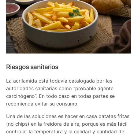
Riesgos sanitarios
La acrilamida está todavía catalogada por las
autoridades sanitarias como “probable agente
carcinógeno”. En todo caso en todas partes se
recomienda evitar su consumo.
Una de las soluciones es hacer en casa patatas fritas
(no chips) en la freidora de aire, porque es más fácil
controlar la temperatura y la calidad y cantidad de