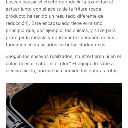
buscan causar el efecto de reducir la toxicidad al
actuar junto con el aceite de la fritura (cada
producto ha tenido un resultado diferente de
reducción). Este encapsulado tiene el mismo
principio que, por ejemplo, los chicles, y sirve para
proteger la mezcla y controlar la liberación de los
fármacos encapsulados en betaciclodextrinas.
«Según los ensayos realizados, no interfieren ni en el
color, ni en el sabor ni el olor.” El equipo lo sabe a
ciencia cierta, porque han comido las patatas fritas.