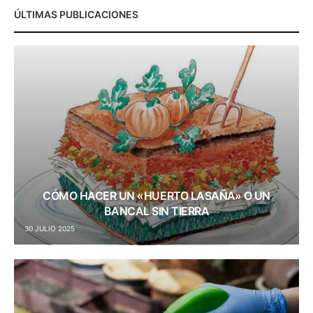
ÚLTIMAS PUBLICACIONES
CÓMO HACER UN «HUERTO LASAÑA» O UN
BANCAL SIN TIERRA
30 JULIO 2025