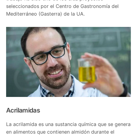
seleccionados por el Centro de Gastronomía del
Mediterráneo (Gasterra) de la UA.
Acrilamidas
La acrilamida es una sustancia química que se genera
en alimentos que contienen almidón durante el