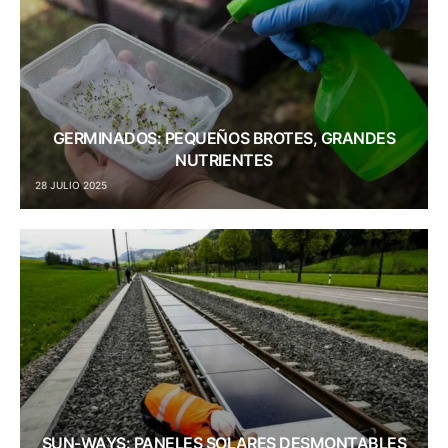
GERMINADOS: PEQUEÑOS BROTES, GRANDES
NUTRIENTES
28 JULIO 2025
SUN-WAYS: PANELES SOLARES DESMONTABLES