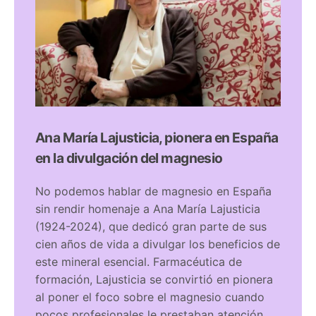
Ana María Lajusticia, pionera en España
en la divulgación del magnesio
No podemos hablar de magnesio en España
sin rendir homenaje a Ana María Lajusticia
(1924-2024), que dedicó gran parte de sus
cien años de vida a divulgar los beneficios de
este mineral esencial. Farmacéutica de
formación, Lajusticia se convirtió en pionera
al poner el foco sobre el magnesio cuando
pocos profesionales le prestaban atención.