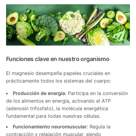
Funciones clave en nuestro organismo
El magnesio desempeña papeles cruciales en
prácticamente todos los sistemas del cuerpo:
Producción de energía:
Participa en la conversión
de los alimentos en energía, activando el ATP
(adenosín trifosfato), la molécula energética
fundamental para todas nuestras células.
Funcionamiento neuromuscular:
Regula la
contracción y relajación muscular, siendo