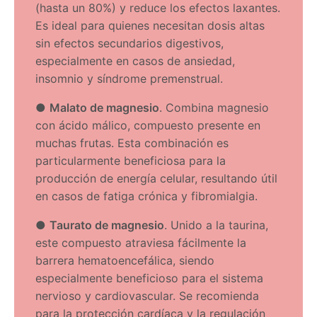
(hasta un 80%) y reduce los efectos laxantes.
Es ideal para quienes necesitan dosis altas
sin efectos secundarios digestivos,
especialmente en casos de ansiedad,
insomnio y síndrome premenstrual.
●
Malato de magnesio
. Combina magnesio
con ácido málico, compuesto presente en
muchas frutas. Esta combinación es
particularmente beneficiosa para la
producción de energía celular, resultando útil
en casos de fatiga crónica y fibromialgia.
●
Taurato de magnesio
. Unido a la taurina,
este compuesto atraviesa fácilmente la
barrera hematoencefálica, siendo
especialmente beneficioso para el sistema
nervioso y cardiovascular. Se recomienda
para la protección cardíaca y la regulación