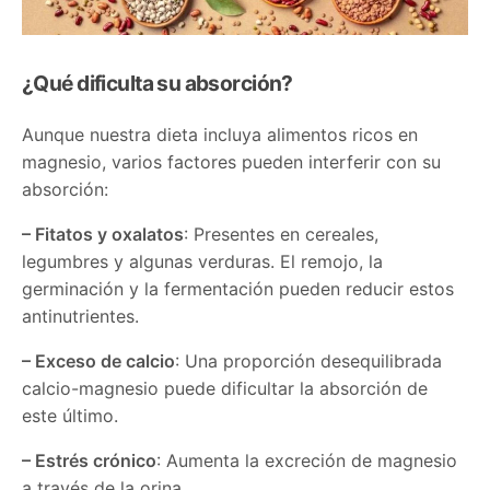
¿Qué dificulta su absorción?
Aunque nuestra dieta incluya alimentos ricos en
magnesio, varios factores pueden interferir con su
absorción:
– Fitatos y oxalatos
: Presentes en cereales,
legumbres y algunas verduras. El remojo, la
germinación y la fermentación pueden reducir estos
antinutrientes.
– Exceso de calcio
: Una proporción desequilibrada
calcio-magnesio puede dificultar la absorción de
este último.
– Estrés crónico
: Aumenta la excreción de magnesio
a través de la orina.