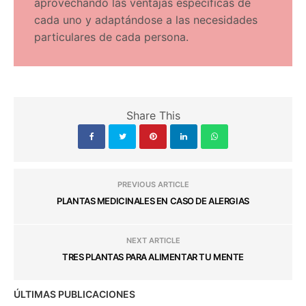
aprovechando las ventajas específicas de
cada uno y adaptándose a las necesidades
particulares de cada persona.
Share This
PREVIOUS ARTICLE
PLANTAS MEDICINALES EN CASO DE ALERGIAS
NEXT ARTICLE
TRES PLANTAS PARA ALIMENTAR TU MENTE
ÚLTIMAS PUBLICACIONES