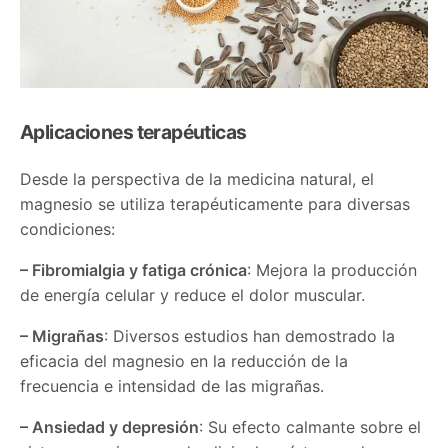
Aplicaciones terapéuticas
Desde la perspectiva de la medicina natural, el
magnesio se utiliza terapéuticamente para diversas
condiciones:
– Fibromialgia y fatiga crónica
: Mejora la producción
de energía celular y reduce el dolor muscular.
– Migrañas
: Diversos estudios han demostrado la
eficacia del magnesio en la reducción de la
frecuencia e intensidad de las migrañas.
– Ansiedad y depresión
: Su efecto calmante sobre el