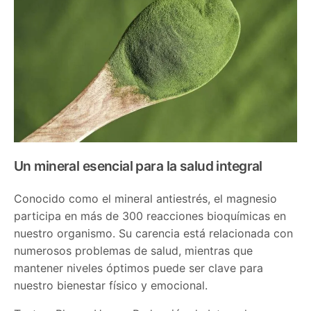
Un mineral esencial para la salud integral
Conocido como el mineral antiestrés, el magnesio
participa en más de 300 reacciones bioquímicas en
nuestro organismo. Su carencia está relacionada con
numerosos problemas de salud, mientras que
mantener niveles óptimos puede ser clave para
nuestro bienestar físico y emocional.