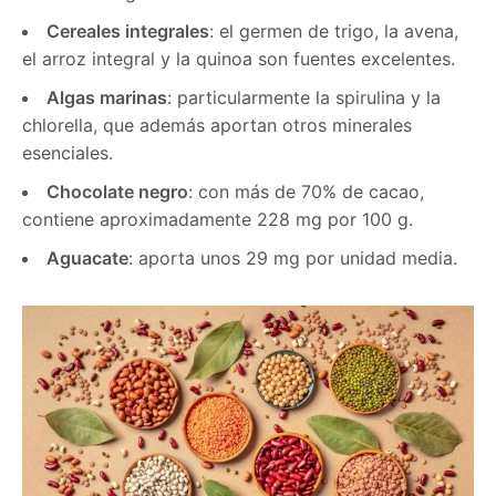
Cereales integrales
: el germen de trigo, la avena,
el arroz integral y la quinoa son fuentes excelentes.
Algas marinas
: particularmente la spirulina y la
chlorella, que además aportan otros minerales
esenciales.
Chocolate negro
: con más de 70% de cacao,
contiene aproximadamente 228 mg por 100 g.
Aguacate
: aporta unos 29 mg por unidad media.