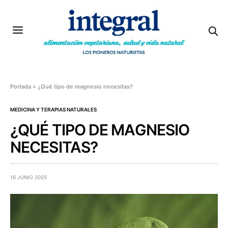
Portada
»
¿Qué tipo de magnesio necesitas?
MEDICINA Y TERAPIAS NATURALES
¿QUÉ TIPO DE MAGNESIO
NECESITAS?
16 JUNIO 2025