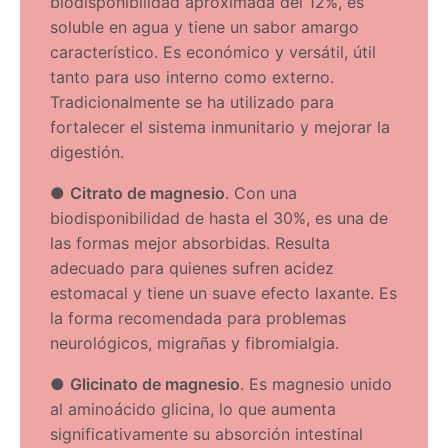
biodisponibilidad aproximada del 12%, es
soluble en agua y tiene un sabor amargo
característico. Es económico y versátil, útil
tanto para uso interno como externo.
Tradicionalmente se ha utilizado para
fortalecer el sistema inmunitario y mejorar la
digestión.
●
Citrato de magnesio
. Con una
biodisponibilidad de hasta el 30%, es una de
las formas mejor absorbidas. Resulta
adecuado para quienes sufren acidez
estomacal y tiene un suave efecto laxante. Es
la forma recomendada para problemas
neurológicos, migrañas y fibromialgia.
●
Glicinato de magnesio
. Es magnesio unido
al aminoácido glicina, lo que aumenta
significativamente su absorción intestinal