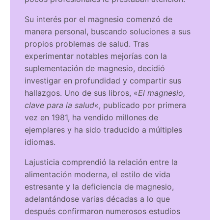
Su interés por el magnesio comenzó de
manera personal, buscando soluciones a sus
propios problemas de salud. Tras
experimentar notables mejorías con la
suplementación de magnesio, decidió
investigar en profundidad y compartir sus
hallazgos. Uno de sus libros, «
El magnesio,
clave para la salud
«, publicado por primera
vez en 1981, ha vendido millones de
ejemplares y ha sido traducido a múltiples
idiomas.
Lajusticia comprendió la relación entre la
alimentación moderna, el estilo de vida
estresante y la deficiencia de magnesio,
adelantándose varias décadas a lo que
después confirmaron numerosos estudios