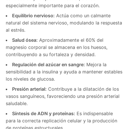
especialmente importante para el corazón.
Equilibrio nervioso:
Actúa como un calmante
natural del sistema nervioso, modulando la respuesta
al estrés.
Salud ósea:
Aproximadamente el 60% del
magnesio corporal se almacena en los huesos,
contribuyendo a su fortaleza y densidad.
Regulación del azúcar en sangre:
Mejora la
sensibilidad a la insulina y ayuda a mantener estables
los niveles de glucosa.
Presión arterial:
Contribuye a la dilatación de los
vasos sanguíneos, favoreciendo una presión arterial
saludable.
Síntesis de ADN y proteínas:
Es indispensable
para la correcta replicación celular y la producción
de proteínas estructurales.