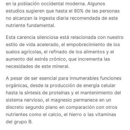
en la población occidental moderna. Algunos
estudios sugieren que hasta el 80% de las personas
no alcanzan la ingesta diaria recomendada de este
nutriente fundamental.
Esta carencia silenciosa está relacionada con nuestro
estilo de vida acelerado, el empobrecimiento de los
suelos agrícolas, el refinado de los alimentos y el
aumento del estrés crónico, que incrementa las
necesidades de este mineral.
A pesar de ser esencial para innumerables funciones
orgánicas, desde la producción de energía celular
hasta la síntesis de proteínas y el mantenimiento del
sistema nervioso, el magnesio permanece en un
discreto segundo plano en comparación con otros
nutrientes como el calcio, el hierro o las vitaminas
del grupo B.