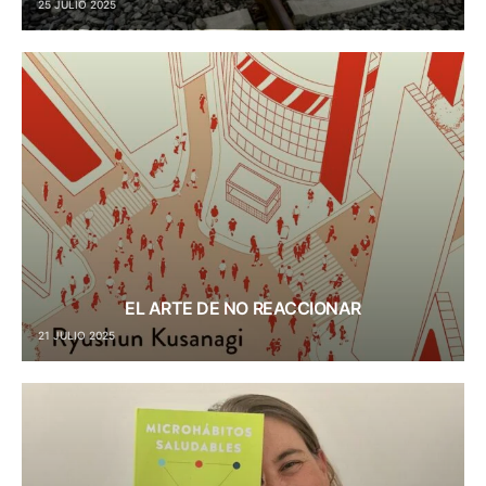
25 JULIO 2025
EL ARTE DE NO REACCIONAR
21 JULIO 2025