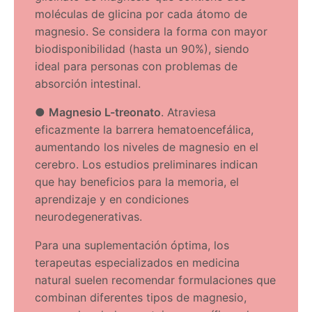
moléculas de glicina por cada átomo de
magnesio. Se considera la forma con mayor
biodisponibilidad (hasta un 90%), siendo
ideal para personas con problemas de
absorción intestinal.
●
Magnesio L-treonato
. Atraviesa
eficazmente la barrera hematoencefálica,
aumentando los niveles de magnesio en el
cerebro. Los estudios preliminares indican
que hay beneficios para la memoria, el
aprendizaje y en condiciones
neurodegenerativas.
Para una suplementación óptima, los
terapeutas especializados en medicina
natural suelen recomendar formulaciones que
combinan diferentes tipos de magnesio,