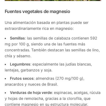
Fuentes vegetales de magnesio
Una alimentación basada en plantas puede ser
extraordinariamente rica en magnesio:
Semillas
: las semillas de calabaza contienen 592
mg por 100 g, siendo una de las fuentes más
concentradas. También destacan las semillas de lino,
chía y sésamo.
Legumbres
: especialmente las judías blancas,
lentejas, garbanzos y soja.
Frutos secos
: almendras (270 mg/100 g),
anacardos y nueces de Brasil.
Verduras de hoja verde
: espinacas, acelgas, rúcula
y hojas de remolacha, gracias a la clorofila, que
contiene magnesio en su estructura molecular.