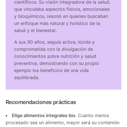
científicos. Su visión integradora de la salud,
que vinculaba aspectos físicos, emocionales
y bioquímicos, resonó en quienes buscaban
un enfoque más natural y holístico de la
salud y el bienestar.
A sus 90 años, seguía activa, lúcida y
comprometida con la divulgación de
conocimientos sobre nutrición y salud
preventiva, demostrando con su propio
ejemplo los beneficios de una vida
equilibrada.
Recomendaciones prácticas
Elige alimentos integrales bio
. Cuanto menos
procesado sea un alimento, mayor será su contenido