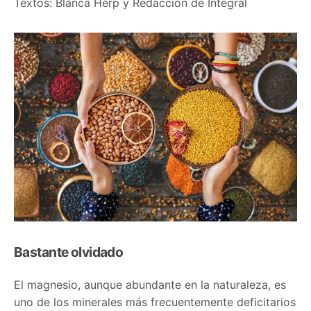
Textos: Blanca Herp y Redacción de Integral
Bastante olvidado
El magnesio, aunque abundante en la naturaleza, es
uno de los minerales más frecuentemente deficitarios