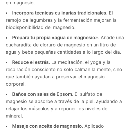
en magnesio.
Incorpora técnicas culinarias tradicionales
. El
remojo de legumbres y la fermentación mejoran la
biodisponibilidad del magnesio.
Prepara tu propia «agua de magnesio»
. Añade una
cucharadita de cloruro de magnesio en un litro de
agua y bebe pequeñas cantidades a lo largo del día.
Reduce el estrés
. La meditación, el yoga y la
respiración consciente no solo calman la mente, sino
que también ayudan a preservar el magnesio
corporal.
Baños con sales de Epsom
. El sulfato de
magnesio se absorbe a través de la piel, ayudando a
relajar los músculos y a reponer los niveles del
mineral.
Masaje con aceite de magnesio
. Aplicado