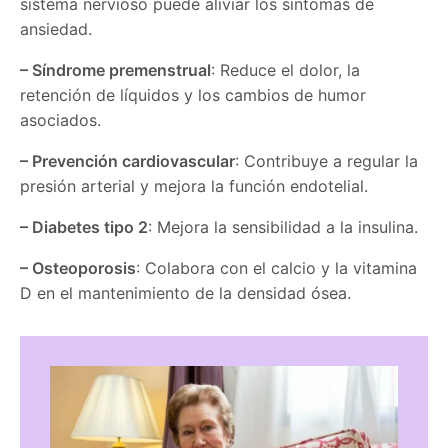
sistema nervioso puede aliviar los síntomas de
ansiedad.
– Síndrome premenstrual
: Reduce el dolor, la
retención de líquidos y los cambios de humor
asociados.
– Prevención cardiovascular
: Contribuye a regular la
presión arterial y mejora la función endotelial.
– Diabetes tipo 2
: Mejora la sensibilidad a la insulina.
– Osteoporosis
: Colabora con el calcio y la vitamina
D en el mantenimiento de la densidad ósea.