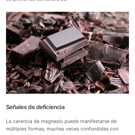
Señales de deficiencia
La carencia de magnesio puede manifestarse de
múltiples formas, muchas veces confundidas con