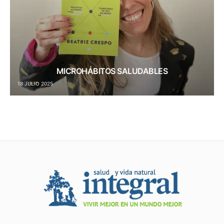
MICROHÁBITOS SALUDABLES
18 JULIO 2025