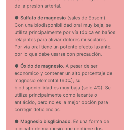
de la presión arterial.
●
Sulfato de magnesio
(sales de Epsom).
Con una biodisponibilidad oral muy baja, se
utiliza principalmente por vía tópica en baños
relajantes para aliviar dolores musculares.
Por vía oral tiene un potente efecto laxante,
por lo que debe usarse con precaución.
●
Óxido de magnesio
. A pesar de ser
económico y contener un alto porcentaje de
magnesio elemental (60%), su
biodisponibilidad es muy baja (solo 4%). Se
utiliza principalmente como laxante o
antiácido, pero no es la mejor opción para
corregir deficiencias.
●
Magnesio bisglicinado
. Es una forma de
glicinato de magnesio que contiene dos