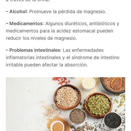
– Alcohol
: Promueve la pérdida de magnesio.
– Medicamentos
: Algunos diuréticos, antibióticos y
medicamentos para la acidez estomacal pueden
reducir los niveles de magnesio.
– Problemas intestinales
: Las enfermedades
inflamatorias intestinales y el síndrome de intestino
irritable pueden afectar la absorción.