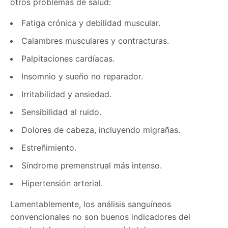
otros problemas de salud:
Fatiga crónica y debilidad muscular.
Calambres musculares y contracturas.
Palpitaciones cardíacas.
Insomnio y sueño no reparador.
Irritabilidad y ansiedad.
Sensibilidad al ruido.
Dolores de cabeza, incluyendo migrañas.
Estreñimiento.
Síndrome premenstrual más intenso.
Hipertensión arterial.
Lamentablemente, los análisis sanguíneos
convencionales no son buenos indicadores del