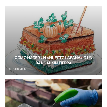
CÓMO HACER UN «HUERTO LASAÑA» O UN
BANCAL SIN TIERRA
30 JULIO 2025