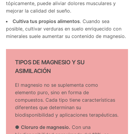
tópicamente, puede aliviar dolores musculares y
mejorar la calidad del sueño.
Cultiva tus propios alimentos
. Cuando sea
posible, cultivar verduras en suelo enriquecido con
minerales suele aumentar su contenido de magnesio.
TIPOS DE MAGNESIO Y SU
ASIMILACIÓN
El magnesio no se suplementa como
elemento puro, sino en forma de
compuestos. Cada tipo tiene características
diferentes que determinan su
biodisponibilidad y aplicaciones terapéuticas.
●
Cloruro de magnesio.
Con una