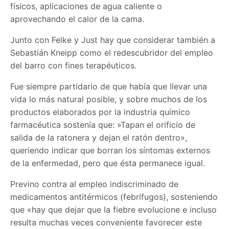
físicos, aplicaciones de agua caliente o
aprovechando el calor de la cama.
Junto con Felke y Just hay que considerar también a
Sebastián Kneipp como el redescubridor del empleo
del barro con fines terapéuticos.
Fue siempre partidario de que había que llevar una
vida lo más natural posible, y sobre muchos de los
productos elaborados por la industria químico
farmacéutica sostenía que: »Tapan el orificio de
salida de la ratonera y dejan el ratón dentro»,
queriendo indicar que borran los síntomas externos
de la enfermedad, pero que ésta permanece igual.
Previno contra al empleo indiscriminado de
medicamentos antitérmicos (febrífugos), sosteniendo
que «hay que dejar que la fiebre evolucione e incluso
resulta muchas veces conveniente favorecer este