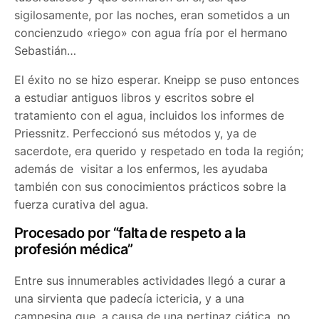
sigilosamente, por las noches, eran sometidos a un
concienzudo «riego» con agua fría por el hermano
Sebastián…
El éxito no se hizo esperar. Kneipp se puso entonces
a estudiar antiguos libros y escritos sobre el
tratamiento con el agua, incluidos los informes de
Priessnitz. Perfeccionó sus métodos y, ya de
sacerdote, era querido y respetado en toda la región;
además de visitar a los enfermos, les ayudaba
también con sus conocimientos prácticos sobre la
fuerza curativa del agua.
Procesado por “falta de respeto a la
profesión médica”
Entre sus innumerables actividades llegó a curar a
una sirvienta que padecía ictericia, y a una
campesina que, a causa de una pertinaz ciática, no