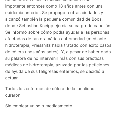
impotente entonces como 18 años antes con una
epidemia anterior. Se propagó a otras ciudades y
alcanzó también la pequeña comunidad de Boos,
donde Sebastián Kneipp ejercía su cargo de capellán.
Se informó sobre cómo podía ayudar a las personas
afectadas de tan dramática enfermedad (mediante
hidroterapia, Priessnitz había tratado con éxito casos
de cólera unos años antes). Y, a pesar de haber dado
su palabra de no intervenir más con sus prácticas
médicas de hidroterapia, azuzado por las peticiones
de ayuda de sus feligreses enfermos, se decidió a
actuar.
Todos los enfermos de cólera de la localidad
curaron.
Sin emplear un solo medicamento.