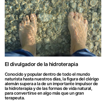
El divulgador de la hidroterapia
Conocido y popular dentro de todo el mundo
naturista hasta nuestros días, la figura del clérigo
alemán supera a la de un importante impulsor de
la hidroterapia y de las formas de vida natural,
para convertirse en algo más que un gran
terapeuta.