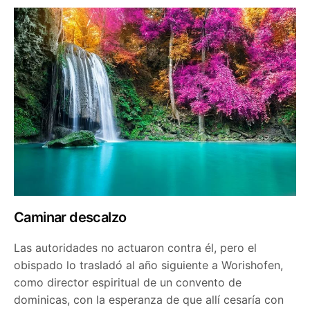
Caminar descalzo
Las autoridades no actuaron contra él, pero el
obispado lo trasladó al año siguiente a Worishofen,
como director espiritual de un convento de
dominicas, con la esperanza de que allí cesaría con