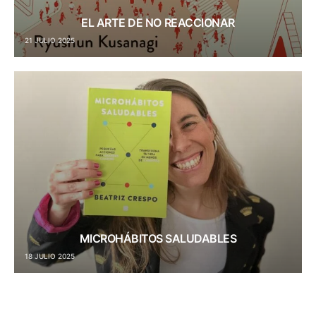
EL ARTE DE NO REACCIONAR
21 JULIO 2025
MICROHÁBITOS SALUDABLES
18 JULIO 2025