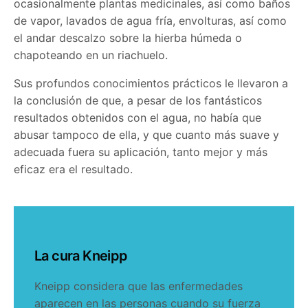
ocasionalmente plantas medicinales, así como baños
de vapor, lavados de agua fría, envolturas, así como
el andar descalzo sobre la hierba húmeda o
chapoteando en un riachuelo.
Sus profundos conocimientos prácticos le llevaron a
la conclusión de que, a pesar de los fantásticos
resultados obtenidos con el agua, no había que
abusar tampoco de ella, y que cuanto más suave y
adecuada fuera su aplicación, tanto mejor y más
eficaz era el resultado.
La cura Kneipp
Kneipp considera que las enfermedades
aparecen en las personas cuando su fuerza