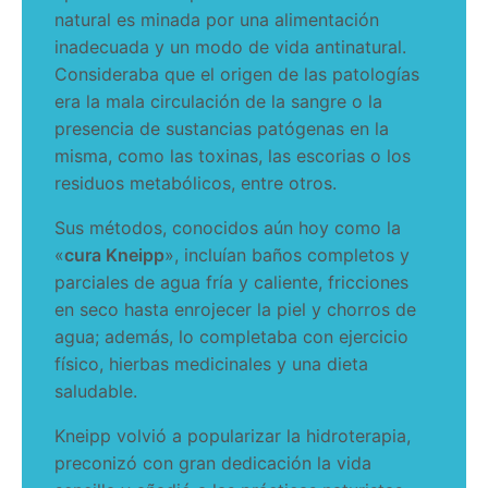
natural es minada por una alimentación
inadecuada y un modo de vida antinatural.
Consideraba que el origen de las patologías
era la mala circulación de la sangre o la
presencia de sustancias patógenas en la
misma, como las toxinas, las escorias o los
residuos metabólicos, entre otros.
Sus métodos, conocidos aún hoy como la
«
cura Kneipp
», incluían baños completos y
parciales de agua fría y caliente, fricciones
en seco hasta enrojecer la piel y chorros de
agua; además, lo completaba con ejercicio
físico, hierbas medicinales y una dieta
saludable.
Kneipp volvió a popularizar la hidroterapia,
preconizó con gran dedicación la vida