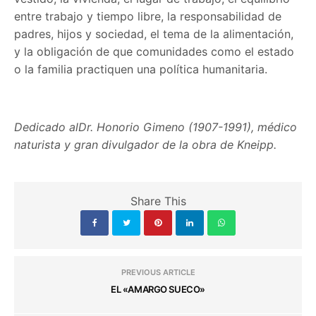
entre trabajo y tiempo libre, la responsabilidad de
padres, hijos y sociedad, el tema de la alimentación,
y la obligación de que comunidades como el estado
o la familia practiquen una política humanitaria.
Dedicado al
Dr. Honorio Gimeno (1907-1991), médico
naturista y gran divulgador de la obra de Kneipp.
Share This
PREVIOUS ARTICLE
EL «AMARGO SUECO»