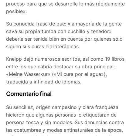
proceso para que se desarrolle lo más rápidamente
posible».
Su conocida frase de que: »la mayoría de la gente
cava su propia tumba con cuchillo y tenedor»
debería ser tenida bien en cuenta por quienes sólo
siguen sus curas hidroterápicas.
Kneipp dejó numerosos escritos, así como 19 libros,
entre los que cabría destacar su obra principal:
«Meine Wasserkur» («Mi cura por el agua»),
traducida a infinidad de idiomas.
Comentario final
Su sencillez, origen campesino y clara franqueza
hicieron que algunas personas lo etiquetaran de
persona tosca y sin modales. Sus denuncias contra
las costumbres y modas antinaturales de la época,