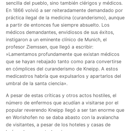
sencilla del pueblo, sino también clérigos y médicos.
En 1866 volvió a ser reiteradamente demandado por
práctica ilegal de la medicina (curanderismo), aunque
a partir de entonces fue siempre absuelto. Los
médicos demandantes, envidiosos de sus éxitos,
instigaron a un eminente clínico de Munich, el
profesor Ziemssen, que llegó a escribir:
»Lamentamos profundamente que existan médicos
que se hayan rebajado tanto como para convertirse
en cómplices del curanderismo de Kneipp. A estos
medicastros habría que expulsarlos y apartarlos del
umbral de la santa ciencia».
A pesar de estas críticas y otros actos hostiles, el
número de enfermos que acudían a visitarse por el
popular reverendo Kneipp llegó a ser tan enorme que
en Worishofen no se daba abasto con la avalancha
de visitantes, a pesar de los hoteles y casas de