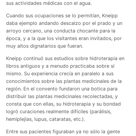
sus actividades médicas con el agua.
Cuando sus ocupaciones se lo permitían, Kneipp
daba ejemplo andando descalzo por el prado y un
arroyo cercano, una conducta chocante para la
época, y a la que los visitantes eran invitados, por
muy altos dignatarios que fueran.
Kneipp continuó sus estudios sobre hidroterapia en
libros antiguos y a menudo practicaba sobre sí
mismo. Su experiencia crecía en paralelo a sus
conocimientos sobre las plantas medicinales de la
región. En el convento fundaron una botica para
distribuir las plantas medicinales recolectadas, y
consta que con ellas, su hidroterapia y su bondad
logró curaciones realmente difíciles (parálisis,
hemiplejías, lupus, cataratas, etc.).
Entre sus pacientes figuraban ya no sólo la gente