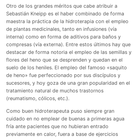
Otro de los grandes méritos que cabe atribuir a
Sebastián Kneipp es el haber combinado de forma
maestra la práctica de la hidroterapia con el empleo
de plantas medicinales, tanto en infusiones (vía
interna) como en forma de aditivos para baños y
compresas (vía externa). Entre estos últimos hay que
destacar de forma notoria el empleo de las semillas y
flores del heno que se desprenden y quedan en el
suelo de los heniles. El empleo del famoso «saquito
de heno» fue perfeccionado por sus discípulos y
sucesores, y hoy goza de una gran popularidad en el
tratamiento natural de muchos trastornos
(reumatismo, cólicos, etc.).
Como buen hidroterapeuta puso siempre gran
cuidado en no emplear de buenas a primeras agua
fría ante pacientes que no hubieran entrado
previamente en calor, fuera a base de ejercicios