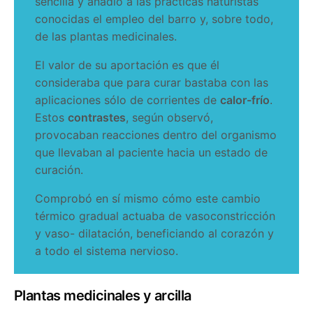
sencilla y añadió a las prácticas naturistas
conocidas el empleo del barro y, sobre todo,
de las plantas medicinales.
El valor de su aportación es que él
consideraba que para curar bastaba con las
aplicaciones sólo de corrientes de
calor-frío
.
Estos
contrastes
, según observó,
provocaban reacciones dentro del organismo
que llevaban al paciente hacia un estado de
curación.
Comprobó en sí mismo cómo este cambio
térmico gradual actuaba de vasoconstricción
y vaso- dilatación, beneficiando al corazón y
a todo el sistema nervioso.
Plantas medicinales y arcilla