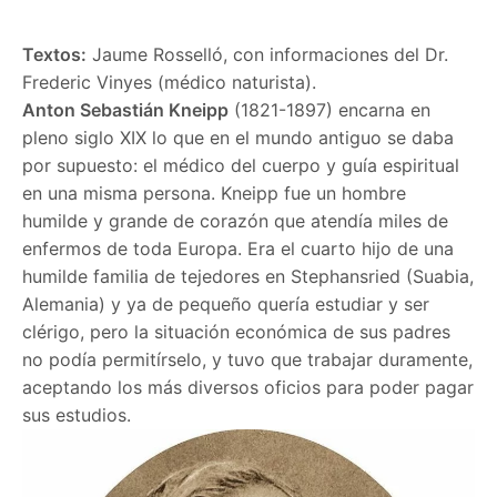
Textos:
Jaume Rosselló, con informaciones del Dr.
Frederic Vinyes (médico naturista).
Anton Sebastián Kneipp
(1821-1897) encarna en
pleno siglo XIX lo que en el mundo antiguo se daba
por supuesto: el médico del cuerpo y guía espiritual
en una misma persona. Kneipp fue un hombre
humilde y grande de corazón que atendía miles de
enfermos de toda Europa. Era el cuarto hijo de una
humilde familia de tejedores en Stephansried (Suabia,
Alemania) y ya de pequeño quería estudiar y ser
clérigo, pero la situación económica de sus padres
no podía permitírselo, y tuvo que trabajar duramente,
aceptando los más diversos oficios para poder pagar
sus estudios.