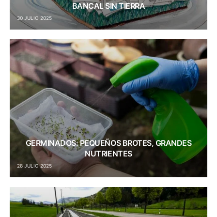
BANCAL SIN TIERRA
30 JULIO 2025
GERMINADOS: PEQUEÑOS BROTES, GRANDES
NUTRIENTES
28 JULIO 2025