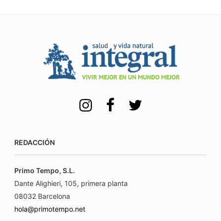
REDACCIÓN
Primo Tempo, S.L.
Dante Alighieri, 105, primera planta
08032 Barcelona
hola@primotempo.net