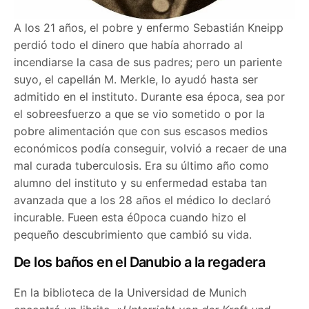
A los 21 años, el pobre y enfermo Sebastián Kneipp
perdió todo el dinero que había ahorrado al
incendiarse la casa de sus padres; pero un pariente
suyo, el capellán M. Merkle, lo ayudó hasta ser
admitido en el instituto. Durante esa época, sea por
el sobreesfuerzo a que se vio sometido o por la
pobre alimentación que con sus escasos medios
económicos podía conseguir, volvió a recaer de una
mal curada tuberculosis. Era su último año como
alumno del instituto y su enfermedad estaba tan
avanzada que a los 28 años el médico lo declaró
incurable. Fueen esta é0poca cuando hizo el
pequeño descubrimiento que cambió su vida.
De los baños en el Danubio a la regadera
En la biblioteca de la Universidad de Munich