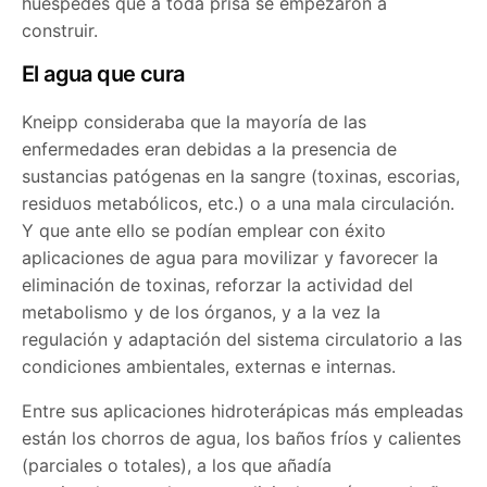
huéspedes que a toda prisa se empezaron a
construir.
El agua que cura
Kneipp consideraba que la mayoría de las
enfermedades eran debidas a la presencia de
sustancias patógenas en la sangre (toxinas, escorias,
residuos metabólicos, etc.) o a una mala circulación.
Y que ante ello se podían emplear con éxito
aplicaciones de agua para movilizar y favorecer la
eliminación de toxinas, reforzar la actividad del
metabolismo y de los órganos, y a la vez la
regulación y adaptación del sistema circulatorio a las
condiciones ambientales, externas e internas.
Entre sus aplicaciones hidroterápicas más empleadas
están los chorros de agua, los baños fríos y calientes
(parciales o totales), a los que añadía