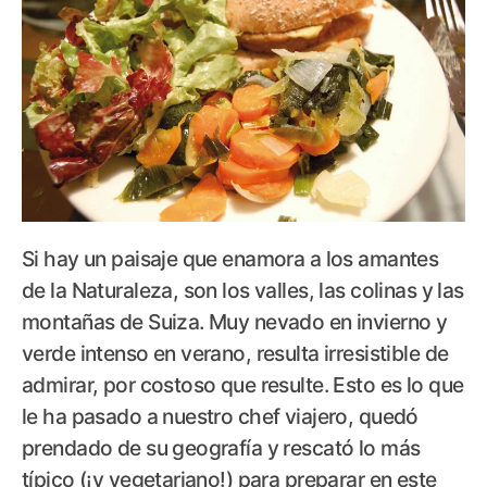
Si hay un paisaje que enamora a los amantes
de la Naturaleza, son los valles, las colinas y las
montañas de Suiza. Muy nevado en invierno y
verde intenso en verano, resulta irresistible de
admirar, por costoso que resulte. Esto es lo que
le ha pasado a nuestro chef viajero, quedó
prendado de su geografía y rescató lo más
típico (¡y vegetariano!) para preparar en este