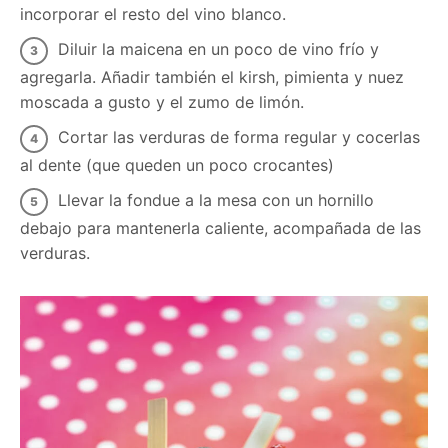
incorporar el resto del vino blanco.
Diluir la maicena en un poco de vino frío y
agregarla. Añadir también el kirsh, pimienta y nuez
moscada a gusto y el zumo de limón.
Cortar las verduras de forma regular y cocerlas
al dente (que queden un poco crocantes)
Llevar la fondue a la mesa con un hornillo
debajo para mantenerla caliente, acompañada de las
verduras.