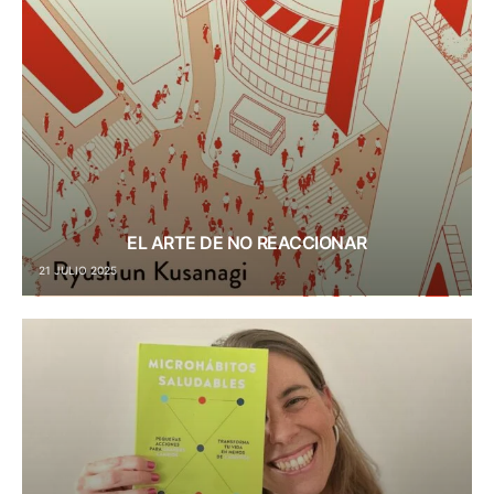
EL ARTE DE NO REACCIONAR
21 JULIO 2025