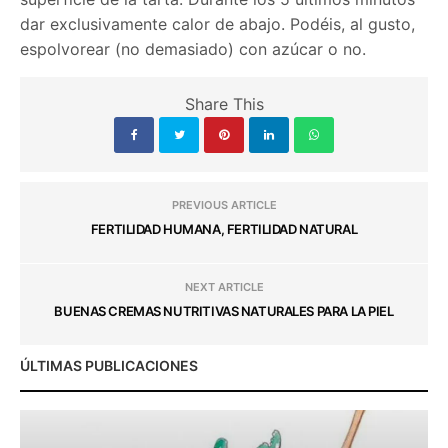
dar exclusivamente calor de abajo. Podéis, al gusto,
espolvorear (no demasiado) con azúcar o no.
Share This
PREVIOUS ARTICLE
FERTILIDAD HUMANA, FERTILIDAD NATURAL
NEXT ARTICLE
BUENAS CREMAS NUTRITIVAS NATURALES PARA LA PIEL
ÚLTIMAS PUBLICACIONES