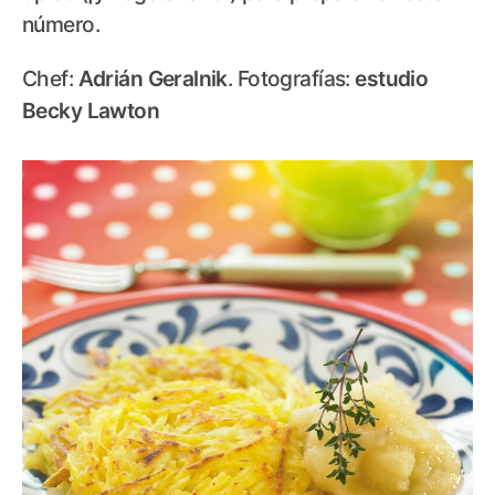
número.
Chef:
Adrián Geralnik
. Fotografías:
estudio
Becky Lawton