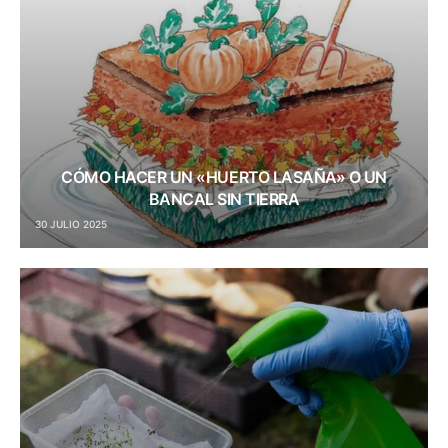
CÓMO HACER UN «HUERTO LASAÑA» O UN
BANCAL SIN TIERRA
30 JULIO 2025