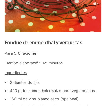
Fondue de emmenthal y verduritas
Para 5-6 raciones
Tiempo elaboración: 45 minutos
Ingredientes
:
2 dientes de ajo
400 g de emmenthaler suizo para vegetarianos
180 ml de vino blanco seco (opcional)