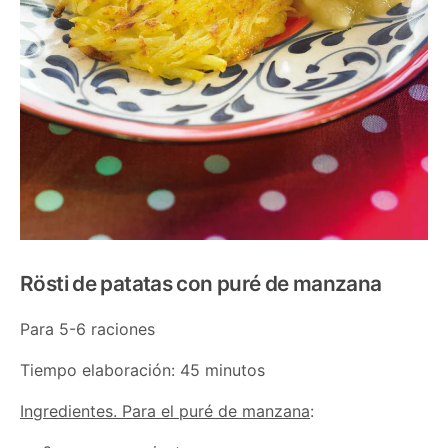
Rösti de patatas con puré de manzana
Para 5-6 raciones
Tiempo elaboración: 45 minutos
Ingredientes. Para el puré de manzana
: