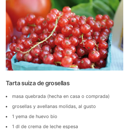
Tarta suiza de grosellas
masa quebrada (hecha en casa o comprada)
grosellas y avellanas molidas, al gusto
1 yema de huevo bio
1 dl de crema de leche espesa