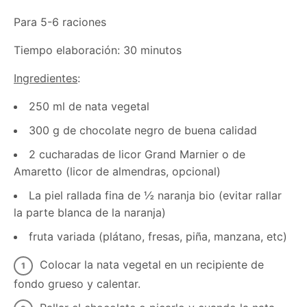
Para 5-6 raciones
Tiempo elaboración: 30 minutos
Ingredientes
:
250 ml de nata vegetal
300 g de chocolate negro de buena calidad
2 cucharadas de licor Grand Marnier o de
Amaretto (licor de almendras, opcional)
La piel rallada fina de ½ naranja bio (evitar rallar
la parte blanca de la naranja)
fruta variada (plátano, fresas, piña, manzana, etc)
Colocar la nata vegetal en un recipiente de
fondo grueso y calentar.