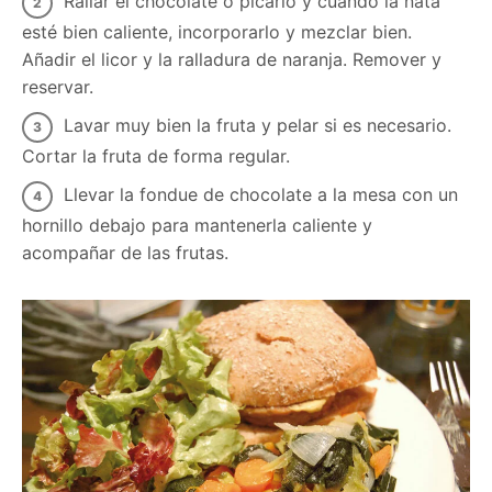
Rallar el chocolate o picarlo y cuando la nata
esté bien caliente, incorporarlo y mezclar bien.
Añadir el licor y la ralladura de naranja. Remover y
reservar.
Lavar muy bien la fruta y pelar si es necesario.
Cortar la fruta de forma regular.
Llevar la fondue de chocolate a la mesa con un
hornillo debajo para mantenerla caliente y
acompañar de las frutas.