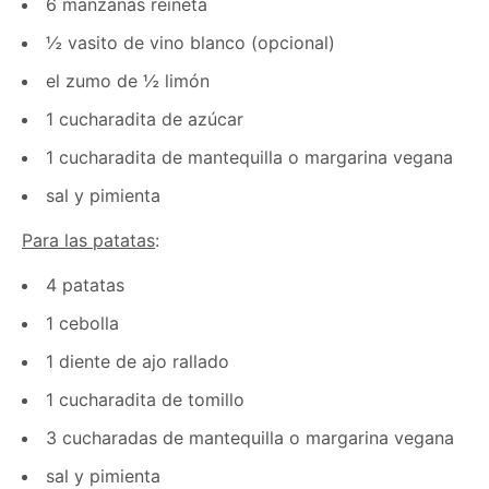
6 manzanas reineta
½ vasito de vino blanco (opcional)
el zumo de ½ limón
1 cucharadita de azúcar
1 cucharadita de mantequilla o margarina vegana
sal y pimienta
Para las patatas
:
4 patatas
1 cebolla
1 diente de ajo rallado
1 cucharadita de tomillo
3 cucharadas de mantequilla o margarina vegana
sal y pimienta