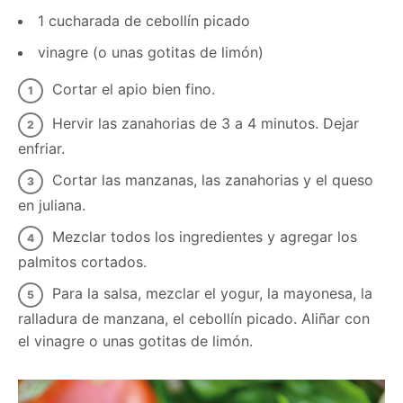
1 cucharada de cebollín picado
vinagre (o unas gotitas de limón)
Cortar el apio bien fino.
Hervir las zanahorias de 3 a 4 minutos. Dejar
enfriar.
Cortar las manzanas, las zanahorias y el queso
en juliana.
Mezclar todos los ingredientes y agregar los
palmitos cortados.
Para la salsa, mezclar el yogur, la mayonesa, la
ralladura de manzana, el cebollín picado. Aliñar con
el vinagre o unas gotitas de limón.