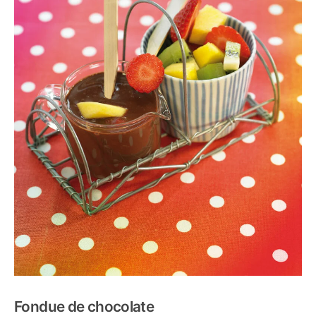
Fondue de chocolate