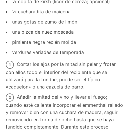
½ copita de kirsh (licor de cereza; opcional)
½ cucharadita de maicena
unas gotas de zumo de limón
una pizca de nuez moscada
pimienta negra recién molida
verduras variadas de temporada
Cortar los ajos por la mitad sin pelar y frotar
con ellos todo el interior del recipiente que se
utilizará para la fondue, puede ser el típico
«caquelon» o una cazuela de barro.
Añadir la mitad del vino y llevar al fuego;
cuando esté caliente incorporar el emmenthal rallado
y remover bien con una cuchara de madera, seguir
removiendo en forma de ocho hasta que se haya
fundido completamente. Durante este proceso