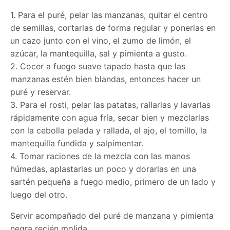
1. Para el puré, pelar las manzanas, quitar el centro
de semillas, cortarlas de forma regular y ponerlas en
un cazo junto con el vino, el zumo de limón, el
azúcar, la mantequilla, sal y pimienta a gusto.
2. Cocer a fuego suave tapado hasta que las
manzanas estén bien blandas, entonces hacer un
puré y reservar.
3. Para el rosti, pelar las patatas, rallarlas y lavarlas
rápidamente con agua fría, secar bien y mezclarlas
con la cebolla pelada y rallada, el ajo, el tomillo, la
mantequilla fundida y salpimentar.
4. Tomar raciones de la mezcla con las manos
húmedas, aplastarlas un poco y dorarlas en una
sartén pequeña a fuego medio, primero de un lado y
luego del otro.
Servir acompañado del puré de manzana y pimienta
negra recién molida.