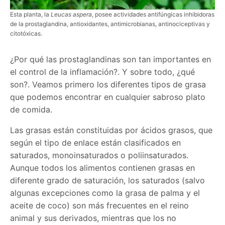
Esta planta, la
Leucas aspera
, posee actividades antifúngicas inhibidoras
de la prostaglandina, antioxidantes, antimicrobianas, antinociceptivas y
citotóxicas.
¿Por qué las prostaglandinas son tan importantes en
el control de la inflamación?. Y sobre todo, ¿qué
son?. Veamos primero los diferentes tipos de grasa
que podemos encontrar en cualquier sabroso plato
de comida.
Las grasas están constituidas por ácidos grasos, que
según el tipo de enlace están clasificados en
saturados, monoinsaturados o poliinsaturados.
Aunque todos los alimentos contienen grasas en
diferente grado de saturación, los saturados (salvo
algunas excepciones como la grasa de palma y el
aceite de coco) son más frecuentes en el reino
animal y sus derivados, mientras que los no