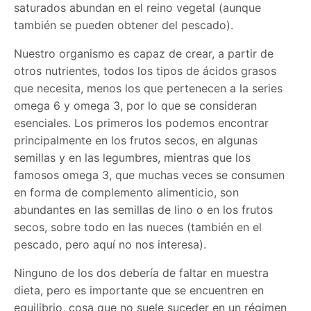
saturados abundan en el reino vegetal (aunque
también se pueden obtener del pescado).
Nuestro organismo es capaz de crear, a partir de
otros nutrientes, todos los tipos de ácidos grasos
que necesita, menos los que pertenecen a la series
omega 6 y omega 3, por lo que se consideran
esenciales. Los primeros los podemos encontrar
principalmente en los frutos secos, en algunas
semillas y en las legumbres, mientras que los
famosos omega 3, que muchas veces se consumen
en forma de complemento alimenticio, son
abundantes en las semillas de lino o en los frutos
secos, sobre todo en las nueces (también en el
pescado, pero aquí no nos interesa).
Ninguno de los dos debería de faltar en muestra
dieta, pero es importante que se encuentren en
equilibrio, cosa que no suele suceder en un régimen