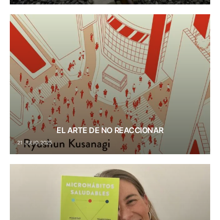
EL ARTE DE NO REACCIONAR
21 JULIO 2025