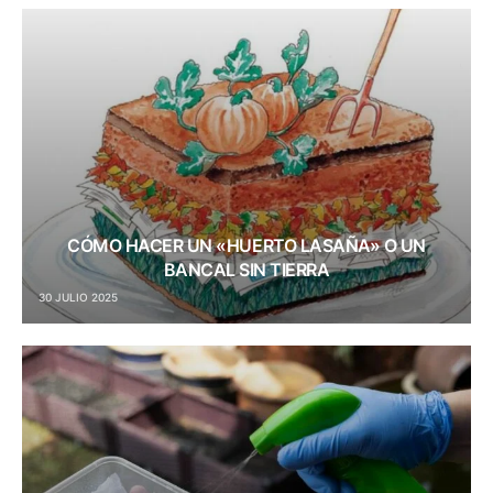
CÓMO HACER UN «HUERTO LASAÑA» O UN
BANCAL SIN TIERRA
30 JULIO 2025