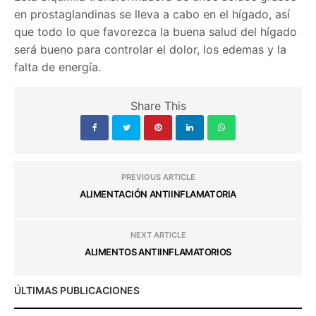
en prostaglandinas se lleva a cabo en el hígado, así
que todo lo que favorezca la buena salud del hígado
será bueno para controlar el dolor, los edemas y la
falta de energía.
Share This
PREVIOUS ARTICLE
ALIMENTACIÓN ANTIINFLAMATORIA
NEXT ARTICLE
ALIMENTOS ANTIINFLAMATORIOS
ÚLTIMAS PUBLICACIONES