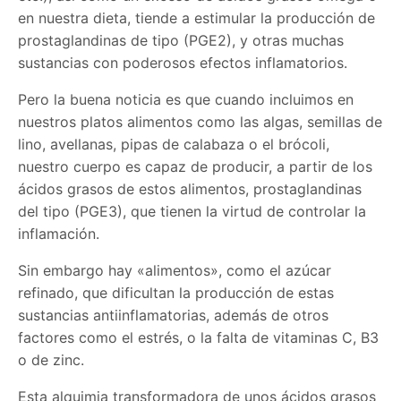
en nuestra dieta, tiende a estimular la producción de
prostaglandinas de tipo (PGE2), y otras muchas
sustancias con poderosos efectos inflamatorios.
Pero la buena noticia es que cuando incluimos en
nuestros platos alimentos como las algas, semillas de
lino, avellanas, pipas de calabaza o el brócoli,
nuestro cuerpo es capaz de producir, a partir de los
ácidos grasos de estos alimentos, prostaglandinas
del tipo (PGE3), que tienen la virtud de controlar la
inflamación.
Sin embargo hay «alimentos», como el azúcar
refinado, que dificultan la producción de estas
sustancias antiinflamatorias, además de otros
factores como el estrés, o la falta de vitaminas C, B3
o de zinc.
Esta alquimia transformadora de unos ácidos grasos