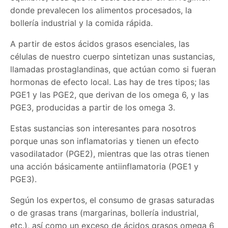
donde prevalecen los alimentos procesados, la
bollería industrial y la comida rápida.
A partir de estos ácidos grasos esenciales, las
células de nuestro cuerpo sintetizan unas sustancias,
llamadas prostaglandinas, que actúan como si fueran
hormonas de efecto local. Las hay de tres tipos; las
PGE1 y las PGE2, que derivan de los omega 6, y las
PGE3, producidas a partir de los omega 3.
Estas sustancias son interesantes para nosotros
porque unas son inflamatorias y tienen un efecto
vasodilatador (PGE2), mientras que las otras tienen
una acción básicamente antiinflamatoria (PGE1 y
PGE3).
Según los expertos, el consumo de grasas saturadas
o de grasas trans (margarinas, bollería industrial,
etc.), así como un exceso de ácidos grasos omega 6