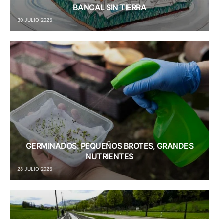
BANCAL SIN TIERRA
30 JULIO 2025
GERMINADOS: PEQUEÑOS BROTES, GRANDES
NUTRIENTES
28 JULIO 2025