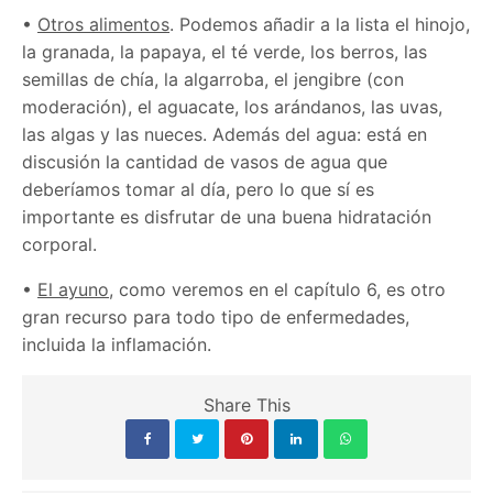
•
Otros alimentos
. Podemos añadir a la lista el
hinojo,
la granada, la papaya, el té verde, los berros, las
semillas de chía, la algarroba, el jengibre (con
moderación), el aguacate, los arándanos, las uvas,
las algas y las nueces. Además del agua: está en
discusión la cantidad de vasos de agua que
deberíamos tomar al día, pero lo que sí es
importante es disfrutar de una buena hidratación
corporal.
•
El ayuno
, como veremos en el capítulo 6, es otro
gran recurso para todo tipo de enfermedades,
incluida la inflamación.
Share This