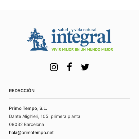
REDACCIÓN
Primo Tempo, S.L.
Dante Alighieri, 105, primera planta
08032 Barcelona
hola@primotempo.net