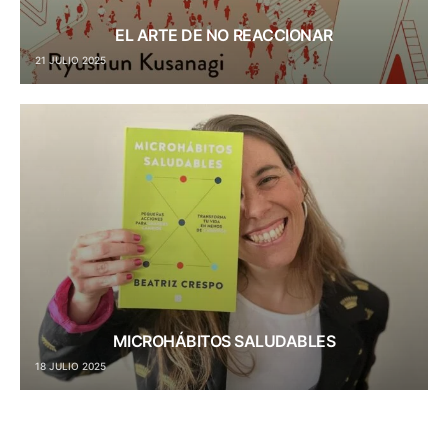
EL ARTE DE NO REACCIONAR
21 JULIO 2025
MICROHÁBITOS SALUDABLES
18 JULIO 2025