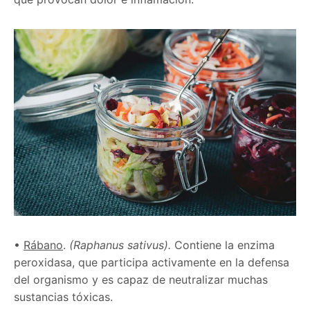
•
Rábano
.
(Raphanus sativus).
Contiene la enzima
peroxidasa, que participa activamente en la defensa
del organismo y es capaz de neutralizar muchas
sustancias tóxicas.