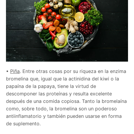
•
Piña
. Entre otras cosas por su riqueza en la enzima
bromelina que, igual que la actinidina del kiwi o la
papaína de la papaya, tiene la virtud de
descomponer las proteínas y resulta excelente
después de una comida copiosa. Tanto la bromelaína
como, sobre todo, la bromelina son un poderoso
antiinflamatorio y también pueden usarse en forma
de suplemento.