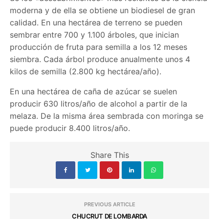
moderna y de ella se obtiene un biodiesel de gran
calidad. En una hectárea de terreno se pueden
sembrar entre 700 y 1.100 árboles, que inician
producción de fruta para semilla a los 12 meses
siembra. Cada árbol produce anualmente unos 4
kilos de semilla (2.800 kg hectárea/año).
En una hectárea de caña de azúcar se suelen
producir 630 litros/año de alcohol a partir de la
melaza. De la misma área sembrada con moringa se
puede producir 8.400 litros/año.
Share This
PREVIOUS ARTICLE
CHUCRUT DE LOMBARDA