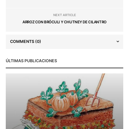
NEXT ARTICLE
ARROZ CON BRÓCULI Y CHUTNEY DE CILANTRO
COMMENTS
(0)
ÚLTIMAS PUBLICACIONES