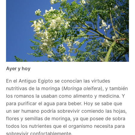
Ayer y hoy
En el Antiguo Egipto se conocían las virtudes
nutritivas de la moringa (
Moringa oleifera
), y también
los romanos la usaban como alimento y medicina. Y
para purificar el agua para beber. Hoy se sabe que
un ser humano podría sobrevivir comiendo las hojas,
flores y semillas de moringa, ya que posee de sobra
todos los nutrientes que el organismo necesita para
sobrevivir confortablemente.