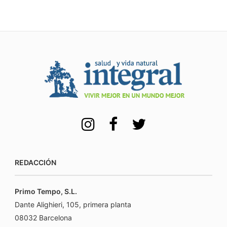
REDACCIÓN
Primo Tempo, S.L.
Dante Alighieri, 105, primera planta
08032 Barcelona