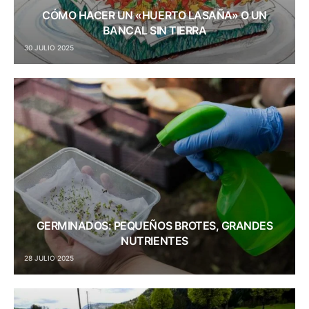
CÓMO HACER UN «HUERTO LASAÑA» O UN
BANCAL SIN TIERRA
30 JULIO 2025
GERMINADOS: PEQUEÑOS BROTES, GRANDES
NUTRIENTES
28 JULIO 2025