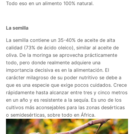
Todo eso en un alimento 100% natural.
La semilla
La semilla contiene un 35-40% de aceite de alta
calidad (73% de ácido oleico), similar al aceite de
oliva. De la moringa se aprovecha prácticamente
todo, pero donde realmente adquiere una
importancia decisiva es en la alimentación. El
carácter milagroso de su poder nutritivo se debe a
que es una especie que exige pocos cuidados. Crece
rápidamente hasta alcanzar entre tres y cinco metros
en un año y es resistente a la sequía. Es uno de los
cultivos más aconsejables para las zonas desérticas
o semidesérticas, sobre todo en África.