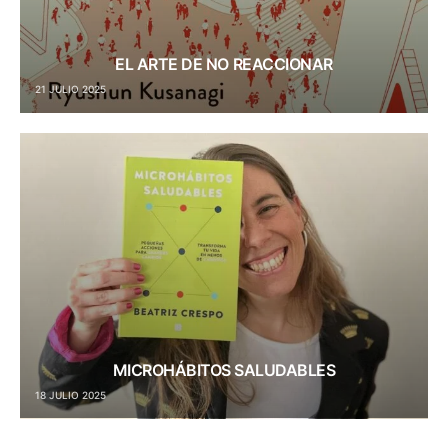
EL ARTE DE NO REACCIONAR
21 JULIO 2025
MICROHÁBITOS SALUDABLES
18 JULIO 2025