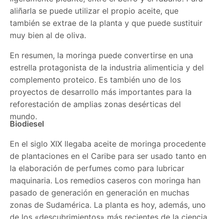
aliñarla se puede utilizar el propio aceite, que
también se extrae de la planta y que puede sustituir
muy bien al de oliva.
En resumen, la moringa puede convertirse en una
estrella protagonista de la industria alimenticia y del
complemento proteico. Es también uno de los
proyectos de desarrollo más importantes para la
reforestación de amplias zonas desérticas del
mundo.
Biodiesel
En el siglo XIX llegaba aceite de moringa procedente
de plantaciones en el Caribe para ser usado tanto en
la elaboración de perfumes como para lubricar
maquinaria. Los remedios caseros con moringa han
pasado de generación en generación en muchas
zonas de Sudamérica. La planta es hoy, además, uno
de los «descubrimientos» más recientes de la ciencia