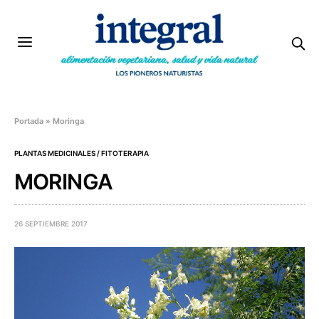
Portada
»
Moringa
PLANTAS MEDICINALES / FITOTERAPIA
MORINGA
26 SEPTIEMBRE 2017