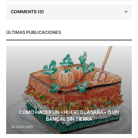
COMMENTS
(0)
ÚLTIMAS PUBLICACIONES
CÓMO HACER UN «HUERTO LASAÑA» O UN
BANCAL SIN TIERRA
30 JULIO 2025