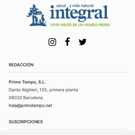
REDACCIÓN
Primo Tempo, S.L.
Dante Alighieri, 105, primera planta
08032 Barcelona
hola@primotempo.net
SUSCRIPCIONES