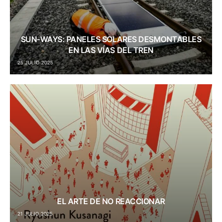
SUN-WAYS: PANELES SOLARES DESMONTABLES
EN LAS VÍAS DEL TREN
25 JULIO 2025
EL ARTE DE NO REACCIONAR
21 JULIO 2025