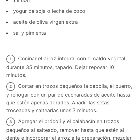
yogur de soja o leche de coco
aceite de oliva virgen extra
sal y pimienta
Cocinar el arroz integral con el caldo vegetal
durante 35 minutos, tapado. Dejar reposar 10
minutos.
Cortar en trozos pequeños la cebolla, el puerro,
y rehogar con un par de cucharadas de aceite hasta
que estén apenas dorados. Añadir las setas
troceadas y saltearlas unos 7 minutos.
Agregar el brócoli y el calabacín en trozos
pequeños al salteado, remover hasta que estén al
dente e incorporar el arroz a la preparación, mezclar