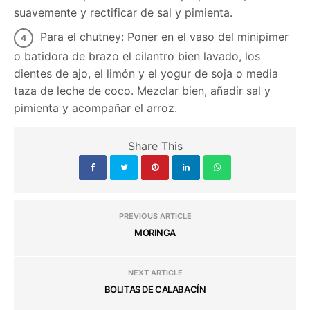
suavemente y rectificar de sal y pimienta.
Para el chutney
: Poner en el vaso del minipimer
o batidora de brazo el cilantro bien lavado, los
dientes de ajo, el limón y el yogur de soja o media
taza de leche de coco. Mezclar bien, añadir sal y
pimienta y acompañar el arroz.
Share This
PREVIOUS ARTICLE
MORINGA
NEXT ARTICLE
BOLITAS DE CALABACÍN