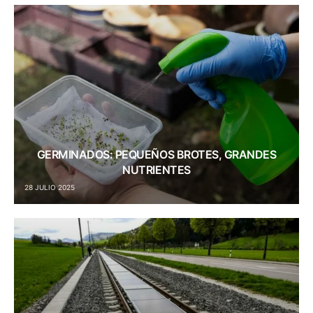
GERMINADOS: PEQUEÑOS BROTES, GRANDES
NUTRIENTES
28 JULIO 2025