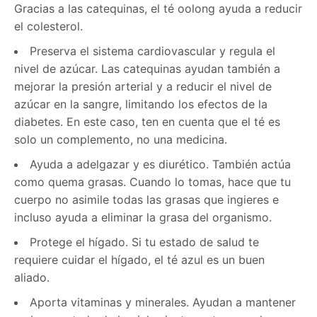
Gracias a las catequinas, el té oolong ayuda a reducir
el colesterol.
Preserva el sistema cardiovascular y regula el
nivel de azúcar. Las catequinas ayudan también a
mejorar la presión arterial y a reducir el nivel de
azúcar en la sangre, limitando los efectos de la
diabetes. En este caso, ten en cuenta que el té es
solo un complemento, no una medicina.
Ayuda a adelgazar y es diurético. También actúa
como quema grasas. Cuando lo tomas, hace que tu
cuerpo no asimile todas las grasas que ingieres e
incluso ayuda a eliminar la grasa del organismo.
Protege el hígado. Si tu estado de salud te
requiere cuidar el hígado, el té azul es un buen
aliado.
Aporta vitaminas y minerales. Ayudan a mantener