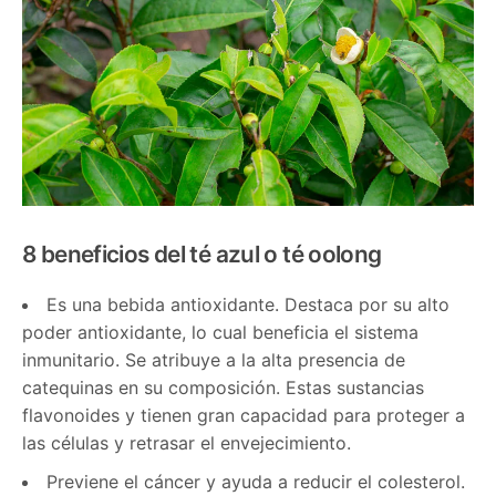
8 beneficios del té azul o té oolong
Es una bebida antioxidante. Destaca por su alto
poder antioxidante, lo cual beneficia el sistema
inmunitario. Se atribuye a la alta presencia de
catequinas en su composición. Estas sustancias
flavonoides y tienen gran capacidad para proteger a
las células y retrasar el envejecimiento.
Previene el cáncer y ayuda a reducir el colesterol.