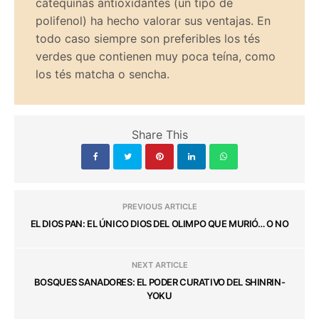
catequinas antioxidantes (un tipo de
polifenol) ha hecho valorar sus ventajas. En
todo caso siempre son preferibles los tés
verdes que contienen muy poca teína, como
los tés matcha o sencha.
Share This
PREVIOUS ARTICLE
EL DIOS PAN: EL ÚNICO DIOS DEL OLIMPO QUE MURIÓ… O NO
NEXT ARTICLE
BOSQUES SANADORES: EL PODER CURATIVO DEL SHINRIN-
YOKU