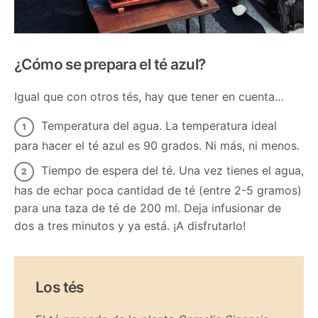
¿Cómo se prepara el té azul?
Igual que con otros tés, hay que tener en cuenta…
Temperatura del agua. La temperatura ideal
para hacer el té azul es 90 grados. Ni más, ni menos.
Tiempo de espera del té. Una vez tienes el agua,
has de echar poca cantidad de té (entre 2-5 gramos)
para una taza de té de 200 ml. Deja infusionar de
dos a tres minutos y ya está. ¡A disfrutarlo!
Los tés