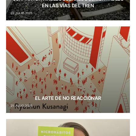
EN LAS VÍAS DEL TREN
25 JULIO 2025
EL ARTE DE NO REACCIONAR
21 JULIO 2025