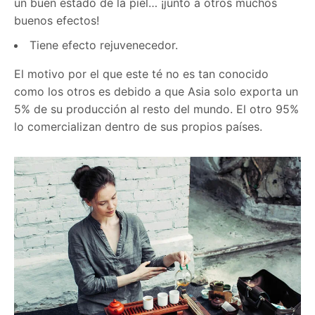
un buen estado de la piel… ¡junto a otros muchos
buenos efectos!
Tiene efecto rejuvenecedor.
El motivo por el que este té no es tan conocido
como los otros es debido a que Asia solo exporta un
5% de su producción al resto del mundo. El otro 95%
lo comercializan dentro de sus propios países.