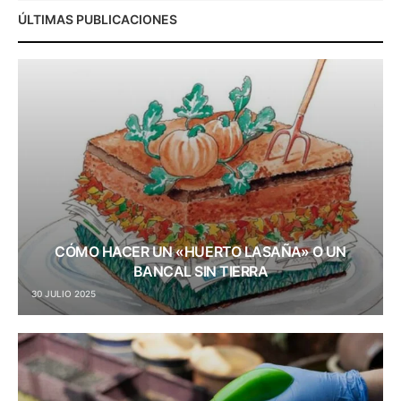
ÚLTIMAS PUBLICACIONES
CÓMO HACER UN «HUERTO LASAÑA» O UN
BANCAL SIN TIERRA
30 JULIO 2025