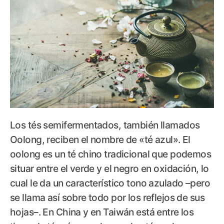
Los tés semifermentados, también llamados
Oolong, reciben el nombre de «té azul». El
oolong es un té chino tradicional que podemos
situar entre el verde y el negro en oxidación, lo
cual le da un característico tono azulado –pero
se llama así sobre todo por los reflejos de sus
hojas–. En China y en Taiwán está entre los