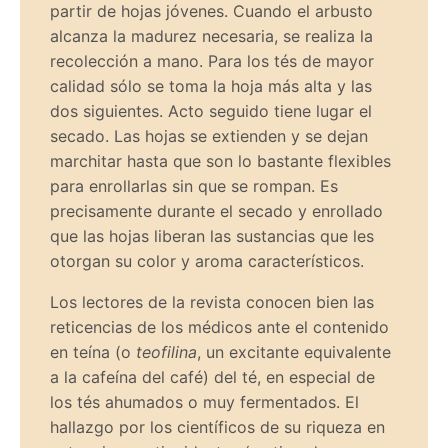
partir de hojas jóvenes. Cuando el arbusto
alcanza la madurez necesaria, se realiza la
recolección a mano. Para los tés de mayor
calidad sólo se toma la hoja más alta y las
dos siguientes. Acto seguido tiene lugar el
secado. Las hojas se extienden y se dejan
marchitar hasta que son lo bastante flexibles
para enrollarlas sin que se rompan. Es
precisamente durante el secado y enrollado
que las hojas liberan las sustancias que les
otorgan su color y aroma característicos.
Los lectores de la revista conocen bien las
reticencias de los médicos ante el contenido
en teína (o
teofilina
, un excitante equivalente
a la cafeína del café) del té, en especial de
los tés ahumados o muy fermentados. El
hallazgo por los científicos de su riqueza en