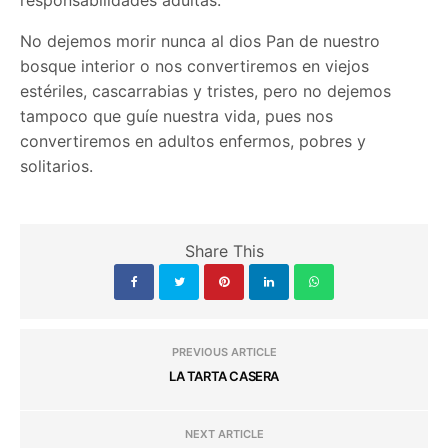
responsabilidades adultas.
No dejemos morir nunca al dios Pan de nuestro
bosque interior o nos convertiremos en viejos
estériles, cascarrabias y tristes, pero no dejemos
tampoco que guíe nuestra vida, pues nos
convertiremos en adultos enfermos, pobres y
solitarios.
Share This
PREVIOUS ARTICLE
LA TARTA CASERA
NEXT ARTICLE