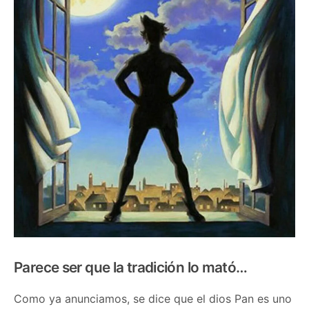
Parece ser que la tradición lo mató…
Como ya anunciamos, se dice que el dios Pan es uno