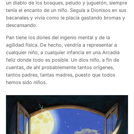
un diablo de los bosques, peludo y juguetón, siempre
tenía el encanto de un niño. Seguía a Dionisos en sus
bacanales y vivía como le placía gastando bromas y
descansando.
Pan tiene los dones del ingenio mental y de la
agilidad física. De hecho, vendría a representar a
cualquier niño, a cualquier infancia en una Arcadia
feliz donde todo es posible. Un dios niño, a fin de
cuentas, de ahí probablemente tantos orígenes,
tantos padres, tantas madres, puesto que todos
hemos sido niños.