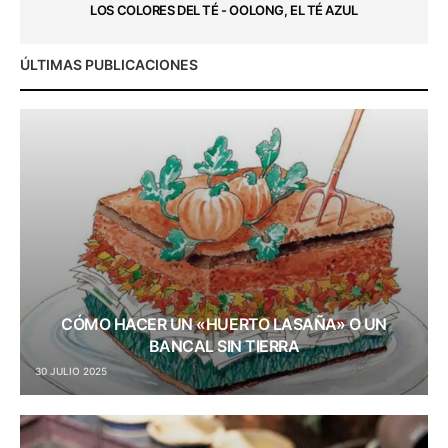
LOS COLORES DEL TÉ - OOLONG, EL TÉ AZUL
ÚLTIMAS PUBLICACIONES
CÓMO HACER UN «HUERTO LASAÑA» O UN
BANCAL SIN TIERRA
30 JULIO 2025