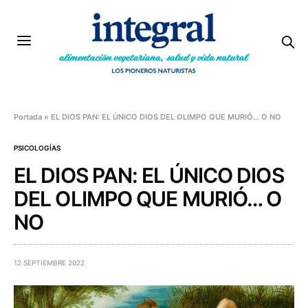
Portada
»
EL DIOS PAN: EL ÚNICO DIOS DEL OLIMPO QUE MURIÓ… O NO
PSICOLOGÍAS
EL DIOS PAN: EL ÚNICO DIOS
DEL OLIMPO QUE MURIÓ… O
NO
12 SEPTIEMBRE 2022