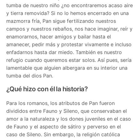
tumba de nuestro niño ¿no encontraremos acaso aire
y tierra removida? Si no lo hemos encerrado en una
mazmorra fría, Pan sigue fertilizando nuestros
campos y nuestros rebaños, nos hace imaginar, reír y
enamorarnos, hacer amigos y bailar hasta el
amanecer, pedir más y protestar vivamente e incluso
enfadarnos hasta dar miedo. También es nuestro
refugio cuando queremos estar solos. Así pues, sería
lamentable que alguien albergara en su interior una
tumba del dios Pan.
¿Qué hizo con él la historia?
Para los romanos, los atributos de Pan fueron
divididos entre Fauno y Sileno, que conservaban el
amor a la naturaleza y los dones juveniles en el caso
de Fauno y el aspecto de sátiro y perverso en el
caso de Sileno. Sin embargo, la religión católica