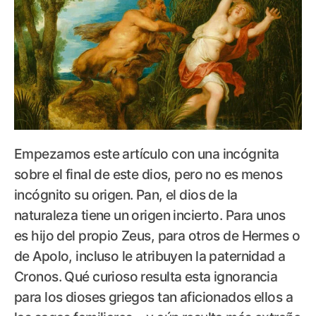
Empezamos este artículo con una incógnita
sobre el final de este dios, pero no es menos
incógnito su origen. Pan, el dios de la
naturaleza tiene un origen incierto. Para unos
es hijo del propio Zeus, para otros de Hermes o
de Apolo, incluso le atribuyen la paternidad a
Cronos. Qué curioso resulta esta ignorancia
para los dioses griegos tan aficionados ellos a