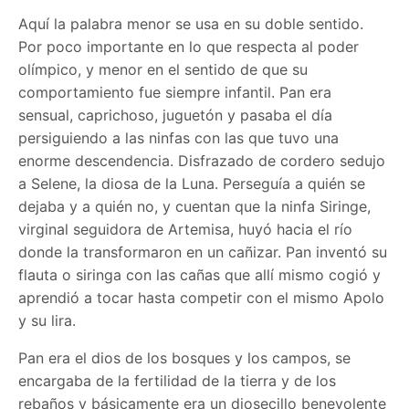
Aquí la palabra menor se usa en su doble sentido.
Por poco importante en lo que respecta al poder
olímpico, y menor en el sentido de que su
comportamiento fue siempre infantil. Pan era
sensual, caprichoso, juguetón y pasaba el día
persiguiendo a las ninfas con las que tuvo una
enorme descendencia. Disfrazado de cordero sedujo
a Selene, la diosa de la Luna. Perseguía a quién se
dejaba y a quién no, y cuentan que la ninfa Siringe,
virginal seguidora de Artemisa, huyó hacia el río
donde la transformaron en un cañizar. Pan inventó su
flauta o siringa con las cañas que allí mismo cogió y
aprendió a tocar hasta competir con el mismo Apolo
y su lira.
Pan era el dios de los bosques y los campos, se
encargaba de la fertilidad de la tierra y de los
rebaños y básicamente era un diosecillo benevolente