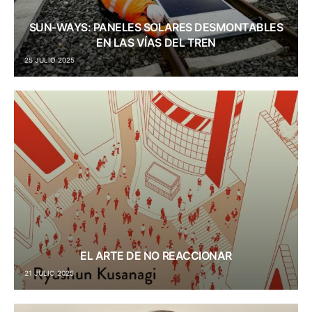
SUN-WAYS: PANELES SOLARES DESMONTABLES
EN LAS VÍAS DEL TREN
25 JULIO 2025
EL ARTE DE NO REACCIONAR
21 JULIO 2025