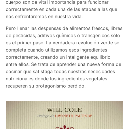
cuerpo son de vital importancia para funcionar
correctamente en cada una de las etapas a las que
nos enfrentaremos en nuestra vida.
Pero llenar las despensas de alimentos frescos, libres
de pesticidas, aditivos químicos ó transgénicos sólo
es el primer paso. La verdadera revolución verde se
completa cuando utilizamos esos ingredientes
correctamente, creando un inteligente equilibrio
entre ellos. Se trata de aprender una nueva forma de
cocinar que satisfaga todas nuestras necesidades
nutricionales donde los ingredientes vegetales
recuperen su protagonismo perdido.