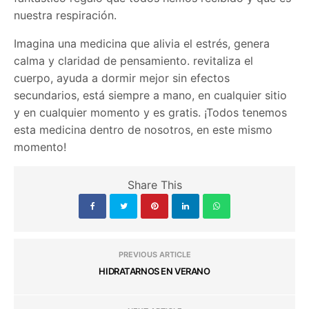
nuestra respiración.
Imagina una medicina que alivia el estrés, genera
calma y claridad de pensamiento. revitaliza el
cuerpo, ayuda a dormir mejor sin efectos
secundarios, está siempre a mano, en cualquier sitio
y en cualquier momento y es gratis. ¡Todos tenemos
esta medicina dentro de nosotros, en este mismo
momento!
Share This
PREVIOUS ARTICLE
HIDRATARNOS EN VERANO