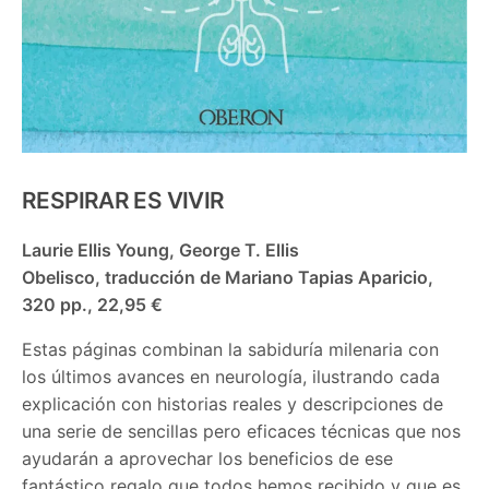
RESPIRAR ES VIVIR
Laurie Ellis Young, George T. Ellis
Obelisco, traducción de Mariano Tapias Aparicio,
320 pp., 22,95 €
Estas páginas combinan la sabiduría milenaria con
los últimos avances en neurología, ilustrando cada
explicación con historias reales y descripciones de
una serie de sencillas pero eficaces técnicas que nos
ayudarán a aprovechar los beneficios de ese
fantástico regalo que todos hemos recibido y que es