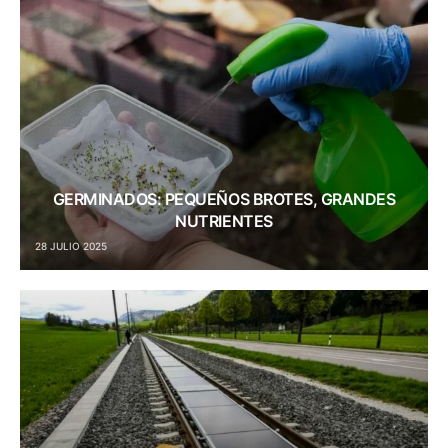
GERMINADOS: PEQUEÑOS BROTES, GRANDES
NUTRIENTES
28 JULIO 2025