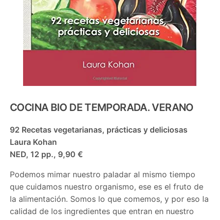
COCINA BIO DE TEMPORADA. VERANO
92 Recetas vegetarianas, prácticas y deliciosas
Laura Kohan
NED, 12 pp., 9,90 €
Podemos mimar nuestro paladar al mismo tiempo
que cuidamos nuestro organismo, ese es el fruto de
la alimentación. Somos lo que comemos, y por eso la
calidad de los ingredientes que entran en nuestro