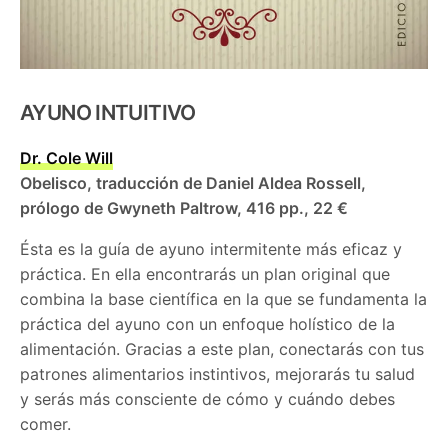
AYUNO INTUITIVO
Dr. Cole Will
Obelisco, traducción de Daniel Aldea Rossell,
prólogo de Gwyneth Paltrow, 416 pp., 22 €
Ésta es la guía de ayuno intermitente más eficaz y
práctica. En ella encontrarás un plan original que
combina la base científica en la que se fundamenta la
práctica del ayuno con un enfoque holístico de la
alimentación. Gracias a este plan, conectarás con tus
patrones alimentarios instintivos, mejorarás tu salud
y serás más consciente de cómo y cuándo debes
comer.