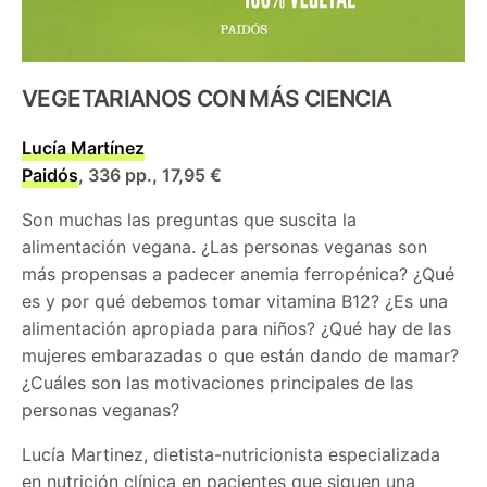
VEGETARIANOS CON MÁS CIENCIA
Lucía Martínez
Paidós
, 336 pp., 17,95 €
Son muchas las preguntas que suscita la
alimentación vegana. ¿Las personas veganas son
más propensas a padecer anemia ferropénica? ¿Qué
es y por qué debemos tomar vitamina B12? ¿Es una
alimentación apropiada para niños? ¿Qué hay de las
mujeres embarazadas o que están dando de mamar?
¿Cuáles son las motivaciones principales de las
personas veganas?
Lucía Martinez, dietista-nutricionista especializada
en nutrición clínica en pacientes que siguen una