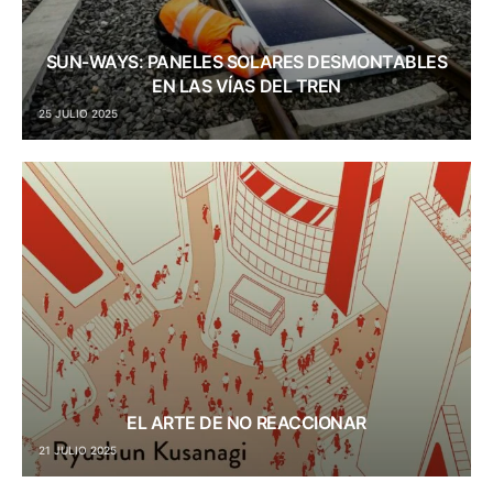
SUN-WAYS: PANELES SOLARES DESMONTABLES
EN LAS VÍAS DEL TREN
25 JULIO 2025
EL ARTE DE NO REACCIONAR
21 JULIO 2025