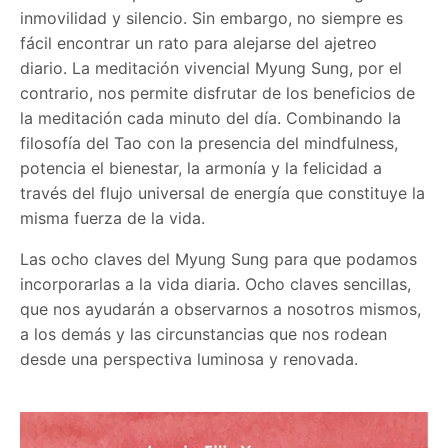
inmovilidad y silencio. Sin embargo, no siempre es
fácil encontrar un rato para alejarse del ajetreo
diario. La meditación vivencial Myung Sung, por el
contrario, nos permite disfrutar de los beneficios de
la meditación cada minuto del día. Combinando la
filosofía del Tao con la presencia del mindfulness,
potencia el bienestar, la armonía y la felicidad a
través del flujo universal de energía que constituye la
misma fuerza de la vida.
Las ocho claves del Myung Sung para que podamos
incorporarlas a la vida diaria. Ocho claves sencillas,
que nos ayudarán a observarnos a nosotros mismos,
a los demás y las circunstancias que nos rodean
desde una perspectiva luminosa y renovada.