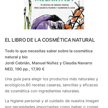
EL LIBRO DE LA COSMÉTICA NATURAL
Todo lo que necesitas saber sobre la cosmética
natural y bio
Jordi Cebrián, Manuel Núñez y Claudia Navarro
NED, 190 pp., 17,90 €
Una guía para elegir los productos más naturales y
ecológicos.80 recetas caseras, sencillas y eficaces
de cosmética con ingredientes naturales.
La higiene personal y el cuidado de nuestra imagen
son necesidades importantes como beber o comer.