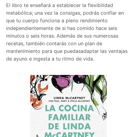
El libro te enseñará a establecer la flexibilidad
metabólica; una vez la consigas, podrás confiar en
que tu cuerpo funciona a pleno rendimiento
independientemente de si has comido hace seis
minutos o seis horas. Además de sus numerosas
recetas, también contarás con un plan de
mantenimiento para que puedasadaptar las ventajas
de ayuno e ingesta a tu ritmo de vida.