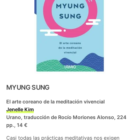
MYUNG SUNG
El arte coreano de la meditación vivencial
Jenelle Kim
Urano, traducción de Rocío Moriones Alonso, 224
pp., 14 €
Casi todas las prácticas meditativas nos exigen