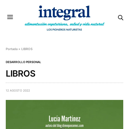
Portada
»
LIBROS
DESARROLLO PERSONAL
LIBROS
12 AGOSTO 2022