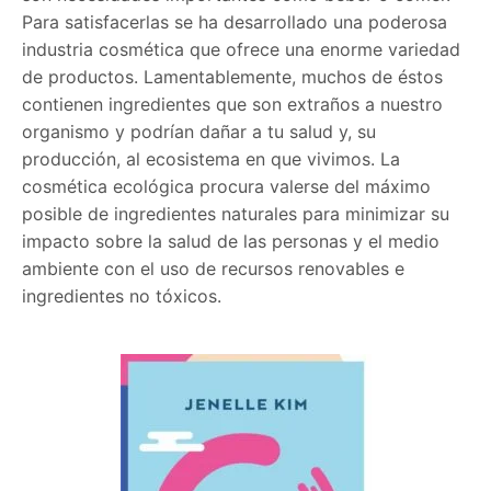
Para satisfacerlas se ha desarrollado una poderosa
industria cosmética que ofrece una enorme variedad
de productos. Lamentablemente, muchos de éstos
contienen ingredientes que son extraños a nuestro
organismo y podrían dañar a tu salud y, su
producción, al ecosistema en que vivimos. La
cosmética ecológica procura valerse del máximo
posible de ingredientes naturales para minimizar su
impacto sobre la salud de las personas y el medio
ambiente con el uso de recursos renovables e
ingredientes no tóxicos.