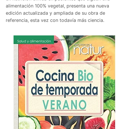
alimentación 100% vegetal, presenta una nueva
edición actualizada y ampliada de su obra de
referencia, esta vez con todavía más ciencia.