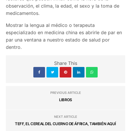
observación, el clima, la edad, el sexo y la toma de
medicamentos.
Mostrar la lengua al médico o terapeuta
especializado en medicina china es abrirle de par en
par una ventana a nuestro estado de salud por
dentro.
Share This
PREVIOUS ARTICLE
LIBROS
NEXT ARTICLE
TEFF, EL CEREAL DEL CUERNO DE ÁFRICA, TAMBIÉN AQUÍ