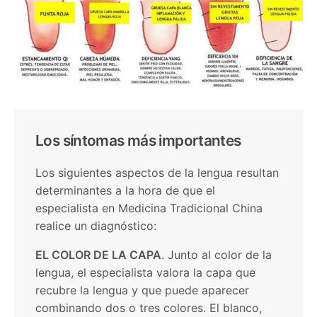
Los síntomas más importantes
Los siguientes aspectos de la lengua resultan
determinantes a la hora de que el
especialista en Medicina Tradicional China
realice un diagnóstico:
EL COLOR DE LA CAPA
. Junto al color de la
lengua, el especialista valora la capa que
recubre la lengua y que puede aparecer
combinando dos o tres colores. El blanco,