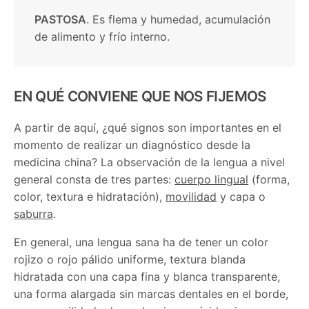
PASTOSA
. Es flema y humedad, acumulación
de alimento y frío interno.
EN QUÉ CONVIENE QUE NOS FIJEMOS
A partir de aquí, ¿qué signos son importantes en el
momento de realizar un diagnóstico desde la
medicina china? La observación de la lengua a nivel
general consta de tres partes:
cuerpo lingual
(forma,
color, textura e hidratación),
movilidad
y capa o
saburra
.
En general, una lengua sana ha de tener un color
rojizo o rojo pálido uniforme, textura blanda
hidratada con una capa fina y blanca transparente,
una forma alargada sin marcas dentales en el borde,