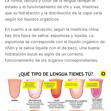
La forma, textura y color de la lengua reflejan el
estado y el funcionamiento de chi y xue, mientras
que su hidratación y la distribución de la capa varía
según los líquidos orgánicos.
En cuanto a la salivación, según la medicina china
hay dos tipos de saliva: espumosa y líquida. La
espumosa se corresponde con el líquido orgánico de
riñón y la saliva líquida con el de bazo. Una buena
hidratación bucal es signo de un correcto
funcionamiento de los órganos correspondientes.