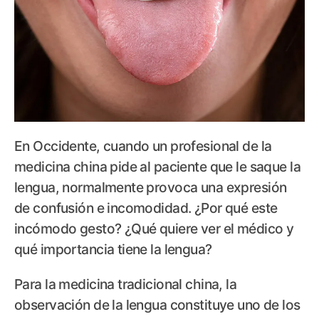
En Occidente, cuando un profesional de la
medicina china pide al paciente que le saque la
lengua, normalmente provoca una expresión
de confusión e incomodidad. ¿Por qué este
incómodo gesto? ¿Qué quiere ver el médico y
qué importancia tiene la lengua?
Para la medicina tradicional china, la
observación de la lengua constituye uno de los