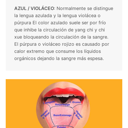
AZUL / VIOLÁCEO
: Normalmente se distingue
la lengua azulada y la lengua violácea o
púrpura El color azulado suele ser por frío
que inhibe la circulación de yang chi y chi
xue bloqueando la circulación de la sangre.
El púrpura o violáceo rojizo es causado por
calor extremo que consume los líquidos
orgánicos dejando la sangre más espesa.