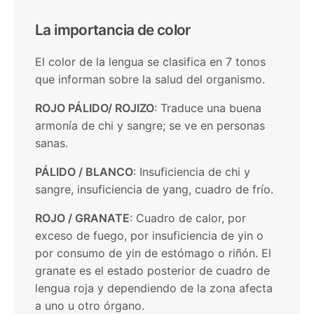
La importancia de color
El color de la lengua se clasifica en 7 tonos
que informan sobre la salud del organismo.
ROJO PÁLIDO/ ROJIZO
: Traduce una buena
armonía de chi y sangre; se ve en personas
sanas.
PÁLIDO / BLANCO
: Insuficiencia de chi y
sangre, insuficiencia de yang, cuadro de frío.
ROJO / GRANATE
: Cuadro de calor, por
exceso de fuego, por insuficiencia de yin o
por consumo de yin de estómago o riñón. El
granate es el estado posterior de cuadro de
lengua roja y dependiendo de la zona afecta
a uno u otro órgano.