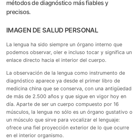
métodos de diagnóstico más fiables y
precisos.
IMAGEN DE SALUD PERSONAL
La lengua ha sido siempre un órgano interno que
podemos observar, oler e incluso tocar y significa un
enlace directo hacia el interior del cuerpo.
La observación de la lengua como instrumento de
diagnóstico aparece ya desde el primer libro de
medicina china que se conserva, con una antigüedad
de más de 2.500 años y que sigue en vigor hoy en
día. Aparte de ser un cuerpo compuesto por 16
músculos, la lengua no sólo es un órgano gustativo o
un músculo que sirve para vocalizar el lenguaje:
ofrece una fiel proyección exterior de lo que ocurre
en el interior organismo.