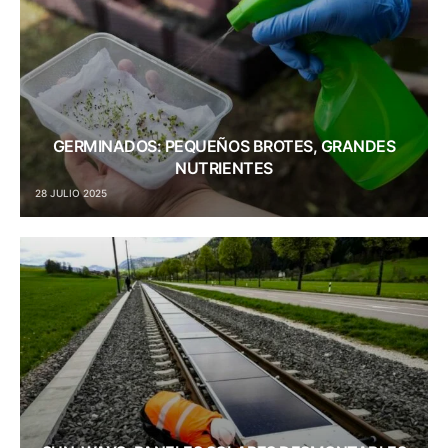
GERMINADOS: PEQUEÑOS BROTES, GRANDES
NUTRIENTES
28 JULIO 2025