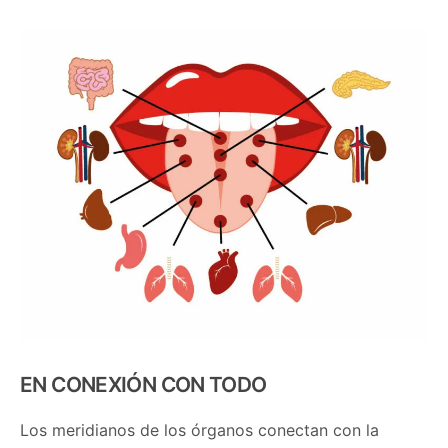
EN CONEXIÓN CON TODO
Los meridianos de los órganos conectan con la