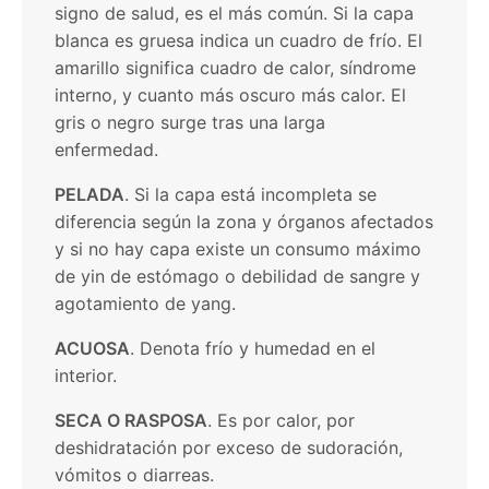
signo de salud, es el más común. Si la capa
blanca es gruesa indica un cuadro de frío. El
amarillo significa cuadro de calor, síndrome
interno, y cuanto más oscuro más calor. El
gris o negro surge tras una larga
enfermedad.
PELADA
. Si la capa está incompleta se
diferencia según la zona y órganos afectados
y si no hay capa existe un consumo máximo
de yin de estómago o debilidad de sangre y
agotamiento de yang.
ACUOSA
. Denota frío y humedad en el
interior.
SECA O RASPOSA
. Es por calor, por
deshidratación por exceso de sudoración,
vómitos o diarreas.