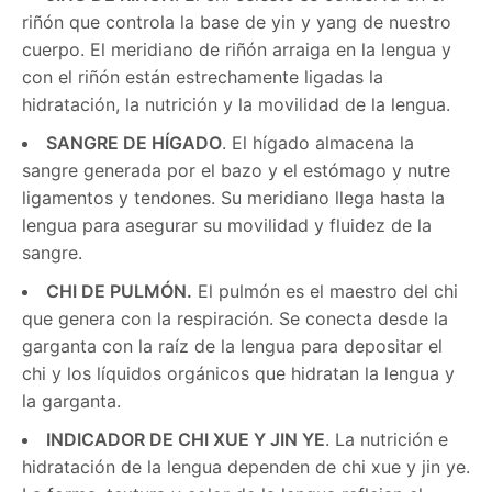
riñón que controla la base de yin y yang de nuestro
cuerpo. El meridiano de riñón arraiga en la lengua y
con el riñón están estrechamente ligadas la
hidratación, la nutrición y la movilidad de la lengua.
SANGRE DE HÍGADO
. El hígado almacena la
sangre generada por el bazo y el estómago y nutre
ligamentos y tendones. Su meridiano llega hasta la
lengua para asegurar su movilidad y fluidez de la
sangre.
CHI DE PULMÓN.
El pulmón es el maestro del chi
que genera con la respiración. Se conecta desde la
garganta con la raíz de la lengua para depositar el
chi y los líquidos orgánicos que hidratan la lengua y
la garganta.
INDICADOR DE CHI XUE Y JIN YE
. La nutrición e
hidratación de la lengua dependen de chi xue y jin ye.