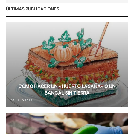
ÚLTIMAS PUBLICACIONES
CÓMO HACER UN «HUERTO LASAÑA» O UN
BANCAL SIN TIERRA
30 JULIO 2025