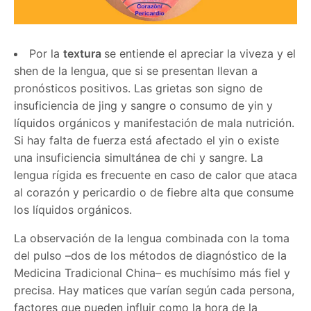
Por la
textura
se entiende el apreciar la viveza y el
shen de la lengua, que si se presentan llevan a
pronósticos positivos. Las grietas son signo de
insuficiencia de jing y sangre o consumo de yin y
líquidos orgánicos y manifestación de mala nutrición.
Si hay falta de fuerza está afectado el yin o existe
una insuficiencia simultánea de chi y sangre. La
lengua rígida es frecuente en caso de calor que ataca
al corazón y pericardio o de fiebre alta que consume
los líquidos orgánicos.
La observación de la lengua combinada con la toma
del pulso –dos de los métodos de diagnóstico de la
Medicina Tradicional China– es muchísimo más fiel y
precisa. Hay matices que varían según cada persona,
factores que pueden influir como la hora de la