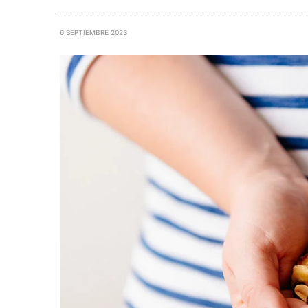
6 SEPTIEMBRE 2023