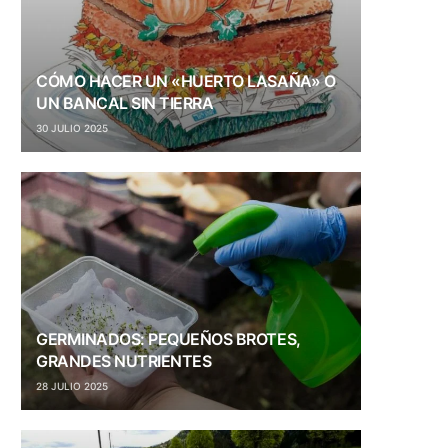
CÓMO HACER UN «HUERTO LASAÑA» O
UN BANCAL SIN TIERRA
30 JULIO 2025
GERMINADOS: PEQUEÑOS BROTES,
GRANDES NUTRIENTES
28 JULIO 2025