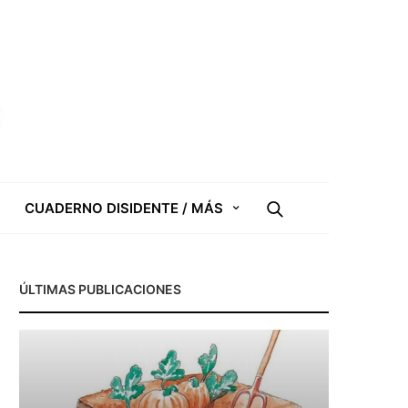
CUADERNO DISIDENTE / MÁS
ÚLTIMAS PUBLICACIONES