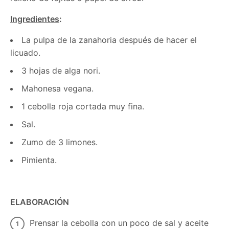
Ingredientes
:
La pulpa de la zanahoria después de hacer el
licuado.
3 hojas de alga nori.
Mahonesa vegana.
1 cebolla roja cortada muy fina.
Sal.
Zumo de 3 limones.
Pimienta.
ELABORACIÓN
Prensar la cebolla con un poco de sal y aceite