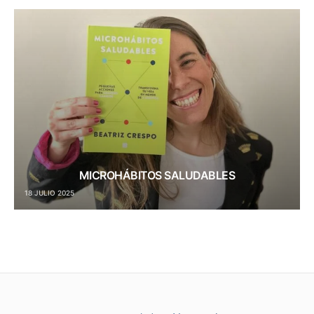
MICROHÁBITOS SALUDABLES
18 JULIO 2025