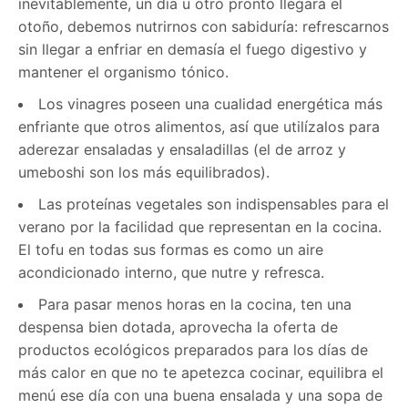
inevitablemente, un día u otro pronto llegará el
otoño, debemos nutrirnos con sabiduría: refrescarnos
sin llegar a enfriar en demasía el fuego digestivo y
mantener el organismo tónico.
Los vinagres poseen una cualidad energética más
enfriante que otros alimentos, así que utilízalos para
aderezar ensaladas y ensaladillas (el de arroz y
umeboshi son los más equilibrados).
Las proteínas vegetales son indispensables para el
verano por la facilidad que representan en la cocina.
El tofu en todas sus formas es como un aire
acondicionado interno, que nutre y refresca.
Para pasar menos horas en la cocina, ten una
despensa bien dotada, aprovecha la oferta de
productos ecológicos preparados para los días de
más calor en que no te apetezca cocinar, equilibra el
menú ese día con una buena ensalada y una sopa de