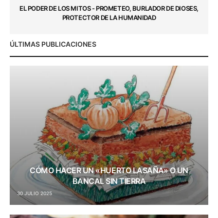
EL PODER DE LOS MITOS - PROMETEO, BURLADOR DE DIOSES,
PROTECTOR DE LA HUMANIDAD
ÚLTIMAS PUBLICACIONES
CÓMO HACER UN «HUERTO LASAÑA» O UN
BANCAL SIN TIERRA
30 JULIO 2025