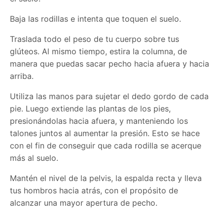
Baja las rodillas e intenta que toquen el suelo.
Traslada todo el peso de tu cuerpo sobre tus
glúteos. Al mismo tiempo, estira la columna, de
manera que puedas sacar pecho hacia afuera y hacia
arriba.
Utiliza las manos para sujetar el dedo gordo de cada
pie. Luego extiende las plantas de los pies,
presionándolas hacia afuera, y manteniendo los
talones juntos al aumentar la presión. Esto se hace
con el fin de conseguir que cada rodilla se acerque
más al suelo.
Mantén el nivel de la pelvis, la espalda recta y lleva
tus hombros hacia atrás, con el propósito de
alcanzar una mayor apertura de pecho.