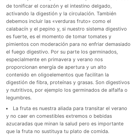
de tonificar el corazón y el intestino delgado,
activando la digestión y la circulación. También
debemos incluir las «verduras fruto» como el
calabacín y el pepino y, si nuestro sistema digestivo
es fuerte, es el momento de tomar tomates y
pimientos con moderación para no enfriar demasiado
el fuego digestivo. Por su parte los germinados,
especialmente en primavera y verano nos
proporcionan energía de apertura y un alto
contenido en oligoelementos que facilitan la
digestión de fibra, proteínas y grasas. Son digestivos
y nutritivos, por ejemplo los germinados de alfalfa o
legumbres.
La fruta es nuestra aliada para transitar el verano
y no caer en comestibles extremos o bebidas
azucaradas que minan la salud pero es importante
que la fruta no sustituya tu plato de comida.