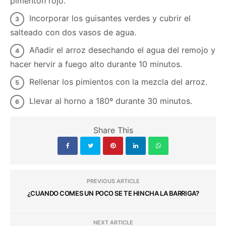
pimentón rojo.
Incorporar los guisantes verdes y cubrir el
salteado con dos vasos de agua.
Añadir el arroz desechando el agua del remojo y
hacer hervir a fuego alto durante 10 minutos.
Rellenar los pimientos con la mezcla del arroz.
Llevar al horno a 180º durante 30 minutos.
Share This
PREVIOUS ARTICLE
¿CUANDO COMES UN POCO SE TE HINCHA LA BARRIGA?
NEXT ARTICLE