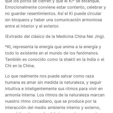
que los poros se cierren y que el Ki* se estanque.
Emocionalmente conviene estar contento, celebrar y
no guardar resentimientos. Así el Ki puede circular
sin bloqueos y haber una comunicación armoniosa
entre el interior y el exterior.
(Extraído del clásico de la Medicina China Nei Jing).
*KI, representa la energía que anima a la energía y
todo lo existente en el mundo de los fenómenos.
También es conocido como la shakti en la India o el
Chi en la China.
Lo que realmente nos puede salvar como raza
humana es amar sin medida la naturaleza, y seguir
intuitiva e inteligentemente sus ritmos para vivir en
armonía interna. Los ritmos de la naturaleza marcan
nuestro ritmo circadiano, que se produce por la
interacción del medio ambiente interno y externo,