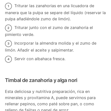
Triturar las zanahorias en una licuadora de
manera que la pulpa se separe del líquido (reservar la
pulpa añadiéndole zumo de limón).
Triturar junto con el zumo de zanahoria el
pimiento verde.
Incorporar la almendra molida y el zumo de
limón. Añadir el aceite y salpimentar.
Servir con albahaca fresca.
Timbal de zanahoria y alga nori
Esta deliciosa y nutritiva preparación, rica en
minerales y provitamina A, puede servirnos para
rellenar pepinos, como paté sobre pan, o como
relleno de fajitas o papel de arroz.