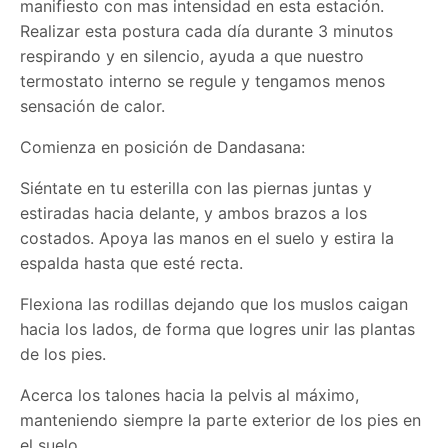
manifiesto con mas intensidad en esta estación.
Realizar esta postura cada día durante 3 minutos
respirando y en silencio, ayuda a que nuestro
termostato interno se regule y tengamos menos
sensación de calor.
Comienza en posición de Dandasana:
Siéntate en tu esterilla con las piernas juntas y
estiradas hacia delante, y ambos brazos a los
costados. Apoya las manos en el suelo y estira la
espalda hasta que esté recta.
Flexiona las rodillas dejando que los muslos caigan
hacia los lados, de forma que logres unir las plantas
de los pies.
Acerca los talones hacia la pelvis al máximo,
manteniendo siempre la parte exterior de los pies en
el suelo.