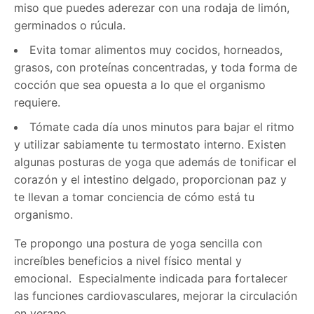
miso que puedes aderezar con una rodaja de limón,
germinados o rúcula.
Evita tomar alimentos muy cocidos, horneados,
grasos, con proteínas concentradas, y toda forma de
cocción que sea opuesta a lo que el organismo
requiere.
Tómate cada día unos minutos para bajar el ritmo
y utilizar sabiamente tu termostato interno. Existen
algunas posturas de yoga que además de tonificar el
corazón y el intestino delgado, proporcionan paz y
te llevan a tomar conciencia de cómo está tu
organismo.
Te propongo una postura de yoga sencilla con
increíbles beneficios a nivel físico mental y
emocional. Especialmente indicada para fortalecer
las funciones cardiovasculares, mejorar la circulación
en verano.