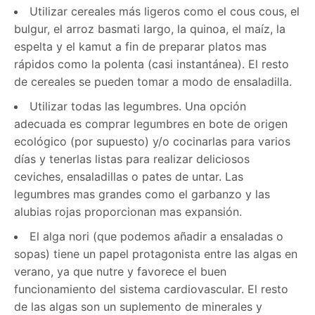
Utilizar cereales más ligeros como el cous cous, el
bulgur, el arroz basmati largo, la quinoa, el maíz, la
espelta y el kamut a fin de preparar platos mas
rápidos como la polenta (casi instantánea). El resto
de cereales se pueden tomar a modo de ensaladilla.
Utilizar todas las legumbres. Una opción
adecuada es comprar legumbres en bote de origen
ecológico (por supuesto) y/o cocinarlas para varios
días y tenerlas listas para realizar deliciosos
ceviches, ensaladillas o pates de untar. Las
legumbres mas grandes como el garbanzo y las
alubias rojas proporcionan mas expansión.
El alga nori (que podemos añadir a ensaladas o
sopas) tiene un papel protagonista entre las algas en
verano, ya que nutre y favorece el buen
funcionamiento del sistema cardiovascular. El resto
de las algas son un suplemento de minerales y