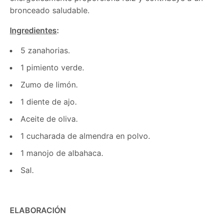
bronceado saludable.
Ingredientes
:
5 zanahorias.
1 pimiento verde.
Zumo de limón.
1 diente de ajo.
Aceite de oliva.
1 cucharada de almendra en polvo.
1 manojo de albahaca.
Sal.
ELABORACIÓN