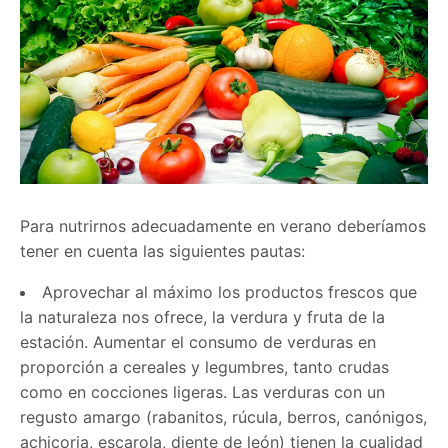
Para nutrirnos adecuadamente en verano deberíamos
tener en cuenta las siguientes pautas:
Aprovechar al máximo los productos frescos que
la naturaleza nos ofrece, la verdura y fruta de la
estación. Aumentar el consumo de verduras en
proporción a cereales y legumbres, tanto crudas
como en cocciones ligeras. Las verduras con un
regusto amargo (rabanitos, rúcula, berros, canónigos,
achicoria, escarola, diente de león) tienen la cualidad