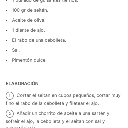
100 gr de seitán.
Aceite de oliva.
1 diente de ajo.
El rabo de una cebolleta.
Sal.
Pimentón dulce.
ELABORACIÓN
Cortar el seitan en cubos pequeños, cortar muy
fino el rabo de la cebolleta y filetear el ajo.
Añadir un chorrito de aceite a una sartén y
sofreír el ajo, la cebolleta y el seitan con sal y