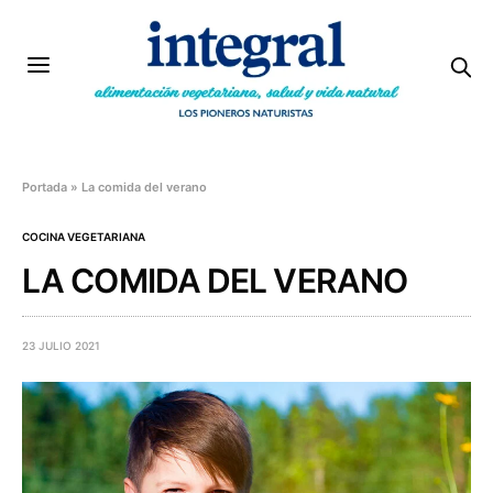
Portada
»
La comida del verano
COCINA VEGETARIANA
LA COMIDA DEL VERANO
23 JULIO 2021