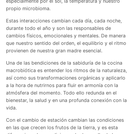
especialmente por el sol, la temperatura y nuestro
propio microbioma.
Estas interacciones cambian cada día, cada noche,
durante todo el año y son las responsables de
cambios físicos, emocionales y mentales. De manera
que nuestro sentido del orden, el equilibrio y el ritmo
provienen de nuestra gran madre esencial.
Una de las bendiciones de la sabiduría de la cocina
macrobiótica es entender los ritmos de la naturaleza,
así como sus transformaciones orgánicas y aplicarlo
a la hora de nutrirnos para fluir en armonía con la
atmósfera del momento. Todo ello redunda en el
bienestar, la salud y en una profunda conexión con la
vida.
Con el cambio de estación cambian las condiciones
en las que crecen los frutos de la tierra, y es esta