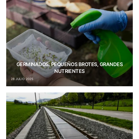
GERMINADOS: PEQUEÑOS BROTES, GRANDES
NUTRIENTES
28 JULIO 2025