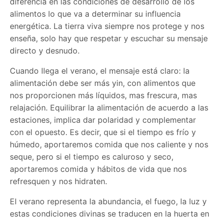
diferencia en las condiciones de desarrollo de los
alimentos lo que va a determinar su influencia
energética. La tierra viva siempre nos protege y nos
enseña, solo hay que respetar y escuchar su mensaje
directo y desnudo.
Cuando llega el verano, el mensaje está claro: la
alimentación debe ser más yin, con alimentos que
nos proporcionen más líquidos, mas frescura, mas
relajación. Equilibrar la alimentación de acuerdo a las
estaciones, implica dar polaridad y complementar
con el opuesto. Es decir, que si el tiempo es frío y
húmedo, aportaremos comida que nos caliente y nos
seque, pero si el tiempo es caluroso y seco,
aportaremos comida y hábitos de vida que nos
refresquen y nos hidraten.
El verano representa la abundancia, el fuego, la luz y
estas condiciones divinas se traducen en la huerta en