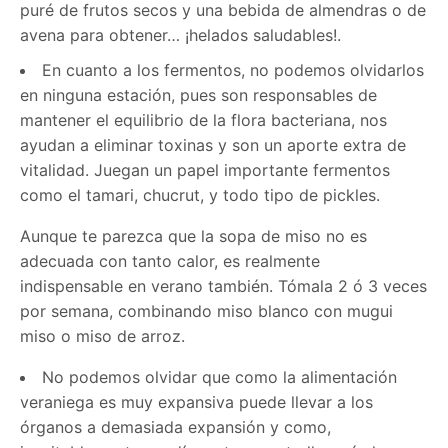
puré de frutos secos y una bebida de almendras o de
avena para obtener… ¡helados saludables!.
En cuanto a los fermentos, no podemos olvidarlos
en ninguna estación, pues son responsables de
mantener el equilibrio de la flora bacteriana, nos
ayudan a eliminar toxinas y son un aporte extra de
vitalidad. Juegan un papel importante fermentos
como el tamari, chucrut, y todo tipo de pickles.
Aunque te parezca que la sopa de miso no es
adecuada con tanto calor, es realmente
indispensable en verano también. Tómala 2 ó 3 veces
por semana, combinando miso blanco con mugui
miso o miso de arroz.
No podemos olvidar que como la alimentación
veraniega es muy expansiva puede llevar a los
órganos a demasiada expansión y como,