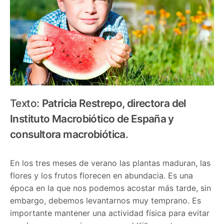
Texto:
Patricia Restrepo, directora del
Instituto Macrobiótico de España y
consultora macrobiótica
.
En los tres meses de verano las plantas maduran, las
flores y los frutos florecen en abundacia. Es una
época en la que nos podemos acostar más tarde, sin
embargo, debemos levantarnos muy temprano. Es
importante mantener una actividad física para evitar