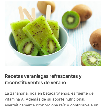
Recetas veraniegas refrescantes y
reconstituyentes de verano
La zanahoria, rica en betacarotenos, es fuente de
vitamina A. Además de su aporte nutricional,
energéticamente proporciona raíz y contribuye a un