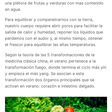
una plétora de frutas y verduras con mas contenido
en agua.
Para equilibrar y compenetrarnos con la tierra,
nuestro cuerpo requiere abrir poros para facilitar la
salida de calor y humedad, reponer los líquidos que
perdemos con el sudor y, al mismo tiempo, obtener
el frescor para equilibrar las altas temperaturas.
Según la teoría de las 5 transformaciones de la
medicina clásica china, el verano pertenece a la
transformación fuego, donde termina el ciclo más yin
y empieza el más yang. Se asocian a esta
transformación dos órganos principales que se
activan en verano: corazón e intestino delgado.