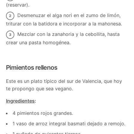
(reservar).
Desmenuzar el alga nori en el zumo de limón,
triturar con la batidora e incorporar a la mahonesa.
Mezclar con la zanahoria y la cebollita, hasta
crear una pasta homogénea.
Pimientos rellenos
Este es un plato típico del sur de Valencia, que hoy
te propongo que sea vegano.
Ingredientes
:
4 pimientos rojos grandes.
1 vaso de arroz integral basmati dejado a remojo.
1 puñado de guisantes tiernos.