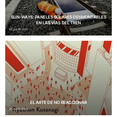
SUN-WAYS: PANELES SOLARES DESMONTABLES
EN LAS VÍAS DEL TREN
25 JULIO 2025
EL ARTE DE NO REACCIONAR
21 JULIO 2025