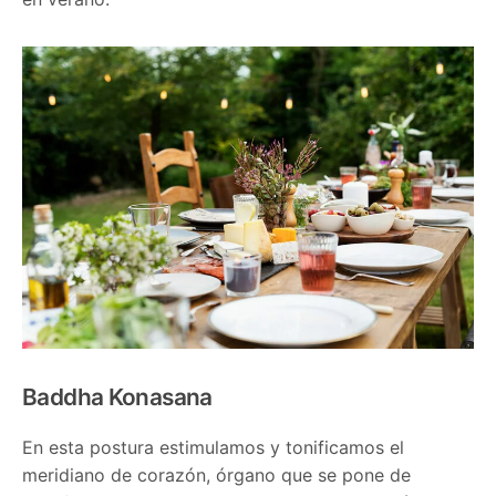
Baddha Konasana
En esta postura estimulamos y tonificamos el
meridiano de corazón, órgano que se pone de