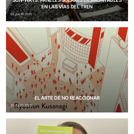
EN LAS VÍAS DEL TREN
25 JULIO 2025
EL ARTE DE NO REACCIONAR
21 JULIO 2025