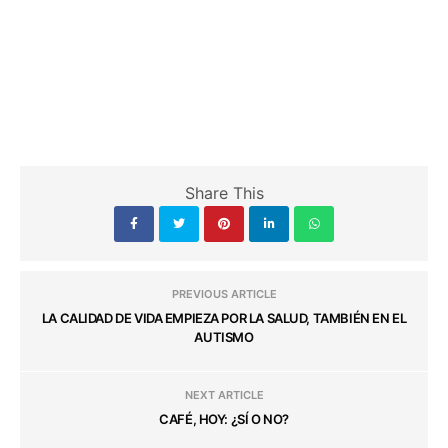
Share This
PREVIOUS ARTICLE
LA CALIDAD DE VIDA EMPIEZA POR LA SALUD, TAMBIÉN EN EL
AUTISMO
NEXT ARTICLE
CAFÉ, HOY: ¿SÍ O NO?