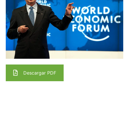
Descargar PDF