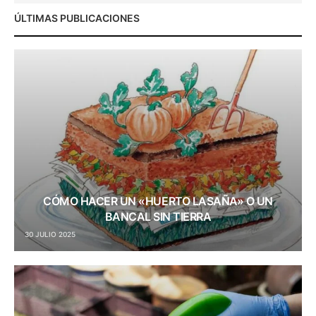
ÚLTIMAS PUBLICACIONES
CÓMO HACER UN «HUERTO LASAÑA» O UN
BANCAL SIN TIERRA
30 JULIO 2025