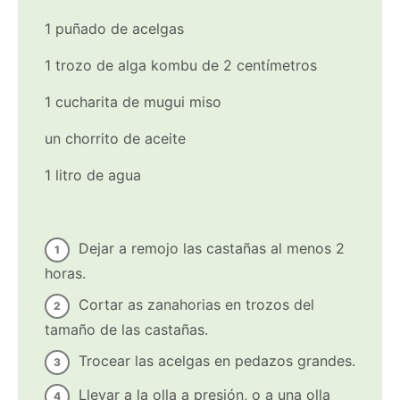
1 puñado de acelgas
1 trozo de alga kombu de 2 centímetros
1 cucharita de mugui miso
un chorrito de aceite
1 litro de agua
Dejar a remojo las castañas al menos 2
horas.
Cortar as zanahorias en trozos del
tamaño de las castañas.
Trocear las acelgas en pedazos grandes.
Llevar a la olla a presión, o a una olla