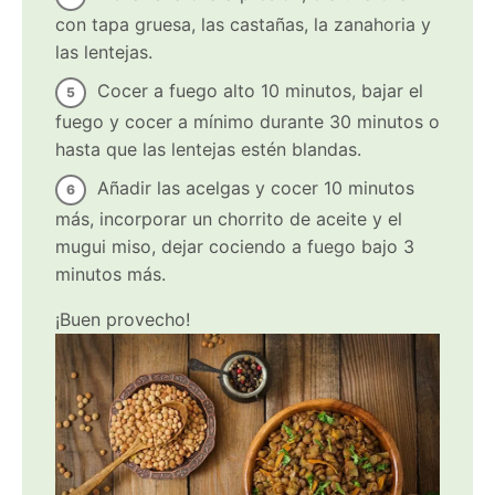
con tapa gruesa, las castañas, la zanahoria y
las lentejas.
Cocer a fuego alto 10 minutos, bajar el
fuego y cocer a mínimo durante 30 minutos o
hasta que las lentejas estén blandas.
Añadir las acelgas y cocer 10 minutos
más, incorporar un chorrito de aceite y el
mugui miso, dejar cociendo a fuego bajo 3
minutos más.
¡Buen provecho!