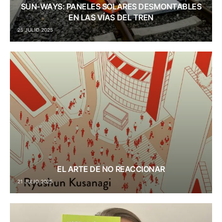
SUN-WAYS: PANELES SOLARES DESMONTABLES
EN LAS VÍAS DEL TREN
25 JULIO 2025
EL ARTE DE NO REACCIONAR
21 JULIO 2025