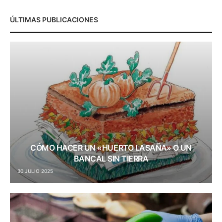
ÚLTIMAS PUBLICACIONES
CÓMO HACER UN «HUERTO LASAÑA» O UN
BANCAL SIN TIERRA
30 JULIO 2025