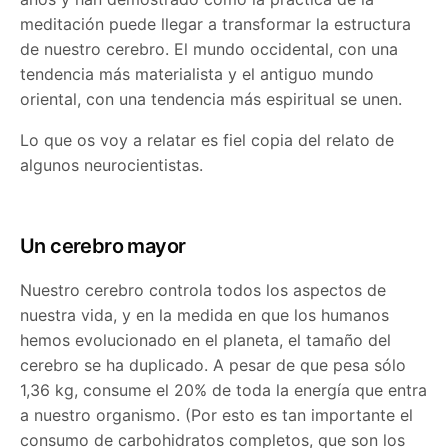
meditación puede llegar a transformar la estructura
de nuestro cerebro. El mundo occidental, con una
tendencia más materialista y el antiguo mundo
oriental, con una tendencia más espiritual se unen.
Lo que os voy a relatar es fiel copia del relato de
algunos neurocientistas.
Un cerebro mayor
Nuestro cerebro controla todos los aspectos de
nuestra vida, y en la medida en que los humanos
hemos evolucionado en el planeta, el tamaño del
cerebro se ha duplicado. A pesar de que pesa sólo
1,36 kg, consume el 20% de toda la energía que entra
a nuestro organismo. (Por esto es tan importante el
consumo de carbohidratos completos, que son los