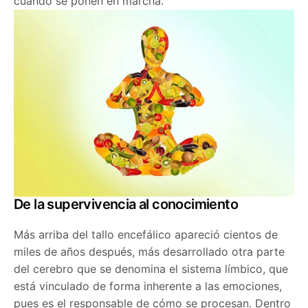
cuando se ponen en marcha.
De la supervivencia al conocimiento
Más arriba del tallo encefálico apareció cientos de
miles de años después, más desarrollado otra parte
del cerebro que se denomina el sistema límbico, que
está vinculado de forma inherente a las emociones,
pues es el responsable de cómo se procesan. Dentro