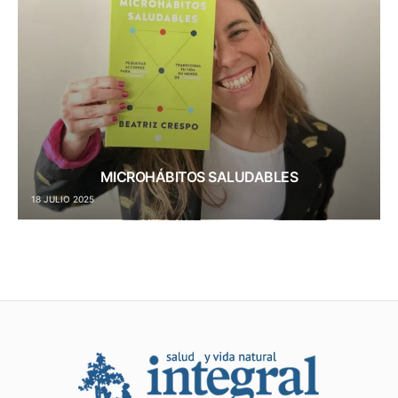
MICROHÁBITOS SALUDABLES
18 JULIO 2025