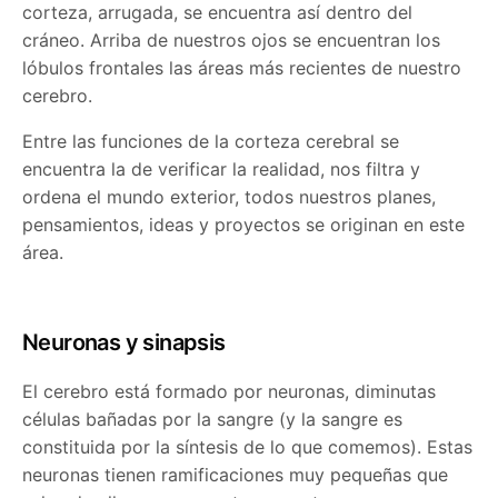
corteza, arrugada, se encuentra así dentro del
cráneo. Arriba de nuestros ojos se encuentran los
lóbulos frontales las áreas más recientes de nuestro
cerebro.
Entre las funciones de la corteza cerebral se
encuentra la de verificar la realidad, nos filtra y
ordena el mundo exterior, todos nuestros planes,
pensamientos, ideas y proyectos se originan en este
área.
Neuronas y sinapsis
El cerebro está formado por neuronas, diminutas
células bañadas por la sangre (y la sangre es
constituida por la síntesis de lo que comemos). Estas
neuronas tienen ramificaciones muy pequeñas que