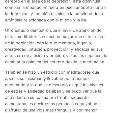
cerebro en el área de la depresión, ésta disminuía
como si la meditación fuera un buen antídoto contra
la depresión, y también disminuía la actividad de la
amígdala relacionada con el miedo y la ira.
Otro estudio demostró que el nivel de atención de
estos meditadores es mucho mayor que el del resto
de la población, con lo que memoria, ingenio,
creatividad, intuición, proyección, y eficacia en sus
actos era de altísima vibración, virtuosos capaces de
cambiar la química del cerebro desde la meditación.
También se hizo un estudio con meditadores que
apenas se iniciaban y llevaban poco tiempo
meditando y lo que se descubrió es que los niveles
de estrés y ansiedad bajaban y se pudo ver que la
actividad de su córtex pre frontal izquierdo
aumentaba, es decir estas personas empezaban a
disfrutar de una vida mas tranquila y con menor