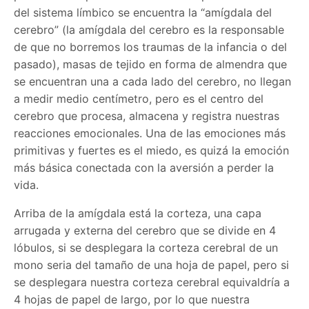
del sistema límbico se encuentra la “amígdala del
cerebro” (la amígdala del cerebro es la responsable
de que no borremos los traumas de la infancia o del
pasado), masas de tejido en forma de almendra que
se encuentran una a cada lado del cerebro, no llegan
a medir medio centímetro, pero es el centro del
cerebro que procesa, almacena y registra nuestras
reacciones emocionales. Una de las emociones más
primitivas y fuertes es el miedo, es quizá la emoción
más básica conectada con la aversión a perder la
vida.
Arriba de la amígdala está la corteza, una capa
arrugada y externa del cerebro que se divide en 4
lóbulos, si se desplegara la corteza cerebral de un
mono seria del tamaño de una hoja de papel, pero si
se desplegara nuestra corteza cerebral equivaldría a
4 hojas de papel de largo, por lo que nuestra