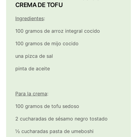
CREMA DE TOFU
Ingredientes
:
100 gramos de arroz integral cocido
100 gramos de mijo cocido
una pizca de sal
pinta de aceite
Para la crema
:
100 gramos de tofu sedoso
2 cucharadas de sésamo negro tostado
½ cucharadas pasta de umeboshi