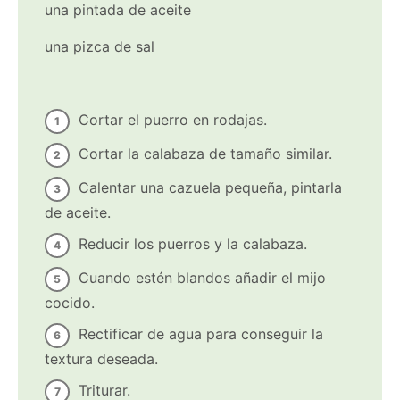
una pintada de aceite
una pizca de sal
Cortar el puerro en rodajas.
Cortar la calabaza de tamaño similar.
Calentar una cazuela pequeña, pintarla
de aceite.
Reducir los puerros y la calabaza.
Cuando estén blandos añadir el mijo
cocido.
Rectificar de agua para conseguir la
textura deseada.
Triturar.