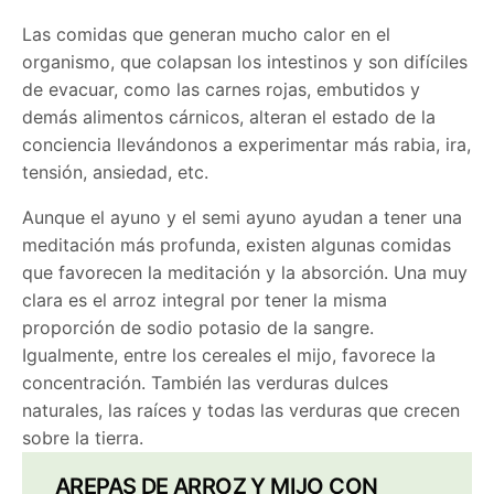
Las comidas que generan mucho calor en el
organismo, que colapsan los intestinos y son difíciles
de evacuar, como las carnes rojas, embutidos y
demás alimentos cárnicos, alteran el estado de la
conciencia llevándonos a experimentar más rabia, ira,
tensión, ansiedad, etc.
Aunque el ayuno y el semi ayuno ayudan a tener una
meditación más profunda, existen algunas comidas
que favorecen la meditación y la absorción. Una muy
clara es el arroz integral por tener la misma
proporción de sodio potasio de la sangre.
Igualmente, entre los cereales el mijo, favorece la
concentración. También las verduras dulces
naturales, las raíces y todas las verduras que crecen
sobre la tierra.
AREPAS DE ARROZ Y MIJO CON