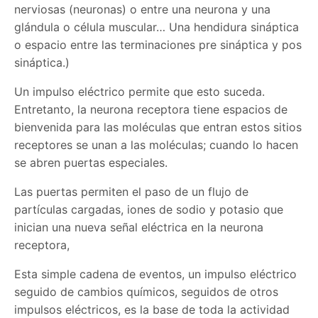
nerviosas (neuronas) o entre una neurona y una
glándula o célula muscular… Una hendidura sináptica
o espacio entre las terminaciones pre sináptica y pos
sináptica.)
Un impulso eléctrico permite que esto suceda.
Entretanto, la neurona receptora tiene espacios de
bienvenida para las moléculas que entran estos sitios
receptores se unan a las moléculas; cuando lo hacen
se abren puertas especiales.
Las puertas permiten el paso de un flujo de
partículas cargadas, iones de sodio y potasio que
inician una nueva señal eléctrica en la neurona
receptora,
Esta simple cadena de eventos, un impulso eléctrico
seguido de cambios químicos, seguidos de otros
impulsos eléctricos, es la base de toda la actividad