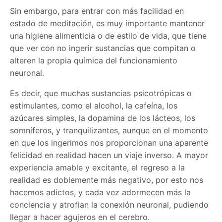
Sin embargo, para entrar con más facilidad en
estado de meditación, es muy importante mantener
una higiene alimenticia o de estilo de vida, que tiene
que ver con no ingerir sustancias que compitan o
alteren la propia química del funcionamiento
neuronal.
Es decir, que muchas sustancias psicotrópicas o
estimulantes, como el alcohol, la cafeína, los
azúcares simples, la dopamina de los lácteos, los
somníferos, y tranquilizantes, aunque en el momento
en que los ingerimos nos proporcionan una aparente
felicidad en realidad hacen un viaje inverso. A mayor
experiencia amable y excitante, el regreso a la
realidad es doblemente más negativo, por esto nos
hacemos adictos, y cada vez adormecen más la
conciencia y atrofian la conexión neuronal, pudiendo
llegar a hacer agujeros en el cerebro.