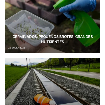
GERMINADOS: PEQUEÑOS BROTES, GRANDES
NUTRIENTES
28 JULIO 2025