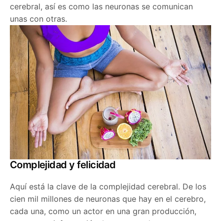
cerebral, así es como las neuronas se comunican
unas con otras.
Complejidad y felicidad
Aquí está la clave de la complejidad cerebral. De los
cien mil millones de neuronas que hay en el cerebro,
cada una, como un actor en una gran producción,