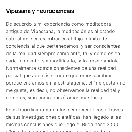
Vipasana y neurociencias
De acuerdo a mi experiencia como meditadora
antigua de Vipassana, la meditación es el estado
natural del ser, es entrar en el flujo infinito de
conciencia al que pertenecemos, y ser conscientes
de la realidad siempre cambiante, tal y como es en
cada momento, sin modificarla, solo observándola.
Normalmente somos conscientes de una realidad
parcial que además siempre queremos cambiar,
porque entramos en la estratagema, el ‘me gusta / no
me gusta’; es decir, no observamos la realidad tal y
como es, sino como quisiéramos que fuera.
Es extraordinario como los neurocientíficos a través
de sus investigaciones científicas, han llegado a las
mismas conclusiones que llegó el Buda hace 2.500
años y han demostrado como la practica de la