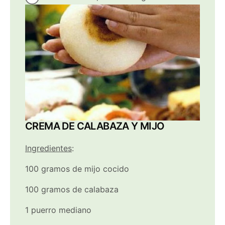
CREMA DE CALABAZA Y MIJO
Ingredientes
:
100 gramos de mijo cocido
100 gramos de calabaza
1 puerro mediano