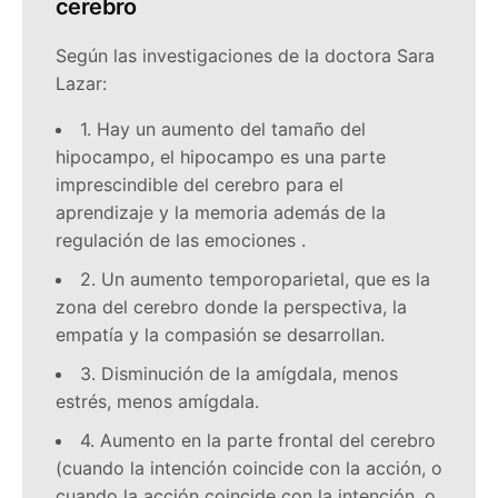
cerebro
Según las investigaciones de la doctora Sara
Lazar:
1. Hay un aumento del tamaño del
hipocampo, el hipocampo es una parte
imprescindible del cerebro para el
aprendizaje y la memoria además de la
regulación de las emociones .
2. Un aumento temporoparietal, que es la
zona del cerebro donde la perspectiva, la
empatía y la compasión se desarrollan.
3. Disminución de la amígdala, menos
estrés, menos amígdala.
4. Aumento en la parte frontal del cerebro
(cuando la intención coincide con la acción, o
cuando la acción coincide con la intención, o