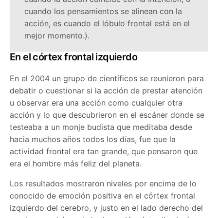
cuando los pensamientos se alinean con la
acción, es cuando el lóbulo frontal está en el
mejor momento.).
En el córtex frontal izquierdo
En el 2004 un grupo de científicos se reunieron para
debatir o cuestionar si la acción de prestar atención
u observar era una acción como cualquier otra
acción y lo que descubrieron en el escáner donde se
testeaba a un monje budista que meditaba desde
hacia muchos años todos los días, fue que la
actividad frontal era tan grande, que pensaron que
era el hombre más feliz del planeta.
Los resultados mostraron niveles por encima de lo
conocido de emoción positiva en el córtex frontal
izquierdo del cerebro, y justo en el lado derecho del