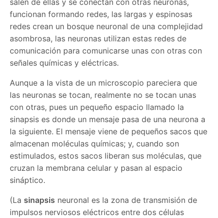
salen de ellas y se conectan con otras neuronas,
funcionan formando redes, las largas y espinosas
redes crean un bosque neuronal de una complejidad
asombrosa, las neuronas utilizan estas redes de
comunicación para comunicarse unas con otras con
señales químicas y eléctricas.
Aunque a la vista de un microscopio pareciera que
las neuronas se tocan, realmente no se tocan unas
con otras, pues un pequeño espacio llamado la
sinapsis es donde un mensaje pasa de una neurona a
la siguiente. El mensaje viene de pequeños sacos que
almacenan moléculas químicas; y, cuando son
estimulados, estos sacos liberan sus moléculas, que
cruzan la membrana celular y pasan al espacio
sináptico.
(La
sinapsis
neuronal es la zona de transmisión de
impulsos nerviosos eléctricos entre dos células