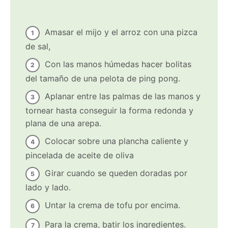
Amasar el mijo y el arroz con una pizca
de sal,
Con las manos húmedas hacer bolitas
del tamaño de una pelota de ping pong.
Aplanar entre las palmas de las manos y
tornear hasta conseguir la forma redonda y
plana de una arepa.
Colocar sobre una plancha caliente y
pincelada de aceite de oliva
Girar cuando se queden doradas por
lado y lado.
Untar la crema de tofu por encima.
Para la crema, batir los ingredientes.