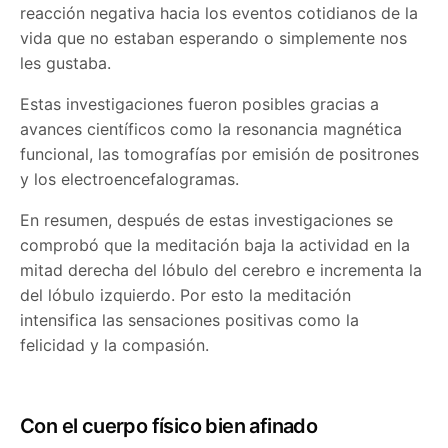
reacción negativa hacia los eventos cotidianos de la
vida que no estaban esperando o simplemente nos
les gustaba.
Estas investigaciones fueron posibles gracias a
avances científicos como la resonancia magnética
funcional, las tomografías por emisión de positrones
y los electroencefalogramas.
En resumen, después de estas investigaciones se
comprobó que la meditación baja la actividad en la
mitad derecha del lóbulo del cerebro e incrementa la
del lóbulo izquierdo. Por esto la meditación
intensifica las sensaciones positivas como la
felicidad y la compasión.
Con el cuerpo físico bien afinado