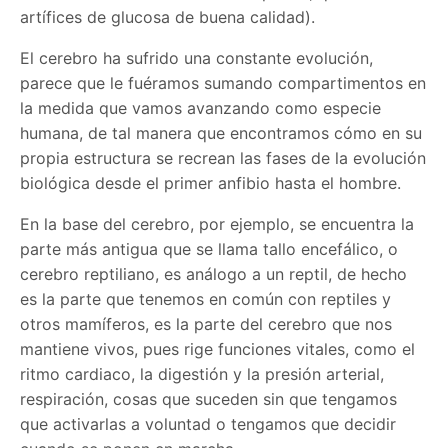
artífices de glucosa de buena calidad).
El cerebro ha sufrido una constante evolución,
parece que le fuéramos sumando compartimentos en
la medida que vamos avanzando como especie
humana, de tal manera que encontramos cómo en su
propia estructura se recrean las fases de la evolución
biológica desde el primer anfibio hasta el hombre.
En la base del cerebro, por ejemplo, se encuentra la
parte más antigua que se llama tallo encefálico, o
cerebro reptiliano, es análogo a un reptil, de hecho
es la parte que tenemos en común con reptiles y
otros mamíferos, es la parte del cerebro que nos
mantiene vivos, pues rige funciones vitales, como el
ritmo cardiaco, la digestión y la presión arterial,
respiración, cosas que suceden sin que tengamos
que activarlas a voluntad o tengamos que decidir