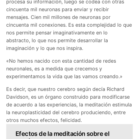
procesa su información, luego se codea con otras
cincuenta mil neuronas para enviar y recibir
mensajes. Cien mil millones de neuronas por
cincuenta mil conexiones. Es esta complejidad lo que
nos permite pensar imaginativamente en lo
abstracto, lo que nos permite desarrollar la
imaginación y lo que nos inspira.
«No hemos nacido con esta cantidad de redes
neuronales, es a medida que crecemos y
experimentamos la vida que las vamos creando.»
Es decir, que nuestro cerebro según decía Richard
Davidson, es un órgano construido para modificarse
de acuerdo a las experiencias, la meditación estimula
la neuroplasticidad del cerebro produciendo, entre
otros muchos efectos, felicidad.
Efectos de la meditación sobre el