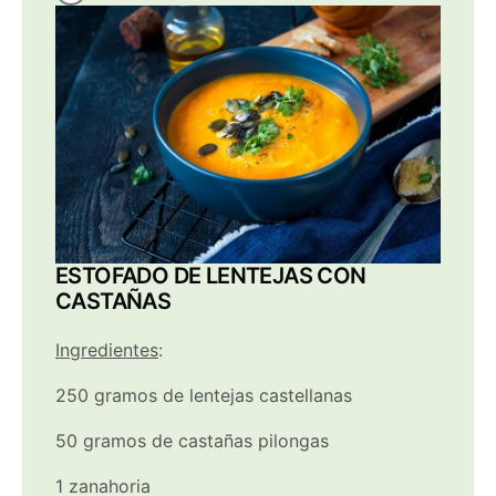
ESTOFADO DE LENTEJAS CON
CASTAÑAS
Ingredientes
:
250 gramos de lentejas castellanas
50 gramos de castañas pilongas
1 zanahoria