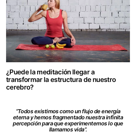
¿Puede la meditación llegar a
transformar la estructura de nuestro
cerebro?
“Todos existimos como un flujo de energía
eterna y hemos fragmentado nuestra infinita
percepción para que experimentemos lo que
llamamos vida”.