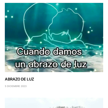
ABRAZO DE LUZ
5 DICIEMBRE 2023