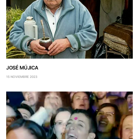
JOSÉ MÚJICA
15 NOVIEMBRE 2023