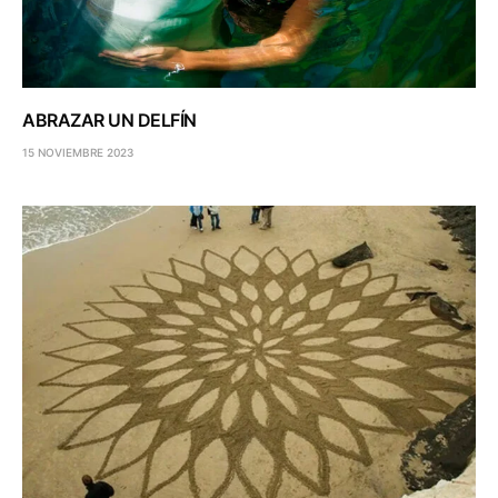
ABRAZAR UN DELFÍN
15 NOVIEMBRE 2023