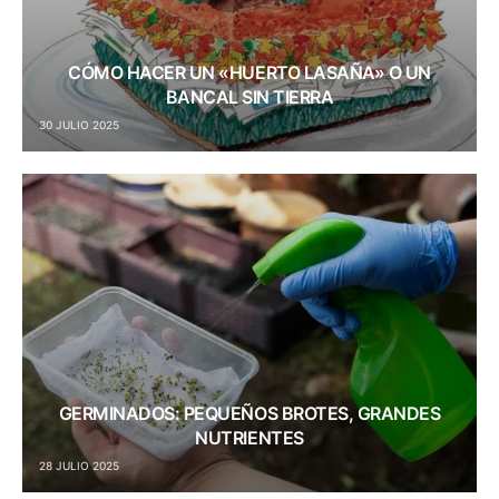
CÓMO HACER UN «HUERTO LASAÑA» O UN
BANCAL SIN TIERRA
30 JULIO 2025
GERMINADOS: PEQUEÑOS BROTES, GRANDES
NUTRIENTES
28 JULIO 2025