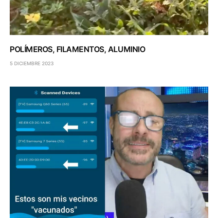
POLÍMEROS, FILAMENTOS, ALUMINIO
5 DICIEMBRE 2023