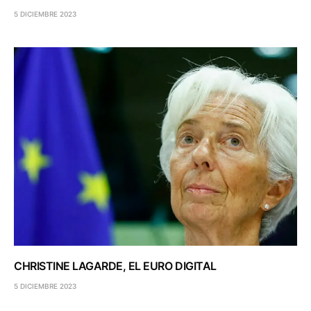
5 DICIEMBRE 2023
CHRISTINE LAGARDE, EL EURO DIGITAL
5 DICIEMBRE 2023