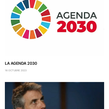
LA AGENDA 2030
16 OCTUBRE 2023