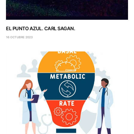
EL PUNTO AZUL. CARL SAGAN.
16 OCTUBRE 2023