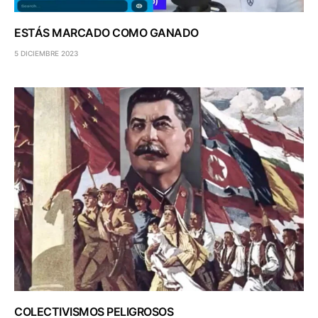
ESTÁS MARCADO COMO GANADO
5 DICIEMBRE 2023
COLECTIVISMOS PELIGROSOS