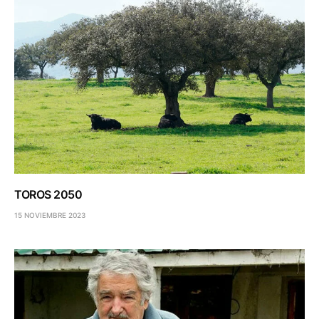
TOROS 2050
15 NOVIEMBRE 2023