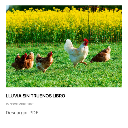
LLUVIA SIN TRUENOS LIBRO
15 NOVIEMBRE 2023
Descargar PDF