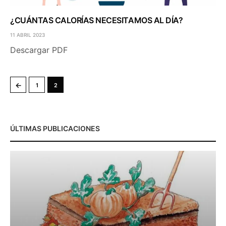
¿CUÁNTAS CALORÍAS NECESITAMOS AL DÍA?
11 ABRIL 2023
Descargar PDF
←
1
2
ÚLTIMAS PUBLICACIONES