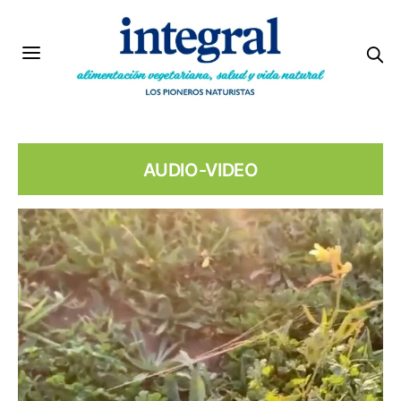
AUDIO-VIDEO