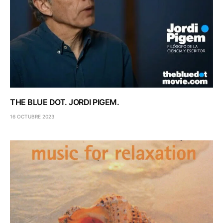
THE BLUE DOT. JORDI PIGEM.
16 OCTUBRE 2023