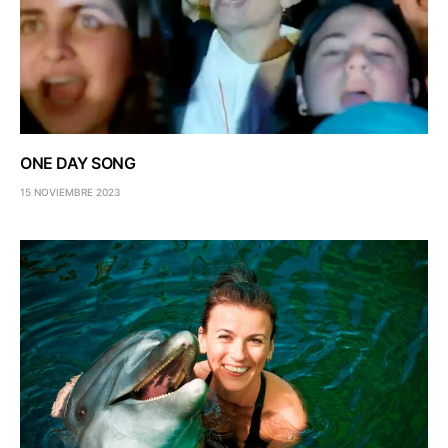
ONE DAY SONG
15 NOVIEMBRE 2023