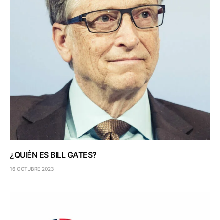
¿QUIÉN ES BILL GATES?
16 OCTUBRE 2023