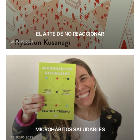
EL ARTE DE NO REACCIONAR
21 JULIO 2025
MICROHÁBITOS SALUDABLES
18 JULIO 2025