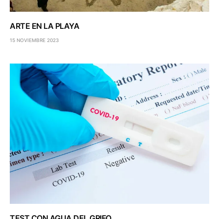
ARTE EN LA PLAYA
15 NOVIEMBRE 2023
TEST CON AGUA DEL GRIFO