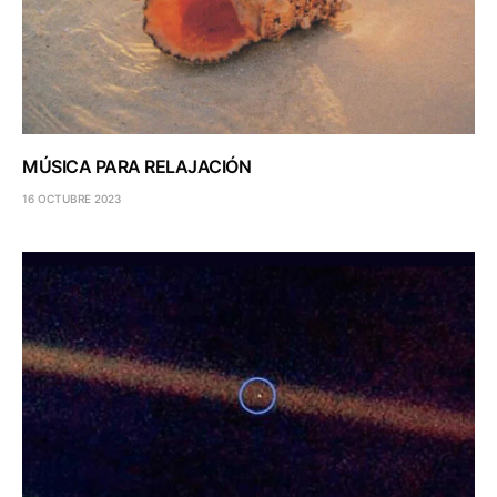
MÚSICA PARA RELAJACIÓN
16 OCTUBRE 2023