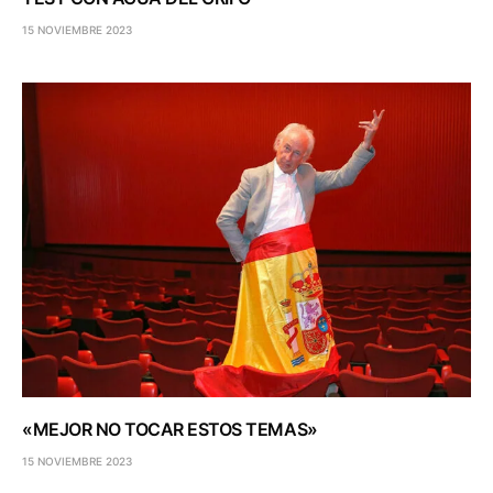
15 NOVIEMBRE 2023
«MEJOR NO TOCAR ESTOS TEMAS»
15 NOVIEMBRE 2023